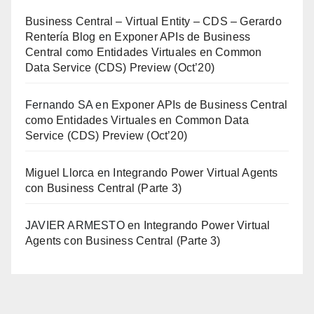
Business Central – Virtual Entity – CDS – Gerardo
Rentería Blog
en
Exponer APIs de Business
Central como Entidades Virtuales en Common
Data Service (CDS) Preview (Oct’20)
Fernando SA
en
Exponer APIs de Business Central
como Entidades Virtuales en Common Data
Service (CDS) Preview (Oct’20)
Miguel Llorca
en
Integrando Power Virtual Agents
con Business Central (Parte 3)
JAVIER ARMESTO
en
Integrando Power Virtual
Agents con Business Central (Parte 3)