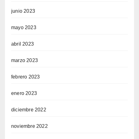
junio 2023
mayo 2023
abril 2023
marzo 2023
febrero 2023
enero 2023
diciembre 2022
noviembre 2022