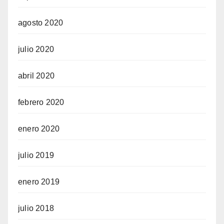
agosto 2020
julio 2020
abril 2020
febrero 2020
enero 2020
julio 2019
enero 2019
julio 2018