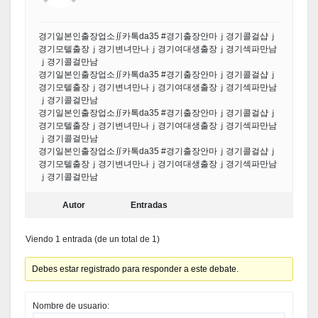
경기일본인출장업소∬카톡da35 #경기출장안마ｊ경기콜걸샵ｊ
경기모텔출장ｊ경기변녀만나ｊ경기여대생출장ｊ경기섹파만남
ｊ경기콜걸만남
경기일본인출장업소∬카톡da35 #경기출장안마ｊ경기콜걸샵ｊ
경기모텔출장ｊ경기변녀만나ｊ경기여대생출장ｊ경기섹파만남
ｊ경기콜걸만남
경기일본인출장업소∬카톡da35 #경기출장안마ｊ경기콜걸샵ｊ
경기모텔출장ｊ경기변녀만나ｊ경기여대생출장ｊ경기섹파만남
ｊ경기콜걸만남
경기일본인출장업소∬카톡da35 #경기출장안마ｊ경기콜걸샵ｊ
경기모텔출장ｊ경기변녀만나ｊ경기여대생출장ｊ경기섹파만남
ｊ경기콜걸만남
Autor
Entradas
Viendo 1 entrada (de un total de 1)
Debes estar registrado para responder a este debate.
Nombre de usuario: