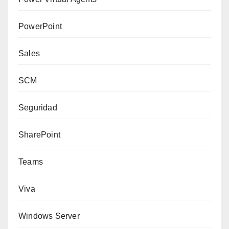
PowerPoint
Sales
SCM
Seguridad
SharePoint
Teams
Viva
Windows Server