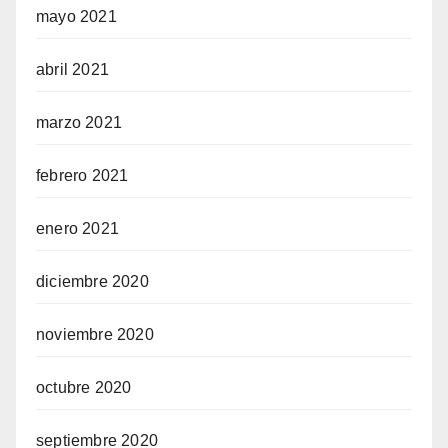
mayo 2021
abril 2021
marzo 2021
febrero 2021
enero 2021
diciembre 2020
noviembre 2020
octubre 2020
septiembre 2020