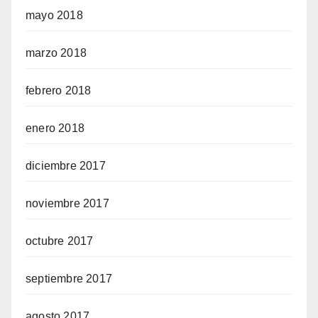
mayo 2018
marzo 2018
febrero 2018
enero 2018
diciembre 2017
noviembre 2017
octubre 2017
septiembre 2017
agosto 2017