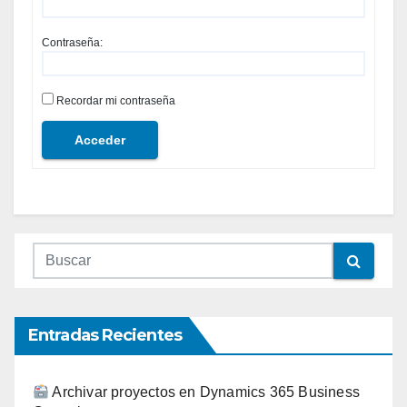
Contraseña:
Recordar mi contraseña
Acceder
Entradas Recientes
Archivar proyectos en Dynamics 365 Business