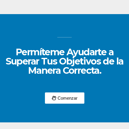
Permíteme Ayudarte a
Superar Tus Objetivos de la
Manera Correcta.
Comenzar