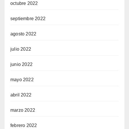
octubre 2022
septiembre 2022
agosto 2022
julio 2022
junio 2022
mayo 2022
abril 2022
marzo 2022
febrero 2022