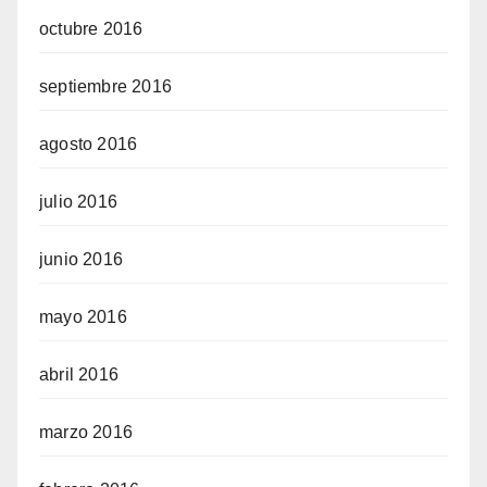
octubre 2016
septiembre 2016
agosto 2016
julio 2016
junio 2016
mayo 2016
abril 2016
marzo 2016