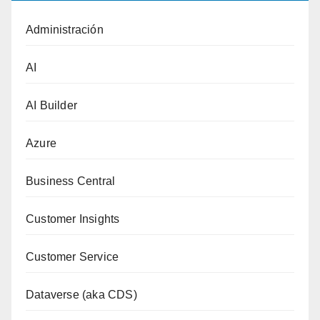
Administración
AI
AI Builder
Azure
Business Central
Customer Insights
Customer Service
Dataverse (aka CDS)