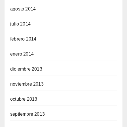
agosto 2014
julio 2014
febrero 2014
enero 2014
diciembre 2013
noviembre 2013
octubre 2013
septiembre 2013