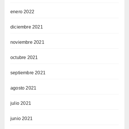
enero 2022
diciembre 2021
noviembre 2021
octubre 2021
septiembre 2021
agosto 2021
julio 2021
junio 2021