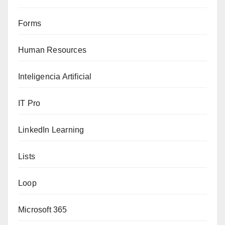
Forms
Human Resources
Inteligencia Artificial
IT Pro
LinkedIn Learning
Lists
Loop
Microsoft 365