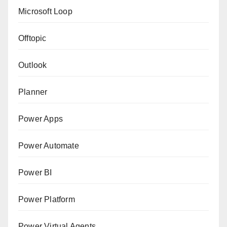
Microsoft Loop
Offtopic
Outlook
Planner
Power Apps
Power Automate
Power BI
Power Platform
Power Virtual Agents