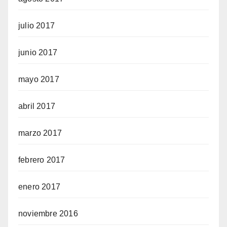
julio 2017
junio 2017
mayo 2017
abril 2017
marzo 2017
febrero 2017
enero 2017
noviembre 2016