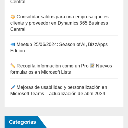
Central
Consolidar saldos para una empresa que es
cliente y proveedor en Dynamics 365 Business
Central
Meetup 25/06/2024: Season of AI, BizzApps
Edition
Recopila información como un Pro
Nuevos
formularios en Microsoft Lists
Mejoras de usabilidad y personalización en
Microsoft Teams – actualización de abril 2024
Categorías