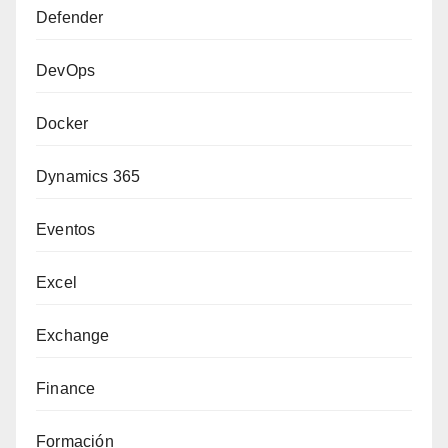
Defender
DevOps
Docker
Dynamics 365
Eventos
Excel
Exchange
Finance
Formación