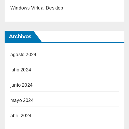
Windows Virtual Desktop
Archivos
agosto 2024
julio 2024
junio 2024
mayo 2024
abril 2024