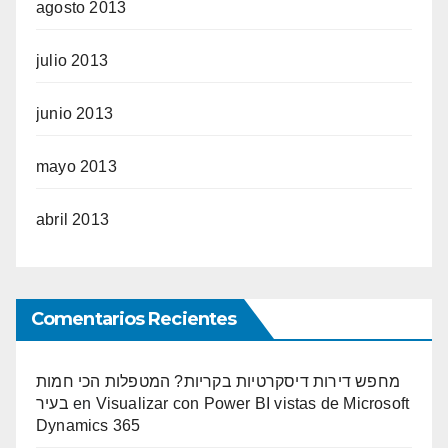
agosto 2013
julio 2013
junio 2013
mayo 2013
abril 2013
Comentarios Recientes
מחפש דירות דיסקרטיות בקריות? המטפלות הכי חמות
בעיר
en
Visualizar con Power BI vistas de Microsoft
Dynamics 365