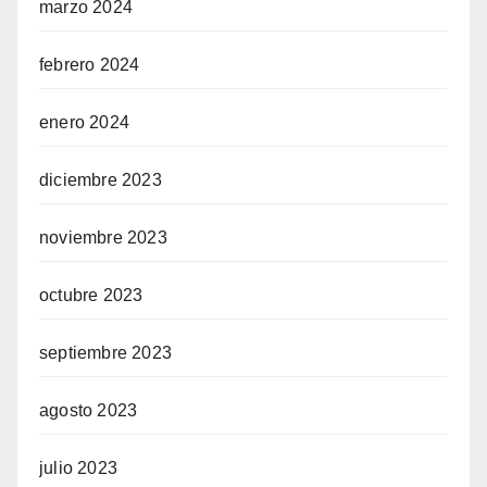
marzo 2024
febrero 2024
enero 2024
diciembre 2023
noviembre 2023
octubre 2023
septiembre 2023
agosto 2023
julio 2023