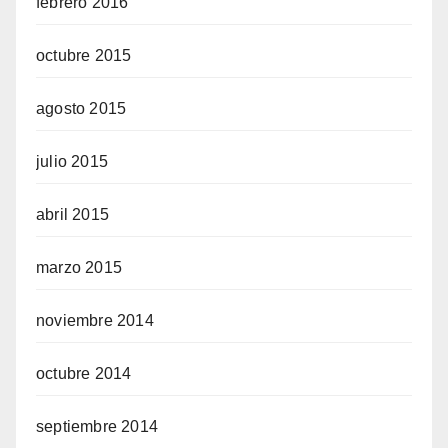
febrero 2016
octubre 2015
agosto 2015
julio 2015
abril 2015
marzo 2015
noviembre 2014
octubre 2014
septiembre 2014