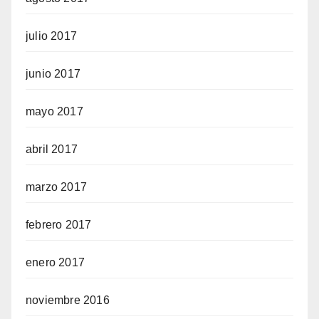
julio 2017
junio 2017
mayo 2017
abril 2017
marzo 2017
febrero 2017
enero 2017
noviembre 2016