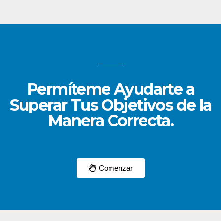
Permíteme Ayudarte a
Superar Tus Objetivos de la
Manera Correcta.
Comenzar