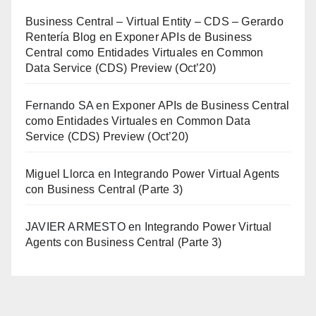
Business Central – Virtual Entity – CDS – Gerardo
Rentería Blog
en
Exponer APIs de Business
Central como Entidades Virtuales en Common
Data Service (CDS) Preview (Oct’20)
Fernando SA
en
Exponer APIs de Business Central
como Entidades Virtuales en Common Data
Service (CDS) Preview (Oct’20)
Miguel Llorca
en
Integrando Power Virtual Agents
con Business Central (Parte 3)
JAVIER ARMESTO
en
Integrando Power Virtual
Agents con Business Central (Parte 3)