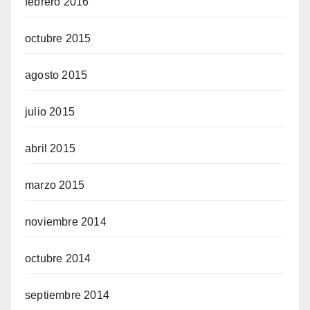
febrero 2016
octubre 2015
agosto 2015
julio 2015
abril 2015
marzo 2015
noviembre 2014
octubre 2014
septiembre 2014