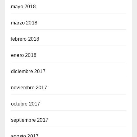
mayo 2018
marzo 2018
febrero 2018
enero 2018
diciembre 2017
noviembre 2017
octubre 2017
septiembre 2017
agosto 2017