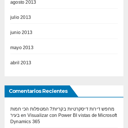
agosto 2013
julio 2013
junio 2013
mayo 2013
abril 2013
Comentarios Recientes
מחפש דירות דיסקרטיות בקריות? המטפלות הכי חמות
בעיר
en
Visualizar con Power BI vistas de Microsoft
Dynamics 365