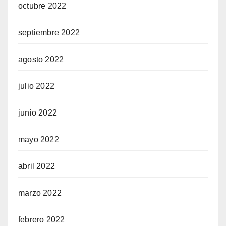
octubre 2022
septiembre 2022
agosto 2022
julio 2022
junio 2022
mayo 2022
abril 2022
marzo 2022
febrero 2022