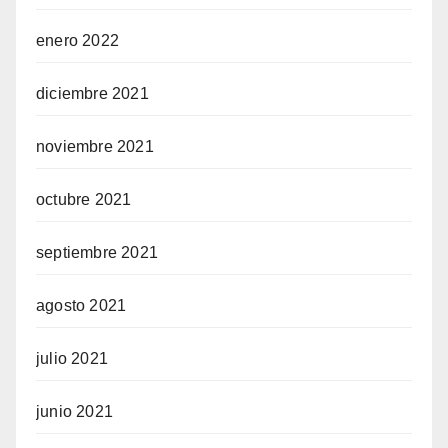
enero 2022
diciembre 2021
noviembre 2021
octubre 2021
septiembre 2021
agosto 2021
julio 2021
junio 2021