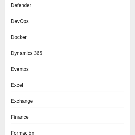
Defender
DevOps
Docker
Dynamics 365
Eventos
Excel
Exchange
Finance
Formación