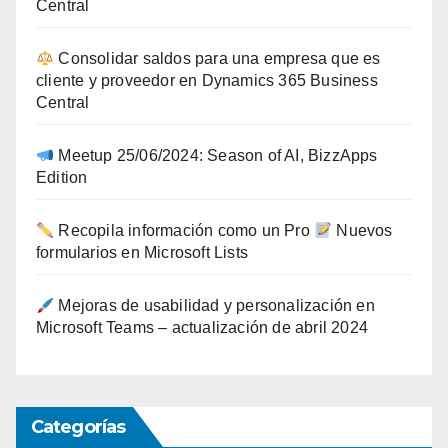
Central
Consolidar saldos para una empresa que es
cliente y proveedor en Dynamics 365 Business
Central
Meetup 25/06/2024: Season of AI, BizzApps
Edition
Recopila información como un Pro
Nuevos
formularios en Microsoft Lists
Mejoras de usabilidad y personalización en
Microsoft Teams – actualización de abril 2024
Categorías