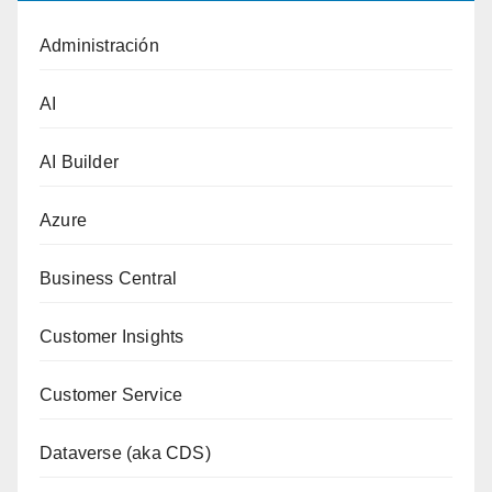
Administración
AI
AI Builder
Azure
Business Central
Customer Insights
Customer Service
Dataverse (aka CDS)