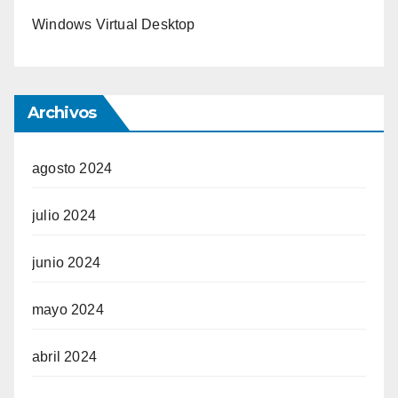
Windows Virtual Desktop
Archivos
agosto 2024
julio 2024
junio 2024
mayo 2024
abril 2024