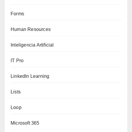
Forms
Human Resources
Inteligencia Artificial
IT Pro
LinkedIn Learning
Lists
Loop
Microsoft 365