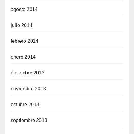
agosto 2014
julio 2014
febrero 2014
enero 2014
diciembre 2013
noviembre 2013
octubre 2013
septiembre 2013