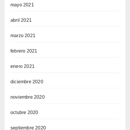
mayo 2021
abril 2021
marzo 2021
febrero 2021
enero 2021
diciembre 2020
noviembre 2020
octubre 2020
septiembre 2020