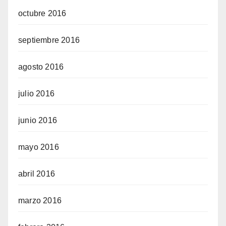
octubre 2016
septiembre 2016
agosto 2016
julio 2016
junio 2016
mayo 2016
abril 2016
marzo 2016