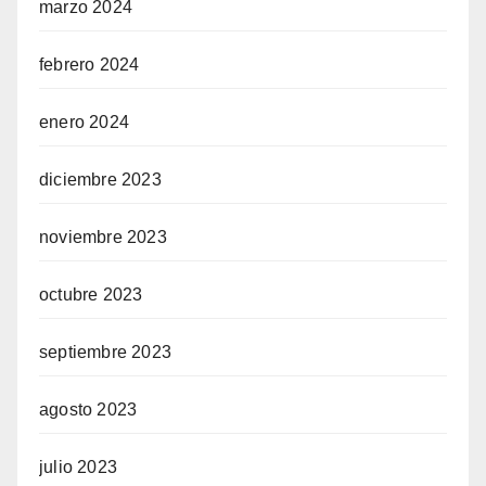
marzo 2024
febrero 2024
enero 2024
diciembre 2023
noviembre 2023
octubre 2023
septiembre 2023
agosto 2023
julio 2023