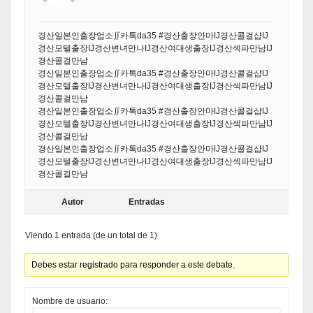
경산일본인출장업소∬카톡da35 #경산출장안마Ĳ경산콜걸샵Ĳ
경산모텔출장Ĳ경산변녀만나Ĳ경산여대생출장Ĳ경산섹파만남Ĳ
경산콜걸만남
경산일본인출장업소∬카톡da35 #경산출장안마Ĳ경산콜걸샵Ĳ
경산모텔출장Ĳ경산변녀만나Ĳ경산여대생출장Ĳ경산섹파만남Ĳ
경산콜걸만남
경산일본인출장업소∬카톡da35 #경산출장안마Ĳ경산콜걸샵Ĳ
경산모텔출장Ĳ경산변녀만나Ĳ경산여대생출장Ĳ경산섹파만남Ĳ
경산콜걸만남
경산일본인출장업소∬카톡da35 #경산출장안마Ĳ경산콜걸샵Ĳ
경산모텔출장Ĳ경산변녀만나Ĳ경산여대생출장Ĳ경산섹파만남Ĳ
경산콜걸만남
Autor
Entradas
Viendo 1 entrada (de un total de 1)
Debes estar registrado para responder a este debate.
Nombre de usuario: