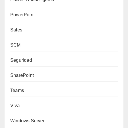
PowerPoint
Sales
SCM
Seguridad
SharePoint
Teams
Viva
Windows Server