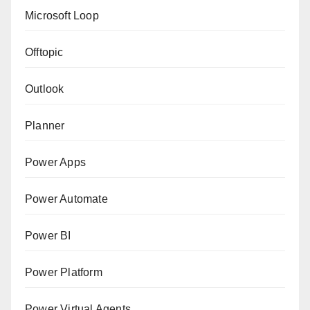
Microsoft Loop
Offtopic
Outlook
Planner
Power Apps
Power Automate
Power BI
Power Platform
Power Virtual Agents