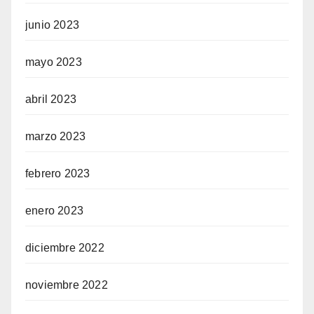
junio 2023
mayo 2023
abril 2023
marzo 2023
febrero 2023
enero 2023
diciembre 2022
noviembre 2022