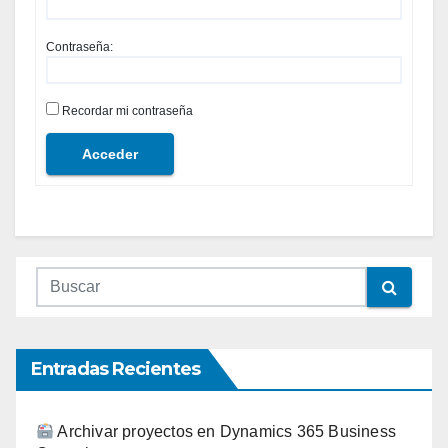
Contraseña:
Recordar mi contraseña
Acceder
Entradas Recientes
Archivar proyectos en Dynamics 365 Business