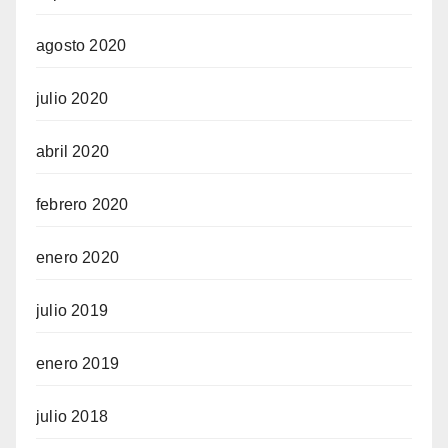
agosto 2020
julio 2020
abril 2020
febrero 2020
enero 2020
julio 2019
enero 2019
julio 2018