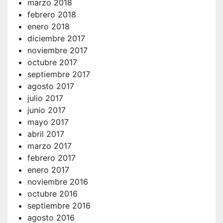
marzo 2018
febrero 2018
enero 2018
diciembre 2017
noviembre 2017
octubre 2017
septiembre 2017
agosto 2017
julio 2017
junio 2017
mayo 2017
abril 2017
marzo 2017
febrero 2017
enero 2017
noviembre 2016
octubre 2016
septiembre 2016
agosto 2016