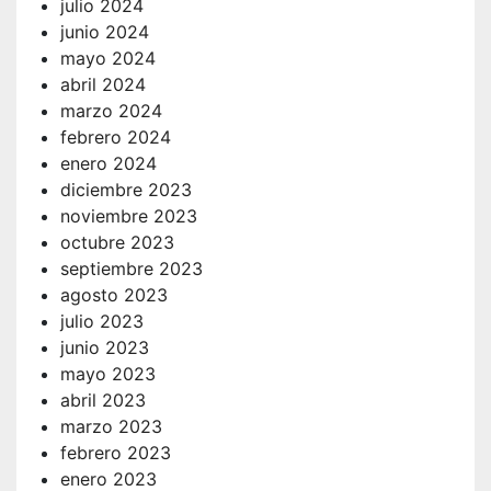
julio 2024
junio 2024
mayo 2024
abril 2024
marzo 2024
febrero 2024
enero 2024
diciembre 2023
noviembre 2023
octubre 2023
septiembre 2023
agosto 2023
julio 2023
junio 2023
mayo 2023
abril 2023
marzo 2023
febrero 2023
enero 2023