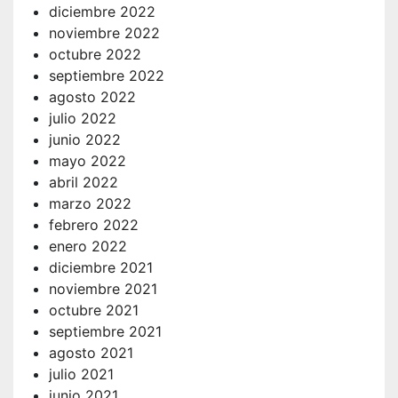
diciembre 2022
noviembre 2022
octubre 2022
septiembre 2022
agosto 2022
julio 2022
junio 2022
mayo 2022
abril 2022
marzo 2022
febrero 2022
enero 2022
diciembre 2021
noviembre 2021
octubre 2021
septiembre 2021
agosto 2021
julio 2021
junio 2021