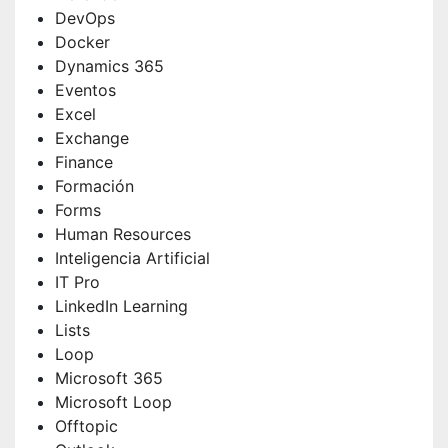
DevOps
Docker
Dynamics 365
Eventos
Excel
Exchange
Finance
Formación
Forms
Human Resources
Inteligencia Artificial
IT Pro
LinkedIn Learning
Lists
Loop
Microsoft 365
Microsoft Loop
Offtopic