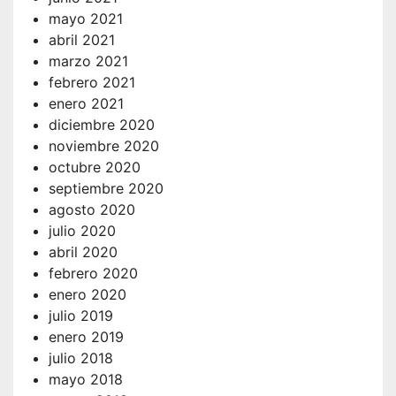
mayo 2021
abril 2021
marzo 2021
febrero 2021
enero 2021
diciembre 2020
noviembre 2020
octubre 2020
septiembre 2020
agosto 2020
julio 2020
abril 2020
febrero 2020
enero 2020
julio 2019
enero 2019
julio 2018
mayo 2018