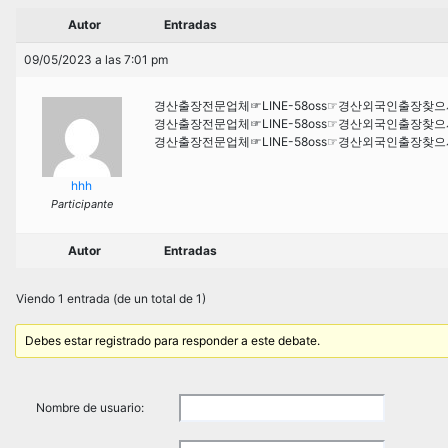
Autor
Entradas
09/05/2023 a las 7:01 pm
경산출장전문업체☞LINE-58oss☞경산외국인출장찾
경산출장전문업체☞LINE-58oss☞경산외국인출장찾
경산출장전문업체☞LINE-58oss☞경산외국인출장찾
hhh
Participante
Autor
Entradas
Viendo 1 entrada (de un total de 1)
Debes estar registrado para responder a este debate.
Nombre de usuario: