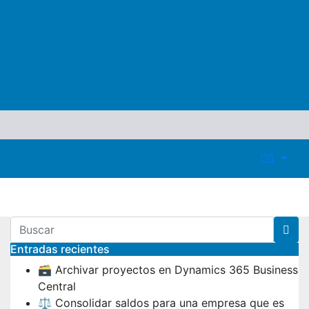
Entradas recientes
🗃️ Archivar proyectos en Dynamics 365 Business
Central
⚖️ Consolidar saldos para una empresa que es