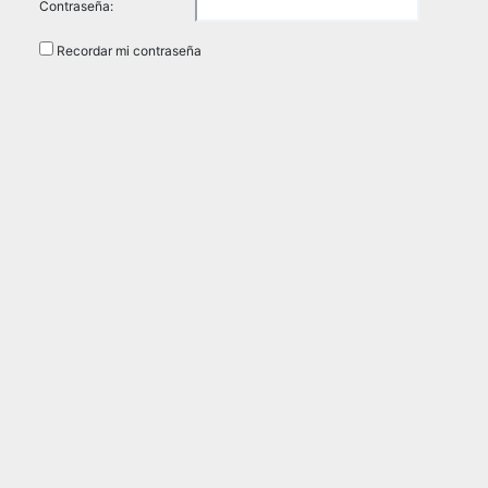
Contraseña:
Recordar mi contraseña