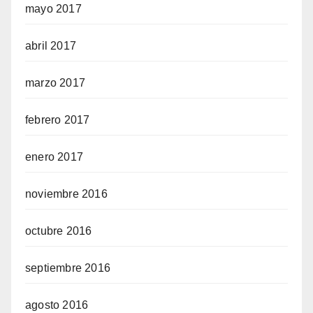
mayo 2017
abril 2017
marzo 2017
febrero 2017
enero 2017
noviembre 2016
octubre 2016
septiembre 2016
agosto 2016