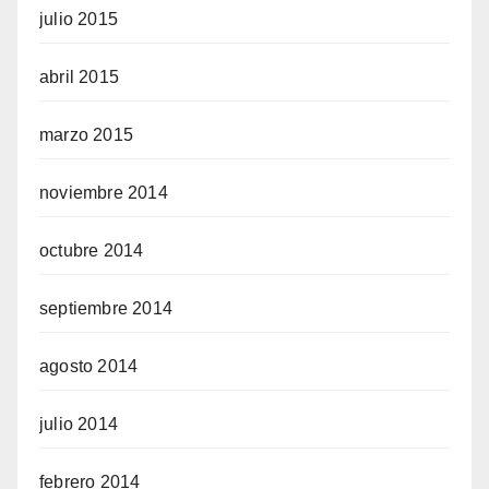
julio 2015
abril 2015
marzo 2015
noviembre 2014
octubre 2014
septiembre 2014
agosto 2014
julio 2014
febrero 2014