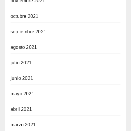
noviembre 2021
octubre 2021
septiembre 2021
agosto 2021
julio 2021
junio 2021
mayo 2021
abril 2021
marzo 2021