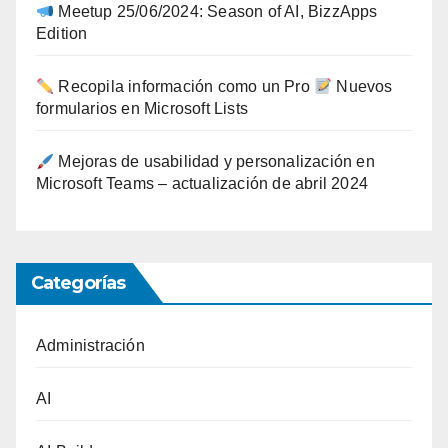
Meetup 25/06/2024: Season of AI, BizzApps
Edition
Recopila información como un Pro
Nuevos
formularios en Microsoft Lists
Mejoras de usabilidad y personalización en
Microsoft Teams – actualización de abril 2024
Categorías
Administración
AI