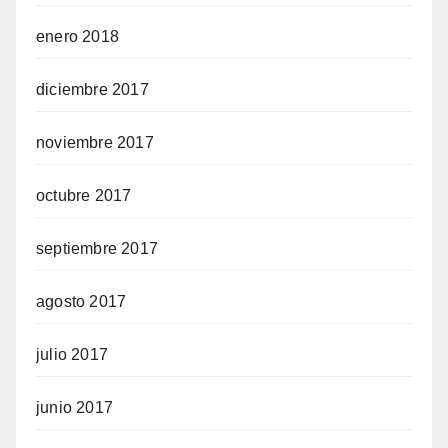
enero 2018
diciembre 2017
noviembre 2017
octubre 2017
septiembre 2017
agosto 2017
julio 2017
junio 2017