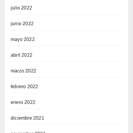
julio 2022
junio 2022
mayo 2022
abril 2022
marzo 2022
febrero 2022
enero 2022
diciembre 2021