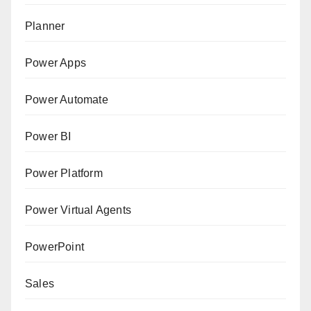
Planner
Power Apps
Power Automate
Power BI
Power Platform
Power Virtual Agents
PowerPoint
Sales