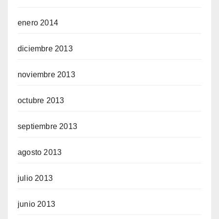
enero 2014
diciembre 2013
noviembre 2013
octubre 2013
septiembre 2013
agosto 2013
julio 2013
junio 2013