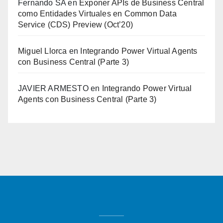
Fernando SA
en
Exponer APIs de Business Central
como Entidades Virtuales en Common Data
Service (CDS) Preview (Oct’20)
Miguel Llorca
en
Integrando Power Virtual Agents
con Business Central (Parte 3)
JAVIER ARMESTO
en
Integrando Power Virtual
Agents con Business Central (Parte 3)