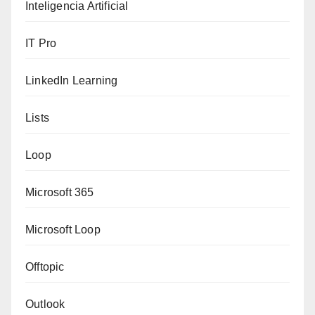
Inteligencia Artificial
IT Pro
LinkedIn Learning
Lists
Loop
Microsoft 365
Microsoft Loop
Offtopic
Outlook