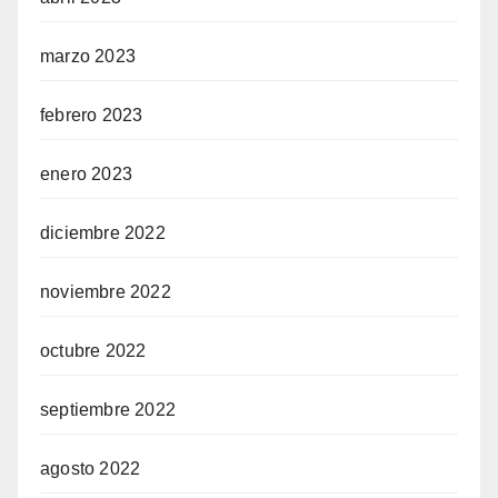
marzo 2023
febrero 2023
enero 2023
diciembre 2022
noviembre 2022
octubre 2022
septiembre 2022
agosto 2022