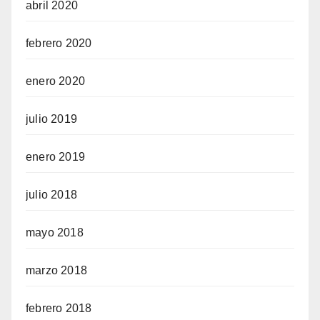
abril 2020
febrero 2020
enero 2020
julio 2019
enero 2019
julio 2018
mayo 2018
marzo 2018
febrero 2018