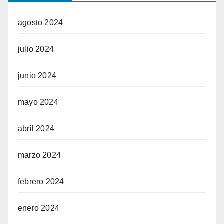
agosto 2024
julio 2024
junio 2024
mayo 2024
abril 2024
marzo 2024
febrero 2024
enero 2024