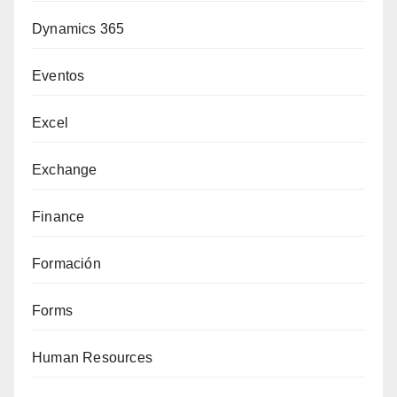
Dynamics 365
Eventos
Excel
Exchange
Finance
Formación
Forms
Human Resources