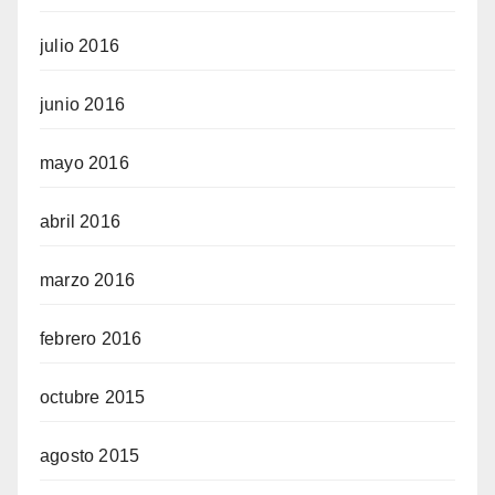
julio 2016
junio 2016
mayo 2016
abril 2016
marzo 2016
febrero 2016
octubre 2015
agosto 2015