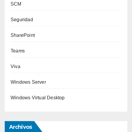
SCM
Seguridad
SharePoint
Teams
Viva
Windows Server
Windows Virtual Desktop
Archivos