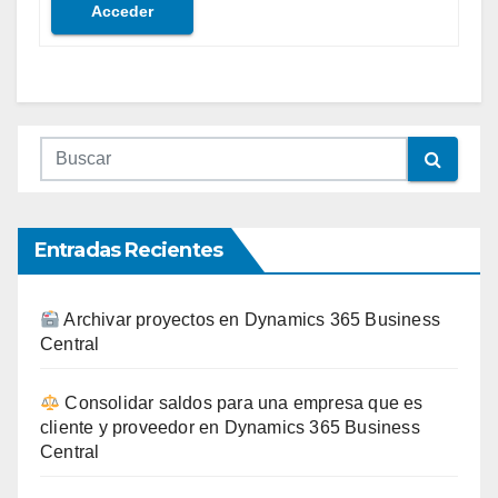
Acceder
Entradas Recientes
Archivar proyectos en Dynamics 365 Business
Central
Consolidar saldos para una empresa que es
cliente y proveedor en Dynamics 365 Business
Central