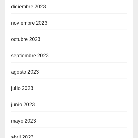
diciembre 2023
noviembre 2023
octubre 2023
septiembre 2023
agosto 2023
julio 2023
junio 2023
mayo 2023
abril 2023