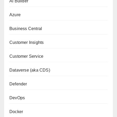
AI Builder
Azure
Business Central
Customer Insights
Customer Service
Dataverse (aka CDS)
Defender
DevOps
Docker