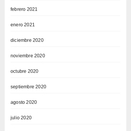
febrero 2021
enero 2021
diciembre 2020
noviembre 2020
octubre 2020
septiembre 2020
agosto 2020
julio 2020