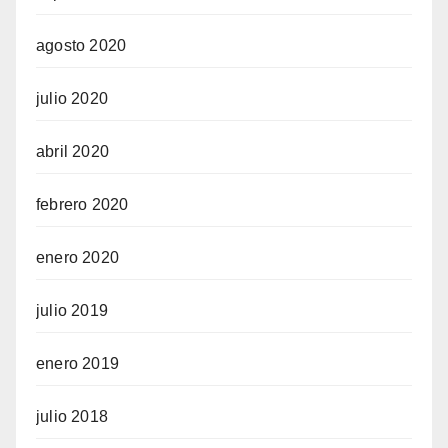
agosto 2020
julio 2020
abril 2020
febrero 2020
enero 2020
julio 2019
enero 2019
julio 2018