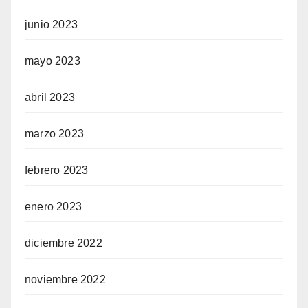
junio 2023
mayo 2023
abril 2023
marzo 2023
febrero 2023
enero 2023
diciembre 2022
noviembre 2022