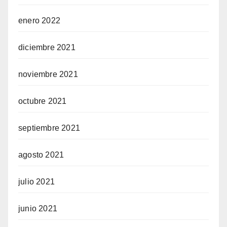
enero 2022
diciembre 2021
noviembre 2021
octubre 2021
septiembre 2021
agosto 2021
julio 2021
junio 2021