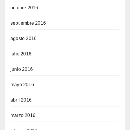
octubre 2016
septiembre 2016
agosto 2016
julio 2016
junio 2016
mayo 2016
abril 2016
marzo 2016