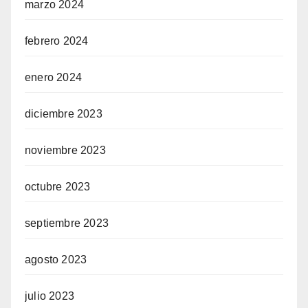
marzo 2024
febrero 2024
enero 2024
diciembre 2023
noviembre 2023
octubre 2023
septiembre 2023
agosto 2023
julio 2023