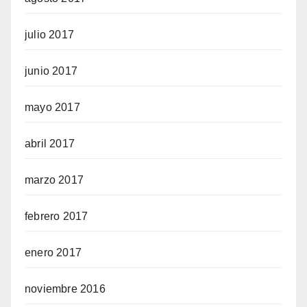
julio 2017
junio 2017
mayo 2017
abril 2017
marzo 2017
febrero 2017
enero 2017
noviembre 2016