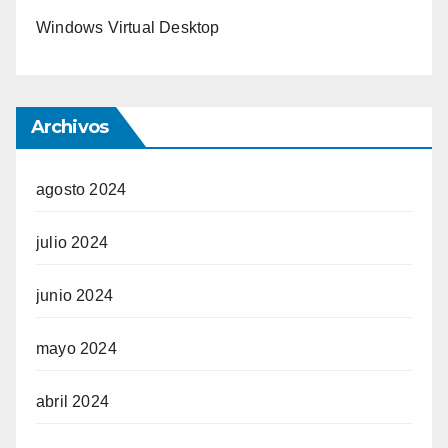
Windows Virtual Desktop
Archivos
agosto 2024
julio 2024
junio 2024
mayo 2024
abril 2024