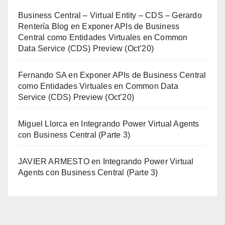
Business Central – Virtual Entity – CDS – Gerardo
Rentería Blog
en
Exponer APIs de Business
Central como Entidades Virtuales en Common
Data Service (CDS) Preview (Oct’20)
Fernando SA
en
Exponer APIs de Business Central
como Entidades Virtuales en Common Data
Service (CDS) Preview (Oct’20)
Miguel Llorca
en
Integrando Power Virtual Agents
con Business Central (Parte 3)
JAVIER ARMESTO
en
Integrando Power Virtual
Agents con Business Central (Parte 3)