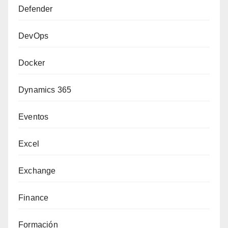
Defender
DevOps
Docker
Dynamics 365
Eventos
Excel
Exchange
Finance
Formación