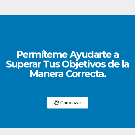
Permíteme Ayudarte a
Superar Tus Objetivos de la
Manera Correcta.
Comenzar