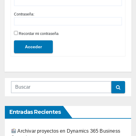
Contraseña:
Recordar mi contraseña
Acceder
Entradas Recientes
Archivar proyectos en Dynamics 365 Business