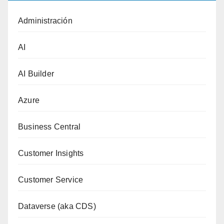
Administración
AI
AI Builder
Azure
Business Central
Customer Insights
Customer Service
Dataverse (aka CDS)