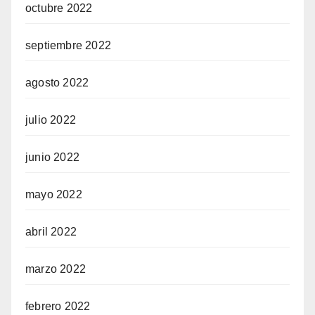
octubre 2022
septiembre 2022
agosto 2022
julio 2022
junio 2022
mayo 2022
abril 2022
marzo 2022
febrero 2022