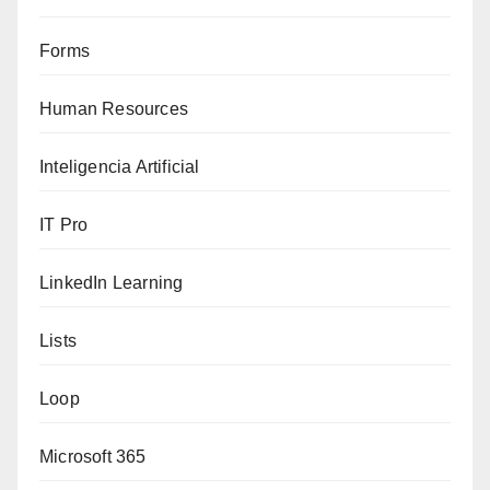
Forms
Human Resources
Inteligencia Artificial
IT Pro
LinkedIn Learning
Lists
Loop
Microsoft 365