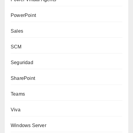
PowerPoint
Sales
SCM
Seguridad
SharePoint
Teams
Viva
Windows Server