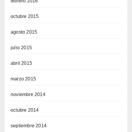
febrero 2016
octubre 2015
agosto 2015
julio 2015
abril 2015
marzo 2015
noviembre 2014
octubre 2014
septiembre 2014