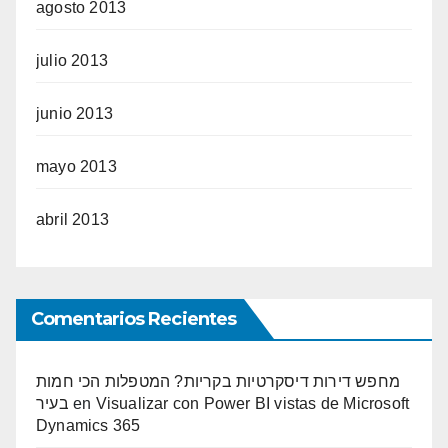
agosto 2013
julio 2013
junio 2013
mayo 2013
abril 2013
Comentarios Recientes
מחפש דירות דיסקרטיות בקריות? המטפלות הכי חמות
בעיר
en
Visualizar con Power BI vistas de Microsoft
Dynamics 365