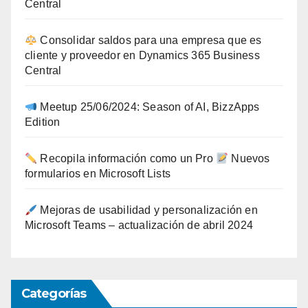
Central
Consolidar saldos para una empresa que es
cliente y proveedor en Dynamics 365 Business
Central
Meetup 25/06/2024: Season of AI, BizzApps
Edition
Recopila información como un Pro
Nuevos
formularios en Microsoft Lists
Mejoras de usabilidad y personalización en
Microsoft Teams – actualización de abril 2024
Categorías