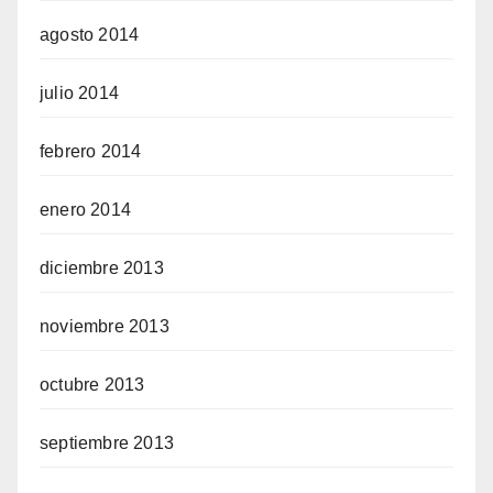
agosto 2014
julio 2014
febrero 2014
enero 2014
diciembre 2013
noviembre 2013
octubre 2013
septiembre 2013