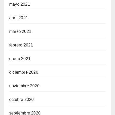
mayo 2021
abril 2021
marzo 2021
febrero 2021
enero 2021
diciembre 2020
noviembre 2020
octubre 2020
septiembre 2020