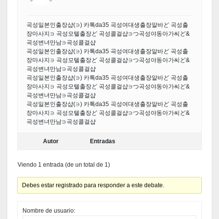
곡성일본인출장샵(∋) 카톡da35 곡성여대생출장알바ど 곡성출
장마사지∋ 곡성모텔출장ど 곡성콜걸샵∋つ곡성야동아가씨ど&
곡성변녀만남∋곡성콜걸샵
곡성일본인출장샵(∋) 카톡da35 곡성여대생출장알바ど 곡성출
장마사지∋ 곡성모텔출장ど 곡성콜걸샵∋つ곡성야동아가씨ど&
곡성변녀만남∋곡성콜걸샵
곡성일본인출장샵(∋) 카톡da35 곡성여대생출장알바ど 곡성출
장마사지∋ 곡성모텔출장ど 곡성콜걸샵∋つ곡성야동아가씨ど&
곡성변녀만남∋곡성콜걸샵
곡성일본인출장샵(∋) 카톡da35 곡성여대생출장알바ど 곡성출
장마사지∋ 곡성모텔출장ど 곡성콜걸샵∋つ곡성야동아가씨ど&
곡성변녀만남∋곡성콜걸샵
Autor
Entradas
Viendo 1 entrada (de un total de 1)
Debes estar registrado para responder a este debate.
Nombre de usuario: