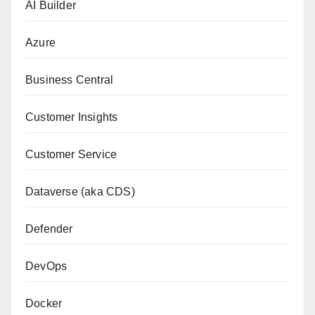
AI Builder
Azure
Business Central
Customer Insights
Customer Service
Dataverse (aka CDS)
Defender
DevOps
Docker