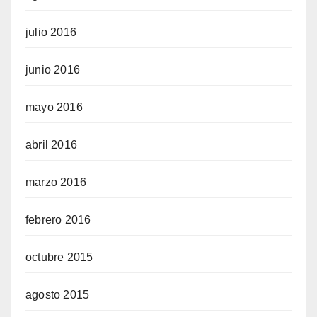
julio 2016
junio 2016
mayo 2016
abril 2016
marzo 2016
febrero 2016
octubre 2015
agosto 2015