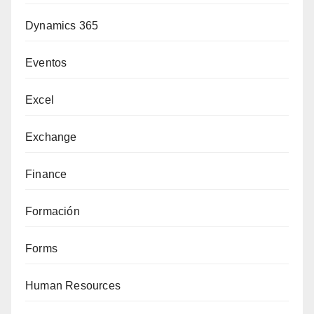
Dynamics 365
Eventos
Excel
Exchange
Finance
Formación
Forms
Human Resources