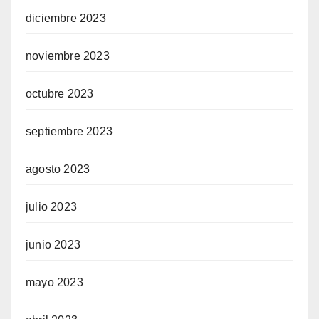
diciembre 2023
noviembre 2023
octubre 2023
septiembre 2023
agosto 2023
julio 2023
junio 2023
mayo 2023