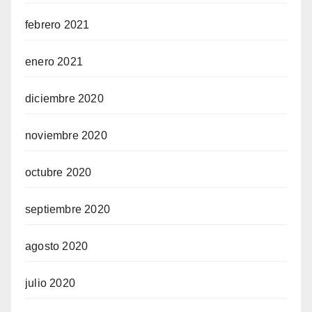
febrero 2021
enero 2021
diciembre 2020
noviembre 2020
octubre 2020
septiembre 2020
agosto 2020
julio 2020