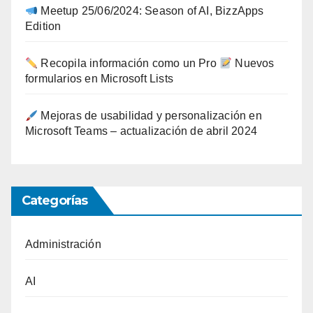
Meetup 25/06/2024: Season of AI, BizzApps
Edition
Recopila información como un Pro
Nuevos
formularios en Microsoft Lists
Mejoras de usabilidad y personalización en
Microsoft Teams – actualización de abril 2024
Categorías
Administración
AI