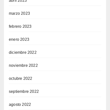
abril 2023
marzo 2023
febrero 2023
enero 2023
diciembre 2022
noviembre 2022
octubre 2022
septiembre 2022
agosto 2022