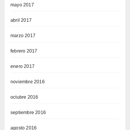
mayo 2017
abril 2017
marzo 2017
febrero 2017
enero 2017
noviembre 2016
octubre 2016
septiembre 2016
agosto 2016