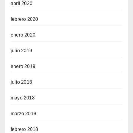
abril 2020
febrero 2020
enero 2020
julio 2019
enero 2019
julio 2018
mayo 2018
marzo 2018
febrero 2018