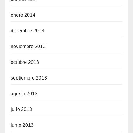
enero 2014
diciembre 2013
noviembre 2013
octubre 2013
septiembre 2013
agosto 2013
julio 2013
junio 2013