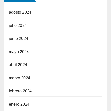
agosto 2024
julio 2024
junio 2024
mayo 2024
abril 2024
marzo 2024
febrero 2024
enero 2024