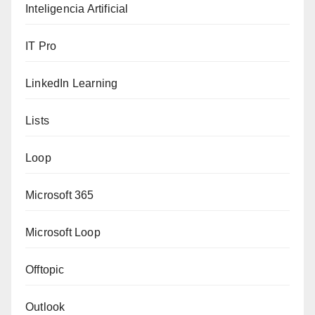
Inteligencia Artificial
IT Pro
LinkedIn Learning
Lists
Loop
Microsoft 365
Microsoft Loop
Offtopic
Outlook