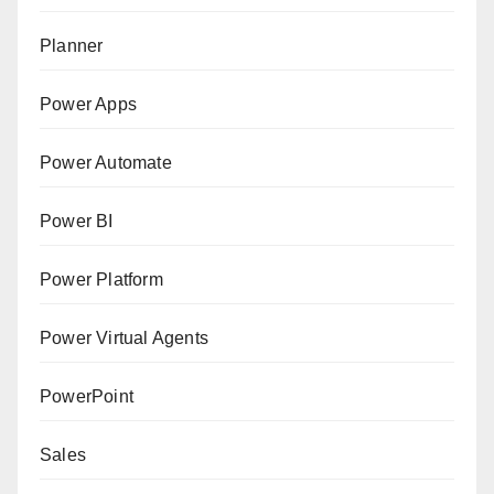
Planner
Power Apps
Power Automate
Power BI
Power Platform
Power Virtual Agents
PowerPoint
Sales