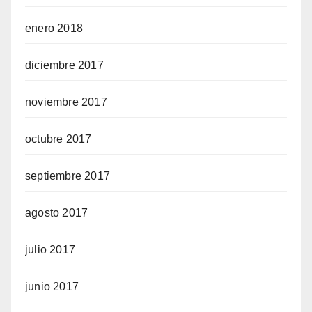
enero 2018
diciembre 2017
noviembre 2017
octubre 2017
septiembre 2017
agosto 2017
julio 2017
junio 2017