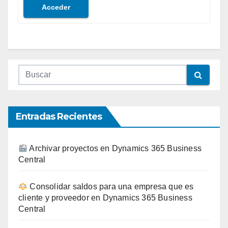
Acceder
Entradas Recientes
Archivar proyectos en Dynamics 365 Business
Central
Consolidar saldos para una empresa que es
cliente y proveedor en Dynamics 365 Business
Central