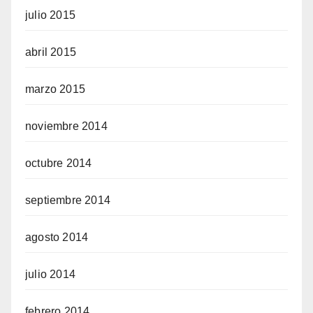
julio 2015
abril 2015
marzo 2015
noviembre 2014
octubre 2014
septiembre 2014
agosto 2014
julio 2014
febrero 2014