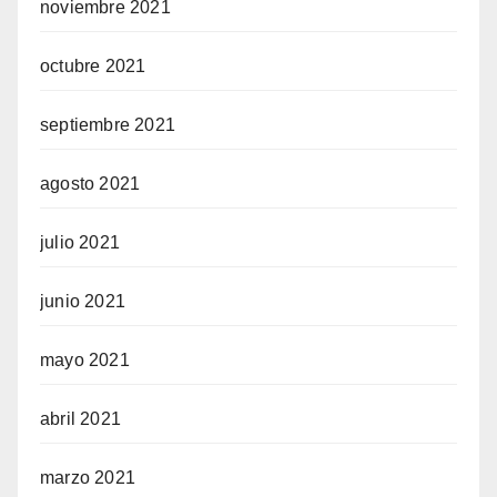
noviembre 2021
octubre 2021
septiembre 2021
agosto 2021
julio 2021
junio 2021
mayo 2021
abril 2021
marzo 2021