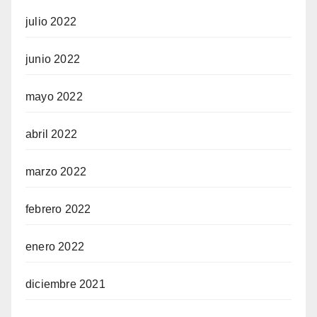
julio 2022
junio 2022
mayo 2022
abril 2022
marzo 2022
febrero 2022
enero 2022
diciembre 2021