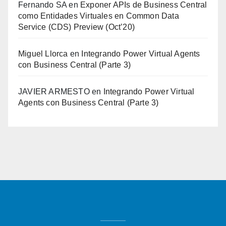
Fernando SA
en
Exponer APIs de Business Central
como Entidades Virtuales en Common Data
Service (CDS) Preview (Oct’20)
Miguel Llorca
en
Integrando Power Virtual Agents
con Business Central (Parte 3)
JAVIER ARMESTO
en
Integrando Power Virtual
Agents con Business Central (Parte 3)