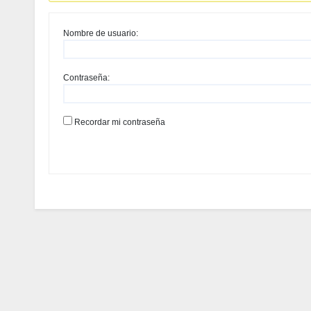
Nombre de usuario:
Contraseña:
Recordar mi contraseña