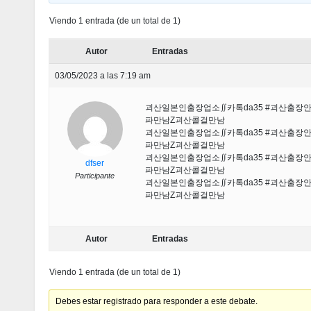
Viendo 1 entrada (de un total de 1)
Autor
Entradas
03/05/2023 a las 7:19 am
괴산일본인출장업소∬카톡da35 #괴산출
파만남Ζ괴산콜걸만남
괴산일본인출장업소∬카톡da35 #괴산출
파만남Ζ괴산콜걸만남
괴산일본인출장업소∬카톡da35 #괴산출
dfser
파만남Ζ괴산콜걸만남
Participante
괴산일본인출장업소∬카톡da35 #괴산출
파만남Ζ괴산콜걸만남
Autor
Entradas
Viendo 1 entrada (de un total de 1)
Debes estar registrado para responder a este debate.