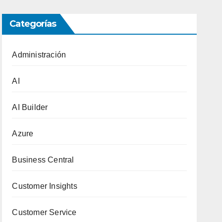
Categorías
Administración
AI
AI Builder
Azure
Business Central
Customer Insights
Customer Service