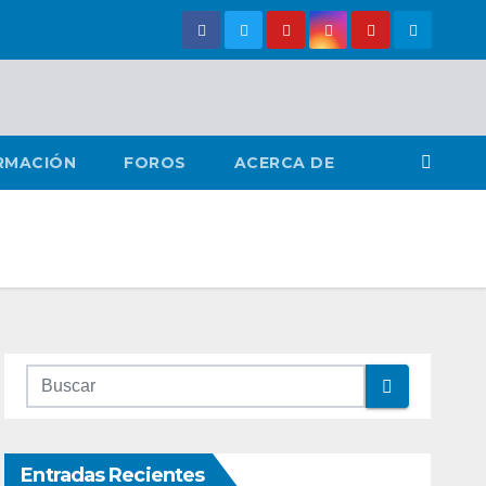
RMACIÓN
FOROS
ACERCA DE
Entradas Recientes