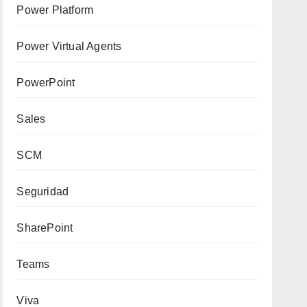
Power Platform
Power Virtual Agents
PowerPoint
Sales
SCM
Seguridad
SharePoint
Teams
Viva