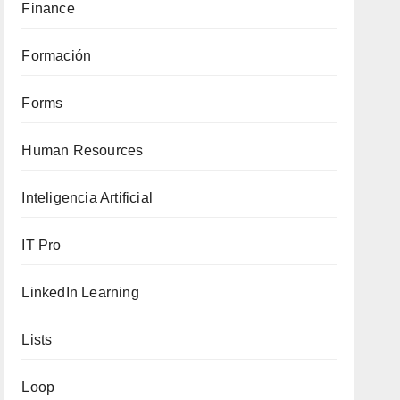
Finance
Formación
Forms
Human Resources
Inteligencia Artificial
IT Pro
LinkedIn Learning
Lists
Loop