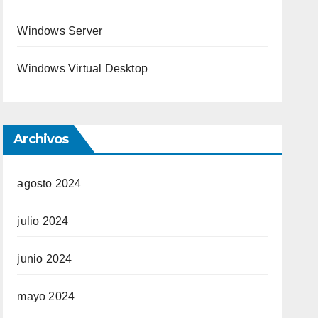
Windows Server
Windows Virtual Desktop
Archivos
agosto 2024
julio 2024
junio 2024
mayo 2024