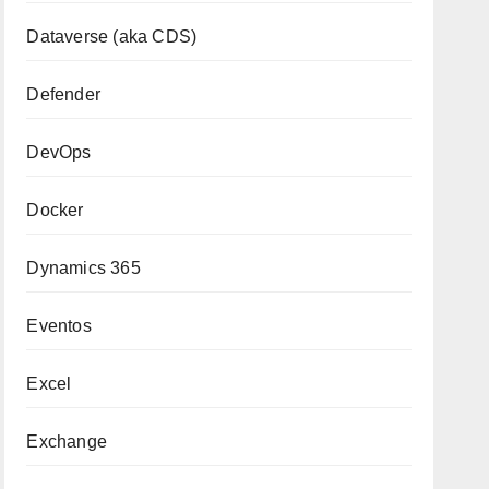
Dataverse (aka CDS)
Defender
DevOps
Docker
Dynamics 365
Eventos
Excel
Exchange