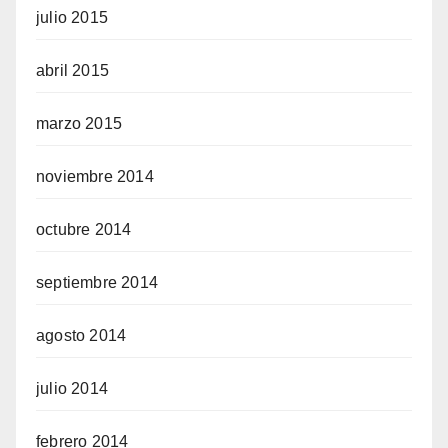
julio 2015
abril 2015
marzo 2015
noviembre 2014
octubre 2014
septiembre 2014
agosto 2014
julio 2014
febrero 2014