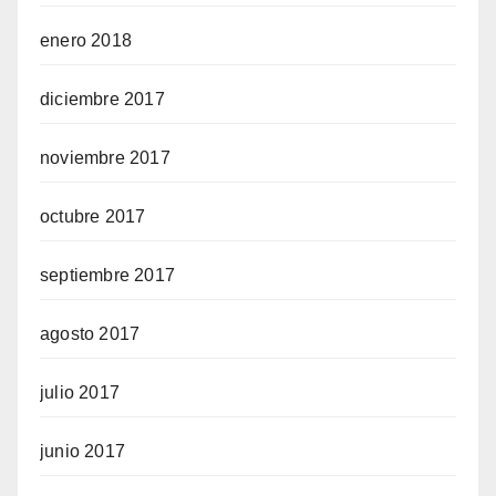
enero 2018
diciembre 2017
noviembre 2017
octubre 2017
septiembre 2017
agosto 2017
julio 2017
junio 2017