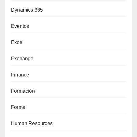
Dynamics 365
Eventos
Excel
Exchange
Finance
Formación
Forms
Human Resources