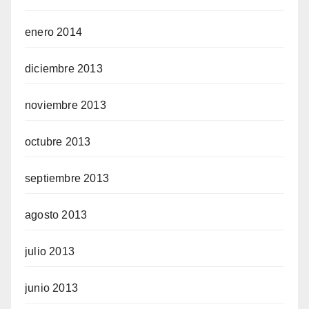
enero 2014
diciembre 2013
noviembre 2013
octubre 2013
septiembre 2013
agosto 2013
julio 2013
junio 2013