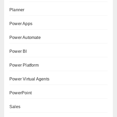
Planner
Power Apps
Power Automate
Power BI
Power Platform
Power Virtual Agents
PowerPoint
Sales