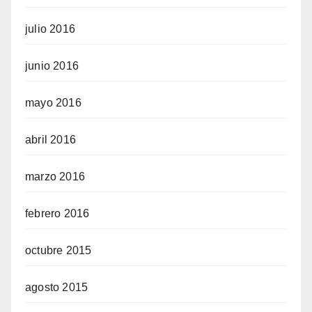
julio 2016
junio 2016
mayo 2016
abril 2016
marzo 2016
febrero 2016
octubre 2015
agosto 2015