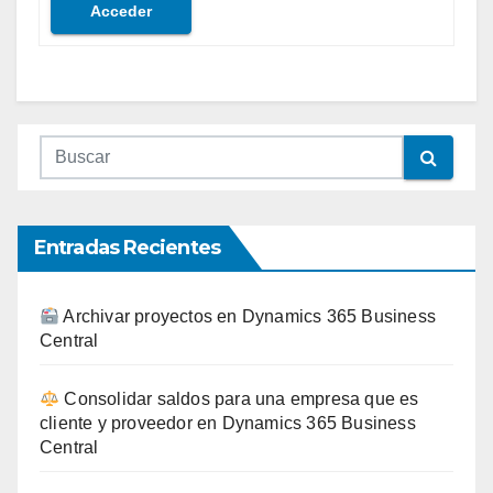
Acceder
Entradas Recientes
Archivar proyectos en Dynamics 365 Business
Central
Consolidar saldos para una empresa que es
cliente y proveedor en Dynamics 365 Business
Central