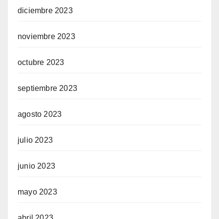
diciembre 2023
noviembre 2023
octubre 2023
septiembre 2023
agosto 2023
julio 2023
junio 2023
mayo 2023
abril 2023