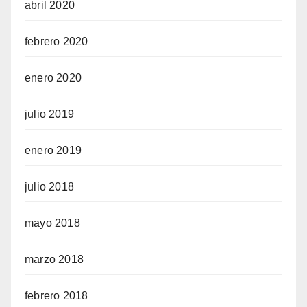
abril 2020
febrero 2020
enero 2020
julio 2019
enero 2019
julio 2018
mayo 2018
marzo 2018
febrero 2018