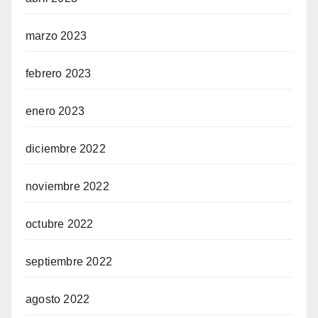
marzo 2023
febrero 2023
enero 2023
diciembre 2022
noviembre 2022
octubre 2022
septiembre 2022
agosto 2022