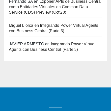
Fernando SA
en
Exponer APIs de Business Central
como Entidades Virtuales en Common Data
Service (CDS) Preview (Oct’20)
Miguel Llorca
en
Integrando Power Virtual Agents
con Business Central (Parte 3)
JAVIER ARMESTO
en
Integrando Power Virtual
Agents con Business Central (Parte 3)