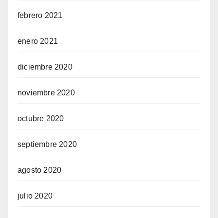
febrero 2021
enero 2021
diciembre 2020
noviembre 2020
octubre 2020
septiembre 2020
agosto 2020
julio 2020