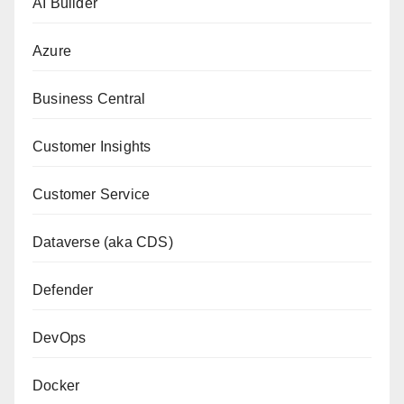
AI Builder
Azure
Business Central
Customer Insights
Customer Service
Dataverse (aka CDS)
Defender
DevOps
Docker