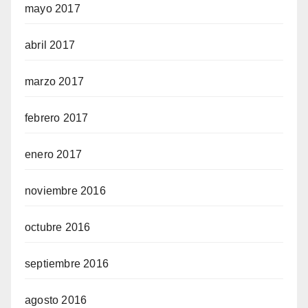
mayo 2017
abril 2017
marzo 2017
febrero 2017
enero 2017
noviembre 2016
octubre 2016
septiembre 2016
agosto 2016