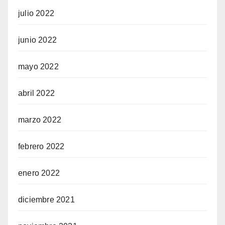
julio 2022
junio 2022
mayo 2022
abril 2022
marzo 2022
febrero 2022
enero 2022
diciembre 2021