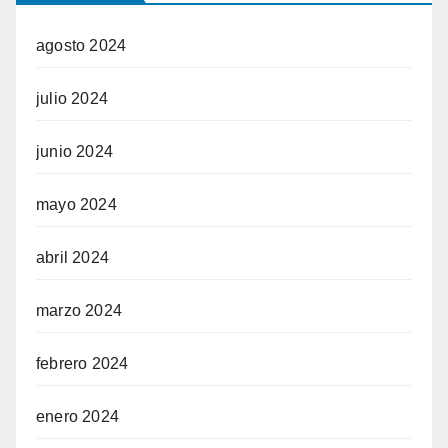
agosto 2024
julio 2024
junio 2024
mayo 2024
abril 2024
marzo 2024
febrero 2024
enero 2024