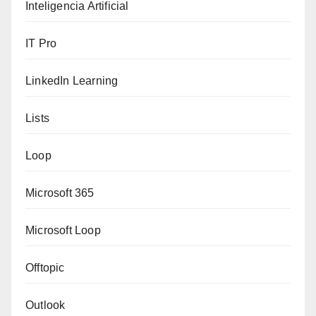
Inteligencia Artificial
IT Pro
LinkedIn Learning
Lists
Loop
Microsoft 365
Microsoft Loop
Offtopic
Outlook