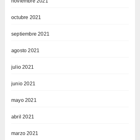
noviembre 2021
octubre 2021
septiembre 2021
agosto 2021
julio 2021
junio 2021
mayo 2021
abril 2021
marzo 2021