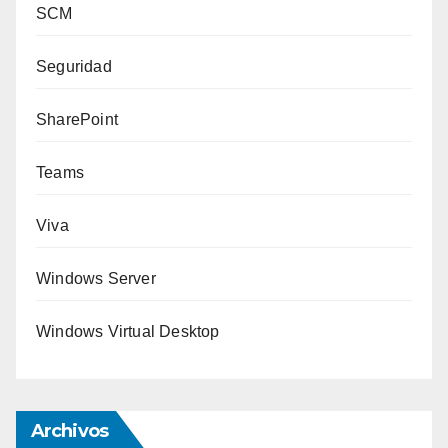
SCM
Seguridad
SharePoint
Teams
Viva
Windows Server
Windows Virtual Desktop
Archivos