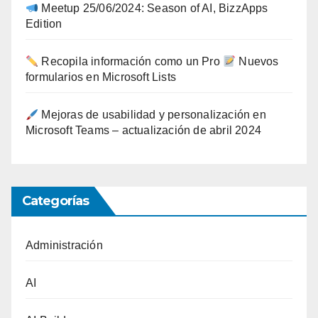
Meetup 25/06/2024: Season of AI, BizzApps
Edition
Recopila información como un Pro
Nuevos
formularios en Microsoft Lists
Mejoras de usabilidad y personalización en
Microsoft Teams – actualización de abril 2024
Categorías
Administración
AI