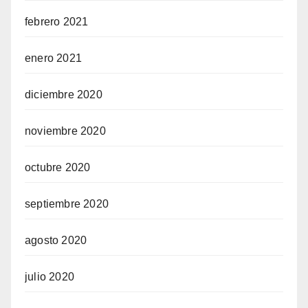
febrero 2021
enero 2021
diciembre 2020
noviembre 2020
octubre 2020
septiembre 2020
agosto 2020
julio 2020