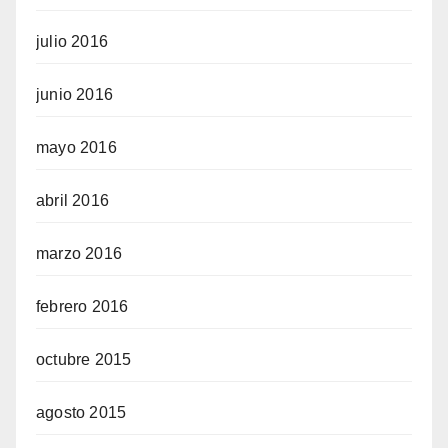
julio 2016
junio 2016
mayo 2016
abril 2016
marzo 2016
febrero 2016
octubre 2015
agosto 2015