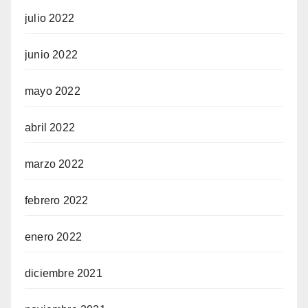
julio 2022
junio 2022
mayo 2022
abril 2022
marzo 2022
febrero 2022
enero 2022
diciembre 2021