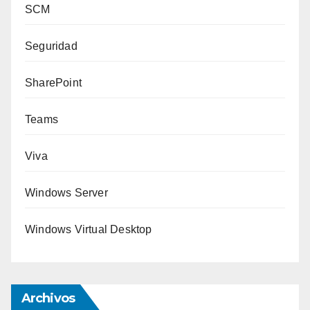
SCM
Seguridad
SharePoint
Teams
Viva
Windows Server
Windows Virtual Desktop
Archivos