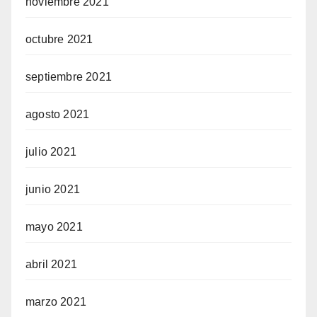
noviembre 2021
octubre 2021
septiembre 2021
agosto 2021
julio 2021
junio 2021
mayo 2021
abril 2021
marzo 2021