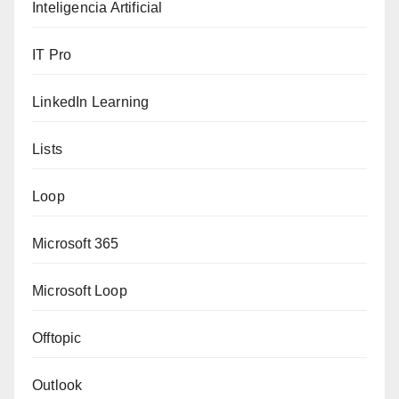
Inteligencia Artificial
IT Pro
LinkedIn Learning
Lists
Loop
Microsoft 365
Microsoft Loop
Offtopic
Outlook