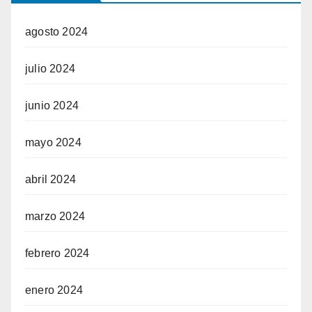
agosto 2024
julio 2024
junio 2024
mayo 2024
abril 2024
marzo 2024
febrero 2024
enero 2024