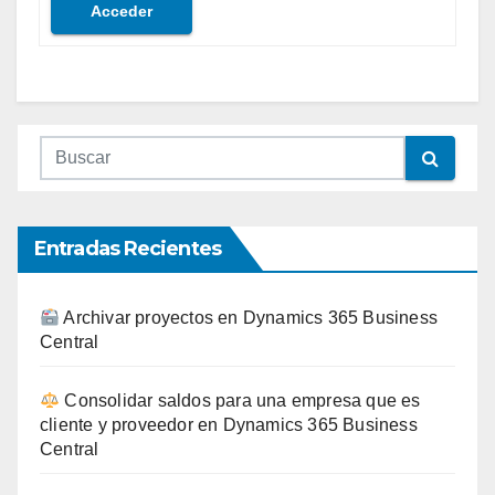
Acceder
Entradas Recientes
Archivar proyectos en Dynamics 365 Business
Central
Consolidar saldos para una empresa que es
cliente y proveedor en Dynamics 365 Business
Central