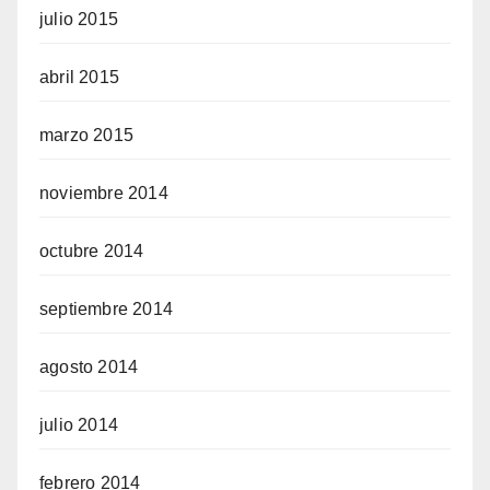
julio 2015
abril 2015
marzo 2015
noviembre 2014
octubre 2014
septiembre 2014
agosto 2014
julio 2014
febrero 2014