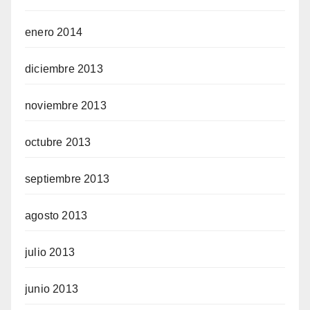
enero 2014
diciembre 2013
noviembre 2013
octubre 2013
septiembre 2013
agosto 2013
julio 2013
junio 2013