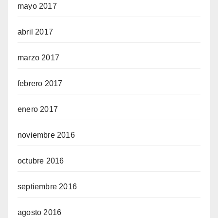
mayo 2017
abril 2017
marzo 2017
febrero 2017
enero 2017
noviembre 2016
octubre 2016
septiembre 2016
agosto 2016