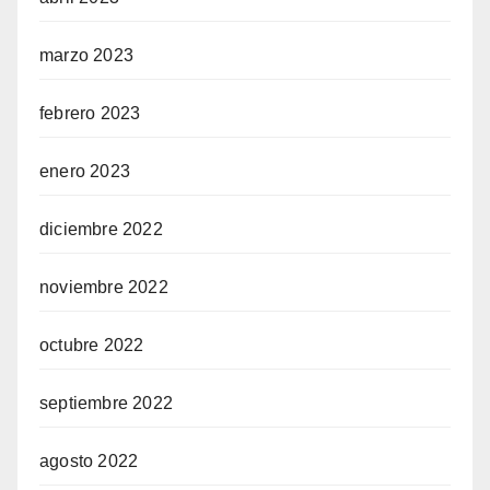
marzo 2023
febrero 2023
enero 2023
diciembre 2022
noviembre 2022
octubre 2022
septiembre 2022
agosto 2022