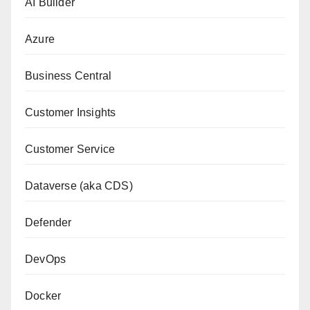
AI Builder
Azure
Business Central
Customer Insights
Customer Service
Dataverse (aka CDS)
Defender
DevOps
Docker