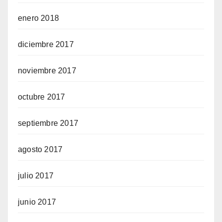
enero 2018
diciembre 2017
noviembre 2017
octubre 2017
septiembre 2017
agosto 2017
julio 2017
junio 2017