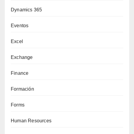
Dynamics 365
Eventos
Excel
Exchange
Finance
Formación
Forms
Human Resources