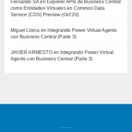
Fernando SA
en
Exponer APIs de Business Central
como Entidades Virtuales en Common Data
Service (CDS) Preview (Oct’20)
Miguel Llorca
en
Integrando Power Virtual Agents
con Business Central (Parte 3)
JAVIER ARMESTO
en
Integrando Power Virtual
Agents con Business Central (Parte 3)