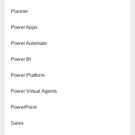
Planner
Power Apps
Power Automate
Power BI
Power Platform
Power Virtual Agents
PowerPoint
Sales