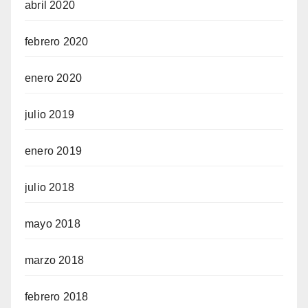
abril 2020
febrero 2020
enero 2020
julio 2019
enero 2019
julio 2018
mayo 2018
marzo 2018
febrero 2018