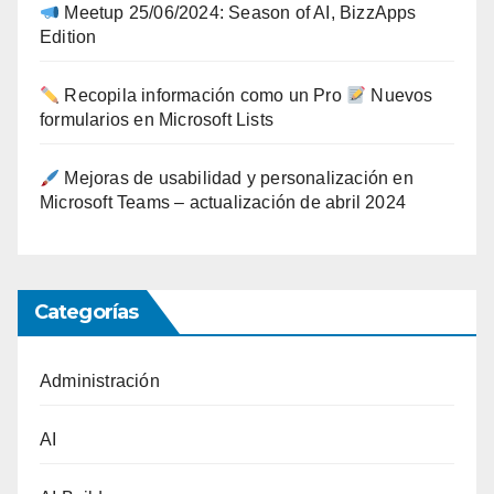
Meetup 25/06/2024: Season of AI, BizzApps
Edition
Recopila información como un Pro
Nuevos
formularios en Microsoft Lists
Mejoras de usabilidad y personalización en
Microsoft Teams – actualización de abril 2024
Categorías
Administración
AI