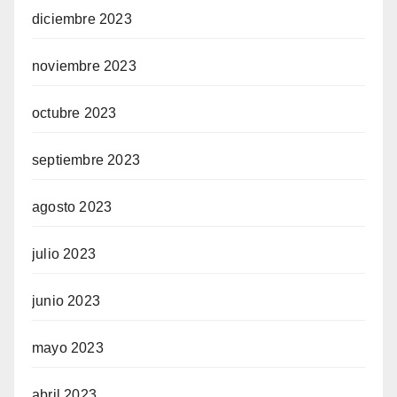
diciembre 2023
noviembre 2023
octubre 2023
septiembre 2023
agosto 2023
julio 2023
junio 2023
mayo 2023
abril 2023