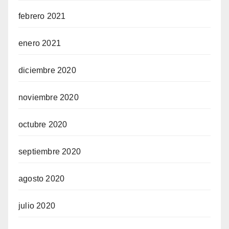
febrero 2021
enero 2021
diciembre 2020
noviembre 2020
octubre 2020
septiembre 2020
agosto 2020
julio 2020