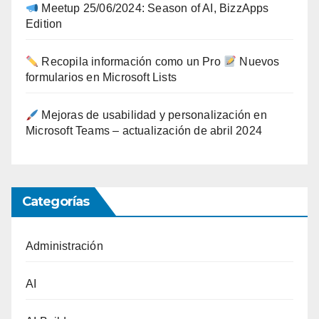
Meetup 25/06/2024: Season of AI, BizzApps
Edition
Recopila información como un Pro
Nuevos
formularios en Microsoft Lists
Mejoras de usabilidad y personalización en
Microsoft Teams – actualización de abril 2024
Categorías
Administración
AI