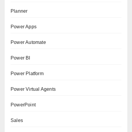
Planner
Power Apps
Power Automate
Power BI
Power Platform
Power Virtual Agents
PowerPoint
Sales