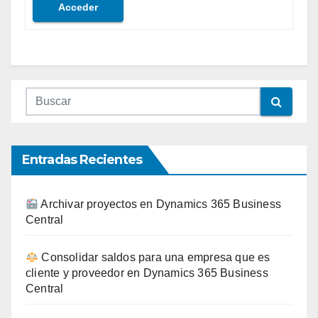
Acceder
Entradas Recientes
Archivar proyectos en Dynamics 365 Business
Central
Consolidar saldos para una empresa que es
cliente y proveedor en Dynamics 365 Business
Central