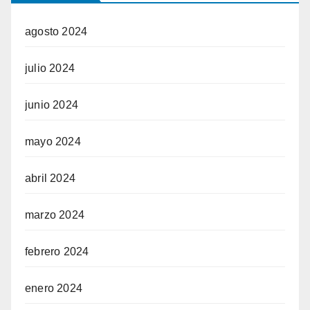
agosto 2024
julio 2024
junio 2024
mayo 2024
abril 2024
marzo 2024
febrero 2024
enero 2024