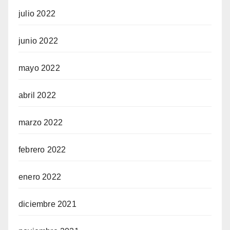
julio 2022
junio 2022
mayo 2022
abril 2022
marzo 2022
febrero 2022
enero 2022
diciembre 2021