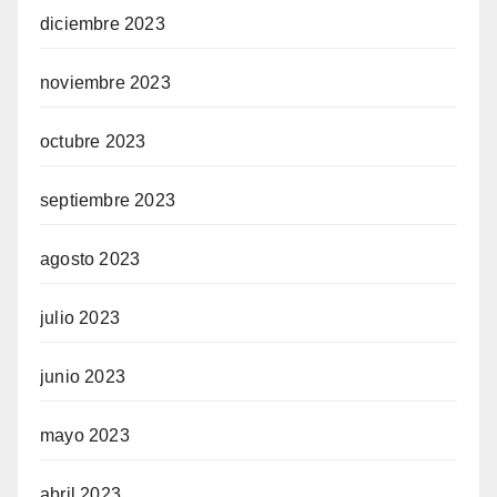
diciembre 2023
noviembre 2023
octubre 2023
septiembre 2023
agosto 2023
julio 2023
junio 2023
mayo 2023
abril 2023