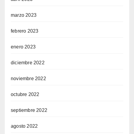
marzo 2023
febrero 2023
enero 2023
diciembre 2022
noviembre 2022
octubre 2022
septiembre 2022
agosto 2022