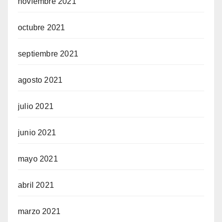
noviembre 2021
octubre 2021
septiembre 2021
agosto 2021
julio 2021
junio 2021
mayo 2021
abril 2021
marzo 2021