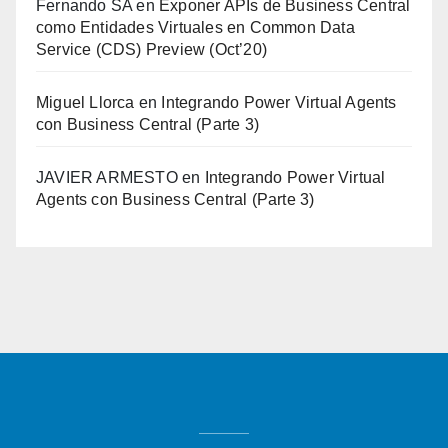
Fernando SA
en
Exponer APIs de Business Central
como Entidades Virtuales en Common Data
Service (CDS) Preview (Oct’20)
Miguel Llorca
en
Integrando Power Virtual Agents
con Business Central (Parte 3)
JAVIER ARMESTO
en
Integrando Power Virtual
Agents con Business Central (Parte 3)