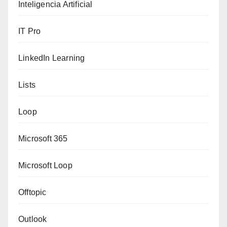
Inteligencia Artificial
IT Pro
LinkedIn Learning
Lists
Loop
Microsoft 365
Microsoft Loop
Offtopic
Outlook