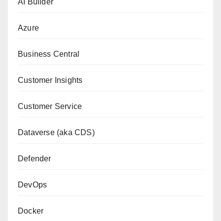
AI Builder
Azure
Business Central
Customer Insights
Customer Service
Dataverse (aka CDS)
Defender
DevOps
Docker