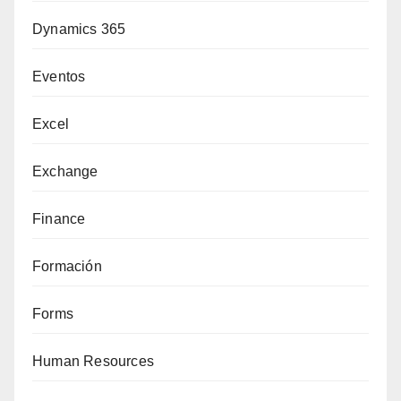
Dynamics 365
Eventos
Excel
Exchange
Finance
Formación
Forms
Human Resources