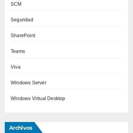
SCM
Seguridad
SharePoint
Teams
Viva
Windows Server
Windows Virtual Desktop
Archivos