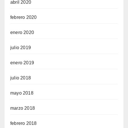
abril 2020
febrero 2020
enero 2020
julio 2019
enero 2019
julio 2018
mayo 2018
marzo 2018
febrero 2018