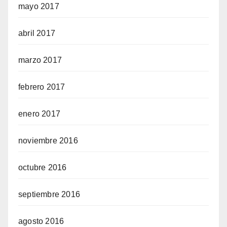
mayo 2017
abril 2017
marzo 2017
febrero 2017
enero 2017
noviembre 2016
octubre 2016
septiembre 2016
agosto 2016