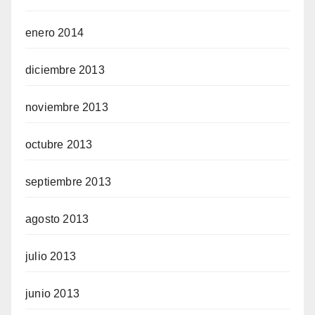
enero 2014
diciembre 2013
noviembre 2013
octubre 2013
septiembre 2013
agosto 2013
julio 2013
junio 2013