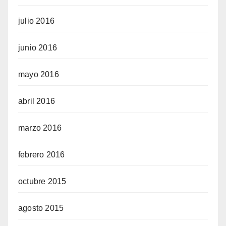
julio 2016
junio 2016
mayo 2016
abril 2016
marzo 2016
febrero 2016
octubre 2015
agosto 2015