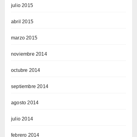
julio 2015
abril 2015
marzo 2015
noviembre 2014
octubre 2014
septiembre 2014
agosto 2014
julio 2014
febrero 2014