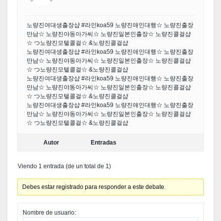
노량진여대생출장샵 #라인koa59 노량진애인대행☆ 노량진출장
만남☆ 노량진야동아가씨☆ 노량진일본인출장☆ 노량진콜걸샵
☆ つ노량진모텔콜걸☆ &노량진콜걸샵
노량진여대생출장샵 #라인koa59 노량진애인대행☆ 노량진출장
만남☆ 노량진야동아가씨☆ 노량진일본인출장☆ 노량진콜걸샵
☆ つ노량진모텔콜걸☆ &노량진콜걸샵
노량진여대생출장샵 #라인koa59 노량진애인대행☆ 노량진출장
만남☆ 노량진야동아가씨☆ 노량진일본인출장☆ 노량진콜걸샵
☆ つ노량진모텔콜걸☆ &노량진콜걸샵
노량진여대생출장샵 #라인koa59 노량진애인대행☆ 노량진출장
만남☆ 노량진야동아가씨☆ 노량진일본인출장☆ 노량진콜걸샵
☆ つ노량진모텔콜걸☆ &노량진콜걸샵
Autor
Entradas
Viendo 1 entrada (de un total de 1)
Debes estar registrado para responder a este debate.
Nombre de usuario: