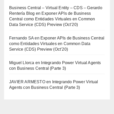
Business Central – Virtual Entity – CDS – Gerardo
Rentería Blog
en
Exponer APIs de Business
Central como Entidades Virtuales en Common
Data Service (CDS) Preview (Oct’20)
Fernando SA
en
Exponer APIs de Business Central
como Entidades Virtuales en Common Data
Service (CDS) Preview (Oct’20)
Miguel Llorca
en
Integrando Power Virtual Agents
con Business Central (Parte 3)
JAVIER ARMESTO
en
Integrando Power Virtual
Agents con Business Central (Parte 3)