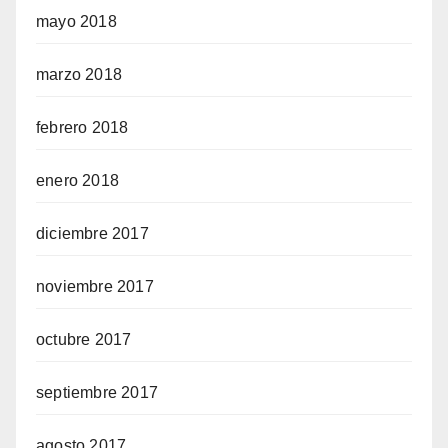
mayo 2018
marzo 2018
febrero 2018
enero 2018
diciembre 2017
noviembre 2017
octubre 2017
septiembre 2017
agosto 2017