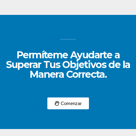
Permíteme Ayudarte a
Superar Tus Objetivos de la
Manera Correcta.
Comenzar