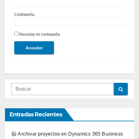
Contraseña:
Recordar mi contraseña
Acceder
Entradas Recientes
Archivar proyectos en Dynamics 365 Business