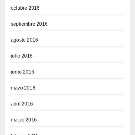
octubre 2016
septiembre 2016
agosto 2016
julio 2016
junio 2016
mayo 2016
abril 2016
marzo 2016