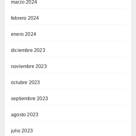
marzo 2024
febrero 2024
enero 2024
diciembre 2023
noviembre 2023
octubre 2023
septiembre 2023
agosto 2023
julio 2023