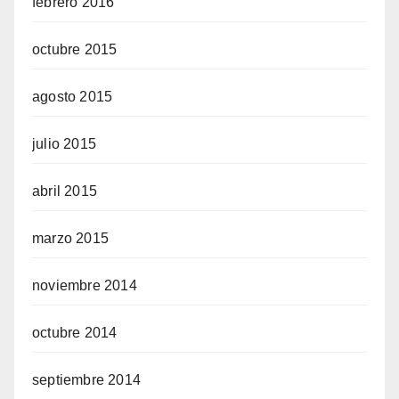
febrero 2016
octubre 2015
agosto 2015
julio 2015
abril 2015
marzo 2015
noviembre 2014
octubre 2014
septiembre 2014