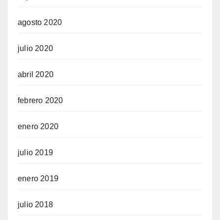
agosto 2020
julio 2020
abril 2020
febrero 2020
enero 2020
julio 2019
enero 2019
julio 2018