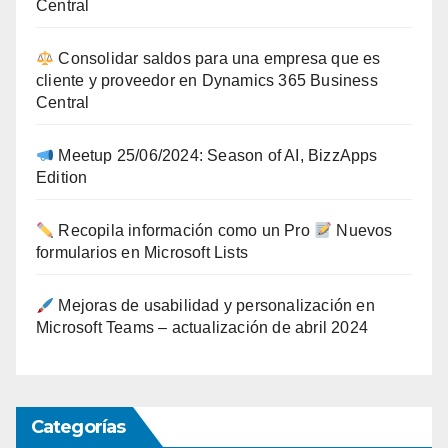
Central
Consolidar saldos para una empresa que es
cliente y proveedor en Dynamics 365 Business
Central
Meetup 25/06/2024: Season of AI, BizzApps
Edition
Recopila información como un Pro
Nuevos
formularios en Microsoft Lists
Mejoras de usabilidad y personalización en
Microsoft Teams – actualización de abril 2024
Categorías