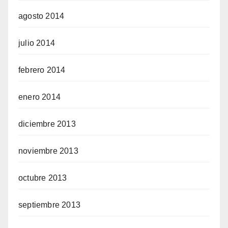
agosto 2014
julio 2014
febrero 2014
enero 2014
diciembre 2013
noviembre 2013
octubre 2013
septiembre 2013