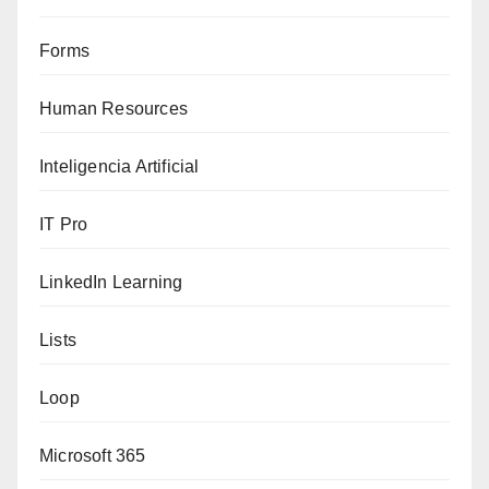
Forms
Human Resources
Inteligencia Artificial
IT Pro
LinkedIn Learning
Lists
Loop
Microsoft 365