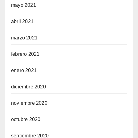
mayo 2021
abril 2021
marzo 2021
febrero 2021
enero 2021
diciembre 2020
noviembre 2020
octubre 2020
septiembre 2020