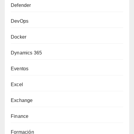
Defender
DevOps
Docker
Dynamics 365
Eventos
Excel
Exchange
Finance
Formación