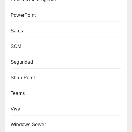
PowerPoint
Sales
SCM
Seguridad
SharePoint
Teams
Viva
Windows Server