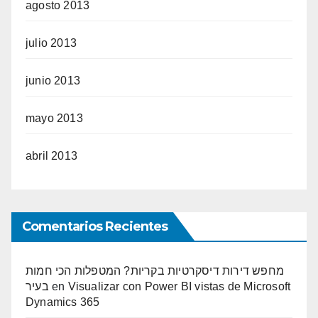
agosto 2013
julio 2013
junio 2013
mayo 2013
abril 2013
Comentarios Recientes
מחפש דירות דיסקרטיות בקריות? המטפלות הכי חמות
בעיר
en
Visualizar con Power BI vistas de Microsoft
Dynamics 365