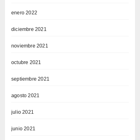
enero 2022
diciembre 2021
noviembre 2021
octubre 2021
septiembre 2021
agosto 2021
julio 2021
junio 2021