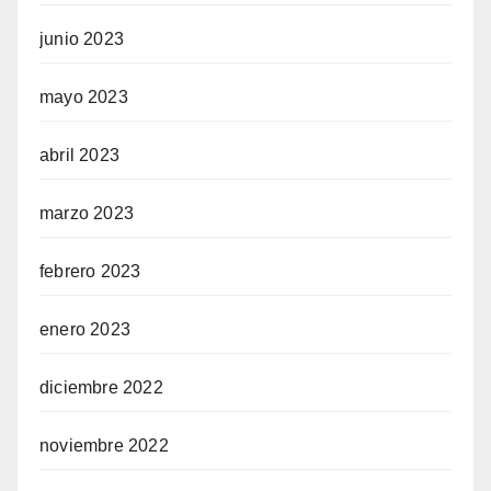
junio 2023
mayo 2023
abril 2023
marzo 2023
febrero 2023
enero 2023
diciembre 2022
noviembre 2022