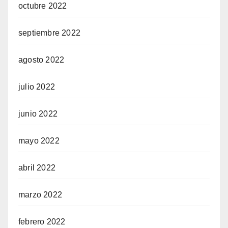
octubre 2022
septiembre 2022
agosto 2022
julio 2022
junio 2022
mayo 2022
abril 2022
marzo 2022
febrero 2022