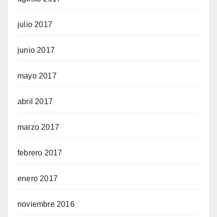
julio 2017
junio 2017
mayo 2017
abril 2017
marzo 2017
febrero 2017
enero 2017
noviembre 2016