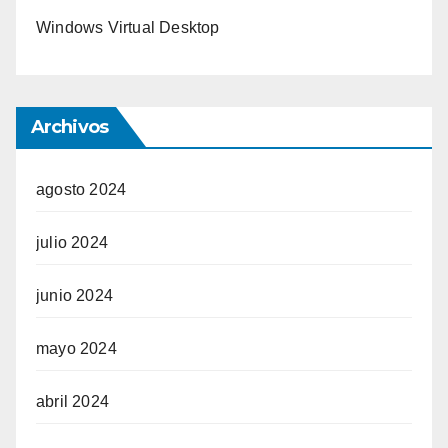
Windows Virtual Desktop
Archivos
agosto 2024
julio 2024
junio 2024
mayo 2024
abril 2024