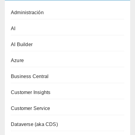
Administración
AI
AI Builder
Azure
Business Central
Customer Insights
Customer Service
Dataverse (aka CDS)