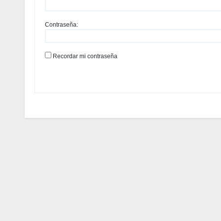
Contraseña:
Recordar mi contraseña