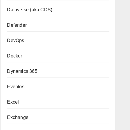
Dataverse (aka CDS)
Defender
DevOps
Docker
Dynamics 365
Eventos
Excel
Exchange