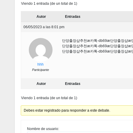
Viendo 1 entrada (de un total de 1)
Autor
Entradas
06/05/2023 a las 8:01 pm
단양출장샵추천æ카톡-db69æ단양출장샵
단양출장샵추천æ카톡-db69æ단양출장샵
단양출장샵추천æ카톡-db69æ단양출장샵
hhh
Participante
Autor
Entradas
Viendo 1 entrada (de un total de 1)
Debes estar registrado para responder a este debate.
Nombre de usuario: