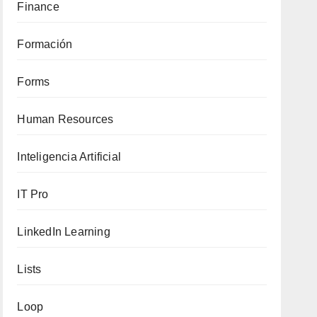
Finance
Formación
Forms
Human Resources
Inteligencia Artificial
IT Pro
LinkedIn Learning
Lists
Loop