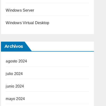
Windows Server
Windows Virtual Desktop
Archivos
agosto 2024
julio 2024
junio 2024
mayo 2024