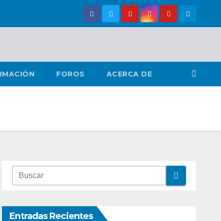
RMACIÓN
FOROS
ACERCA DE
Entradas Recientes