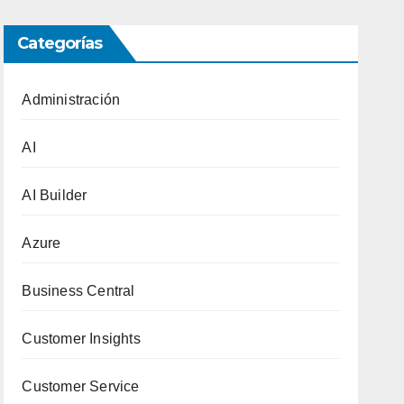
Categorías
Administración
AI
AI Builder
Azure
Business Central
Customer Insights
Customer Service