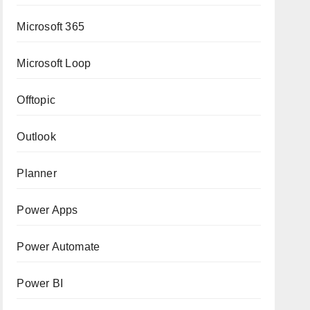
Microsoft 365
Microsoft Loop
Offtopic
Outlook
Planner
Power Apps
Power Automate
Power BI