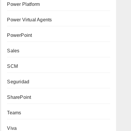
Power Platform
Power Virtual Agents
PowerPoint
Sales
SCM
Seguridad
SharePoint
Teams
Viva