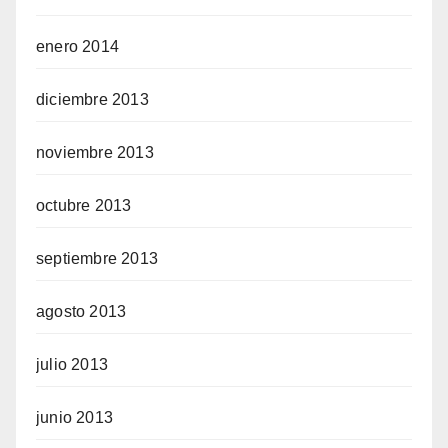
enero 2014
diciembre 2013
noviembre 2013
octubre 2013
septiembre 2013
agosto 2013
julio 2013
junio 2013