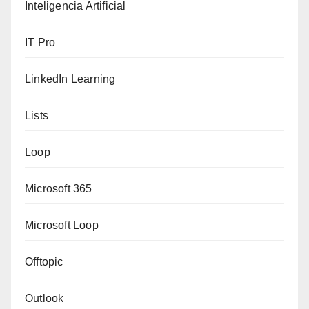
Inteligencia Artificial
IT Pro
LinkedIn Learning
Lists
Loop
Microsoft 365
Microsoft Loop
Offtopic
Outlook