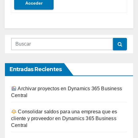
Acceder
Entradas Recientes
Archivar proyectos en Dynamics 365 Business
Central
Consolidar saldos para una empresa que es
cliente y proveedor en Dynamics 365 Business
Central