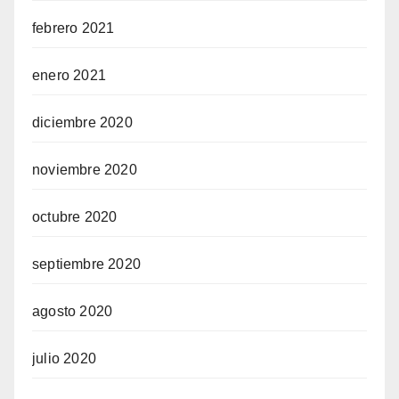
febrero 2021
enero 2021
diciembre 2020
noviembre 2020
octubre 2020
septiembre 2020
agosto 2020
julio 2020