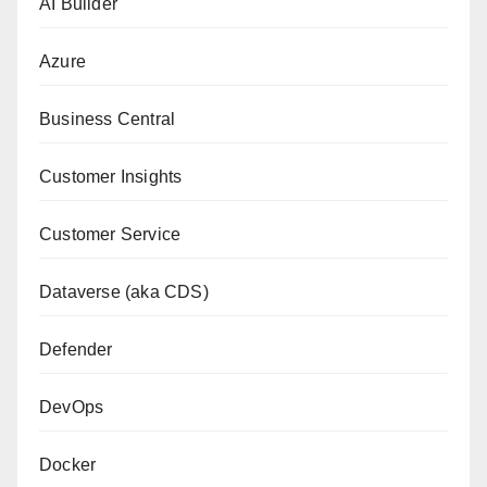
AI Builder
Azure
Business Central
Customer Insights
Customer Service
Dataverse (aka CDS)
Defender
DevOps
Docker