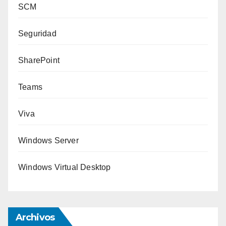
SCM
Seguridad
SharePoint
Teams
Viva
Windows Server
Windows Virtual Desktop
Archivos