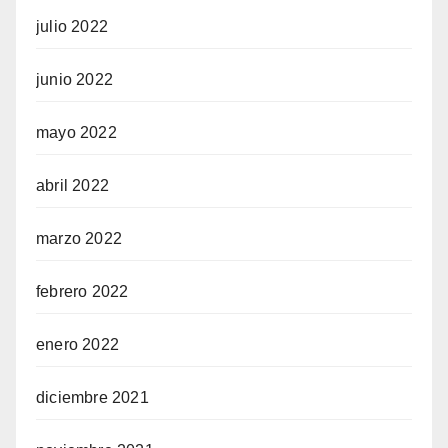
julio 2022
junio 2022
mayo 2022
abril 2022
marzo 2022
febrero 2022
enero 2022
diciembre 2021