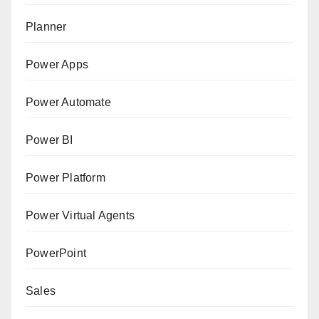
Planner
Power Apps
Power Automate
Power BI
Power Platform
Power Virtual Agents
PowerPoint
Sales