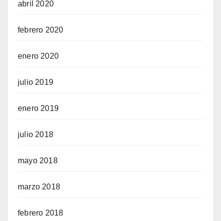
abril 2020
febrero 2020
enero 2020
julio 2019
enero 2019
julio 2018
mayo 2018
marzo 2018
febrero 2018