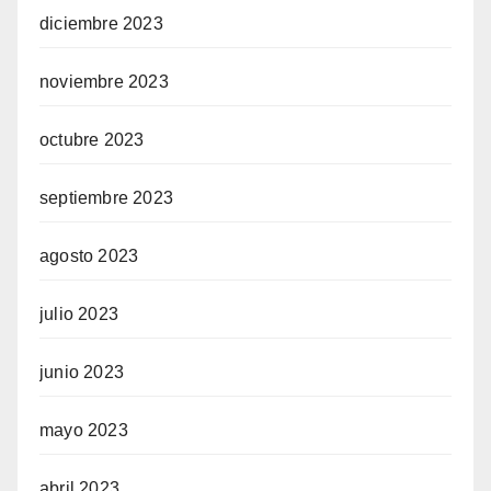
diciembre 2023
noviembre 2023
octubre 2023
septiembre 2023
agosto 2023
julio 2023
junio 2023
mayo 2023
abril 2023