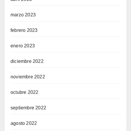
marzo 2023
febrero 2023
enero 2023
diciembre 2022
noviembre 2022
octubre 2022
septiembre 2022
agosto 2022