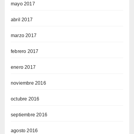
mayo 2017
abril 2017
marzo 2017
febrero 2017
enero 2017
noviembre 2016
octubre 2016
septiembre 2016
agosto 2016