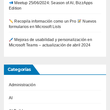
Meetup 25/06/2024: Season of AI, BizzApps
Edition
Recopila información como un Pro
Nuevos
formularios en Microsoft Lists
Mejoras de usabilidad y personalización en
Microsoft Teams – actualización de abril 2024
Categorías
Administración
AI