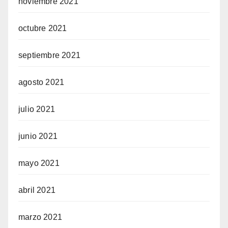
noviembre 2021
octubre 2021
septiembre 2021
agosto 2021
julio 2021
junio 2021
mayo 2021
abril 2021
marzo 2021