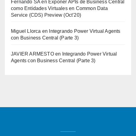
Fernando SA
en
Exponer APIs de Business Central
como Entidades Virtuales en Common Data
Service (CDS) Preview (Oct’20)
Miguel Llorca
en
Integrando Power Virtual Agents
con Business Central (Parte 3)
JAVIER ARMESTO
en
Integrando Power Virtual
Agents con Business Central (Parte 3)