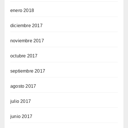
enero 2018
diciembre 2017
noviembre 2017
octubre 2017
septiembre 2017
agosto 2017
julio 2017
junio 2017