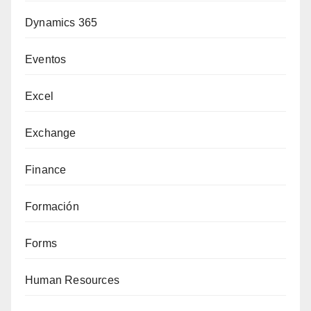
Dynamics 365
Eventos
Excel
Exchange
Finance
Formación
Forms
Human Resources