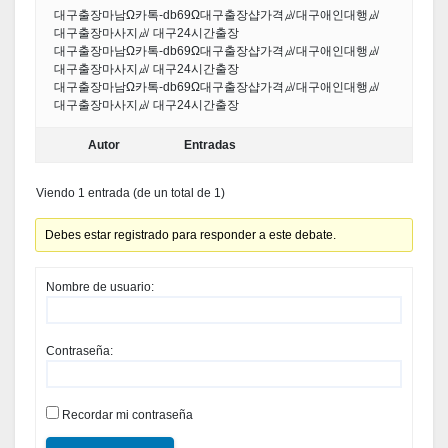
대구출장마남Ω카톡-db69Ω대구출장샵가격㎶대구애인대행㎶
대구출장마사지㎶ 대구24시간출장
대구출장마남Ω카톡-db69Ω대구출장샵가격㎶대구애인대행㎶
대구출장마사지㎶ 대구24시간출장
대구출장마남Ω카톡-db69Ω대구출장샵가격㎶대구애인대행㎶
대구출장마사지㎶ 대구24시간출장
Autor
Entradas
Viendo 1 entrada (de un total de 1)
Debes estar registrado para responder a este debate.
Nombre de usuario:
Contraseña:
Recordar mi contraseña