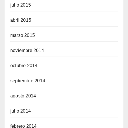
julio 2015
abril 2015
marzo 2015
noviembre 2014
octubre 2014
septiembre 2014
agosto 2014
julio 2014
febrero 2014