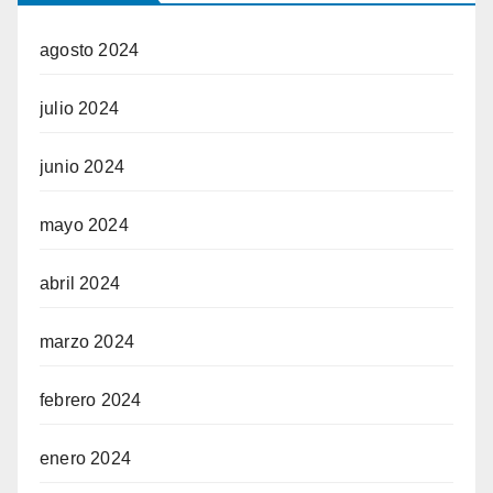
agosto 2024
julio 2024
junio 2024
mayo 2024
abril 2024
marzo 2024
febrero 2024
enero 2024