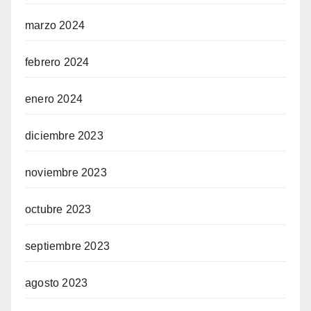
marzo 2024
febrero 2024
enero 2024
diciembre 2023
noviembre 2023
octubre 2023
septiembre 2023
agosto 2023