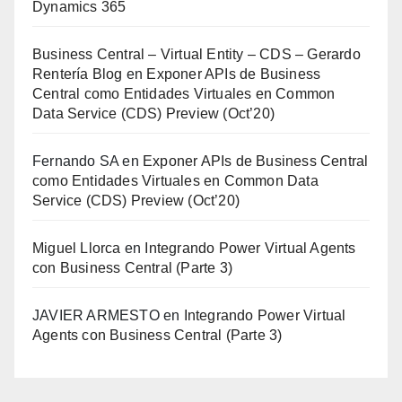
Dynamics 365
Business Central – Virtual Entity – CDS – Gerardo
Rentería Blog
en
Exponer APIs de Business
Central como Entidades Virtuales en Common
Data Service (CDS) Preview (Oct’20)
Fernando SA
en
Exponer APIs de Business Central
como Entidades Virtuales en Common Data
Service (CDS) Preview (Oct’20)
Miguel Llorca
en
Integrando Power Virtual Agents
con Business Central (Parte 3)
JAVIER ARMESTO
en
Integrando Power Virtual
Agents con Business Central (Parte 3)