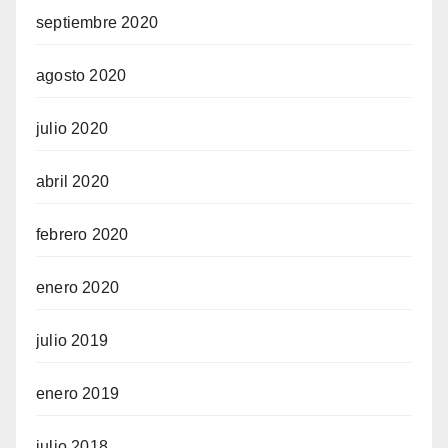
septiembre 2020
agosto 2020
julio 2020
abril 2020
febrero 2020
enero 2020
julio 2019
enero 2019
julio 2018