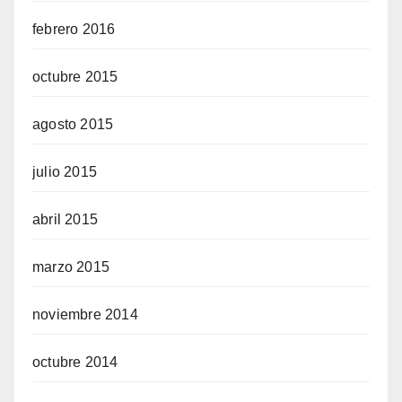
febrero 2016
octubre 2015
agosto 2015
julio 2015
abril 2015
marzo 2015
noviembre 2014
octubre 2014