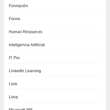
Formación
Forms
Human Resources
Inteligencia Artificial
IT Pro
LinkedIn Learning
Lists
Loop
Microsoft 365