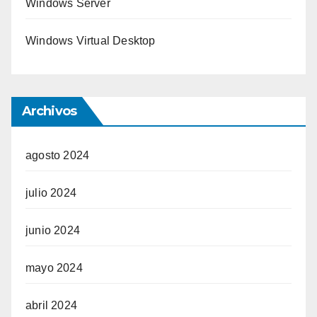
Windows Server
Windows Virtual Desktop
Archivos
agosto 2024
julio 2024
junio 2024
mayo 2024
abril 2024