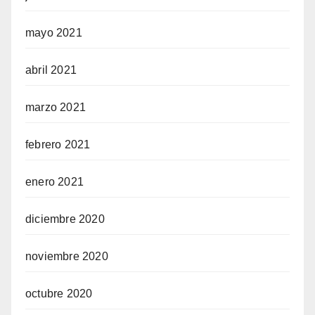
mayo 2021
abril 2021
marzo 2021
febrero 2021
enero 2021
diciembre 2020
noviembre 2020
octubre 2020