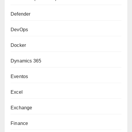
Defender
DevOps
Docker
Dynamics 365
Eventos
Excel
Exchange
Finance