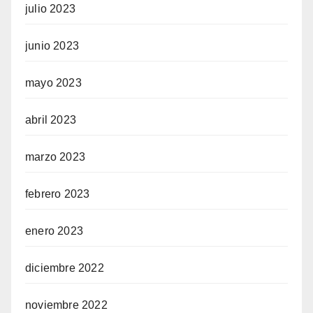
julio 2023
junio 2023
mayo 2023
abril 2023
marzo 2023
febrero 2023
enero 2023
diciembre 2022
noviembre 2022