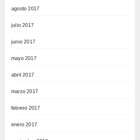
agosto 2017
julio 2017
junio 2017
mayo 2017
abril 2017
marzo 2017
febrero 2017
enero 2017