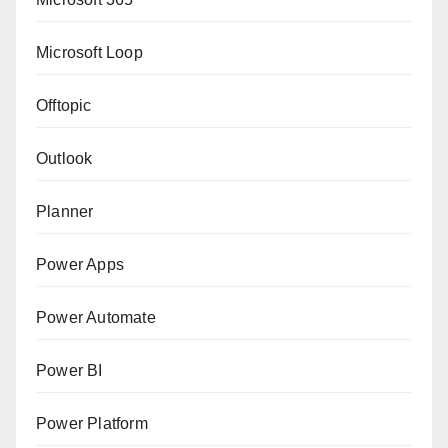
Microsoft Loop
Offtopic
Outlook
Planner
Power Apps
Power Automate
Power BI
Power Platform