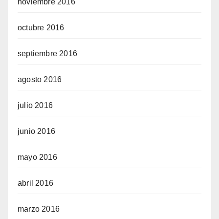
noviembre 2016
octubre 2016
septiembre 2016
agosto 2016
julio 2016
junio 2016
mayo 2016
abril 2016
marzo 2016