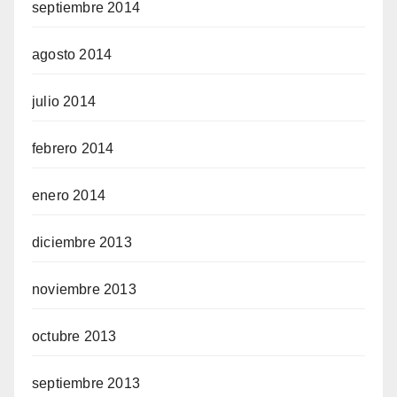
septiembre 2014
agosto 2014
julio 2014
febrero 2014
enero 2014
diciembre 2013
noviembre 2013
octubre 2013
septiembre 2013