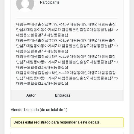
Participante
대림동여대생출장샵 #라인koa59 대림동애인대행Z 대림동출장
만남Z 대림동야동아가씨Z 대림동일본인출장Z 대림동콜걸샵Z つ
대림동모텔콜걸Z &대림동콜걸샵
대림동여대생출장샵 #라인koa59 대림동애인대행Z 대림동출장
만남Z 대림동야동아가씨Z 대림동일본인출장Z 대림동콜걸샵Z つ
대림동모텔콜걸Z &대림동콜걸샵
대림동여대생출장샵 #라인koa59 대림동애인대행Z 대림동출장
만남Z 대림동야동아가씨Z 대림동일본인출장Z 대림동콜걸샵Z つ
대림동모텔콜걸Z &대림동콜걸샵
대림동여대생출장샵 #라인koa59 대림동애인대행Z 대림동출장
만남Z 대림동야동아가씨Z 대림동일본인출장Z 대림동콜걸샵Z つ
대림동모텔콜걸Z &대림동콜걸샵
Autor
Entradas
Viendo 1 entrada (de un total de 1)
Debes estar registrado para responder a este debate.