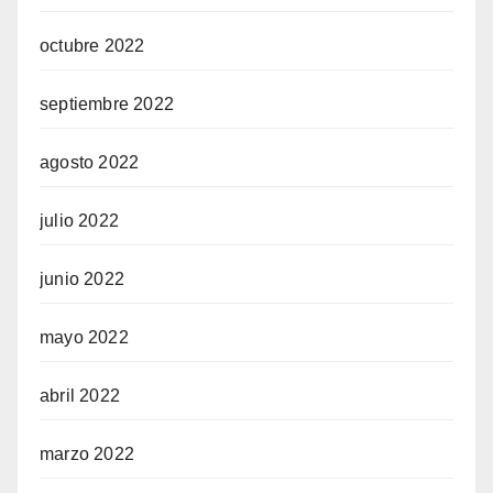
octubre 2022
septiembre 2022
agosto 2022
julio 2022
junio 2022
mayo 2022
abril 2022
marzo 2022