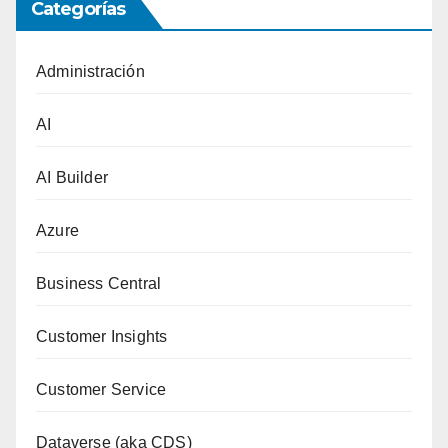
Categorías
Administración
AI
AI Builder
Azure
Business Central
Customer Insights
Customer Service
Dataverse (aka CDS)