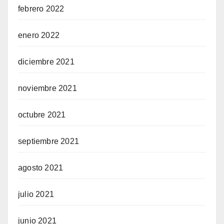
febrero 2022
enero 2022
diciembre 2021
noviembre 2021
octubre 2021
septiembre 2021
agosto 2021
julio 2021
junio 2021