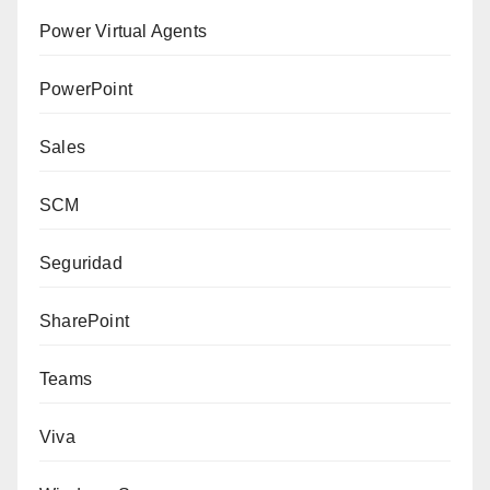
Power Virtual Agents
PowerPoint
Sales
SCM
Seguridad
SharePoint
Teams
Viva