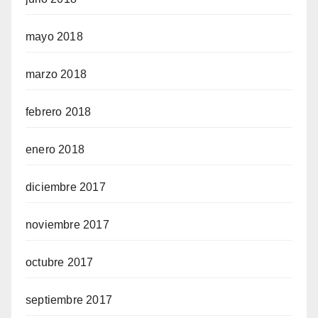
mayo 2018
marzo 2018
febrero 2018
enero 2018
diciembre 2017
noviembre 2017
octubre 2017
septiembre 2017