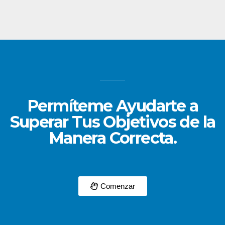
Permíteme Ayudarte a
Superar Tus Objetivos de la
Manera Correcta.
Comenzar