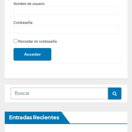
Nombre de usuario:
Contraseña:
Recordar mi contraseña
Acceder
Entradas Recientes