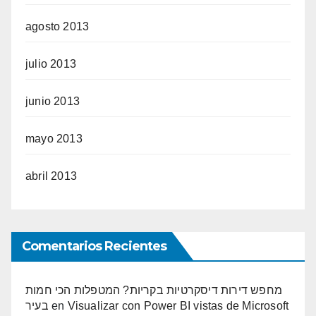
agosto 2013
julio 2013
junio 2013
mayo 2013
abril 2013
Comentarios Recientes
מחפש דירות דיסקרטיות בקריות? המטפלות הכי חמות
בעיר
en
Visualizar con Power BI vistas de Microsoft