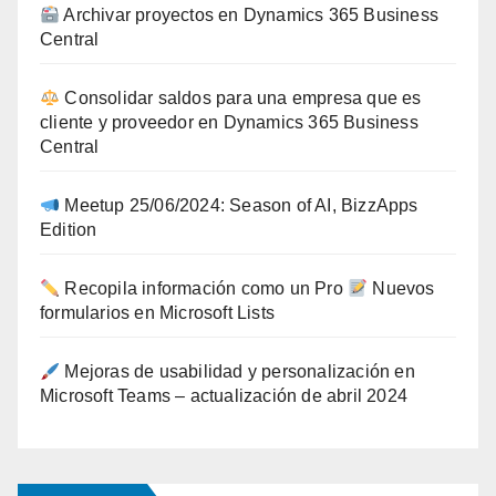
Archivar proyectos en Dynamics 365 Business
Central
Consolidar saldos para una empresa que es
cliente y proveedor en Dynamics 365 Business
Central
Meetup 25/06/2024: Season of AI, BizzApps
Edition
Recopila información como un Pro
Nuevos
formularios en Microsoft Lists
Mejoras de usabilidad y personalización en
Microsoft Teams – actualización de abril 2024