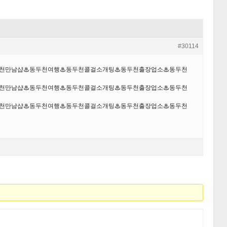
#30114
동두천만남샵♨동두천여행♨동두천콜걸소개팅♨동두천출장업소♨동두천
동두천만남샵♨동두천여행♨동두천콜걸소개팅♨동두천출장업소♨동두천
동두천만남샵♨동두천여행♨동두천콜걸소개팅♨동두천출장업소♨동두천