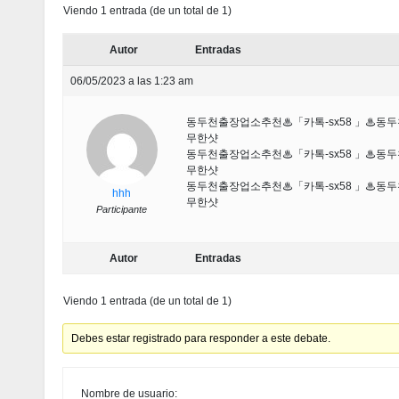
Viendo 1 entrada (de un total de 1)
Autor
Entradas
06/05/2023 a las 1:23 am
동두천출장업소추천♨「카톡-sx58 」♨
무한샷
동두천출장업소추천♨「카톡-sx58 」♨
무한샷
동두천출장업소추천♨「카톡-sx58 」♨
hhh
무한샷
Participante
Autor
Entradas
Viendo 1 entrada (de un total de 1)
Debes estar registrado para responder a este debate.
Nombre de usuario: