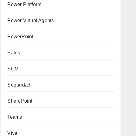
Power Platform
Power Virtual Agents
PowerPoint
Sales
SCM
Seguridad
SharePoint
Teams
Viva