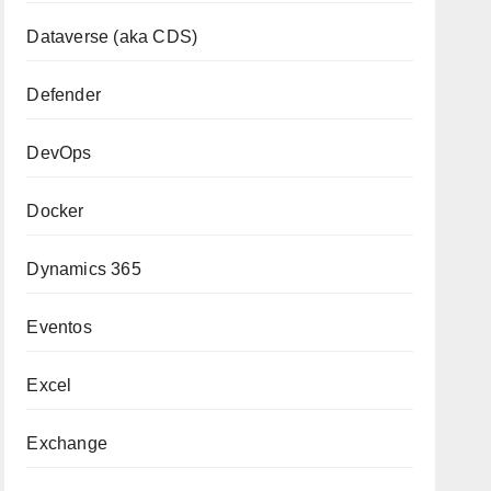
Dataverse (aka CDS)
Defender
DevOps
Docker
Dynamics 365
Eventos
Excel
Exchange