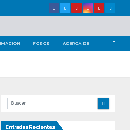
RMACIÓN
FOROS
ACERCA DE
Entradas Recientes