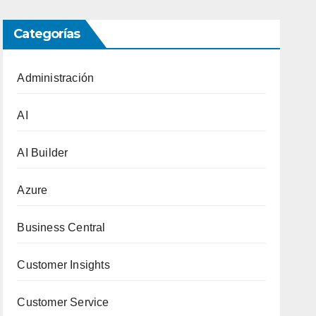
Categorías
Administración
AI
AI Builder
Azure
Business Central
Customer Insights
Customer Service