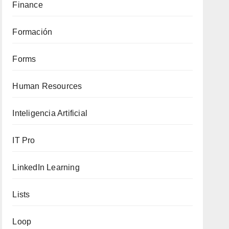
Finance
Formación
Forms
Human Resources
Inteligencia Artificial
IT Pro
LinkedIn Learning
Lists
Loop