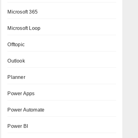
Microsoft 365
Microsoft Loop
Offtopic
Outlook
Planner
Power Apps
Power Automate
Power BI