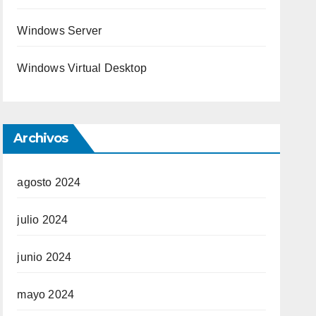
Windows Server
Windows Virtual Desktop
Archivos
agosto 2024
julio 2024
junio 2024
mayo 2024