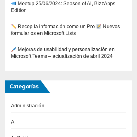
Meetup 25/06/2024: Season of AI, BizzApps
Edition
Recopila información como un Pro
Nuevos
formularios en Microsoft Lists
Mejoras de usabilidad y personalización en
Microsoft Teams – actualización de abril 2024
Categorías
Administración
AI