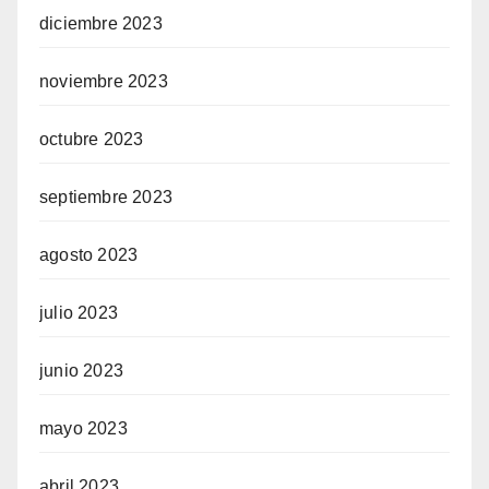
diciembre 2023
noviembre 2023
octubre 2023
septiembre 2023
agosto 2023
julio 2023
junio 2023
mayo 2023
abril 2023