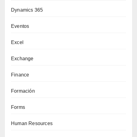
Dynamics 365
Eventos
Excel
Exchange
Finance
Formación
Forms
Human Resources