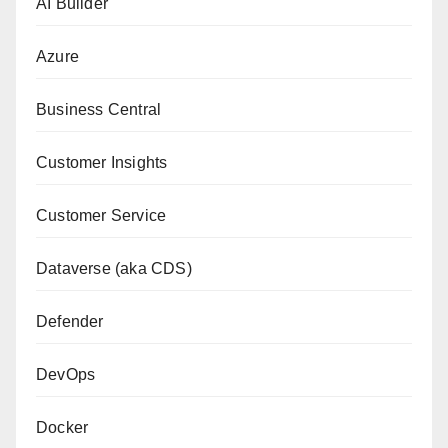
AI Builder
Azure
Business Central
Customer Insights
Customer Service
Dataverse (aka CDS)
Defender
DevOps
Docker