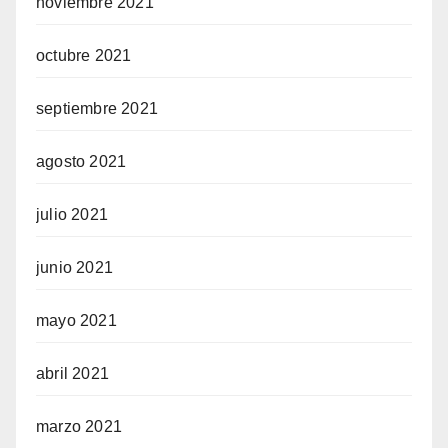
noviembre 2021
octubre 2021
septiembre 2021
agosto 2021
julio 2021
junio 2021
mayo 2021
abril 2021
marzo 2021