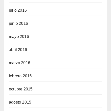
julio 2016
junio 2016
mayo 2016
abril 2016
marzo 2016
febrero 2016
octubre 2015
agosto 2015