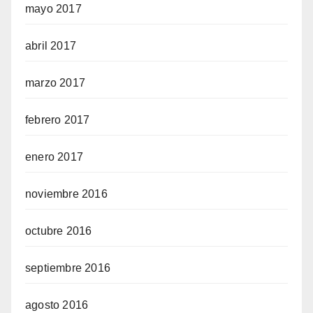
mayo 2017
abril 2017
marzo 2017
febrero 2017
enero 2017
noviembre 2016
octubre 2016
septiembre 2016
agosto 2016