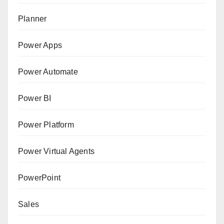
Planner
Power Apps
Power Automate
Power BI
Power Platform
Power Virtual Agents
PowerPoint
Sales