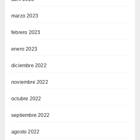
marzo 2023
febrero 2023
enero 2023
diciembre 2022
noviembre 2022
octubre 2022
septiembre 2022
agosto 2022