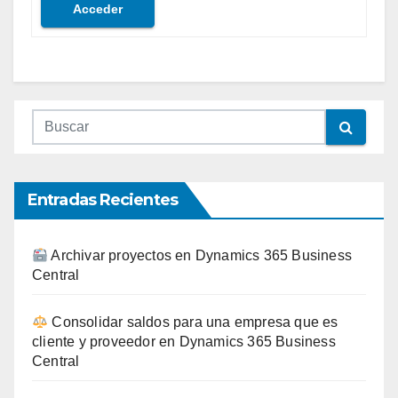
Acceder
Entradas Recientes
Archivar proyectos en Dynamics 365 Business
Central
Consolidar saldos para una empresa que es
cliente y proveedor en Dynamics 365 Business
Central