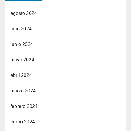
agosto 2024
julio 2024
junio 2024
mayo 2024
abril 2024
marzo 2024
febrero 2024
enero 2024