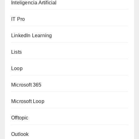
Inteligencia Artificial
IT Pro
LinkedIn Learning
Lists
Loop
Microsoft 365
Microsoft Loop
Offtopic
Outlook