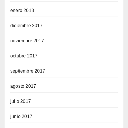
enero 2018
diciembre 2017
noviembre 2017
octubre 2017
septiembre 2017
agosto 2017
julio 2017
junio 2017