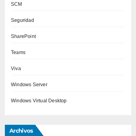
SCM
Seguridad
SharePoint
Teams
Viva
Windows Server
Windows Virtual Desktop
Archivos