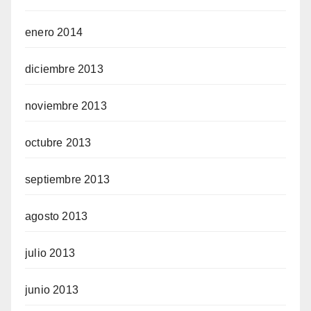
enero 2014
diciembre 2013
noviembre 2013
octubre 2013
septiembre 2013
agosto 2013
julio 2013
junio 2013