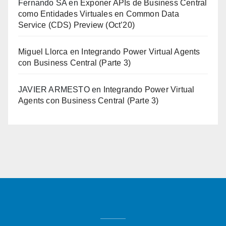
Fernando SA
en
Exponer APIs de Business Central
como Entidades Virtuales en Common Data
Service (CDS) Preview (Oct’20)
Miguel Llorca
en
Integrando Power Virtual Agents
con Business Central (Parte 3)
JAVIER ARMESTO
en
Integrando Power Virtual
Agents con Business Central (Parte 3)