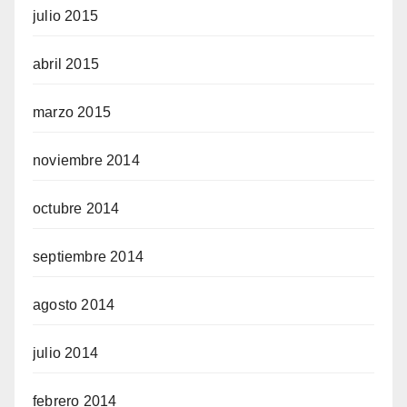
julio 2015
abril 2015
marzo 2015
noviembre 2014
octubre 2014
septiembre 2014
agosto 2014
julio 2014
febrero 2014