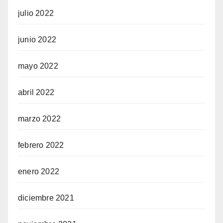
julio 2022
junio 2022
mayo 2022
abril 2022
marzo 2022
febrero 2022
enero 2022
diciembre 2021