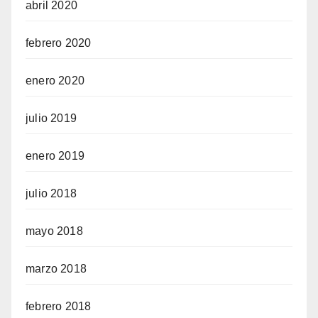
abril 2020
febrero 2020
enero 2020
julio 2019
enero 2019
julio 2018
mayo 2018
marzo 2018
febrero 2018