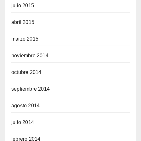
julio 2015
abril 2015
marzo 2015
noviembre 2014
octubre 2014
septiembre 2014
agosto 2014
julio 2014
febrero 2014