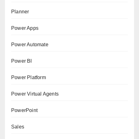
Planner
Power Apps
Power Automate
Power BI
Power Platform
Power Virtual Agents
PowerPoint
Sales