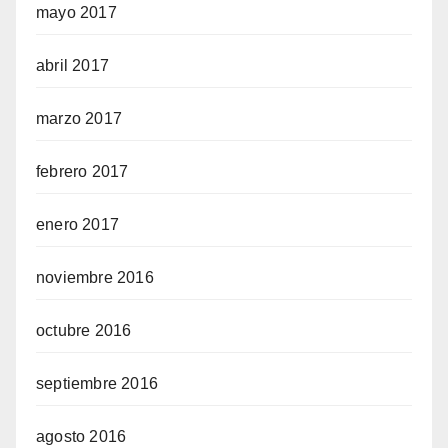
mayo 2017
abril 2017
marzo 2017
febrero 2017
enero 2017
noviembre 2016
octubre 2016
septiembre 2016
agosto 2016