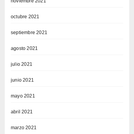
noviembre 2021
octubre 2021
septiembre 2021
agosto 2021
julio 2021
junio 2021
mayo 2021
abril 2021
marzo 2021