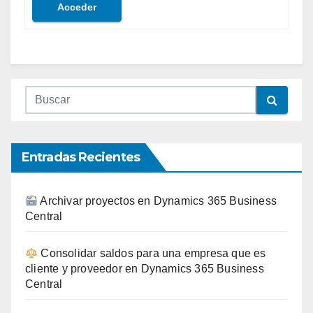
Acceder
Entradas Recientes
Archivar proyectos en Dynamics 365 Business
Central
Consolidar saldos para una empresa que es
cliente y proveedor en Dynamics 365 Business
Central