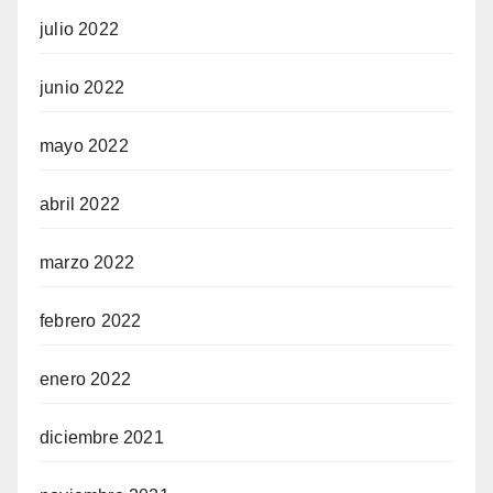
julio 2022
junio 2022
mayo 2022
abril 2022
marzo 2022
febrero 2022
enero 2022
diciembre 2021