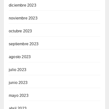
diciembre 2023
noviembre 2023
octubre 2023
septiembre 2023
agosto 2023
julio 2023
junio 2023
mayo 2023
abril 2023