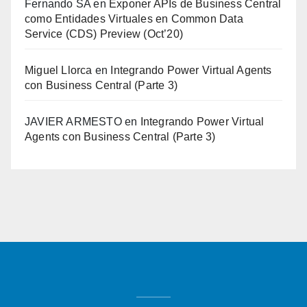
Fernando SA
en
Exponer APIs de Business Central
como Entidades Virtuales en Common Data
Service (CDS) Preview (Oct’20)
Miguel Llorca
en
Integrando Power Virtual Agents
con Business Central (Parte 3)
JAVIER ARMESTO
en
Integrando Power Virtual
Agents con Business Central (Parte 3)