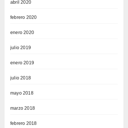
abril 2020
febrero 2020
enero 2020
julio 2019
enero 2019
julio 2018
mayo 2018
marzo 2018
febrero 2018