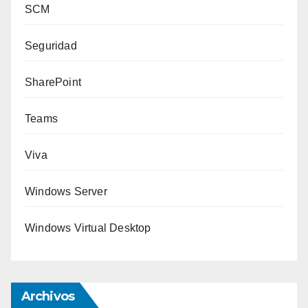
SCM
Seguridad
SharePoint
Teams
Viva
Windows Server
Windows Virtual Desktop
Archivos