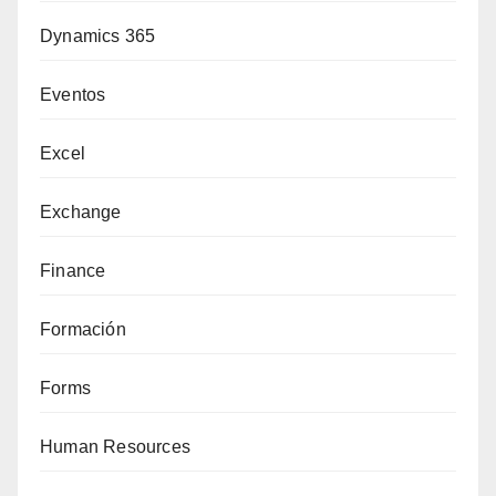
Dynamics 365
Eventos
Excel
Exchange
Finance
Formación
Forms
Human Resources