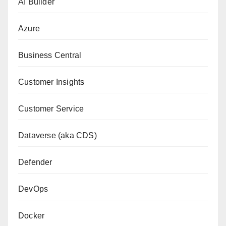
AI Builder
Azure
Business Central
Customer Insights
Customer Service
Dataverse (aka CDS)
Defender
DevOps
Docker