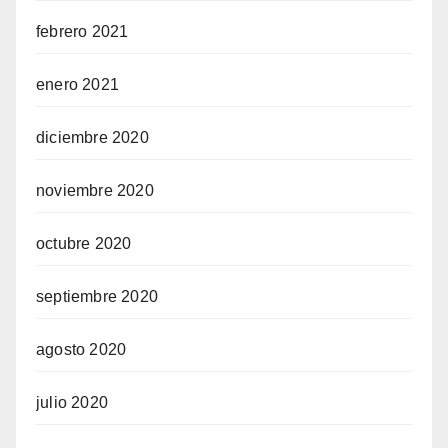
febrero 2021
enero 2021
diciembre 2020
noviembre 2020
octubre 2020
septiembre 2020
agosto 2020
julio 2020