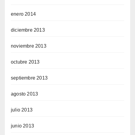
enero 2014
diciembre 2013
noviembre 2013
octubre 2013
septiembre 2013
agosto 2013
julio 2013
junio 2013