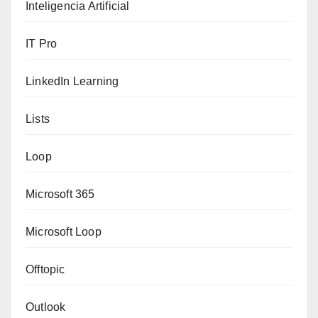
Inteligencia Artificial
IT Pro
LinkedIn Learning
Lists
Loop
Microsoft 365
Microsoft Loop
Offtopic
Outlook