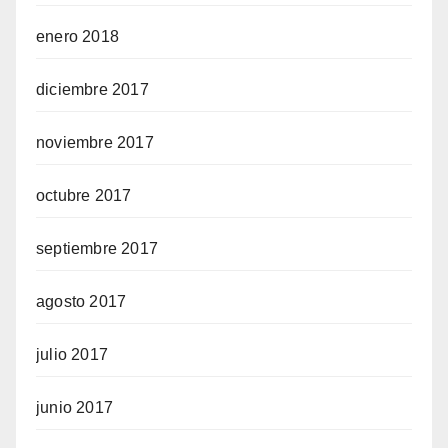
enero 2018
diciembre 2017
noviembre 2017
octubre 2017
septiembre 2017
agosto 2017
julio 2017
junio 2017