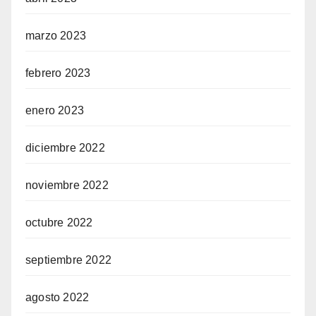
marzo 2023
febrero 2023
enero 2023
diciembre 2022
noviembre 2022
octubre 2022
septiembre 2022
agosto 2022