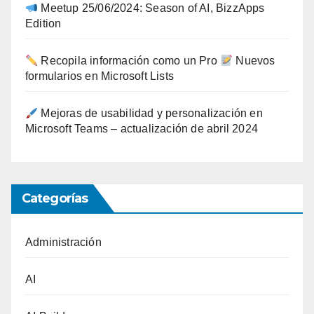
Meetup 25/06/2024: Season of AI, BizzApps
Edition
Recopila información como un Pro
Nuevos
formularios en Microsoft Lists
Mejoras de usabilidad y personalización en
Microsoft Teams – actualización de abril 2024
Categorías
Administración
AI