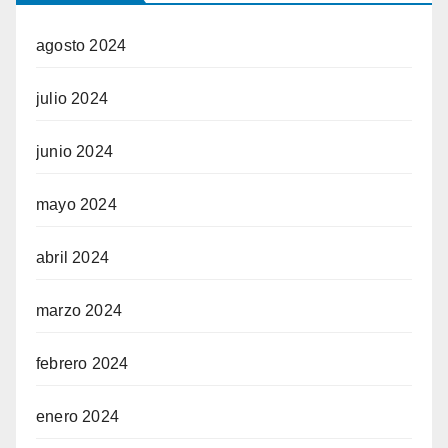
agosto 2024
julio 2024
junio 2024
mayo 2024
abril 2024
marzo 2024
febrero 2024
enero 2024