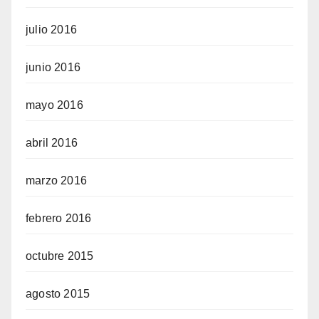
julio 2016
junio 2016
mayo 2016
abril 2016
marzo 2016
febrero 2016
octubre 2015
agosto 2015