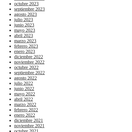
octubre 2023
septiembre 2023
agosto 2023
julio 2023
junio 2023
mayo 2023
abril 2023
marzo 2023
febrero 2023
enero 2023
diciembre 2022
noviembre 2022
octubre 2022
septiembre 2022
agosto 2022
julio 2022
junio 2022
mayo 2022
abril 2022
marzo 2022
febrero 2022
enero 2022
diciembre 2021
noviembre 2021
octubre 2021