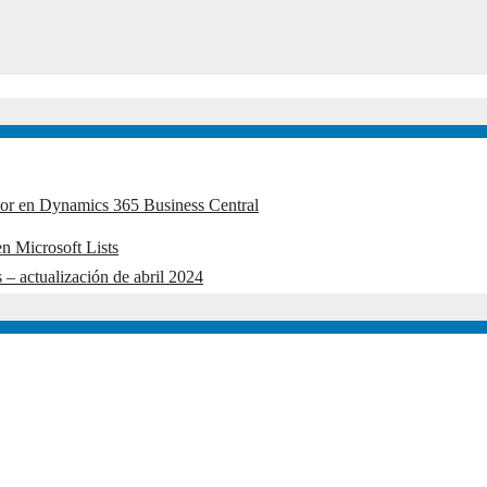
edor en Dynamics 365 Business Central
n Microsoft Lists
 – actualización de abril 2024