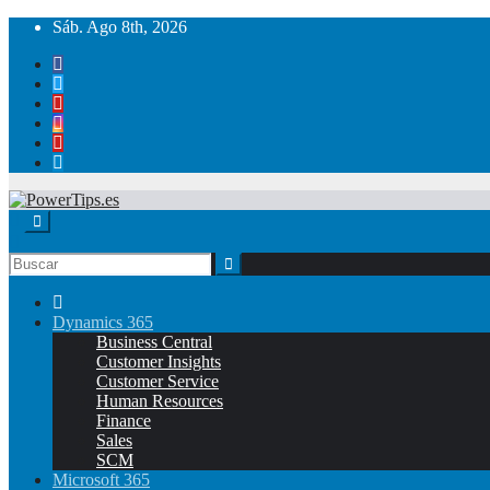
Sáb. Ago 8th, 2026
Dynamics 365
Business Central
Customer Insights
Customer Service
Human Resources
Finance
Sales
SCM
Microsoft 365