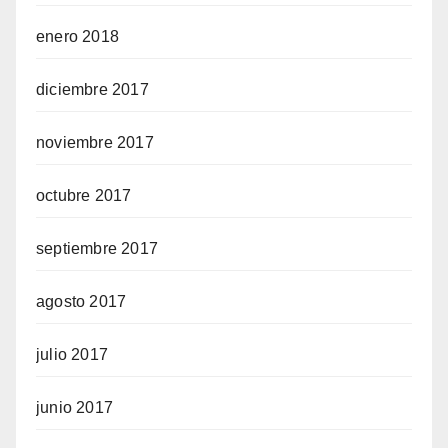
enero 2018
diciembre 2017
noviembre 2017
octubre 2017
septiembre 2017
agosto 2017
julio 2017
junio 2017