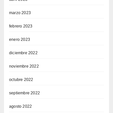
marzo 2023
febrero 2023
enero 2023
diciembre 2022
noviembre 2022
octubre 2022
septiembre 2022
agosto 2022