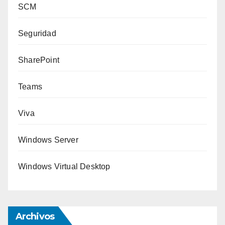
SCM
Seguridad
SharePoint
Teams
Viva
Windows Server
Windows Virtual Desktop
Archivos