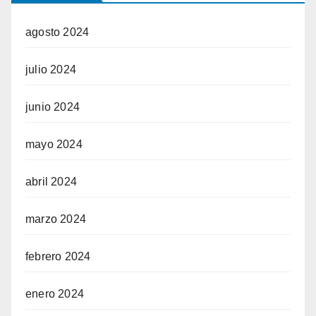
agosto 2024
julio 2024
junio 2024
mayo 2024
abril 2024
marzo 2024
febrero 2024
enero 2024