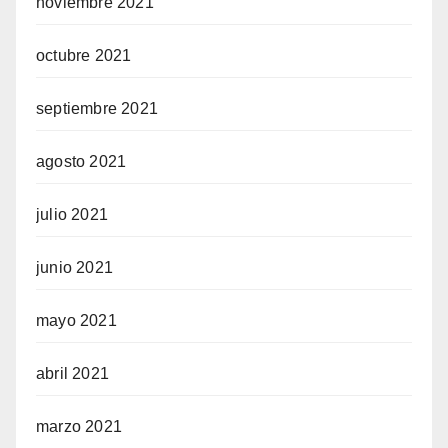
noviembre 2021
octubre 2021
septiembre 2021
agosto 2021
julio 2021
junio 2021
mayo 2021
abril 2021
marzo 2021