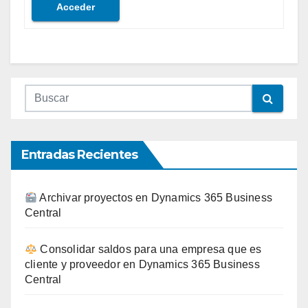
Acceder
Entradas Recientes
Archivar proyectos en Dynamics 365 Business
Central
Consolidar saldos para una empresa que es
cliente y proveedor en Dynamics 365 Business
Central