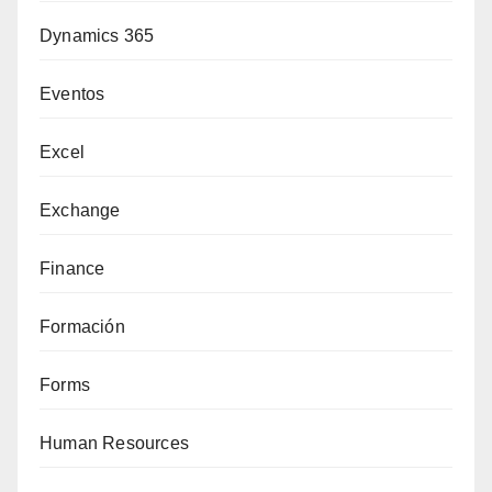
Dynamics 365
Eventos
Excel
Exchange
Finance
Formación
Forms
Human Resources