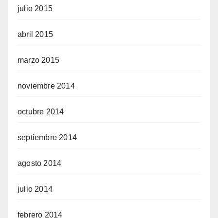
julio 2015
abril 2015
marzo 2015
noviembre 2014
octubre 2014
septiembre 2014
agosto 2014
julio 2014
febrero 2014