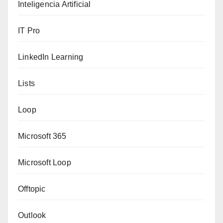
Inteligencia Artificial
IT Pro
LinkedIn Learning
Lists
Loop
Microsoft 365
Microsoft Loop
Offtopic
Outlook