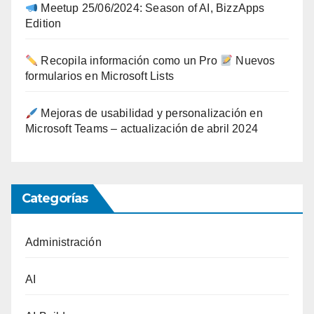
Meetup 25/06/2024: Season of AI, BizzApps
Edition
Recopila información como un Pro
Nuevos
formularios en Microsoft Lists
Mejoras de usabilidad y personalización en
Microsoft Teams – actualización de abril 2024
Categorías
Administración
AI