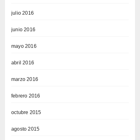
julio 2016
junio 2016
mayo 2016
abril 2016
marzo 2016
febrero 2016
octubre 2015
agosto 2015