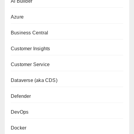
AI Builder
Azure
Business Central
Customer Insights
Customer Service
Dataverse (aka CDS)
Defender
DevOps
Docker