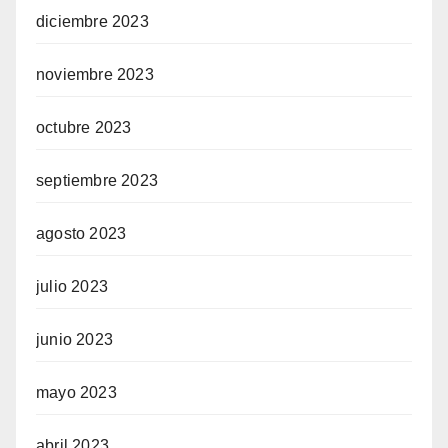
diciembre 2023
noviembre 2023
octubre 2023
septiembre 2023
agosto 2023
julio 2023
junio 2023
mayo 2023
abril 2023