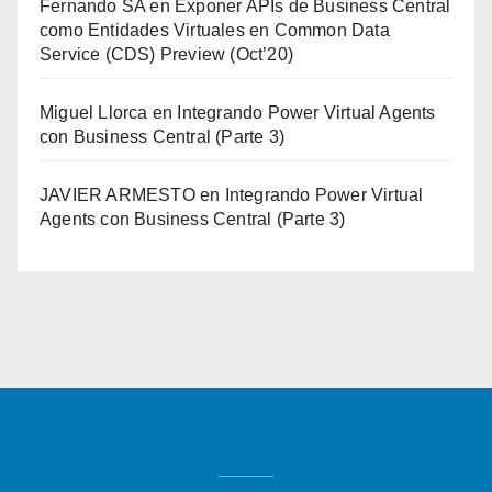
Fernando SA
en
Exponer APIs de Business Central
como Entidades Virtuales en Common Data
Service (CDS) Preview (Oct’20)
Miguel Llorca
en
Integrando Power Virtual Agents
con Business Central (Parte 3)
JAVIER ARMESTO
en
Integrando Power Virtual
Agents con Business Central (Parte 3)