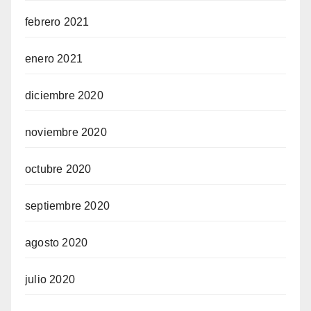
febrero 2021
enero 2021
diciembre 2020
noviembre 2020
octubre 2020
septiembre 2020
agosto 2020
julio 2020