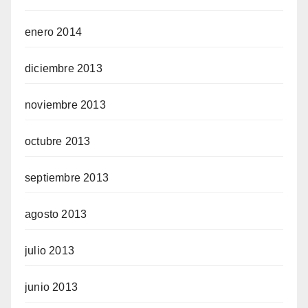
enero 2014
diciembre 2013
noviembre 2013
octubre 2013
septiembre 2013
agosto 2013
julio 2013
junio 2013