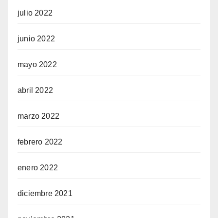
julio 2022
junio 2022
mayo 2022
abril 2022
marzo 2022
febrero 2022
enero 2022
diciembre 2021