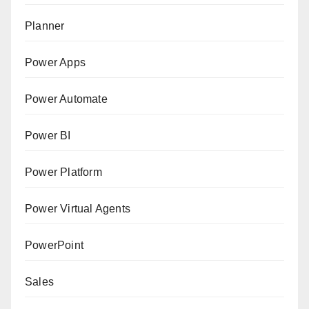
Planner
Power Apps
Power Automate
Power BI
Power Platform
Power Virtual Agents
PowerPoint
Sales