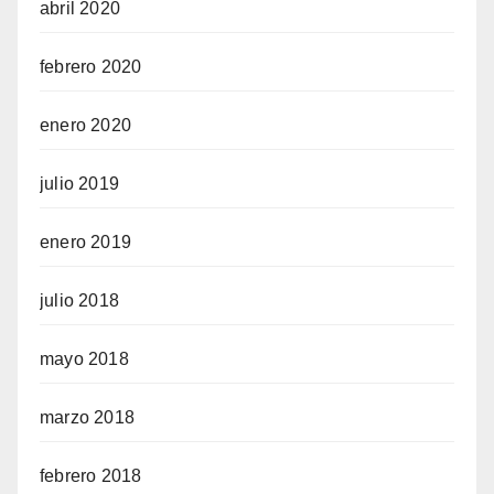
abril 2020
febrero 2020
enero 2020
julio 2019
enero 2019
julio 2018
mayo 2018
marzo 2018
febrero 2018