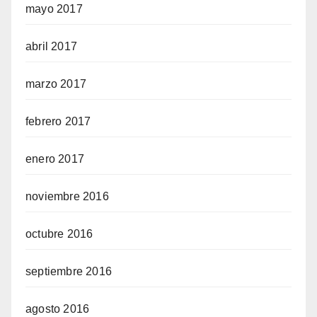
mayo 2017
abril 2017
marzo 2017
febrero 2017
enero 2017
noviembre 2016
octubre 2016
septiembre 2016
agosto 2016