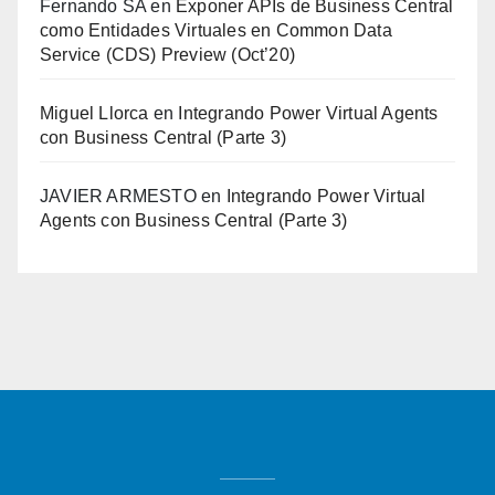
Fernando SA
en
Exponer APIs de Business Central
como Entidades Virtuales en Common Data
Service (CDS) Preview (Oct’20)
Miguel Llorca
en
Integrando Power Virtual Agents
con Business Central (Parte 3)
JAVIER ARMESTO
en
Integrando Power Virtual
Agents con Business Central (Parte 3)