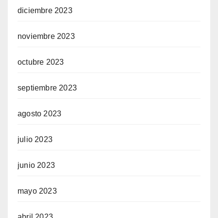
diciembre 2023
noviembre 2023
octubre 2023
septiembre 2023
agosto 2023
julio 2023
junio 2023
mayo 2023
abril 2023