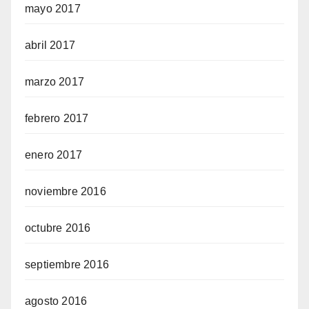
mayo 2017
abril 2017
marzo 2017
febrero 2017
enero 2017
noviembre 2016
octubre 2016
septiembre 2016
agosto 2016