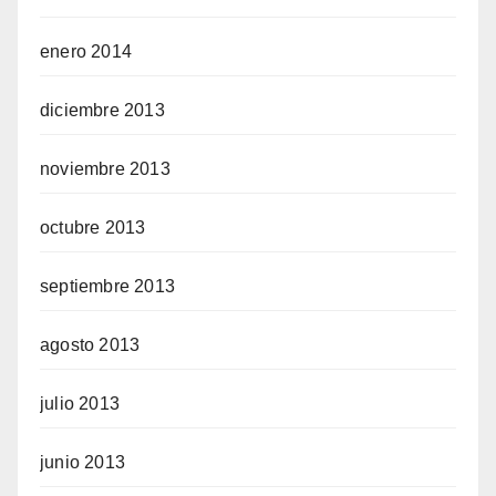
enero 2014
diciembre 2013
noviembre 2013
octubre 2013
septiembre 2013
agosto 2013
julio 2013
junio 2013