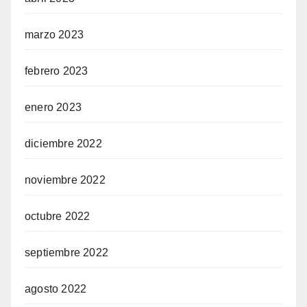
marzo 2023
febrero 2023
enero 2023
diciembre 2022
noviembre 2022
octubre 2022
septiembre 2022
agosto 2022