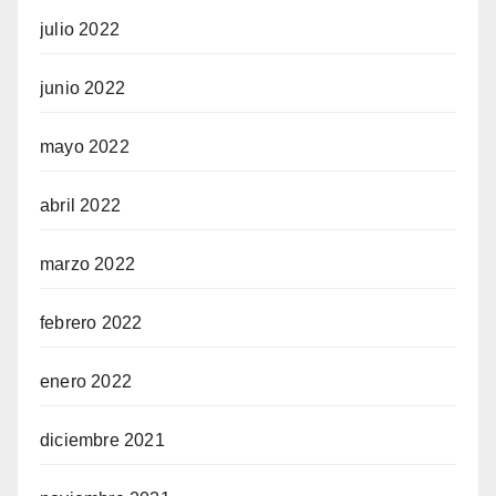
julio 2022
junio 2022
mayo 2022
abril 2022
marzo 2022
febrero 2022
enero 2022
diciembre 2021