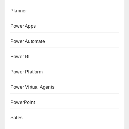
Planner
Power Apps
Power Automate
Power BI
Power Platform
Power Virtual Agents
PowerPoint
Sales