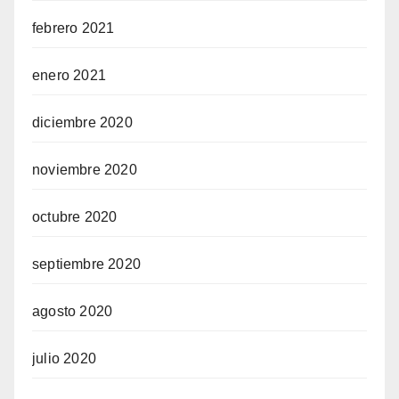
febrero 2021
enero 2021
diciembre 2020
noviembre 2020
octubre 2020
septiembre 2020
agosto 2020
julio 2020