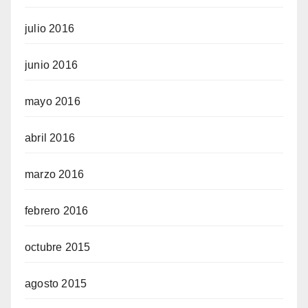
julio 2016
junio 2016
mayo 2016
abril 2016
marzo 2016
febrero 2016
octubre 2015
agosto 2015