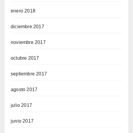
enero 2018
diciembre 2017
noviembre 2017
octubre 2017
septiembre 2017
agosto 2017
julio 2017
junio 2017