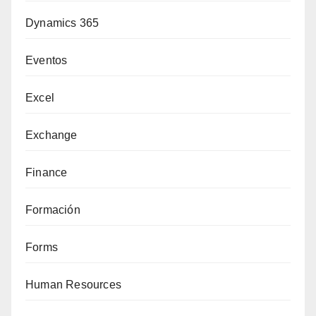
Dynamics 365
Eventos
Excel
Exchange
Finance
Formación
Forms
Human Resources