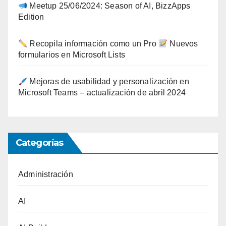
Meetup 25/06/2024: Season of AI, BizzApps
Edition
Recopila información como un Pro
Nuevos
formularios en Microsoft Lists
Mejoras de usabilidad y personalización en
Microsoft Teams – actualización de abril 2024
Categorías
Administración
AI