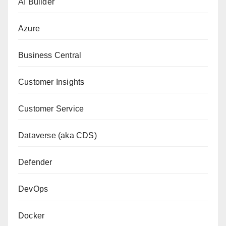
AI Builder
Azure
Business Central
Customer Insights
Customer Service
Dataverse (aka CDS)
Defender
DevOps
Docker