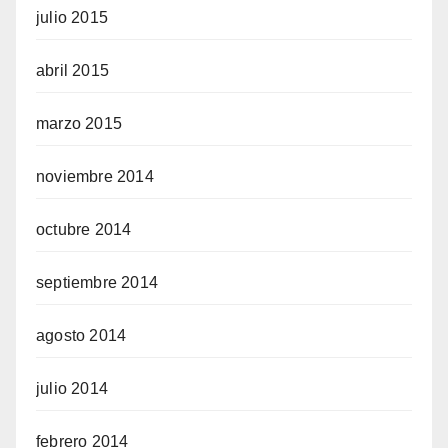
julio 2015
abril 2015
marzo 2015
noviembre 2014
octubre 2014
septiembre 2014
agosto 2014
julio 2014
febrero 2014