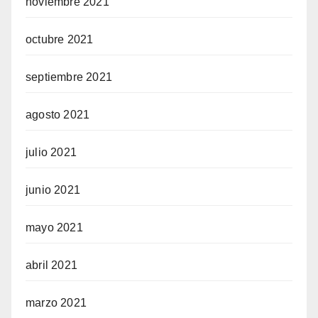
noviembre 2021
octubre 2021
septiembre 2021
agosto 2021
julio 2021
junio 2021
mayo 2021
abril 2021
marzo 2021