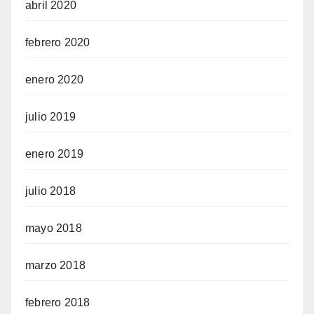
abril 2020
febrero 2020
enero 2020
julio 2019
enero 2019
julio 2018
mayo 2018
marzo 2018
febrero 2018