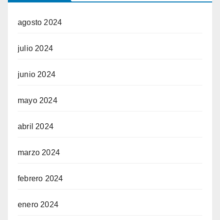
agosto 2024
julio 2024
junio 2024
mayo 2024
abril 2024
marzo 2024
febrero 2024
enero 2024