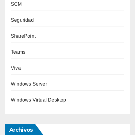
SCM
Seguridad
SharePoint
Teams
Viva
Windows Server
Windows Virtual Desktop
Archivos