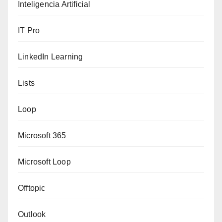
Inteligencia Artificial
IT Pro
LinkedIn Learning
Lists
Loop
Microsoft 365
Microsoft Loop
Offtopic
Outlook