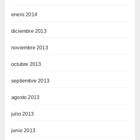
enero 2014
diciembre 2013
noviembre 2013
octubre 2013
septiembre 2013
agosto 2013
julio 2013
junio 2013