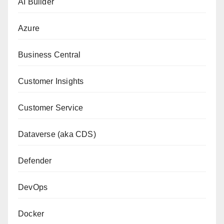
AI Builder
Azure
Business Central
Customer Insights
Customer Service
Dataverse (aka CDS)
Defender
DevOps
Docker