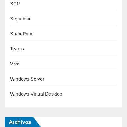
SCM
Seguridad
SharePoint
Teams
Viva
Windows Server
Windows Virtual Desktop
Archivos