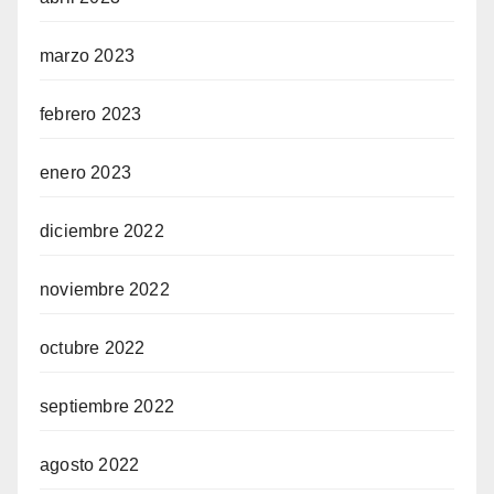
marzo 2023
febrero 2023
enero 2023
diciembre 2022
noviembre 2022
octubre 2022
septiembre 2022
agosto 2022