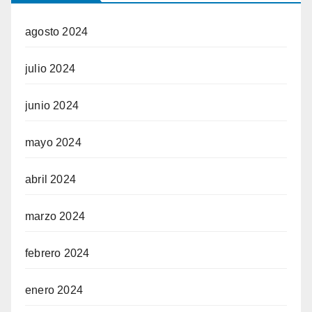
agosto 2024
julio 2024
junio 2024
mayo 2024
abril 2024
marzo 2024
febrero 2024
enero 2024