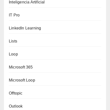
Inteligencia Artificial
IT Pro
LinkedIn Learning
Lists
Loop
Microsoft 365
Microsoft Loop
Offtopic
Outlook