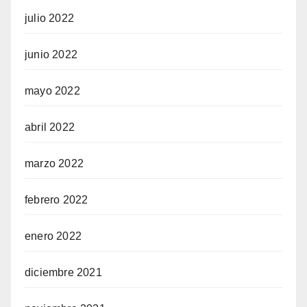
julio 2022
junio 2022
mayo 2022
abril 2022
marzo 2022
febrero 2022
enero 2022
diciembre 2021