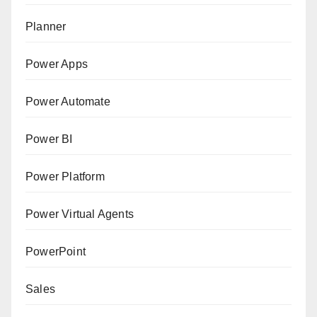
Planner
Power Apps
Power Automate
Power BI
Power Platform
Power Virtual Agents
PowerPoint
Sales