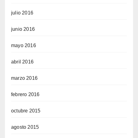
julio 2016
junio 2016
mayo 2016
abril 2016
marzo 2016
febrero 2016
octubre 2015
agosto 2015