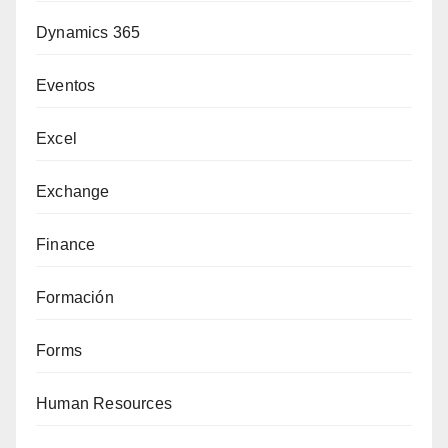
Dynamics 365
Eventos
Excel
Exchange
Finance
Formación
Forms
Human Resources