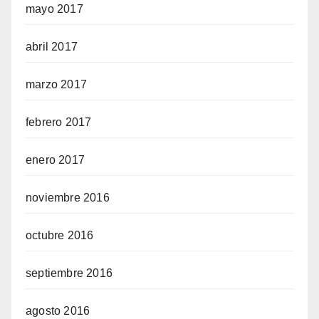
mayo 2017
abril 2017
marzo 2017
febrero 2017
enero 2017
noviembre 2016
octubre 2016
septiembre 2016
agosto 2016