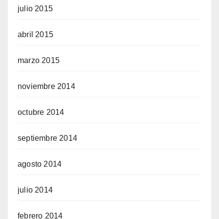
julio 2015
abril 2015
marzo 2015
noviembre 2014
octubre 2014
septiembre 2014
agosto 2014
julio 2014
febrero 2014