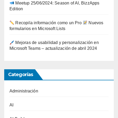
Meetup 25/06/2024: Season of AI, BizzApps
Edition
Recopila información como un Pro
Nuevos
formularios en Microsoft Lists
Mejoras de usabilidad y personalización en
Microsoft Teams – actualización de abril 2024
Categorías
Administración
AI