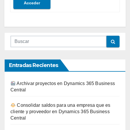
Acceder
Entradas Recientes
Archivar proyectos en Dynamics 365 Business
Central
Consolidar saldos para una empresa que es
cliente y proveedor en Dynamics 365 Business
Central