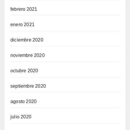
febrero 2021
enero 2021
diciembre 2020
noviembre 2020
octubre 2020
septiembre 2020
agosto 2020
julio 2020