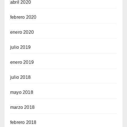
abril 2020
febrero 2020
enero 2020
julio 2019
enero 2019
julio 2018
mayo 2018
marzo 2018
febrero 2018