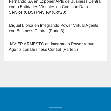
Fernando SA
en
Exponer APIs de Business Central
como Entidades Virtuales en Common Data
Service (CDS) Preview (Oct’20)
Miguel Llorca
en
Integrando Power Virtual Agents
con Business Central (Parte 3)
JAVIER ARMESTO
en
Integrando Power Virtual
Agents con Business Central (Parte 3)