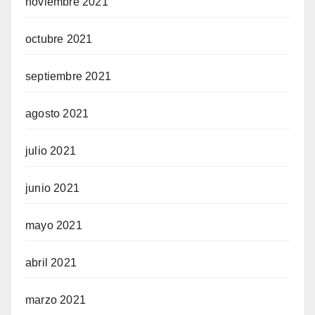
noviembre 2021
octubre 2021
septiembre 2021
agosto 2021
julio 2021
junio 2021
mayo 2021
abril 2021
marzo 2021