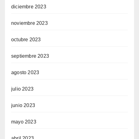
diciembre 2023
noviembre 2023
octubre 2023
septiembre 2023
agosto 2023
julio 2023
junio 2023
mayo 2023
abril 2023