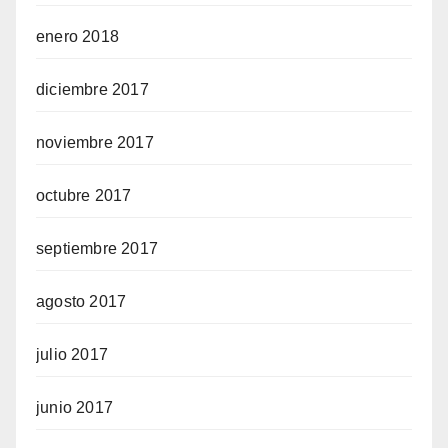
enero 2018
diciembre 2017
noviembre 2017
octubre 2017
septiembre 2017
agosto 2017
julio 2017
junio 2017