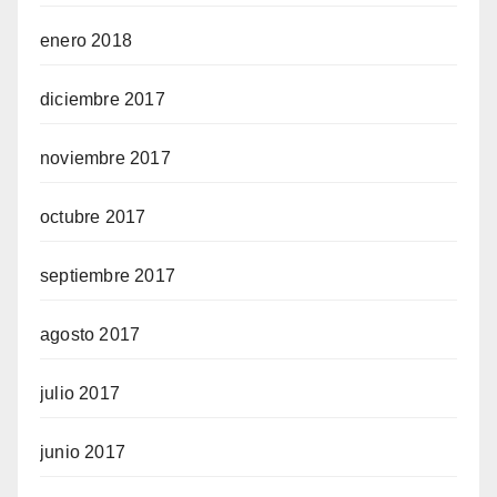
enero 2018
diciembre 2017
noviembre 2017
octubre 2017
septiembre 2017
agosto 2017
julio 2017
junio 2017