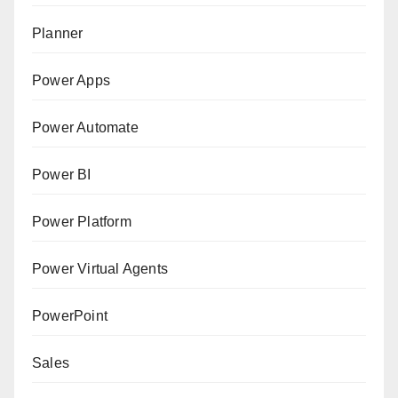
Planner
Power Apps
Power Automate
Power BI
Power Platform
Power Virtual Agents
PowerPoint
Sales