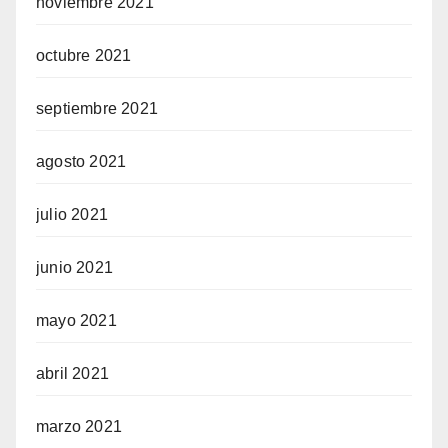
noviembre 2021
octubre 2021
septiembre 2021
agosto 2021
julio 2021
junio 2021
mayo 2021
abril 2021
marzo 2021