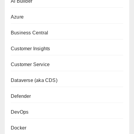
AI Builder
Azure
Business Central
Customer Insights
Customer Service
Dataverse (aka CDS)
Defender
DevOps
Docker