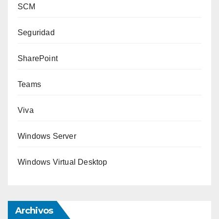
SCM
Seguridad
SharePoint
Teams
Viva
Windows Server
Windows Virtual Desktop
Archivos