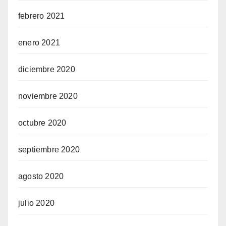
febrero 2021
enero 2021
diciembre 2020
noviembre 2020
octubre 2020
septiembre 2020
agosto 2020
julio 2020