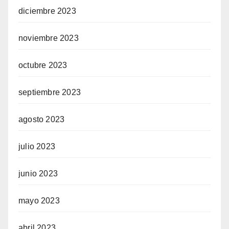
diciembre 2023
noviembre 2023
octubre 2023
septiembre 2023
agosto 2023
julio 2023
junio 2023
mayo 2023
abril 2023