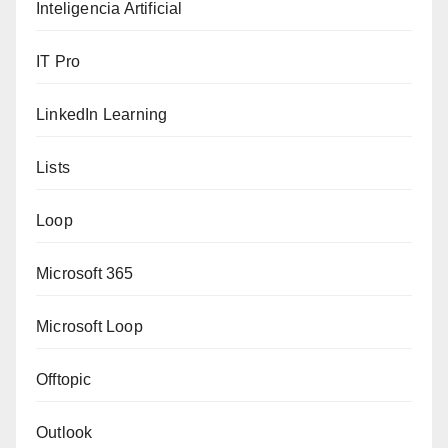
Inteligencia Artificial
IT Pro
LinkedIn Learning
Lists
Loop
Microsoft 365
Microsoft Loop
Offtopic
Outlook