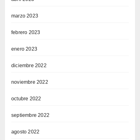
marzo 2023
febrero 2023
enero 2023
diciembre 2022
noviembre 2022
octubre 2022
septiembre 2022
agosto 2022