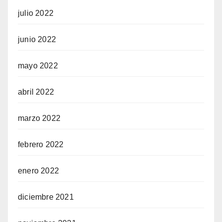
julio 2022
junio 2022
mayo 2022
abril 2022
marzo 2022
febrero 2022
enero 2022
diciembre 2021