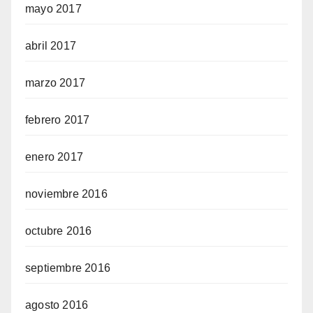
mayo 2017
abril 2017
marzo 2017
febrero 2017
enero 2017
noviembre 2016
octubre 2016
septiembre 2016
agosto 2016