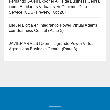
Fernando SA
en
Exponer APIs de Business Central
como Entidades Virtuales en Common Data
Service (CDS) Preview (Oct’20)
Miguel Llorca
en
Integrando Power Virtual Agents
con Business Central (Parte 3)
JAVIER ARMESTO
en
Integrando Power Virtual
Agents con Business Central (Parte 3)