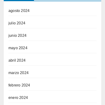
agosto 2024
julio 2024
junio 2024
mayo 2024
abril 2024
marzo 2024
febrero 2024
enero 2024