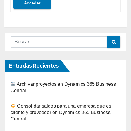
Acceder
Entradas Recientes
Archivar proyectos en Dynamics 365 Business
Central
Consolidar saldos para una empresa que es
cliente y proveedor en Dynamics 365 Business
Central