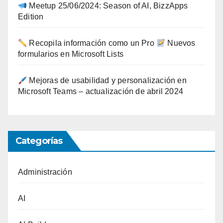
Meetup 25/06/2024: Season of AI, BizzApps
Edition
Recopila información como un Pro
Nuevos
formularios en Microsoft Lists
Mejoras de usabilidad y personalización en
Microsoft Teams – actualización de abril 2024
Categorías
Administración
AI