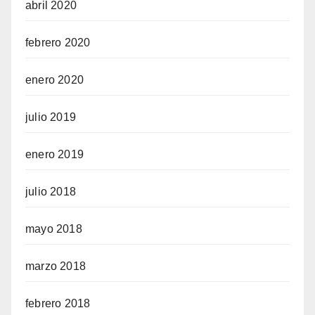
abril 2020
febrero 2020
enero 2020
julio 2019
enero 2019
julio 2018
mayo 2018
marzo 2018
febrero 2018