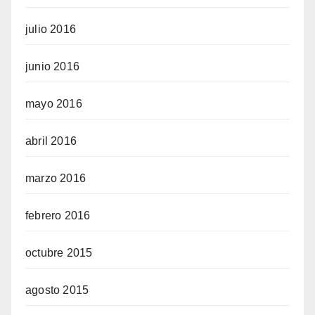
julio 2016
junio 2016
mayo 2016
abril 2016
marzo 2016
febrero 2016
octubre 2015
agosto 2015