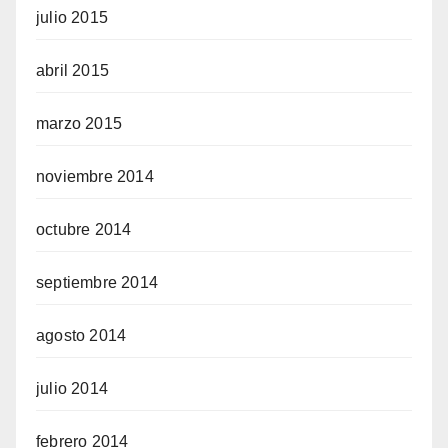
julio 2015
abril 2015
marzo 2015
noviembre 2014
octubre 2014
septiembre 2014
agosto 2014
julio 2014
febrero 2014