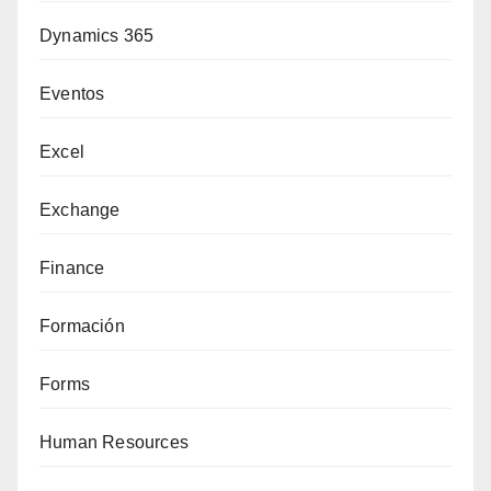
Dynamics 365
Eventos
Excel
Exchange
Finance
Formación
Forms
Human Resources