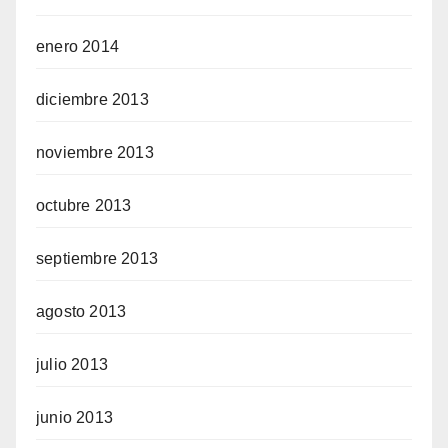
enero 2014
diciembre 2013
noviembre 2013
octubre 2013
septiembre 2013
agosto 2013
julio 2013
junio 2013