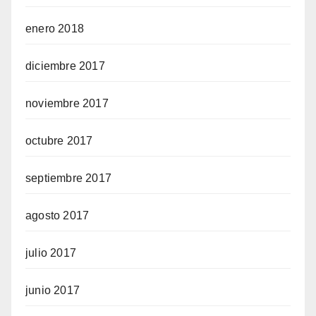
enero 2018
diciembre 2017
noviembre 2017
octubre 2017
septiembre 2017
agosto 2017
julio 2017
junio 2017