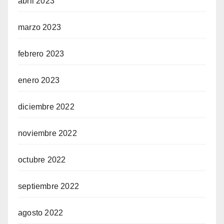
abril 2023
marzo 2023
febrero 2023
enero 2023
diciembre 2022
noviembre 2022
octubre 2022
septiembre 2022
agosto 2022