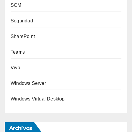
SCM
Seguridad
SharePoint
Teams
Viva
Windows Server
Windows Virtual Desktop
Archivos