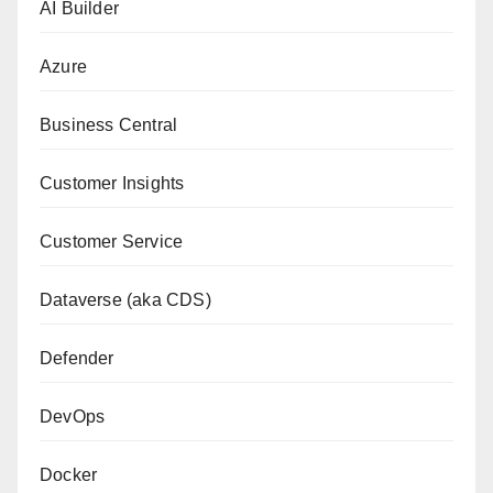
AI Builder
Azure
Business Central
Customer Insights
Customer Service
Dataverse (aka CDS)
Defender
DevOps
Docker