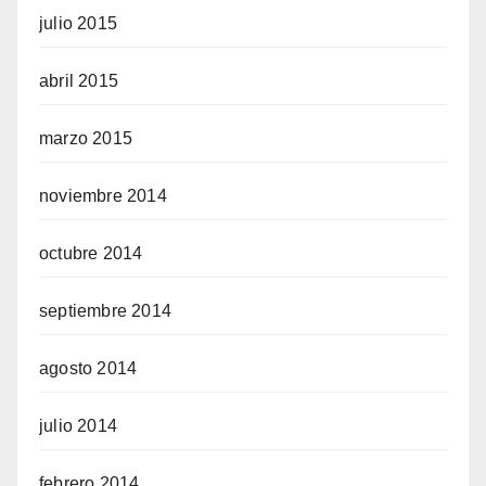
julio 2015
abril 2015
marzo 2015
noviembre 2014
octubre 2014
septiembre 2014
agosto 2014
julio 2014
febrero 2014