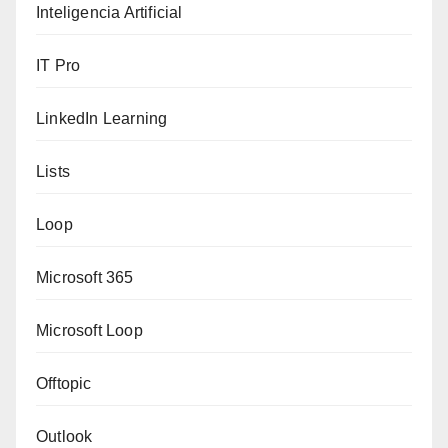
Inteligencia Artificial
IT Pro
LinkedIn Learning
Lists
Loop
Microsoft 365
Microsoft Loop
Offtopic
Outlook