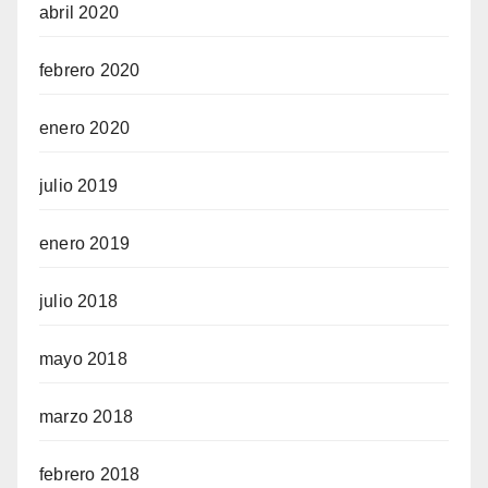
abril 2020
febrero 2020
enero 2020
julio 2019
enero 2019
julio 2018
mayo 2018
marzo 2018
febrero 2018