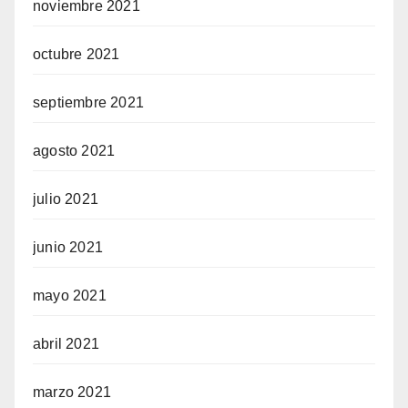
noviembre 2021
octubre 2021
septiembre 2021
agosto 2021
julio 2021
junio 2021
mayo 2021
abril 2021
marzo 2021