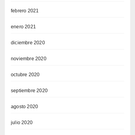
febrero 2021
enero 2021
diciembre 2020
noviembre 2020
octubre 2020
septiembre 2020
agosto 2020
julio 2020