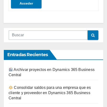
Acceder
Entradas Recientes
Archivar proyectos en Dynamics 365 Business
Central
Consolidar saldos para una empresa que es
cliente y proveedor en Dynamics 365 Business
Central