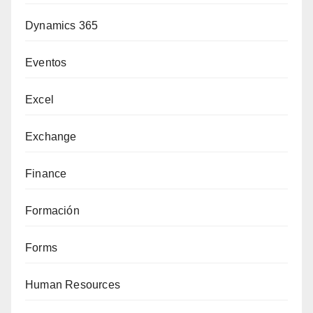
Dynamics 365
Eventos
Excel
Exchange
Finance
Formación
Forms
Human Resources