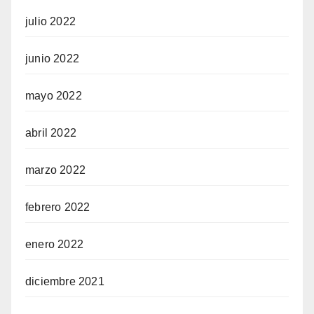
julio 2022
junio 2022
mayo 2022
abril 2022
marzo 2022
febrero 2022
enero 2022
diciembre 2021