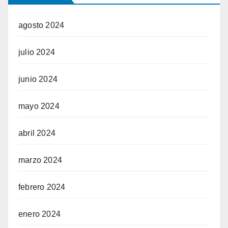
agosto 2024
julio 2024
junio 2024
mayo 2024
abril 2024
marzo 2024
febrero 2024
enero 2024