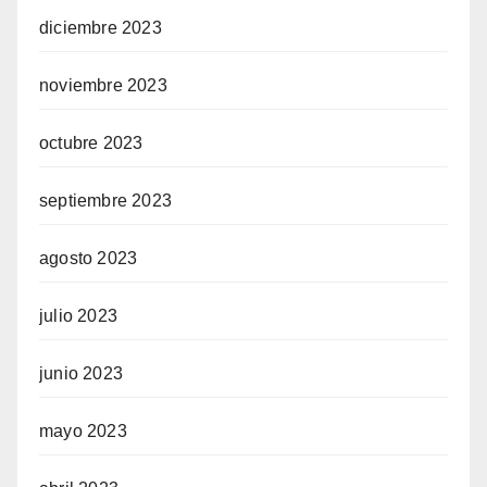
diciembre 2023
noviembre 2023
octubre 2023
septiembre 2023
agosto 2023
julio 2023
junio 2023
mayo 2023