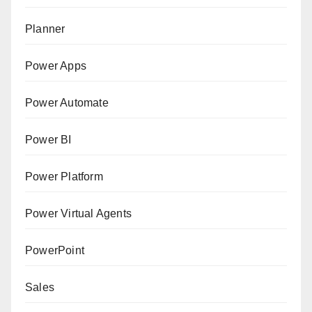
Planner
Power Apps
Power Automate
Power BI
Power Platform
Power Virtual Agents
PowerPoint
Sales