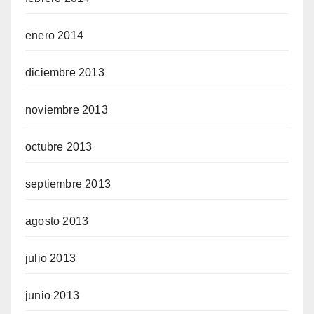
enero 2014
diciembre 2013
noviembre 2013
octubre 2013
septiembre 2013
agosto 2013
julio 2013
junio 2013