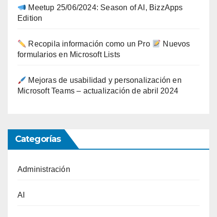
Meetup 25/06/2024: Season of AI, BizzApps
Edition
Recopila información como un Pro
Nuevos
formularios en Microsoft Lists
Mejoras de usabilidad y personalización en
Microsoft Teams – actualización de abril 2024
Categorías
Administración
AI