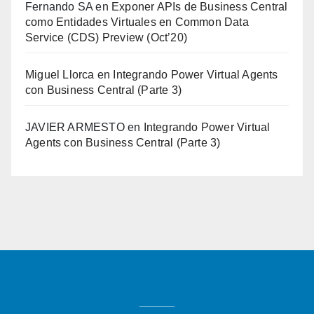
Fernando SA
en
Exponer APIs de Business Central
como Entidades Virtuales en Common Data
Service (CDS) Preview (Oct’20)
Miguel Llorca
en
Integrando Power Virtual Agents
con Business Central (Parte 3)
JAVIER ARMESTO
en
Integrando Power Virtual
Agents con Business Central (Parte 3)