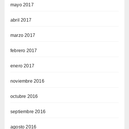
mayo 2017
abril 2017
marzo 2017
febrero 2017
enero 2017
noviembre 2016
octubre 2016
septiembre 2016
agosto 2016