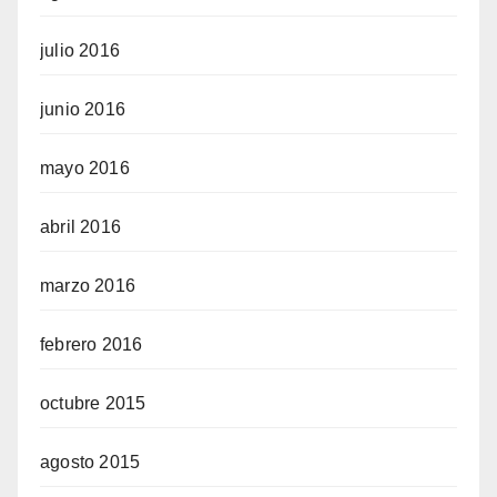
julio 2016
junio 2016
mayo 2016
abril 2016
marzo 2016
febrero 2016
octubre 2015
agosto 2015