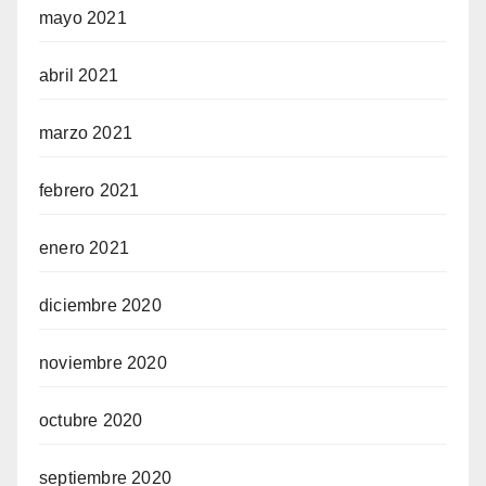
mayo 2021
abril 2021
marzo 2021
febrero 2021
enero 2021
diciembre 2020
noviembre 2020
octubre 2020
septiembre 2020