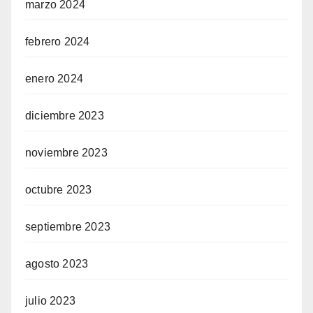
marzo 2024
febrero 2024
enero 2024
diciembre 2023
noviembre 2023
octubre 2023
septiembre 2023
agosto 2023
julio 2023