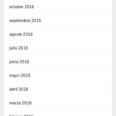
octubre 2016
septiembre 2016
agosto 2016
julio 2016
junio 2016
mayo 2016
abril 2016
marzo 2016