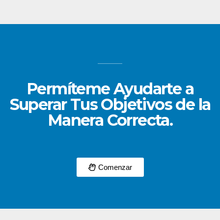
Permíteme Ayudarte a
Superar Tus Objetivos de la
Manera Correcta.
Comenzar