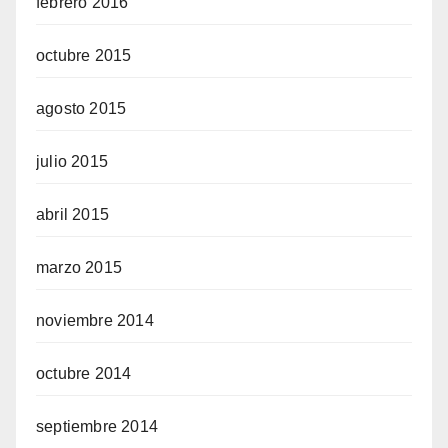
febrero 2016
octubre 2015
agosto 2015
julio 2015
abril 2015
marzo 2015
noviembre 2014
octubre 2014
septiembre 2014