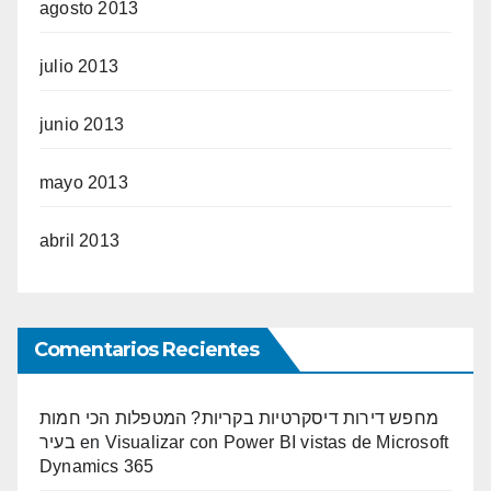
agosto 2013
julio 2013
junio 2013
mayo 2013
abril 2013
Comentarios Recientes
מחפש דירות דיסקרטיות בקריות? המטפלות הכי חמות
בעיר
en
Visualizar con Power BI vistas de Microsoft
Dynamics 365