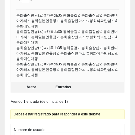
봉화출장만남(∠) #카톡da35 봉화콜걸∠ 봉화출장샵∠ 봉화변녀
아가씨∠ 봉화일본인출장∠ 봉화출장안마∠ つ봉화섹파만남∠ &
봉화애인대행
봉화출장만남(∠) #카톡da35 봉화콜걸∠ 봉화출장샵∠ 봉화변녀
아가씨∠ 봉화일본인출장∠ 봉화출장안마∠ つ봉화섹파만남∠ &
봉화애인대행
봉화출장만남(∠) #카톡da35 봉화콜걸∠ 봉화출장샵∠ 봉화변녀
아가씨∠ 봉화일본인출장∠ 봉화출장안마∠ つ봉화섹파만남∠ &
봉화애인대행
봉화출장만남(∠) #카톡da35 봉화콜걸∠ 봉화출장샵∠ 봉화변녀
아가씨∠ 봉화일본인출장∠ 봉화출장안마∠ つ봉화섹파만남∠ &
봉화애인대행
Autor
Entradas
Viendo 1 entrada (de un total de 1)
Debes estar registrado para responder a este debate.
Nombre de usuario: