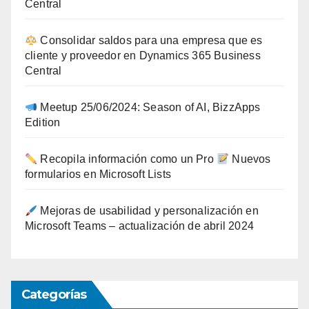
Central
Consolidar saldos para una empresa que es
cliente y proveedor en Dynamics 365 Business
Central
Meetup 25/06/2024: Season of AI, BizzApps
Edition
Recopila información como un Pro
Nuevos
formularios en Microsoft Lists
Mejoras de usabilidad y personalización en
Microsoft Teams – actualización de abril 2024
Categorías