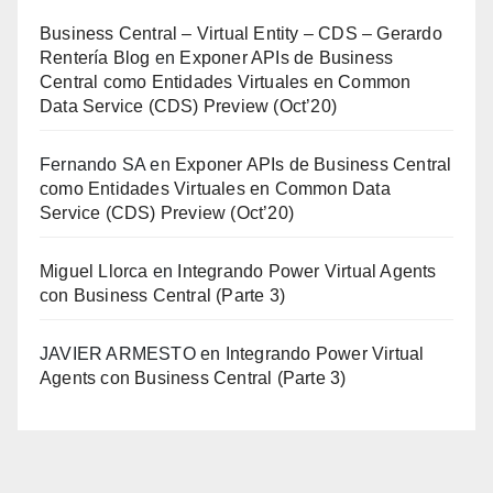
Business Central – Virtual Entity – CDS – Gerardo
Rentería Blog
en
Exponer APIs de Business
Central como Entidades Virtuales en Common
Data Service (CDS) Preview (Oct’20)
Fernando SA
en
Exponer APIs de Business Central
como Entidades Virtuales en Common Data
Service (CDS) Preview (Oct’20)
Miguel Llorca
en
Integrando Power Virtual Agents
con Business Central (Parte 3)
JAVIER ARMESTO
en
Integrando Power Virtual
Agents con Business Central (Parte 3)