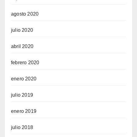
agosto 2020
julio 2020
abril 2020
febrero 2020
enero 2020
julio 2019
enero 2019
julio 2018