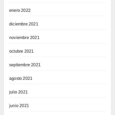
enero 2022
diciembre 2021
noviembre 2021
octubre 2021
septiembre 2021
agosto 2021
julio 2021
junio 2021