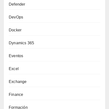
Defender
DevOps
Docker
Dynamics 365
Eventos
Excel
Exchange
Finance
Formación