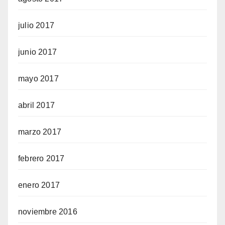
julio 2017
junio 2017
mayo 2017
abril 2017
marzo 2017
febrero 2017
enero 2017
noviembre 2016