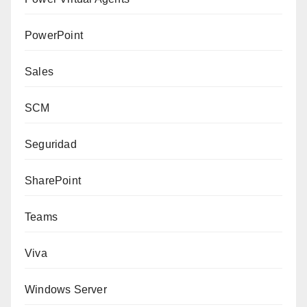
PowerPoint
Sales
SCM
Seguridad
SharePoint
Teams
Viva
Windows Server