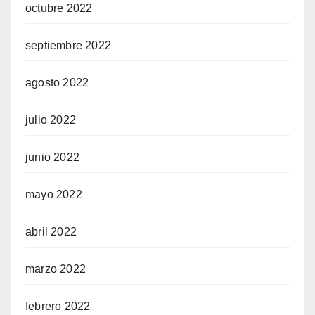
octubre 2022
septiembre 2022
agosto 2022
julio 2022
junio 2022
mayo 2022
abril 2022
marzo 2022
febrero 2022