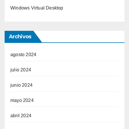
Windows Virtual Desktop
Archivos
agosto 2024
julio 2024
junio 2024
mayo 2024
abril 2024