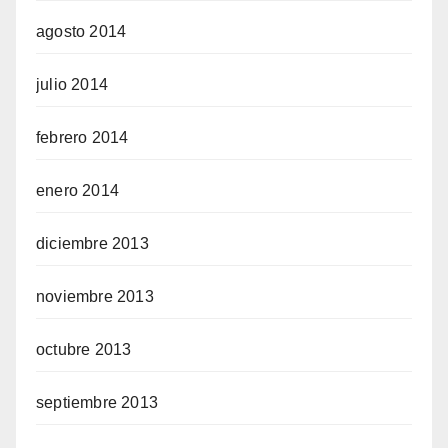
agosto 2014
julio 2014
febrero 2014
enero 2014
diciembre 2013
noviembre 2013
octubre 2013
septiembre 2013