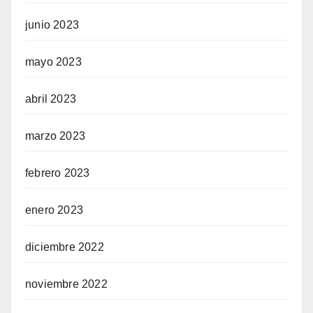
junio 2023
mayo 2023
abril 2023
marzo 2023
febrero 2023
enero 2023
diciembre 2022
noviembre 2022