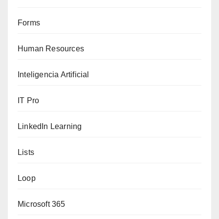
Forms
Human Resources
Inteligencia Artificial
IT Pro
LinkedIn Learning
Lists
Loop
Microsoft 365