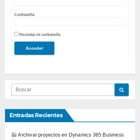
Contraseña:
Recordar mi contraseña
Acceder
Entradas Recientes
Archivar proyectos en Dynamics 365 Business