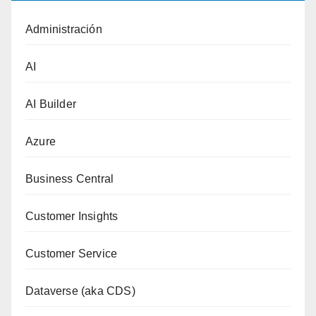
Administración
AI
AI Builder
Azure
Business Central
Customer Insights
Customer Service
Dataverse (aka CDS)