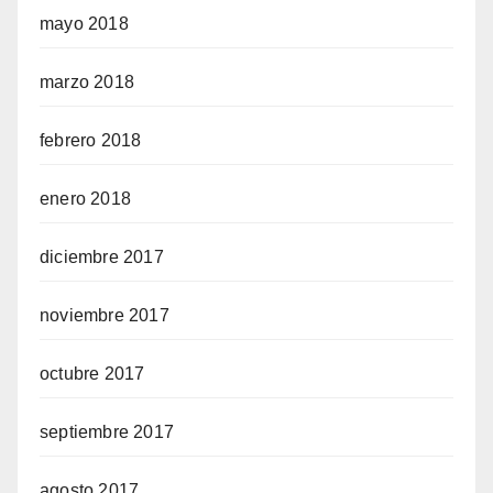
mayo 2018
marzo 2018
febrero 2018
enero 2018
diciembre 2017
noviembre 2017
octubre 2017
septiembre 2017
agosto 2017