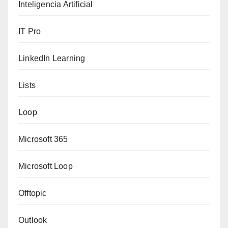
Inteligencia Artificial
IT Pro
LinkedIn Learning
Lists
Loop
Microsoft 365
Microsoft Loop
Offtopic
Outlook