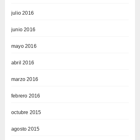
julio 2016
junio 2016
mayo 2016
abril 2016
marzo 2016
febrero 2016
octubre 2015
agosto 2015