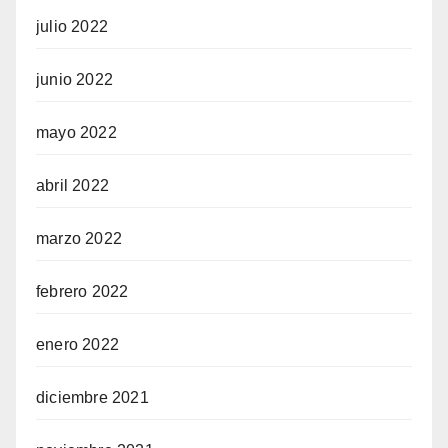
julio 2022
junio 2022
mayo 2022
abril 2022
marzo 2022
febrero 2022
enero 2022
diciembre 2021