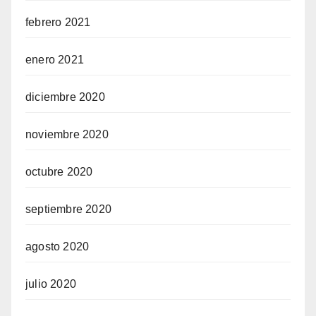
febrero 2021
enero 2021
diciembre 2020
noviembre 2020
octubre 2020
septiembre 2020
agosto 2020
julio 2020