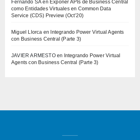
Fernando SA
en
Exponer APIs de Business Central
como Entidades Virtuales en Common Data
Service (CDS) Preview (Oct’20)
Miguel Llorca
en
Integrando Power Virtual Agents
con Business Central (Parte 3)
JAVIER ARMESTO
en
Integrando Power Virtual
Agents con Business Central (Parte 3)