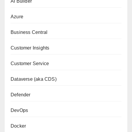
AI Builder
Azure
Business Central
Customer Insights
Customer Service
Dataverse (aka CDS)
Defender
DevOps
Docker