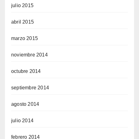
julio 2015
abril 2015
marzo 2015
noviembre 2014
octubre 2014
septiembre 2014
agosto 2014
julio 2014
febrero 2014