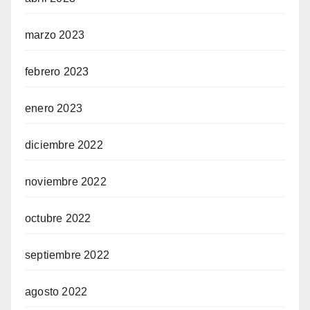
marzo 2023
febrero 2023
enero 2023
diciembre 2022
noviembre 2022
octubre 2022
septiembre 2022
agosto 2022