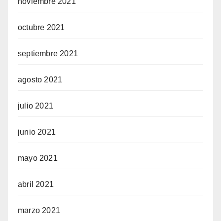
noviembre 2021
octubre 2021
septiembre 2021
agosto 2021
julio 2021
junio 2021
mayo 2021
abril 2021
marzo 2021