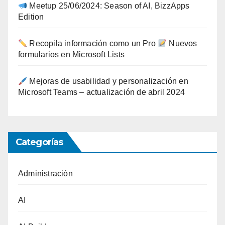
Meetup 25/06/2024: Season of AI, BizzApps
Edition
Recopila información como un Pro
Nuevos
formularios en Microsoft Lists
Mejoras de usabilidad y personalización en
Microsoft Teams – actualización de abril 2024
Categorías
Administración
AI