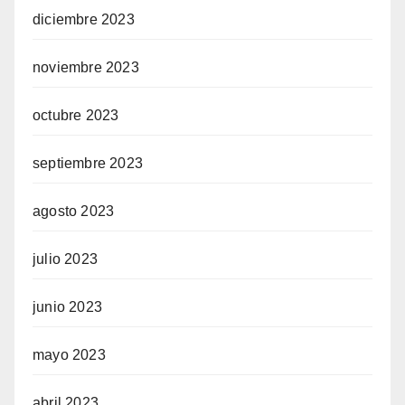
diciembre 2023
noviembre 2023
octubre 2023
septiembre 2023
agosto 2023
julio 2023
junio 2023
mayo 2023
abril 2023