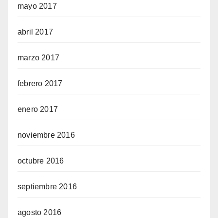
mayo 2017
abril 2017
marzo 2017
febrero 2017
enero 2017
noviembre 2016
octubre 2016
septiembre 2016
agosto 2016