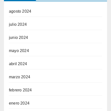
agosto 2024
julio 2024
junio 2024
mayo 2024
abril 2024
marzo 2024
febrero 2024
enero 2024