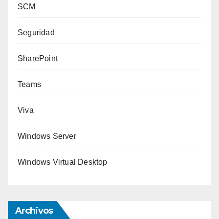
SCM
Seguridad
SharePoint
Teams
Viva
Windows Server
Windows Virtual Desktop
Archivos