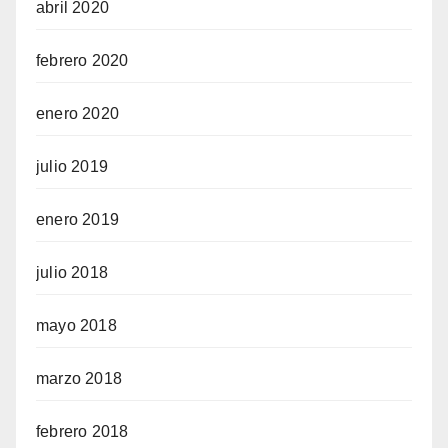
abril 2020
febrero 2020
enero 2020
julio 2019
enero 2019
julio 2018
mayo 2018
marzo 2018
febrero 2018