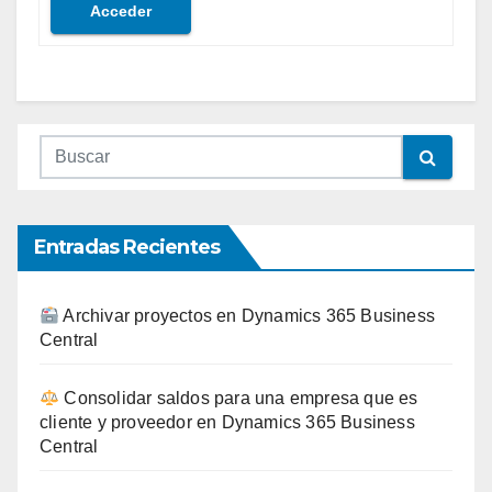
Acceder
Entradas Recientes
Archivar proyectos en Dynamics 365 Business
Central
Consolidar saldos para una empresa que es
cliente y proveedor en Dynamics 365 Business
Central