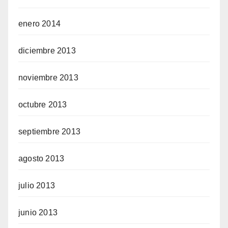
enero 2014
diciembre 2013
noviembre 2013
octubre 2013
septiembre 2013
agosto 2013
julio 2013
junio 2013