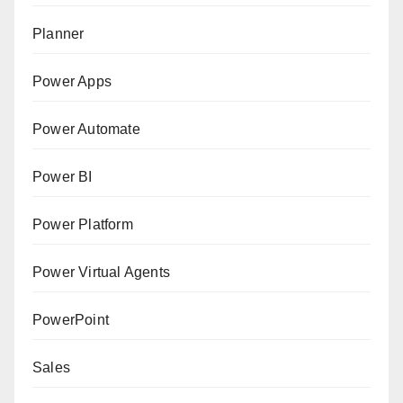
Planner
Power Apps
Power Automate
Power BI
Power Platform
Power Virtual Agents
PowerPoint
Sales