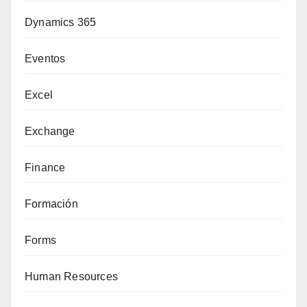
Dynamics 365
Eventos
Excel
Exchange
Finance
Formación
Forms
Human Resources