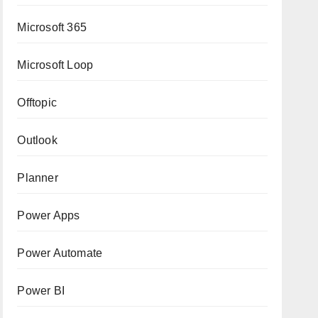
Microsoft 365
Microsoft Loop
Offtopic
Outlook
Planner
Power Apps
Power Automate
Power BI