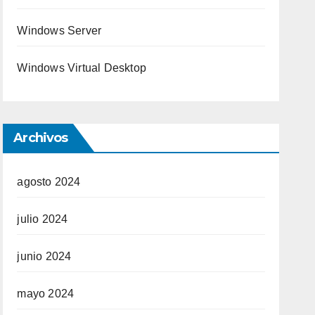
Windows Server
Windows Virtual Desktop
Archivos
agosto 2024
julio 2024
junio 2024
mayo 2024