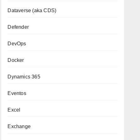
Dataverse (aka CDS)
Defender
DevOps
Docker
Dynamics 365
Eventos
Excel
Exchange