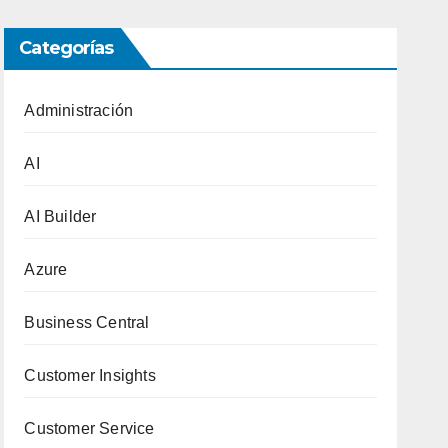
Categorías
Administración
AI
AI Builder
Azure
Business Central
Customer Insights
Customer Service