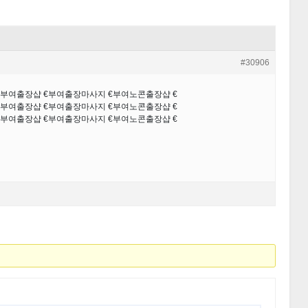
#30906
 €부여출장샵 €부여출장마사지 €부여노콘출장샵 €
 €부여출장샵 €부여출장마사지 €부여노콘출장샵 €
 €부여출장샵 €부여출장마사지 €부여노콘출장샵 €