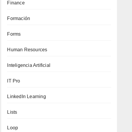
Finance
Formación
Forms
Human Resources
Inteligencia Artificial
IT Pro
LinkedIn Learning
Lists
Loop