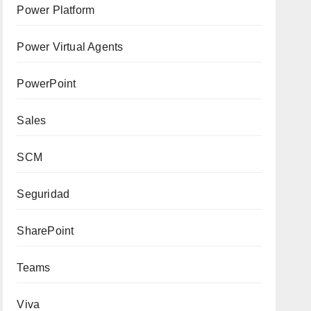
Power Platform
Power Virtual Agents
PowerPoint
Sales
SCM
Seguridad
SharePoint
Teams
Viva