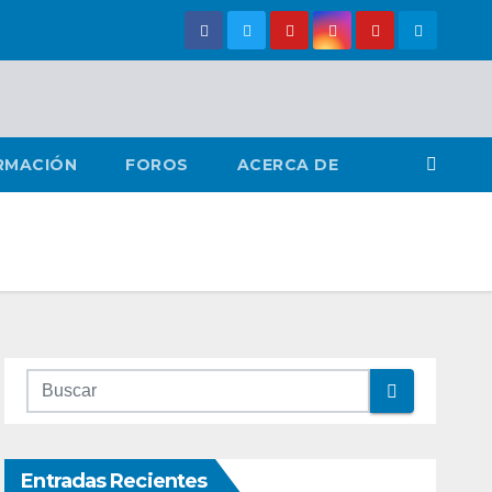
RMACIÓN
FOROS
ACERCA DE
Entradas Recientes