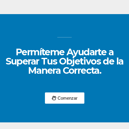
Permíteme Ayudarte a
Superar Tus Objetivos de la
Manera Correcta.
Comenzar