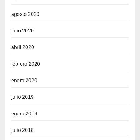
agosto 2020
julio 2020
abril 2020
febrero 2020
enero 2020
julio 2019
enero 2019
julio 2018