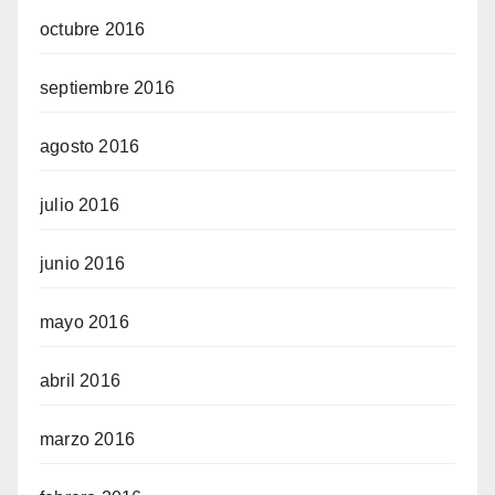
octubre 2016
septiembre 2016
agosto 2016
julio 2016
junio 2016
mayo 2016
abril 2016
marzo 2016