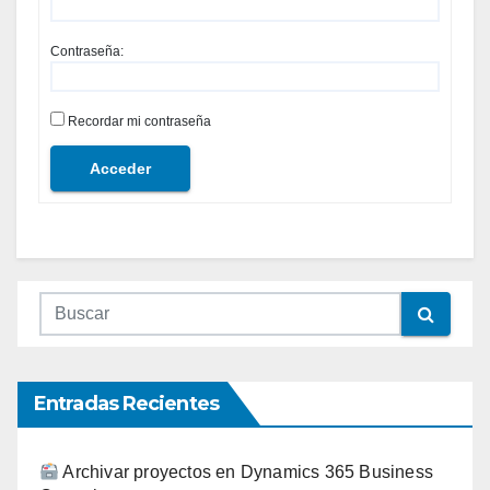
Contraseña:
Recordar mi contraseña
Acceder
Entradas Recientes
Archivar proyectos en Dynamics 365 Business