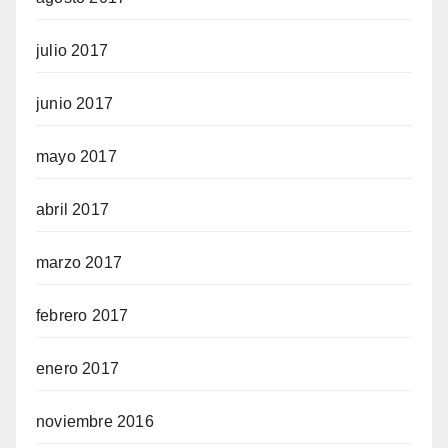
julio 2017
junio 2017
mayo 2017
abril 2017
marzo 2017
febrero 2017
enero 2017
noviembre 2016