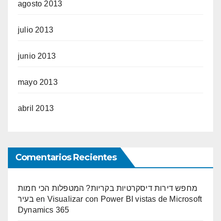
agosto 2013
julio 2013
junio 2013
mayo 2013
abril 2013
Comentarios Recientes
מחפש דירות דיסקרטיות בקריות? המטפלות הכי חמות
בעיר
en
Visualizar con Power BI vistas de Microsoft
Dynamics 365