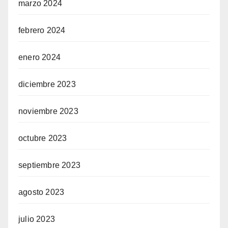
marzo 2024
febrero 2024
enero 2024
diciembre 2023
noviembre 2023
octubre 2023
septiembre 2023
agosto 2023
julio 2023