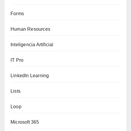
Forms
Human Resources
Inteligencia Artificial
IT Pro
LinkedIn Learning
Lists
Loop
Microsoft 365