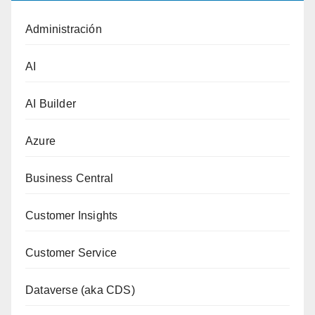
Administración
AI
AI Builder
Azure
Business Central
Customer Insights
Customer Service
Dataverse (aka CDS)