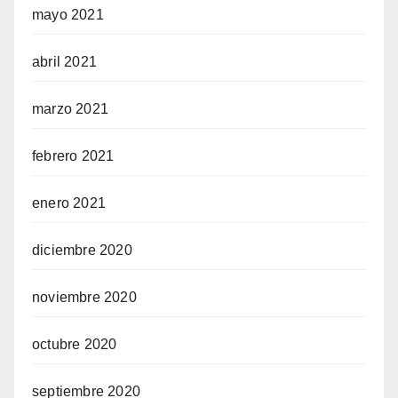
mayo 2021
abril 2021
marzo 2021
febrero 2021
enero 2021
diciembre 2020
noviembre 2020
octubre 2020
septiembre 2020