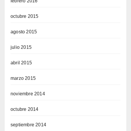
febrero 2016
octubre 2015
agosto 2015
julio 2015
abril 2015
marzo 2015
noviembre 2014
octubre 2014
septiembre 2014