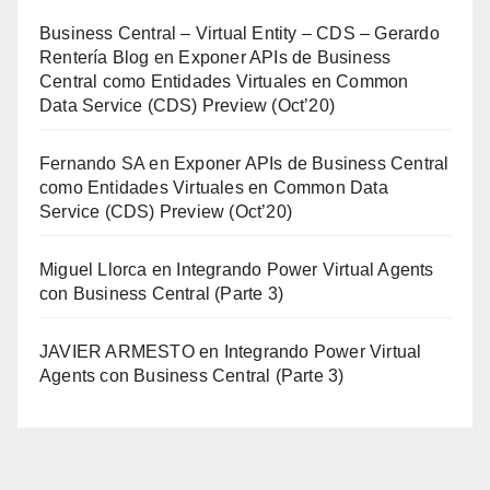
Business Central – Virtual Entity – CDS – Gerardo
Rentería Blog
en
Exponer APIs de Business
Central como Entidades Virtuales en Common
Data Service (CDS) Preview (Oct’20)
Fernando SA
en
Exponer APIs de Business Central
como Entidades Virtuales en Common Data
Service (CDS) Preview (Oct’20)
Miguel Llorca
en
Integrando Power Virtual Agents
con Business Central (Parte 3)
JAVIER ARMESTO
en
Integrando Power Virtual
Agents con Business Central (Parte 3)