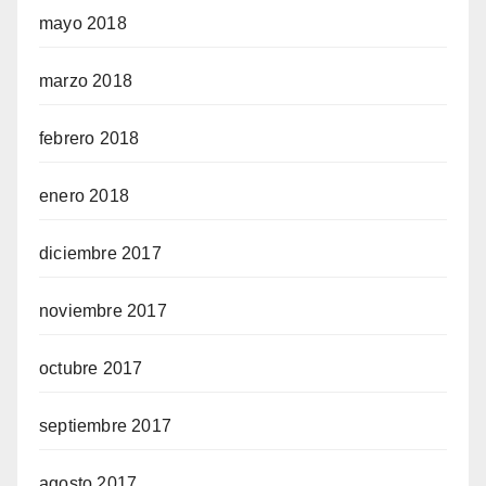
mayo 2018
marzo 2018
febrero 2018
enero 2018
diciembre 2017
noviembre 2017
octubre 2017
septiembre 2017
agosto 2017