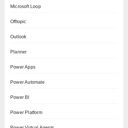
Microsoft Loop
Offtopic
Outlook
Planner
Power Apps
Power Automate
Power BI
Power Platform
Power Virtual Agents