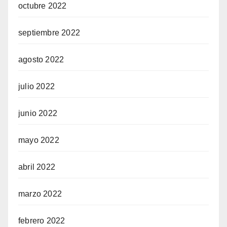
octubre 2022
septiembre 2022
agosto 2022
julio 2022
junio 2022
mayo 2022
abril 2022
marzo 2022
febrero 2022