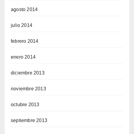
agosto 2014
julio 2014
febrero 2014
enero 2014
diciembre 2013
noviembre 2013
octubre 2013
septiembre 2013