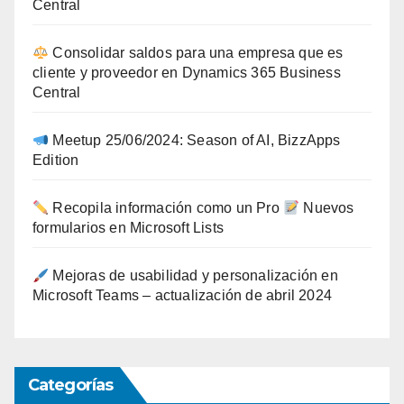
Central
Consolidar saldos para una empresa que es
cliente y proveedor en Dynamics 365 Business
Central
Meetup 25/06/2024: Season of AI, BizzApps
Edition
Recopila información como un Pro
Nuevos
formularios en Microsoft Lists
Mejoras de usabilidad y personalización en
Microsoft Teams – actualización de abril 2024
Categorías