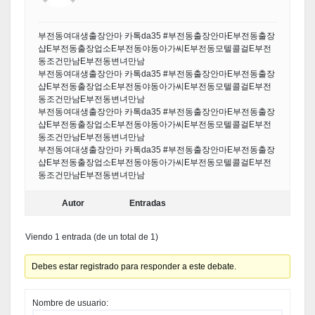
부전동여대생출장안마 카톡da35 #부전동출장안마Ε부전동출장
샵Ε부전동출장업소Ε부전동야동아가씨Ε부전동모텔콜걸Ε부전
동조건만남Ε부전동변녀만남
부전동여대생출장안마 카톡da35 #부전동출장안마Ε부전동출장
샵Ε부전동출장업소Ε부전동야동아가씨Ε부전동모텔콜걸Ε부전
동조건만남Ε부전동변녀만남
부전동여대생출장안마 카톡da35 #부전동출장안마Ε부전동출장
샵Ε부전동출장업소Ε부전동야동아가씨Ε부전동모텔콜걸Ε부전
동조건만남Ε부전동변녀만남
부전동여대생출장안마 카톡da35 #부전동출장안마Ε부전동출장
샵Ε부전동출장업소Ε부전동야동아가씨Ε부전동모텔콜걸Ε부전
동조건만남Ε부전동변녀만남
Autor
Entradas
Viendo 1 entrada (de un total de 1)
Debes estar registrado para responder a este debate.
Nombre de usuario: