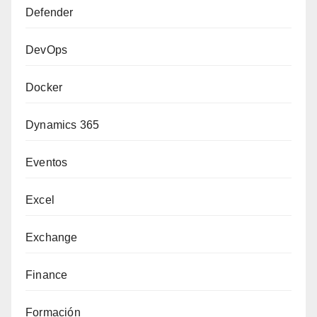
Defender
DevOps
Docker
Dynamics 365
Eventos
Excel
Exchange
Finance
Formación