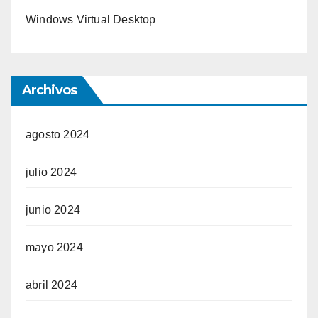
Windows Virtual Desktop
Archivos
agosto 2024
julio 2024
junio 2024
mayo 2024
abril 2024