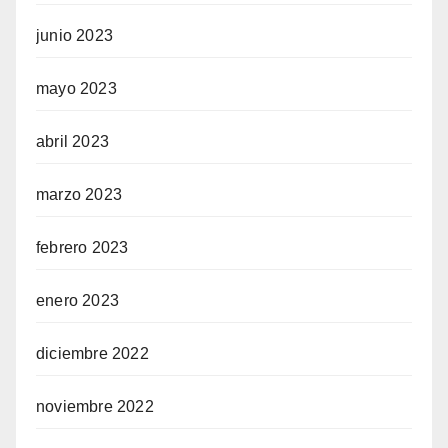
junio 2023
mayo 2023
abril 2023
marzo 2023
febrero 2023
enero 2023
diciembre 2022
noviembre 2022