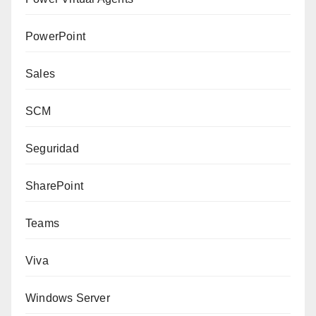
PowerPoint
Sales
SCM
Seguridad
SharePoint
Teams
Viva
Windows Server