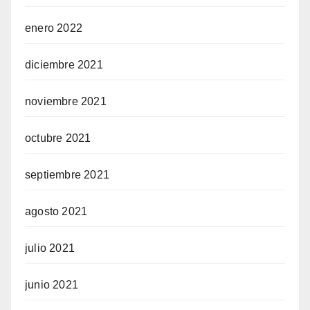
enero 2022
diciembre 2021
noviembre 2021
octubre 2021
septiembre 2021
agosto 2021
julio 2021
junio 2021