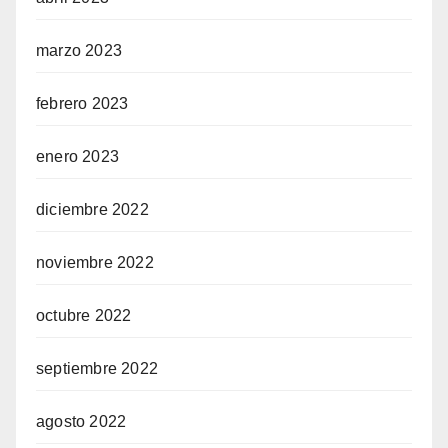
marzo 2023
febrero 2023
enero 2023
diciembre 2022
noviembre 2022
octubre 2022
septiembre 2022
agosto 2022