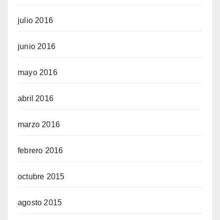
julio 2016
junio 2016
mayo 2016
abril 2016
marzo 2016
febrero 2016
octubre 2015
agosto 2015