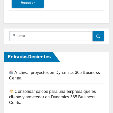
Acceder
Entradas Recientes
Archivar proyectos en Dynamics 365 Business
Central
Consolidar saldos para una empresa que es
cliente y proveedor en Dynamics 365 Business
Central