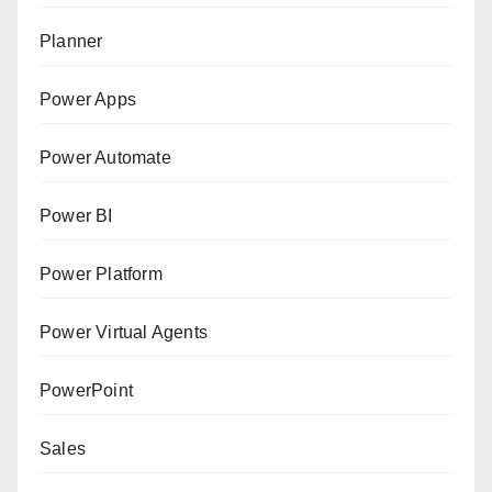
Planner
Power Apps
Power Automate
Power BI
Power Platform
Power Virtual Agents
PowerPoint
Sales