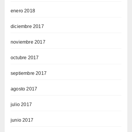
enero 2018
diciembre 2017
noviembre 2017
octubre 2017
septiembre 2017
agosto 2017
julio 2017
junio 2017