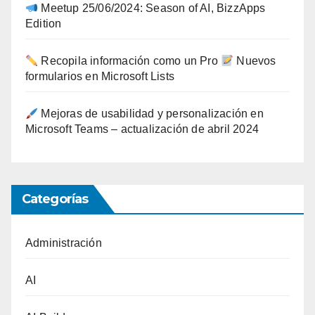
Meetup 25/06/2024: Season of AI, BizzApps
Edition
Recopila información como un Pro
Nuevos
formularios en Microsoft Lists
Mejoras de usabilidad y personalización en
Microsoft Teams – actualización de abril 2024
Categorías
Administración
AI