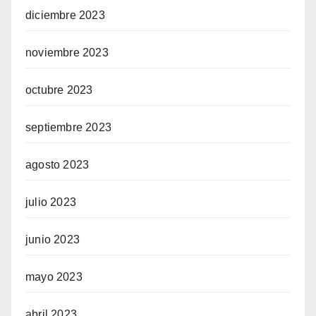
diciembre 2023
noviembre 2023
octubre 2023
septiembre 2023
agosto 2023
julio 2023
junio 2023
mayo 2023
abril 2023