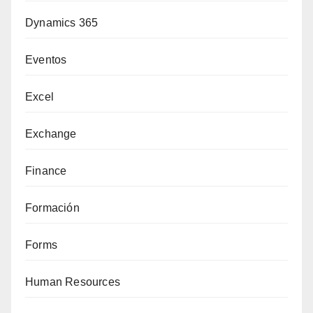
Dynamics 365
Eventos
Excel
Exchange
Finance
Formación
Forms
Human Resources