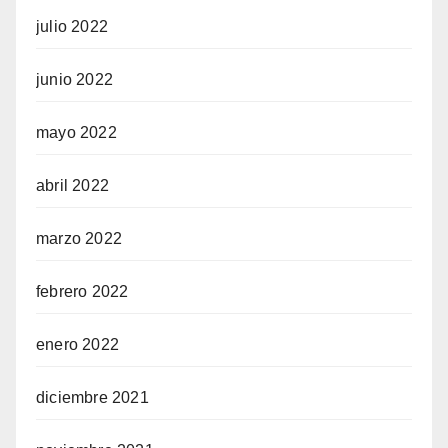
julio 2022
junio 2022
mayo 2022
abril 2022
marzo 2022
febrero 2022
enero 2022
diciembre 2021