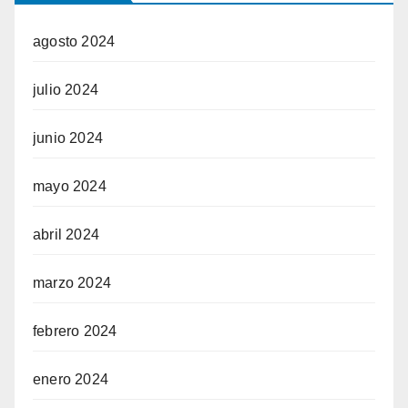
agosto 2024
julio 2024
junio 2024
mayo 2024
abril 2024
marzo 2024
febrero 2024
enero 2024