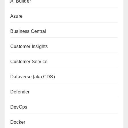
AI Builder
Azure
Business Central
Customer Insights
Customer Service
Dataverse (aka CDS)
Defender
DevOps
Docker