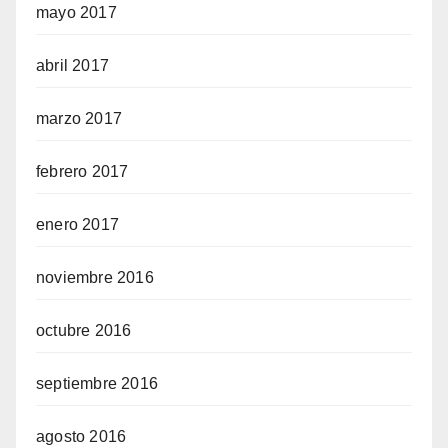
mayo 2017
abril 2017
marzo 2017
febrero 2017
enero 2017
noviembre 2016
octubre 2016
septiembre 2016
agosto 2016