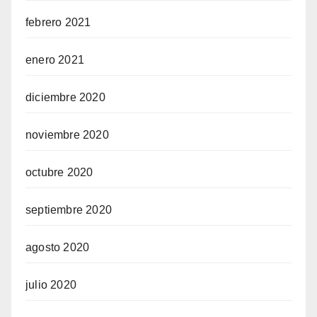
febrero 2021
enero 2021
diciembre 2020
noviembre 2020
octubre 2020
septiembre 2020
agosto 2020
julio 2020