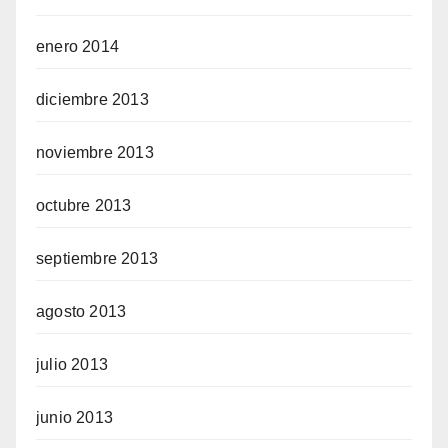
enero 2014
diciembre 2013
noviembre 2013
octubre 2013
septiembre 2013
agosto 2013
julio 2013
junio 2013