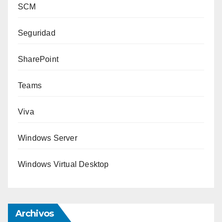
SCM
Seguridad
SharePoint
Teams
Viva
Windows Server
Windows Virtual Desktop
Archivos