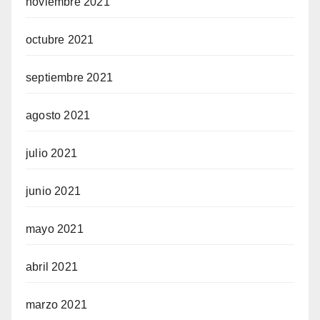
noviembre 2021
octubre 2021
septiembre 2021
agosto 2021
julio 2021
junio 2021
mayo 2021
abril 2021
marzo 2021