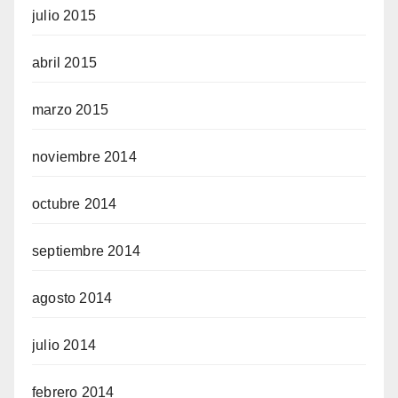
julio 2015
abril 2015
marzo 2015
noviembre 2014
octubre 2014
septiembre 2014
agosto 2014
julio 2014
febrero 2014