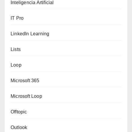
Inteligencia Artificial
IT Pro
LinkedIn Learning
Lists
Loop
Microsoft 365
Microsoft Loop
Offtopic
Outlook