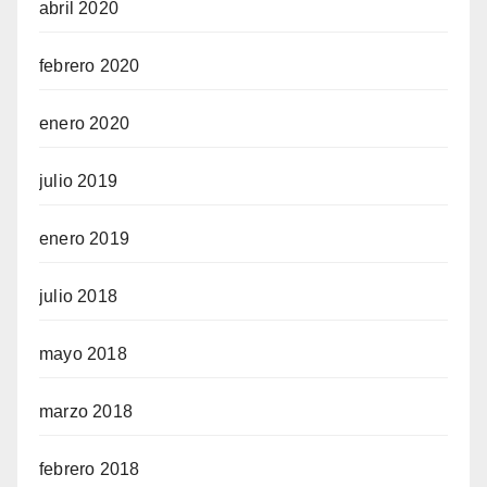
abril 2020
febrero 2020
enero 2020
julio 2019
enero 2019
julio 2018
mayo 2018
marzo 2018
febrero 2018