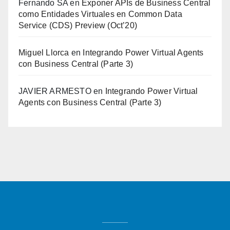
Fernando SA
en
Exponer APIs de Business Central
como Entidades Virtuales en Common Data
Service (CDS) Preview (Oct’20)
Miguel Llorca
en
Integrando Power Virtual Agents
con Business Central (Parte 3)
JAVIER ARMESTO
en
Integrando Power Virtual
Agents con Business Central (Parte 3)