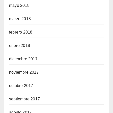
mayo 2018
marzo 2018
febrero 2018
enero 2018
diciembre 2017
noviembre 2017
octubre 2017
septiembre 2017
agosto 2017