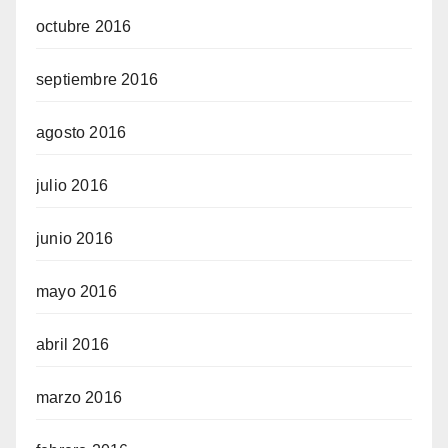
octubre 2016
septiembre 2016
agosto 2016
julio 2016
junio 2016
mayo 2016
abril 2016
marzo 2016