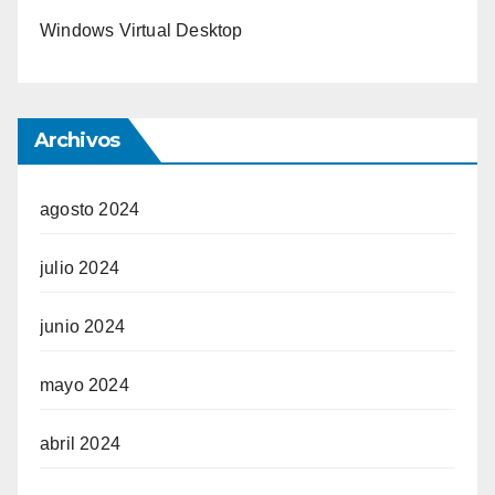
Windows Virtual Desktop
Archivos
agosto 2024
julio 2024
junio 2024
mayo 2024
abril 2024