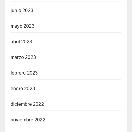
junio 2023
mayo 2023
abril 2023
marzo 2023
febrero 2023
enero 2023
diciembre 2022
noviembre 2022