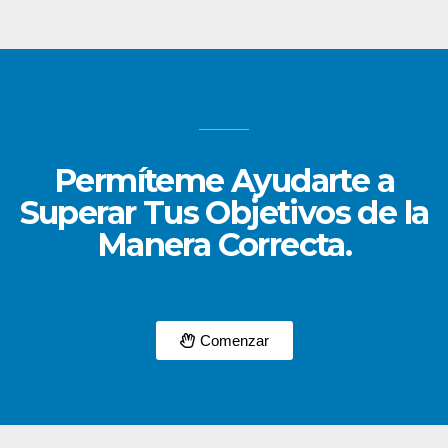
Permíteme Ayudarte a
Superar Tus Objetivos de la
Manera Correcta.
Comenzar