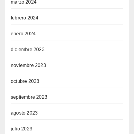
marzo 2024
febrero 2024
enero 2024
diciembre 2023
noviembre 2023
octubre 2023
septiembre 2023
agosto 2023
julio 2023