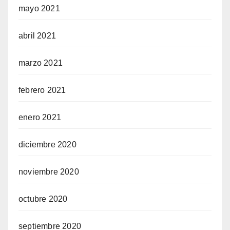
mayo 2021
abril 2021
marzo 2021
febrero 2021
enero 2021
diciembre 2020
noviembre 2020
octubre 2020
septiembre 2020