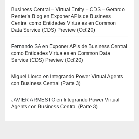
Business Central – Virtual Entity – CDS – Gerardo
Rentería Blog
en
Exponer APIs de Business
Central como Entidades Virtuales en Common
Data Service (CDS) Preview (Oct’20)
Fernando SA
en
Exponer APIs de Business Central
como Entidades Virtuales en Common Data
Service (CDS) Preview (Oct’20)
Miguel Llorca
en
Integrando Power Virtual Agents
con Business Central (Parte 3)
JAVIER ARMESTO
en
Integrando Power Virtual
Agents con Business Central (Parte 3)