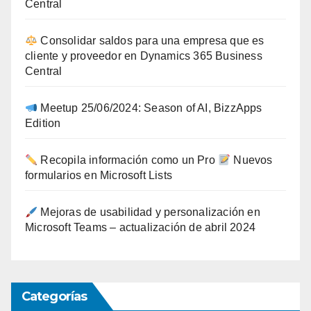
Central
Consolidar saldos para una empresa que es
cliente y proveedor en Dynamics 365 Business
Central
Meetup 25/06/2024: Season of AI, BizzApps
Edition
Recopila información como un Pro
Nuevos
formularios en Microsoft Lists
Mejoras de usabilidad y personalización en
Microsoft Teams – actualización de abril 2024
Categorías