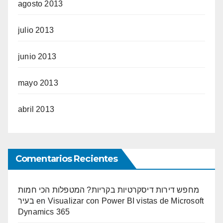
agosto 2013
julio 2013
junio 2013
mayo 2013
abril 2013
Comentarios Recientes
מחפש דירות דיסקרטיות בקריות? המטפלות הכי חמות
בעיר
en
Visualizar con Power BI vistas de Microsoft
Dynamics 365