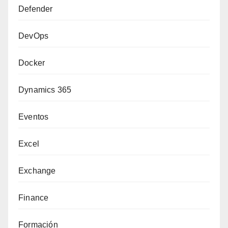
Defender
DevOps
Docker
Dynamics 365
Eventos
Excel
Exchange
Finance
Formación