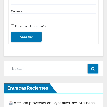
Contraseña:
Recordar mi contraseña
Acceder
Entradas Recientes
Archivar proyectos en Dynamics 365 Business