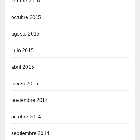
febrero 2016
octubre 2015
agosto 2015
julio 2015
abril 2015
marzo 2015
noviembre 2014
octubre 2014
septiembre 2014