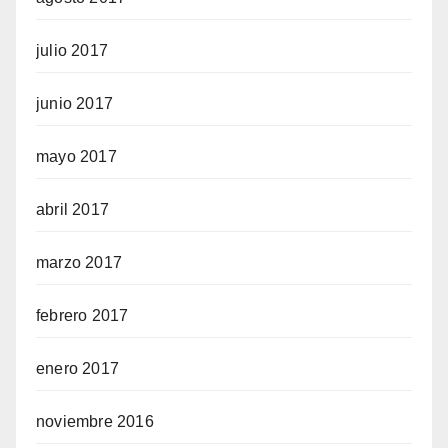
julio 2017
junio 2017
mayo 2017
abril 2017
marzo 2017
febrero 2017
enero 2017
noviembre 2016