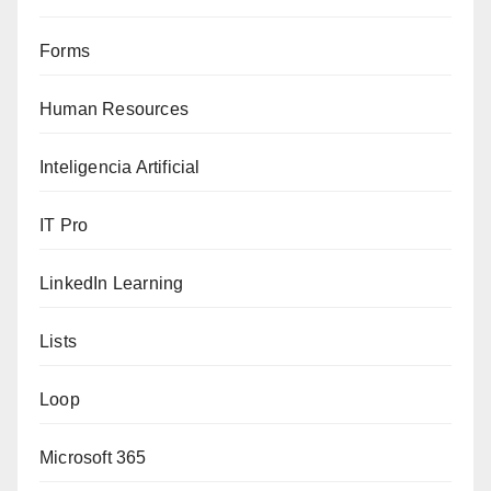
Forms
Human Resources
Inteligencia Artificial
IT Pro
LinkedIn Learning
Lists
Loop
Microsoft 365