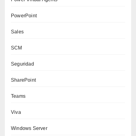
PowerPoint
Sales
SCM
Seguridad
SharePoint
Teams
Viva
Windows Server