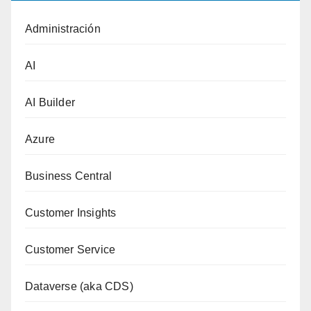
Administración
AI
AI Builder
Azure
Business Central
Customer Insights
Customer Service
Dataverse (aka CDS)