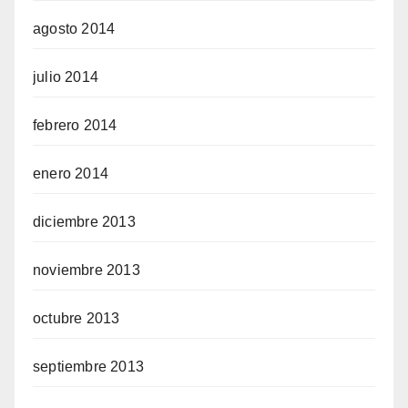
agosto 2014
julio 2014
febrero 2014
enero 2014
diciembre 2013
noviembre 2013
octubre 2013
septiembre 2013