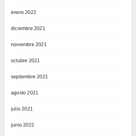
enero 2022
diciembre 2021
noviembre 2021
octubre 2021
septiembre 2021
agosto 2021
julio 2021
junio 2021