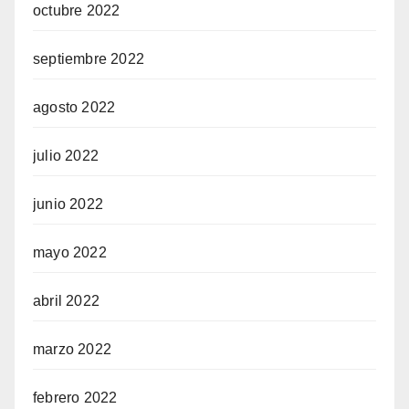
octubre 2022
septiembre 2022
agosto 2022
julio 2022
junio 2022
mayo 2022
abril 2022
marzo 2022
febrero 2022