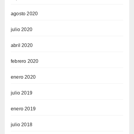
agosto 2020
julio 2020
abril 2020
febrero 2020
enero 2020
julio 2019
enero 2019
julio 2018