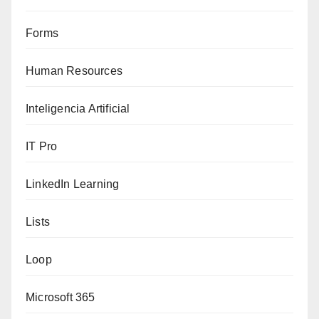
Forms
Human Resources
Inteligencia Artificial
IT Pro
LinkedIn Learning
Lists
Loop
Microsoft 365