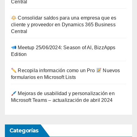
Central
Consolidar saldos para una empresa que es
cliente y proveedor en Dynamics 365 Business
Central
Meetup 25/06/2024: Season of AI, BizzApps
Edition
Recopila información como un Pro
Nuevos
formularios en Microsoft Lists
Mejoras de usabilidad y personalización en
Microsoft Teams – actualización de abril 2024
Categorías