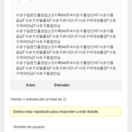
서초구일본인출장업소∬카톡da35 #서초구출장안마Γ서초구콜
걸샵Γ서초구모텔출장Γ서초구변녀만나Γ서초구여대생출장Γ서초
구섹파만남Γ서초구콜걸만남
서초구일본인출장업소∬카톡da35 #서초구출장안마Γ서초구콜
걸샵Γ서초구모텔출장Γ서초구변녀만나Γ서초구여대생출장Γ서초
구섹파만남Γ서초구콜걸만남
서초구일본인출장업소∬카톡da35 #서초구출장안마Γ서초구콜
걸샵Γ서초구모텔출장Γ서초구변녀만나Γ서초구여대생출장Γ서초
구섹파만남Γ서초구콜걸만남
서초구일본인출장업소∬카톡da35 #서초구출장안마Γ서초구콜
걸샵Γ서초구모텔출장Γ서초구변녀만나Γ서초구여대생출장Γ서초
구섹파만남Γ서초구콜걸만남
Autor
Entradas
Viendo 1 entrada (de un total de 1)
Debes estar registrado para responder a este debate.
Nombre de usuario: