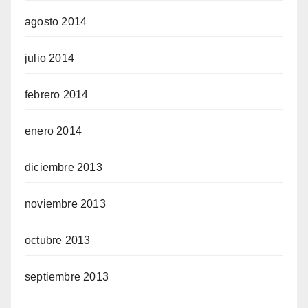
agosto 2014
julio 2014
febrero 2014
enero 2014
diciembre 2013
noviembre 2013
octubre 2013
septiembre 2013