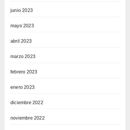
junio 2023
mayo 2023
abril 2023
marzo 2023
febrero 2023
enero 2023
diciembre 2022
noviembre 2022