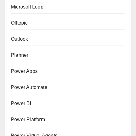
Microsoft Loop
Offtopic
Outlook
Planner
Power Apps
Power Automate
Power BI
Power Platform
Power Virtual Agents