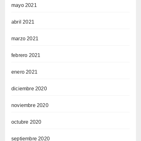
mayo 2021
abril 2021
marzo 2021
febrero 2021
enero 2021
diciembre 2020
noviembre 2020
octubre 2020
septiembre 2020