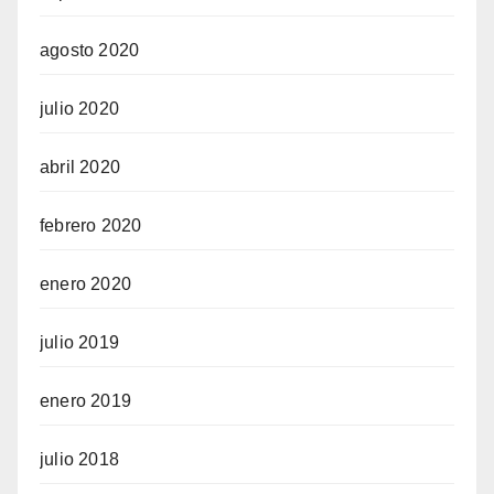
agosto 2020
julio 2020
abril 2020
febrero 2020
enero 2020
julio 2019
enero 2019
julio 2018