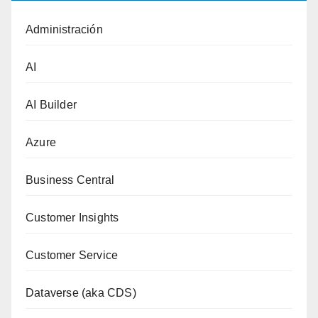
Administración
AI
AI Builder
Azure
Business Central
Customer Insights
Customer Service
Dataverse (aka CDS)