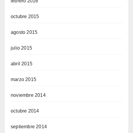
febrero 2016
octubre 2015
agosto 2015
julio 2015
abril 2015
marzo 2015
noviembre 2014
octubre 2014
septiembre 2014