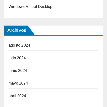
Windows Virtual Desktop
Archivos
agosto 2024
julio 2024
junio 2024
mayo 2024
abril 2024