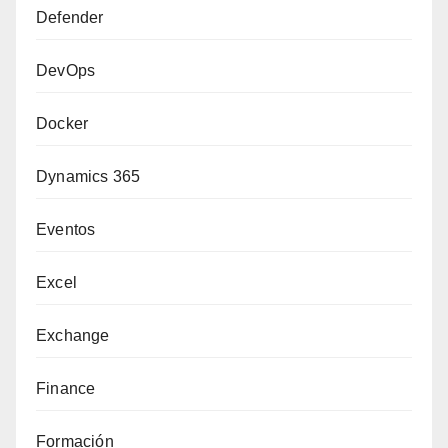
Defender
DevOps
Docker
Dynamics 365
Eventos
Excel
Exchange
Finance
Formación