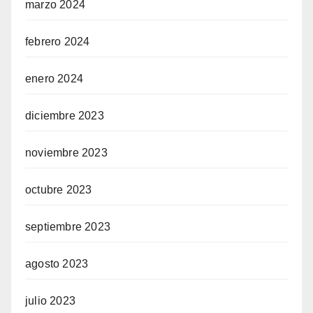
marzo 2024
febrero 2024
enero 2024
diciembre 2023
noviembre 2023
octubre 2023
septiembre 2023
agosto 2023
julio 2023