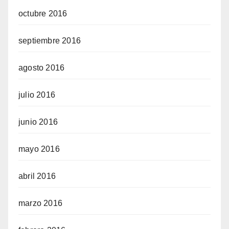
octubre 2016
septiembre 2016
agosto 2016
julio 2016
junio 2016
mayo 2016
abril 2016
marzo 2016