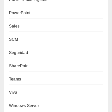
PowerPoint
Sales
SCM
Seguridad
SharePoint
Teams
Viva
Windows Server