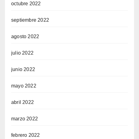
octubre 2022
septiembre 2022
agosto 2022
julio 2022
junio 2022
mayo 2022
abril 2022
marzo 2022
febrero 2022