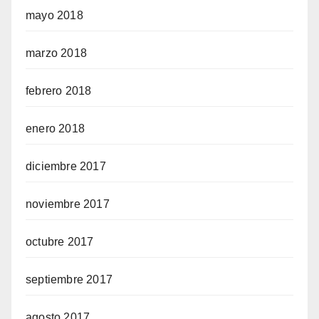
mayo 2018
marzo 2018
febrero 2018
enero 2018
diciembre 2017
noviembre 2017
octubre 2017
septiembre 2017
agosto 2017