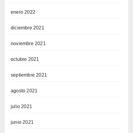
enero 2022
diciembre 2021
noviembre 2021
octubre 2021
septiembre 2021
agosto 2021
julio 2021
junio 2021