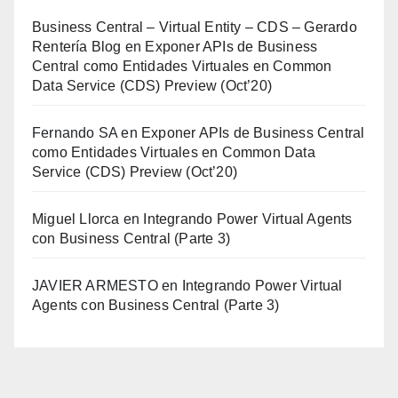
Business Central – Virtual Entity – CDS – Gerardo
Rentería Blog
en
Exponer APIs de Business
Central como Entidades Virtuales en Common
Data Service (CDS) Preview (Oct’20)
Fernando SA
en
Exponer APIs de Business Central
como Entidades Virtuales en Common Data
Service (CDS) Preview (Oct’20)
Miguel Llorca
en
Integrando Power Virtual Agents
con Business Central (Parte 3)
JAVIER ARMESTO
en
Integrando Power Virtual
Agents con Business Central (Parte 3)