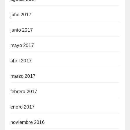
julio 2017
junio 2017
mayo 2017
abril 2017
marzo 2017
febrero 2017
enero 2017
noviembre 2016