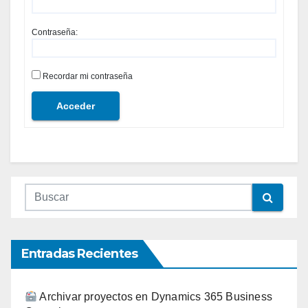
Contraseña:
Recordar mi contraseña
Acceder
Entradas Recientes
Archivar proyectos en Dynamics 365 Business