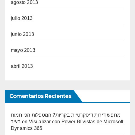
agosto 2013
julio 2013
junio 2013
mayo 2013
abril 2013
Comentarios Recientes
מחפש דירות דיסקרטיות בקריות? המטפלות הכי חמות
בעיר
en
Visualizar con Power BI vistas de Microsoft
Dynamics 365