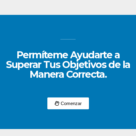
Permíteme Ayudarte a
Superar Tus Objetivos de la
Manera Correcta.
Comenzar