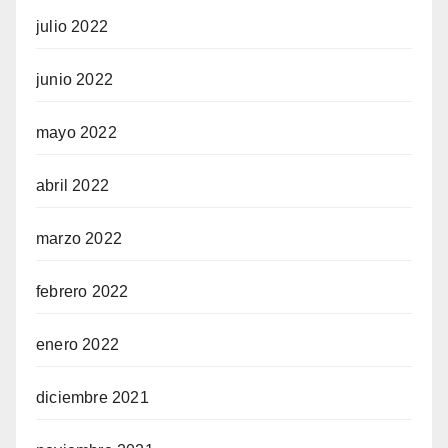
julio 2022
junio 2022
mayo 2022
abril 2022
marzo 2022
febrero 2022
enero 2022
diciembre 2021