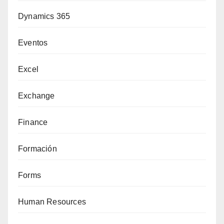
Dynamics 365
Eventos
Excel
Exchange
Finance
Formación
Forms
Human Resources