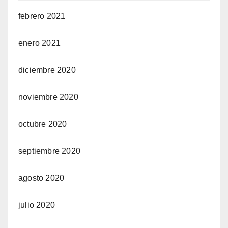
febrero 2021
enero 2021
diciembre 2020
noviembre 2020
octubre 2020
septiembre 2020
agosto 2020
julio 2020