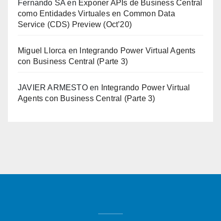
Fernando SA
en
Exponer APIs de Business Central
como Entidades Virtuales en Common Data
Service (CDS) Preview (Oct’20)
Miguel Llorca
en
Integrando Power Virtual Agents
con Business Central (Parte 3)
JAVIER ARMESTO
en
Integrando Power Virtual
Agents con Business Central (Parte 3)