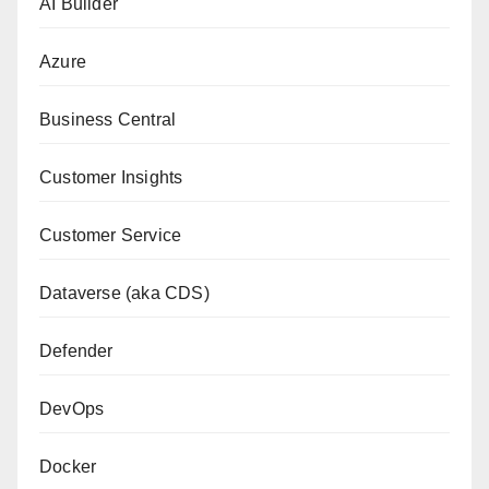
AI Builder
Azure
Business Central
Customer Insights
Customer Service
Dataverse (aka CDS)
Defender
DevOps
Docker