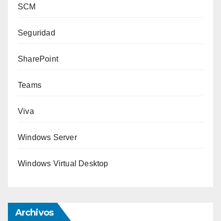
SCM
Seguridad
SharePoint
Teams
Viva
Windows Server
Windows Virtual Desktop
Archivos