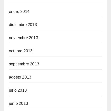
enero 2014
diciembre 2013
noviembre 2013
octubre 2013
septiembre 2013
agosto 2013
julio 2013
junio 2013