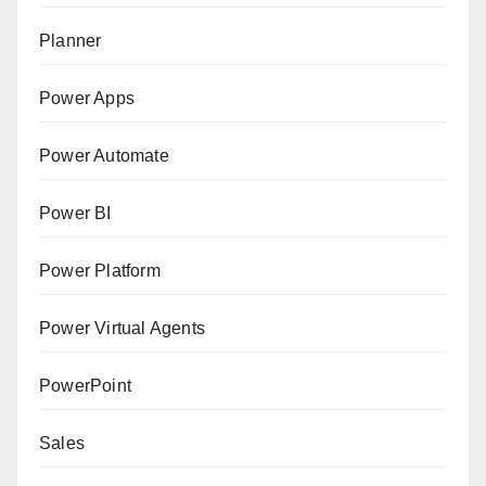
Planner
Power Apps
Power Automate
Power BI
Power Platform
Power Virtual Agents
PowerPoint
Sales