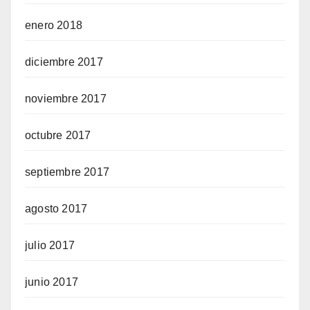
enero 2018
diciembre 2017
noviembre 2017
octubre 2017
septiembre 2017
agosto 2017
julio 2017
junio 2017