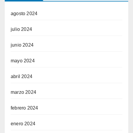
agosto 2024
julio 2024
junio 2024
mayo 2024
abril 2024
marzo 2024
febrero 2024
enero 2024