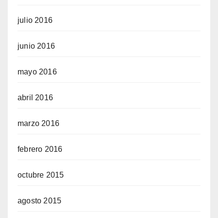
julio 2016
junio 2016
mayo 2016
abril 2016
marzo 2016
febrero 2016
octubre 2015
agosto 2015