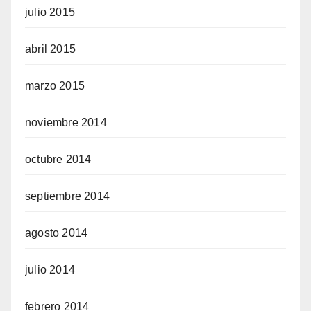
julio 2015
abril 2015
marzo 2015
noviembre 2014
octubre 2014
septiembre 2014
agosto 2014
julio 2014
febrero 2014