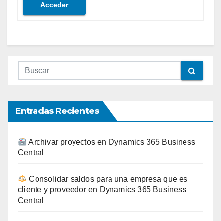
Acceder
Entradas Recientes
Archivar proyectos en Dynamics 365 Business
Central
Consolidar saldos para una empresa que es
cliente y proveedor en Dynamics 365 Business
Central