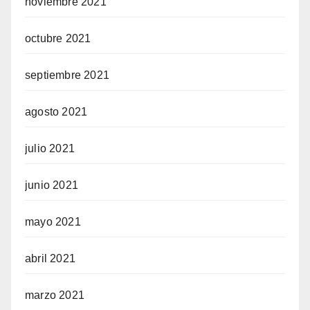
noviembre 2021
octubre 2021
septiembre 2021
agosto 2021
julio 2021
junio 2021
mayo 2021
abril 2021
marzo 2021