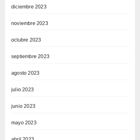
diciembre 2023
noviembre 2023
octubre 2023
septiembre 2023
agosto 2023
julio 2023
junio 2023
mayo 2023
abril 2023