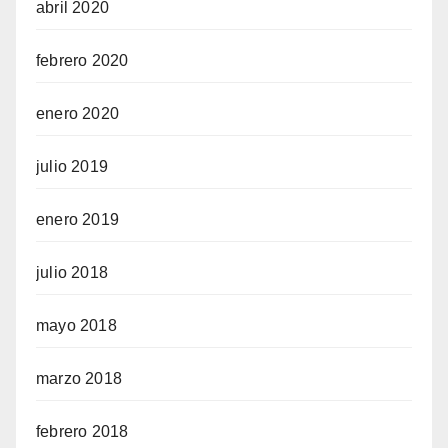
abril 2020
febrero 2020
enero 2020
julio 2019
enero 2019
julio 2018
mayo 2018
marzo 2018
febrero 2018