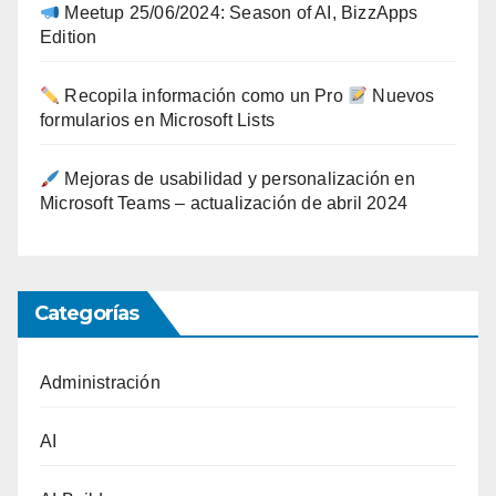
Meetup 25/06/2024: Season of AI, BizzApps
Edition
Recopila información como un Pro
Nuevos
formularios en Microsoft Lists
Mejoras de usabilidad y personalización en
Microsoft Teams – actualización de abril 2024
Categorías
Administración
AI