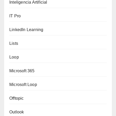
Inteligencia Artificial
IT Pro
LinkedIn Learning
Lists
Loop
Microsoft 365
Microsoft Loop
Offtopic
Outlook