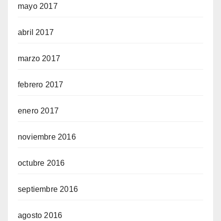
mayo 2017
abril 2017
marzo 2017
febrero 2017
enero 2017
noviembre 2016
octubre 2016
septiembre 2016
agosto 2016