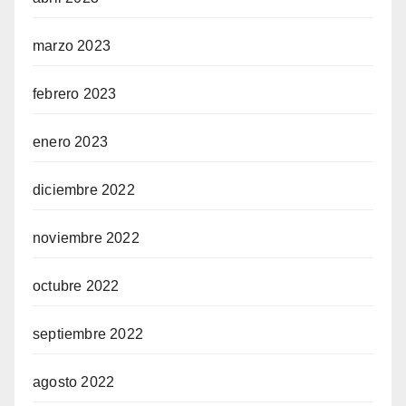
marzo 2023
febrero 2023
enero 2023
diciembre 2022
noviembre 2022
octubre 2022
septiembre 2022
agosto 2022