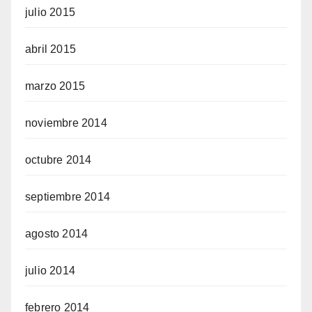
julio 2015
abril 2015
marzo 2015
noviembre 2014
octubre 2014
septiembre 2014
agosto 2014
julio 2014
febrero 2014