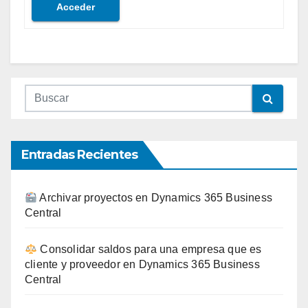
Acceder
Entradas Recientes
Archivar proyectos en Dynamics 365 Business
Central
Consolidar saldos para una empresa que es
cliente y proveedor en Dynamics 365 Business
Central