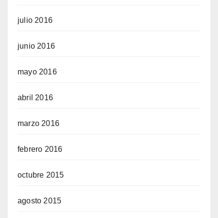
julio 2016
junio 2016
mayo 2016
abril 2016
marzo 2016
febrero 2016
octubre 2015
agosto 2015