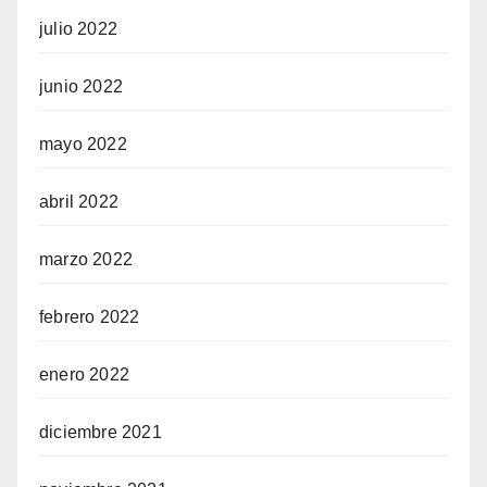
julio 2022
junio 2022
mayo 2022
abril 2022
marzo 2022
febrero 2022
enero 2022
diciembre 2021