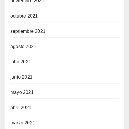
noviembre 2021
octubre 2021
septiembre 2021
agosto 2021
julio 2021
junio 2021
mayo 2021
abril 2021
marzo 2021