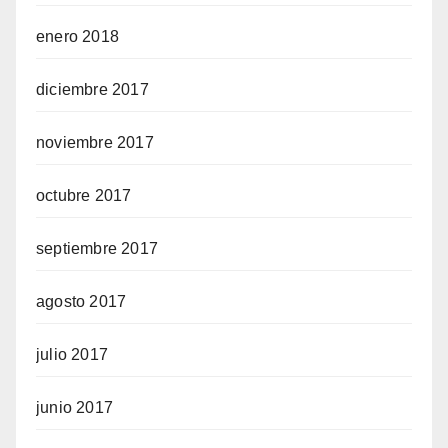
enero 2018
diciembre 2017
noviembre 2017
octubre 2017
septiembre 2017
agosto 2017
julio 2017
junio 2017