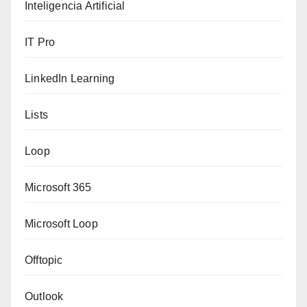
Inteligencia Artificial
IT Pro
LinkedIn Learning
Lists
Loop
Microsoft 365
Microsoft Loop
Offtopic
Outlook