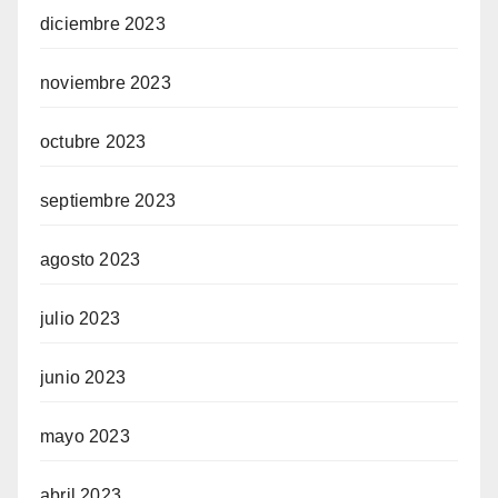
diciembre 2023
noviembre 2023
octubre 2023
septiembre 2023
agosto 2023
julio 2023
junio 2023
mayo 2023
abril 2023