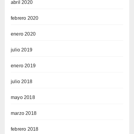
abril 2020
febrero 2020
enero 2020
julio 2019
enero 2019
julio 2018
mayo 2018
marzo 2018
febrero 2018