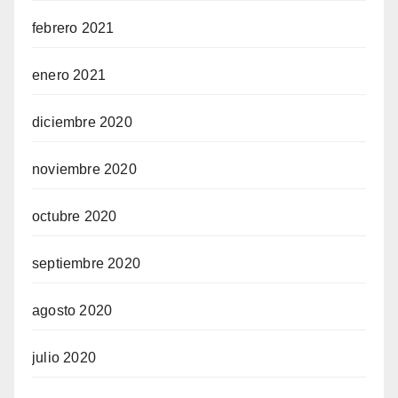
febrero 2021
enero 2021
diciembre 2020
noviembre 2020
octubre 2020
septiembre 2020
agosto 2020
julio 2020