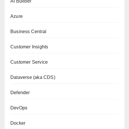
AI Builder
Azure
Business Central
Customer Insights
Customer Service
Dataverse (aka CDS)
Defender
DevOps
Docker