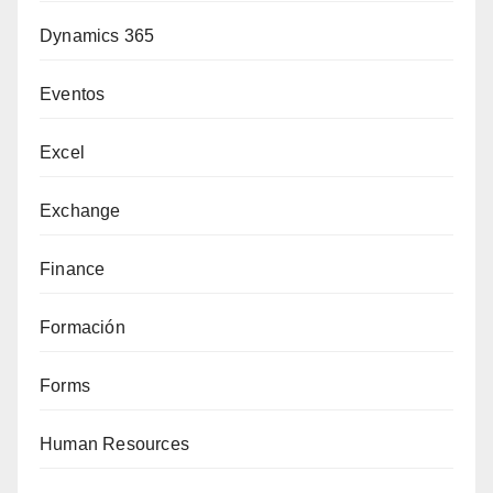
Dynamics 365
Eventos
Excel
Exchange
Finance
Formación
Forms
Human Resources