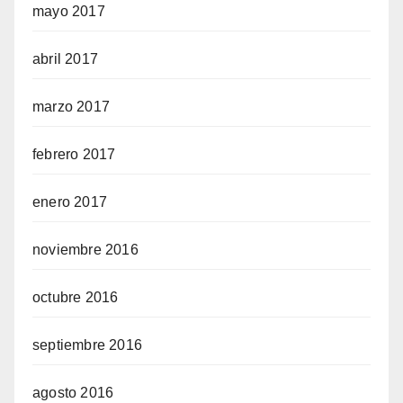
mayo 2017
abril 2017
marzo 2017
febrero 2017
enero 2017
noviembre 2016
octubre 2016
septiembre 2016
agosto 2016