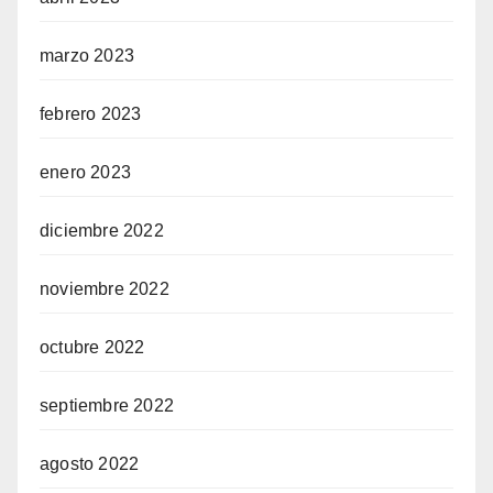
marzo 2023
febrero 2023
enero 2023
diciembre 2022
noviembre 2022
octubre 2022
septiembre 2022
agosto 2022