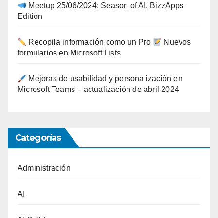
Meetup 25/06/2024: Season of AI, BizzApps
Edition
Recopila información como un Pro
Nuevos
formularios en Microsoft Lists
Mejoras de usabilidad y personalización en
Microsoft Teams – actualización de abril 2024
Categorías
Administración
AI