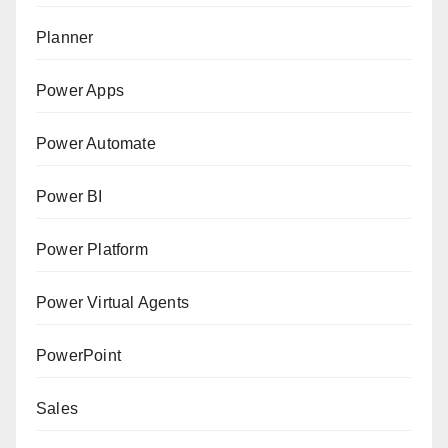
Planner
Power Apps
Power Automate
Power BI
Power Platform
Power Virtual Agents
PowerPoint
Sales