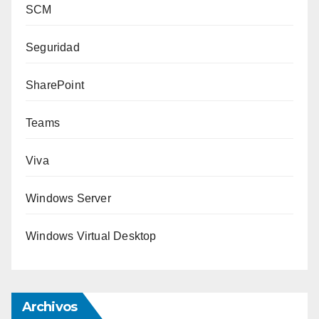
SCM
Seguridad
SharePoint
Teams
Viva
Windows Server
Windows Virtual Desktop
Archivos