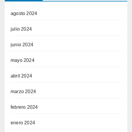
agosto 2024
julio 2024
junio 2024
mayo 2024
abril 2024
marzo 2024
febrero 2024
enero 2024