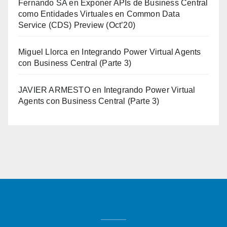
Fernando SA
en
Exponer APIs de Business Central
como Entidades Virtuales en Common Data
Service (CDS) Preview (Oct’20)
Miguel Llorca
en
Integrando Power Virtual Agents
con Business Central (Parte 3)
JAVIER ARMESTO
en
Integrando Power Virtual
Agents con Business Central (Parte 3)