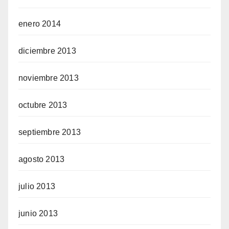
enero 2014
diciembre 2013
noviembre 2013
octubre 2013
septiembre 2013
agosto 2013
julio 2013
junio 2013