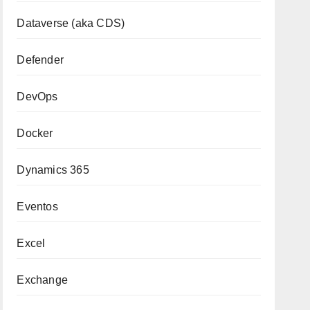
Dataverse (aka CDS)
Defender
DevOps
Docker
Dynamics 365
Eventos
Excel
Exchange