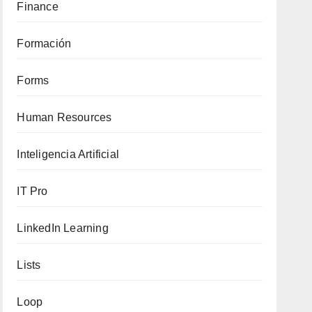
Finance
Formación
Forms
Human Resources
Inteligencia Artificial
IT Pro
LinkedIn Learning
Lists
Loop