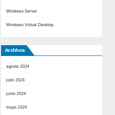
Windows Server
Windows Virtual Desktop
Archivos
agosto 2024
julio 2024
junio 2024
mayo 2024