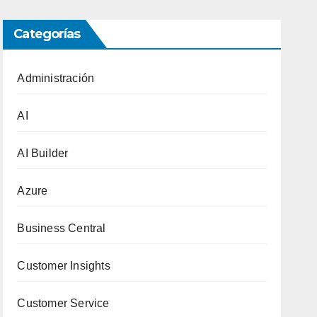
Categorías
Administración
AI
AI Builder
Azure
Business Central
Customer Insights
Customer Service