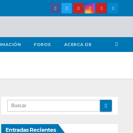
RMACIÓN
FOROS
ACERCA DE
Entradas Recientes