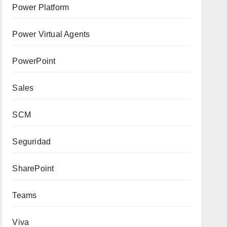
Power Platform
Power Virtual Agents
PowerPoint
Sales
SCM
Seguridad
SharePoint
Teams
Viva