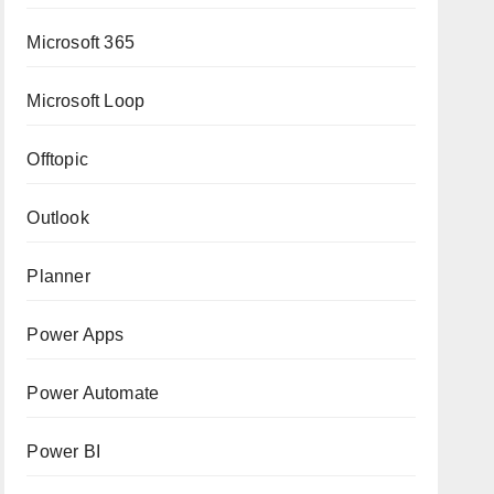
Microsoft 365
Microsoft Loop
Offtopic
Outlook
Planner
Power Apps
Power Automate
Power BI