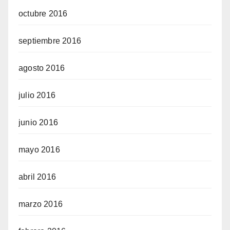
octubre 2016
septiembre 2016
agosto 2016
julio 2016
junio 2016
mayo 2016
abril 2016
marzo 2016