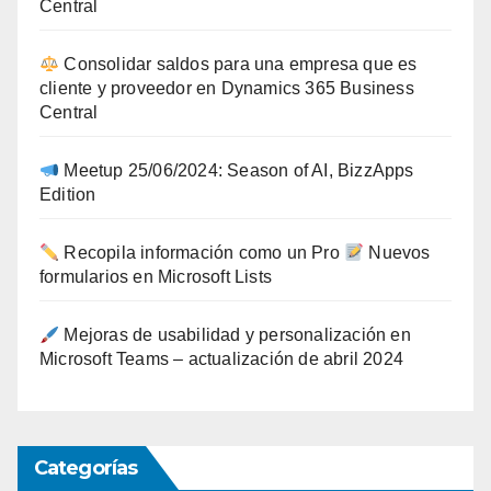
Central
Consolidar saldos para una empresa que es
cliente y proveedor en Dynamics 365 Business
Central
Meetup 25/06/2024: Season of AI, BizzApps
Edition
Recopila información como un Pro
Nuevos
formularios en Microsoft Lists
Mejoras de usabilidad y personalización en
Microsoft Teams – actualización de abril 2024
Categorías