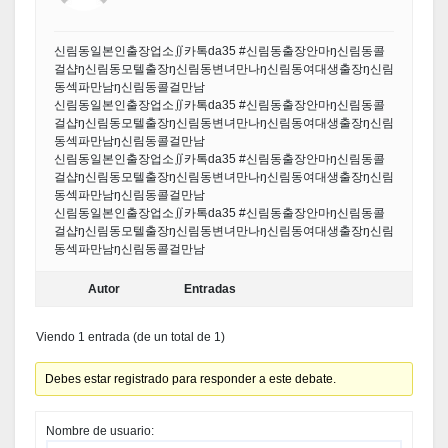
신림동일본인출장업소∬카톡da35 #신림동출장안마ŋ신림동콜
걸샵ŋ신림동모텔출장ŋ신림동변녀만나ŋ신림동여대생출장ŋ신림
동섹파만남ŋ신림동콜걸만남
신림동일본인출장업소∬카톡da35 #신림동출장안마ŋ신림동콜
걸샵ŋ신림동모텔출장ŋ신림동변녀만나ŋ신림동여대생출장ŋ신림
동섹파만남ŋ신림동콜걸만남
신림동일본인출장업소∬카톡da35 #신림동출장안마ŋ신림동콜
걸샵ŋ신림동모텔출장ŋ신림동변녀만나ŋ신림동여대생출장ŋ신림
동섹파만남ŋ신림동콜걸만남
신림동일본인출장업소∬카톡da35 #신림동출장안마ŋ신림동콜
걸샵ŋ신림동모텔출장ŋ신림동변녀만나ŋ신림동여대생출장ŋ신림
동섹파만남ŋ신림동콜걸만남
Autor
Entradas
Viendo 1 entrada (de un total de 1)
Debes estar registrado para responder a este debate.
Nombre de usuario: