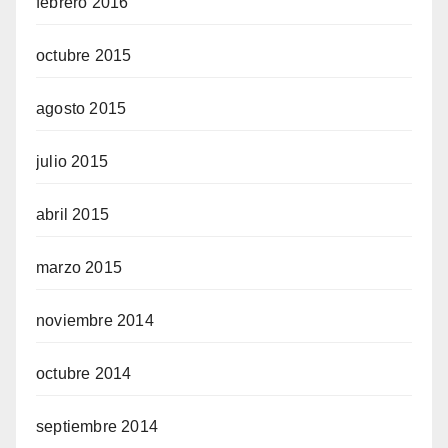
febrero 2016
octubre 2015
agosto 2015
julio 2015
abril 2015
marzo 2015
noviembre 2014
octubre 2014
septiembre 2014