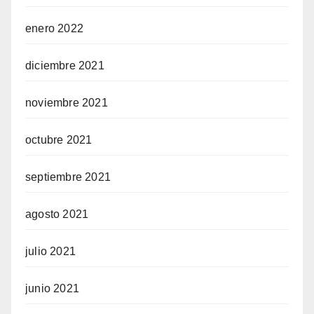
enero 2022
diciembre 2021
noviembre 2021
octubre 2021
septiembre 2021
agosto 2021
julio 2021
junio 2021