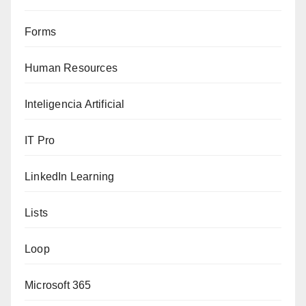
Forms
Human Resources
Inteligencia Artificial
IT Pro
LinkedIn Learning
Lists
Loop
Microsoft 365