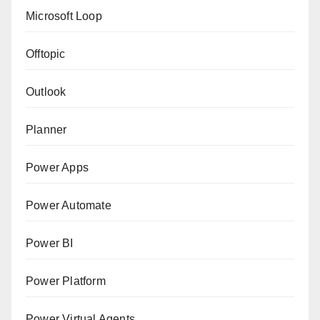
Microsoft Loop
Offtopic
Outlook
Planner
Power Apps
Power Automate
Power BI
Power Platform
Power Virtual Agents