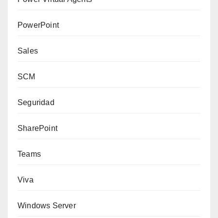
PowerPoint
Sales
SCM
Seguridad
SharePoint
Teams
Viva
Windows Server