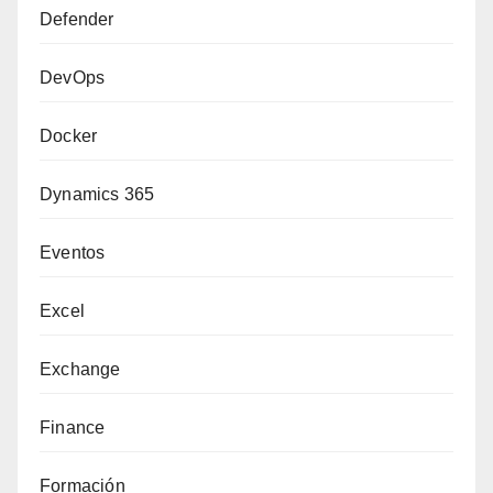
Defender
DevOps
Docker
Dynamics 365
Eventos
Excel
Exchange
Finance
Formación