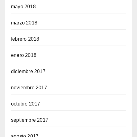
mayo 2018
marzo 2018
febrero 2018
enero 2018
diciembre 2017
noviembre 2017
octubre 2017
septiembre 2017
agosto 2017