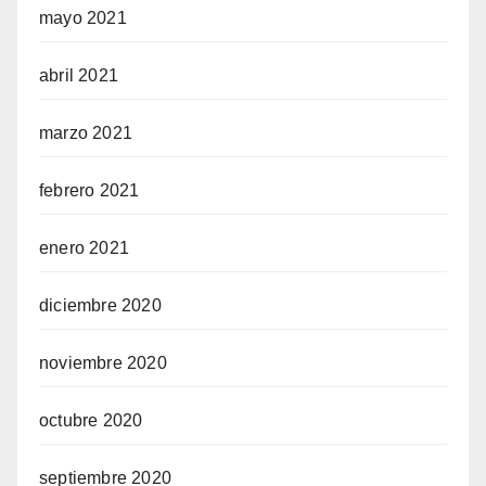
mayo 2021
abril 2021
marzo 2021
febrero 2021
enero 2021
diciembre 2020
noviembre 2020
octubre 2020
septiembre 2020