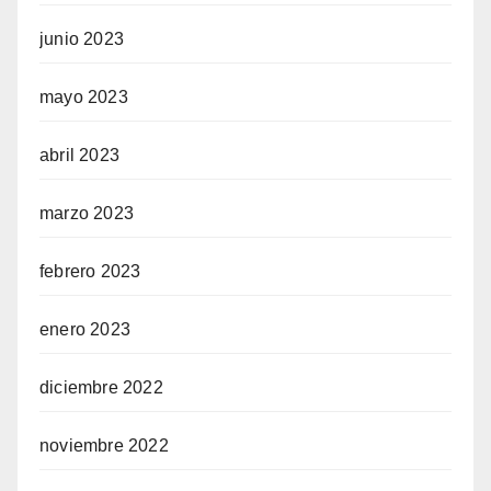
junio 2023
mayo 2023
abril 2023
marzo 2023
febrero 2023
enero 2023
diciembre 2022
noviembre 2022