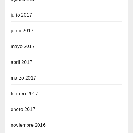
julio 2017
junio 2017
mayo 2017
abril 2017
marzo 2017
febrero 2017
enero 2017
noviembre 2016