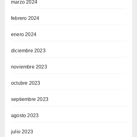
marzo 2024
febrero 2024
enero 2024
diciembre 2023
noviembre 2023
octubre 2023
septiembre 2023
agosto 2023
julio 2023