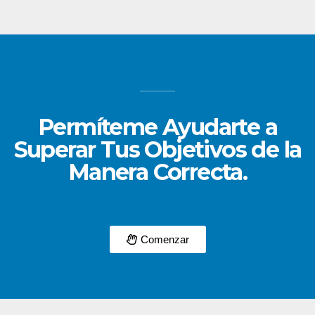
Permíteme Ayudarte a
Superar Tus Objetivos de la
Manera Correcta.
Comenzar