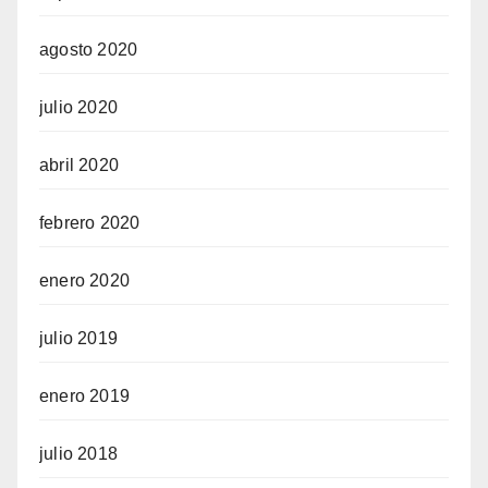
agosto 2020
julio 2020
abril 2020
febrero 2020
enero 2020
julio 2019
enero 2019
julio 2018