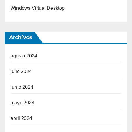
Windows Virtual Desktop
Archivos
agosto 2024
julio 2024
junio 2024
mayo 2024
abril 2024