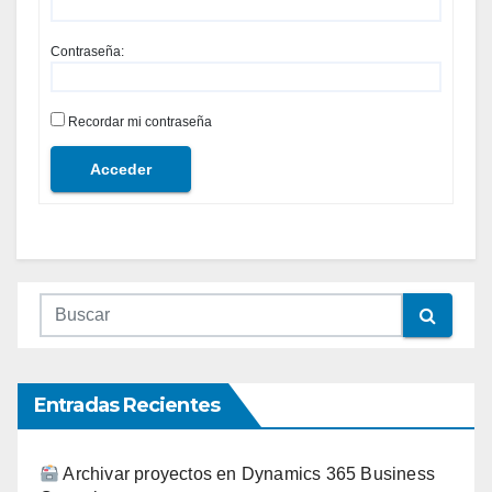
Contraseña:
Recordar mi contraseña
Acceder
Entradas Recientes
Archivar proyectos en Dynamics 365 Business