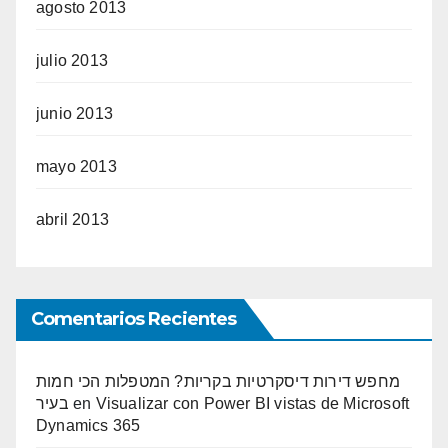
agosto 2013
julio 2013
junio 2013
mayo 2013
abril 2013
Comentarios Recientes
מחפש דירות דיסקרטיות בקריות? המטפלות הכי חמות
בעיר
en
Visualizar con Power BI vistas de Microsoft
Dynamics 365