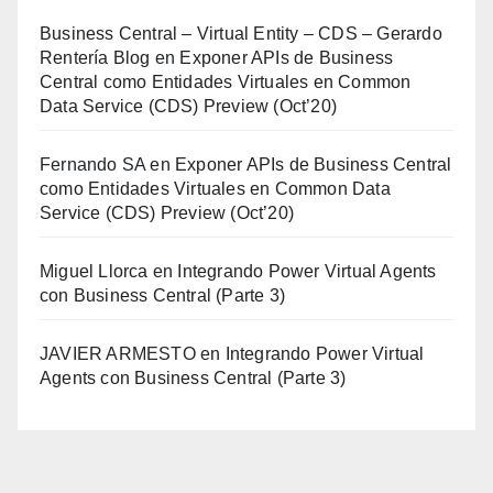
Business Central – Virtual Entity – CDS – Gerardo
Rentería Blog
en
Exponer APIs de Business
Central como Entidades Virtuales en Common
Data Service (CDS) Preview (Oct’20)
Fernando SA
en
Exponer APIs de Business Central
como Entidades Virtuales en Common Data
Service (CDS) Preview (Oct’20)
Miguel Llorca
en
Integrando Power Virtual Agents
con Business Central (Parte 3)
JAVIER ARMESTO
en
Integrando Power Virtual
Agents con Business Central (Parte 3)