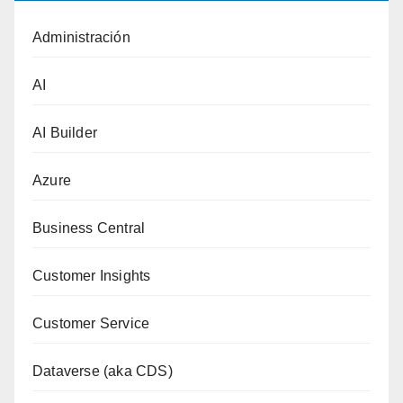
Administración
AI
AI Builder
Azure
Business Central
Customer Insights
Customer Service
Dataverse (aka CDS)