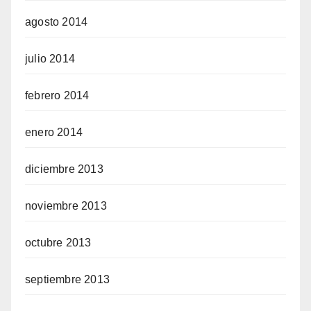
agosto 2014
julio 2014
febrero 2014
enero 2014
diciembre 2013
noviembre 2013
octubre 2013
septiembre 2013