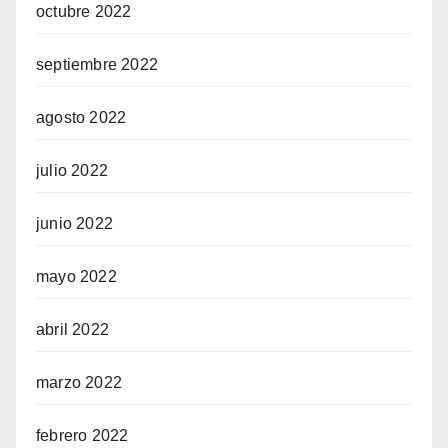
octubre 2022
septiembre 2022
agosto 2022
julio 2022
junio 2022
mayo 2022
abril 2022
marzo 2022
febrero 2022