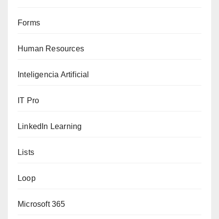
Forms
Human Resources
Inteligencia Artificial
IT Pro
LinkedIn Learning
Lists
Loop
Microsoft 365