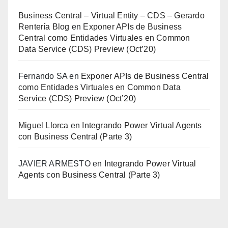
Business Central – Virtual Entity – CDS – Gerardo
Rentería Blog
en
Exponer APIs de Business
Central como Entidades Virtuales en Common
Data Service (CDS) Preview (Oct’20)
Fernando SA
en
Exponer APIs de Business Central
como Entidades Virtuales en Common Data
Service (CDS) Preview (Oct’20)
Miguel Llorca
en
Integrando Power Virtual Agents
con Business Central (Parte 3)
JAVIER ARMESTO
en
Integrando Power Virtual
Agents con Business Central (Parte 3)