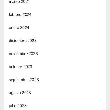
marzo 2024
febrero 2024
enero 2024
diciembre 2023
noviembre 2023
octubre 2023
septiembre 2023
agosto 2023
julio 2023