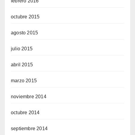
febrero 2016
octubre 2015
agosto 2015
julio 2015
abril 2015
marzo 2015
noviembre 2014
octubre 2014
septiembre 2014