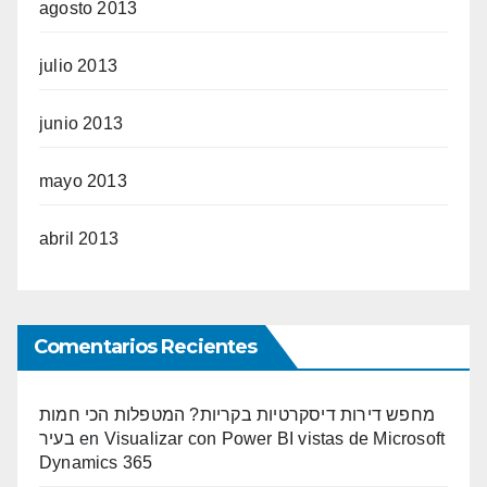
agosto 2013
julio 2013
junio 2013
mayo 2013
abril 2013
Comentarios Recientes
מחפש דירות דיסקרטיות בקריות? המטפלות הכי חמות
בעיר
en
Visualizar con Power BI vistas de Microsoft
Dynamics 365