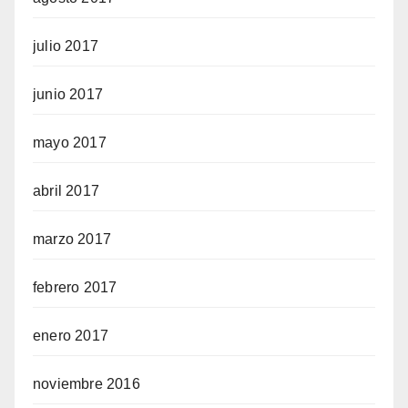
julio 2017
junio 2017
mayo 2017
abril 2017
marzo 2017
febrero 2017
enero 2017
noviembre 2016