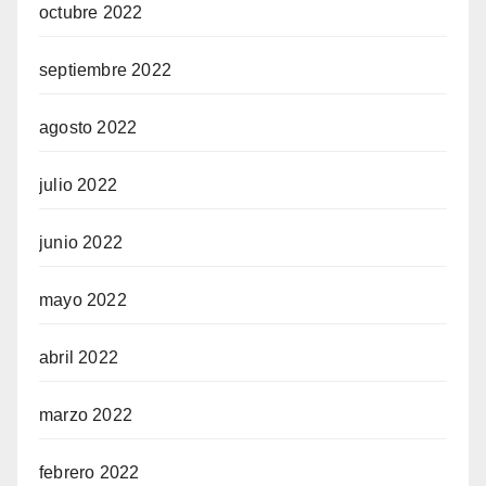
octubre 2022
septiembre 2022
agosto 2022
julio 2022
junio 2022
mayo 2022
abril 2022
marzo 2022
febrero 2022