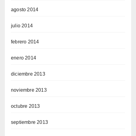
agosto 2014
julio 2014
febrero 2014
enero 2014
diciembre 2013
noviembre 2013
octubre 2013
septiembre 2013