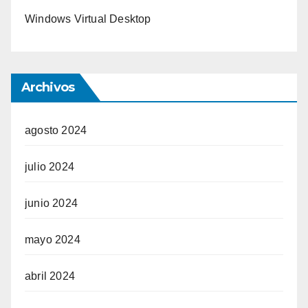
Windows Virtual Desktop
Archivos
agosto 2024
julio 2024
junio 2024
mayo 2024
abril 2024