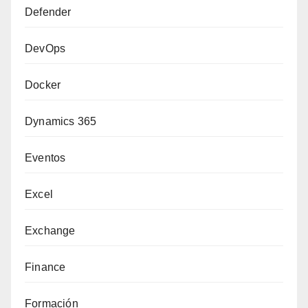
Defender
DevOps
Docker
Dynamics 365
Eventos
Excel
Exchange
Finance
Formación