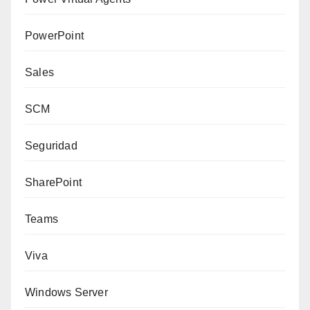
PowerPoint
Sales
SCM
Seguridad
SharePoint
Teams
Viva
Windows Server