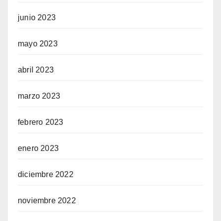
junio 2023
mayo 2023
abril 2023
marzo 2023
febrero 2023
enero 2023
diciembre 2022
noviembre 2022