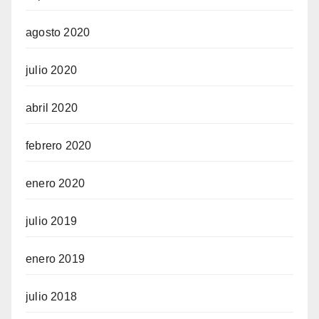
agosto 2020
julio 2020
abril 2020
febrero 2020
enero 2020
julio 2019
enero 2019
julio 2018