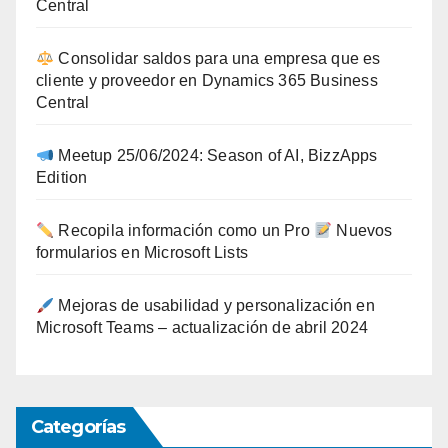
Central
Consolidar saldos para una empresa que es
cliente y proveedor en Dynamics 365 Business
Central
Meetup 25/06/2024: Season of AI, BizzApps
Edition
Recopila información como un Pro
Nuevos
formularios en Microsoft Lists
Mejoras de usabilidad y personalización en
Microsoft Teams – actualización de abril 2024
Categorías