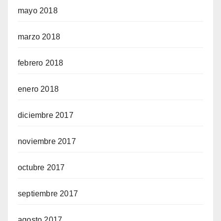
mayo 2018
marzo 2018
febrero 2018
enero 2018
diciembre 2017
noviembre 2017
octubre 2017
septiembre 2017
agosto 2017