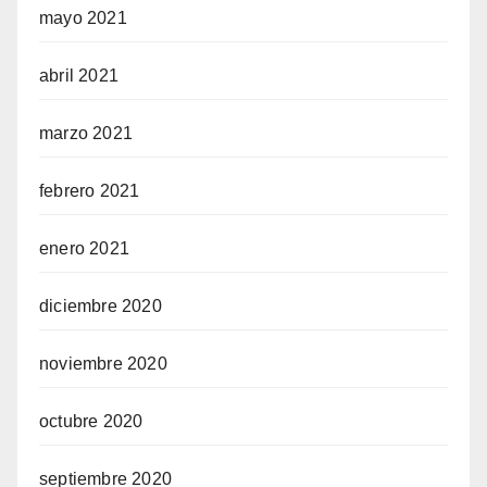
mayo 2021
abril 2021
marzo 2021
febrero 2021
enero 2021
diciembre 2020
noviembre 2020
octubre 2020
septiembre 2020