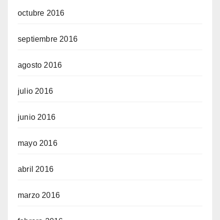
octubre 2016
septiembre 2016
agosto 2016
julio 2016
junio 2016
mayo 2016
abril 2016
marzo 2016