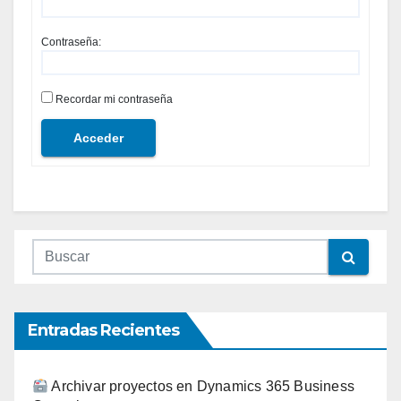
Contraseña:
Recordar mi contraseña
Acceder
Entradas Recientes
Archivar proyectos en Dynamics 365 Business