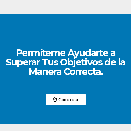
Permíteme Ayudarte a
Superar Tus Objetivos de la
Manera Correcta.
Comenzar