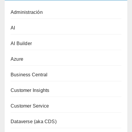
Administración
AI
AI Builder
Azure
Business Central
Customer Insights
Customer Service
Dataverse (aka CDS)