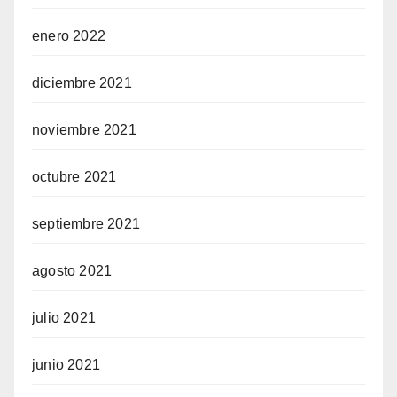
enero 2022
diciembre 2021
noviembre 2021
octubre 2021
septiembre 2021
agosto 2021
julio 2021
junio 2021