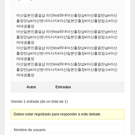
아산일본인콜걸샵 라인koa59 #아산출장샵κ아산콜걸만남κ아산
출장만남κ아산변녀마사지κ아산일본인출장κ아산출장업소κ아산
여대생출장
아산일본인콜걸샵 라인koa59 #아산출장샵κ아산콜걸만남κ아산
출장만남κ아산변녀마사지κ아산일본인출장κ아산출장업소κ아산
여대생출장
아산일본인콜걸샵 라인koa59 #아산출장샵κ아산콜걸만남κ아산
출장만남κ아산변녀마사지κ아산일본인출장κ아산출장업소κ아산
여대생출장
아산일본인콜걸샵 라인koa59 #아산출장샵κ아산콜걸만남κ아산
출장만남κ아산변녀마사지κ아산일본인출장κ아산출장업소κ아산
여대생출장
Autor
Entradas
Viendo 1 entrada (de un total de 1)
Debes estar registrado para responder a este debate.
Nombre de usuario: