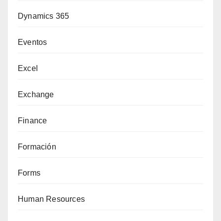
Dynamics 365
Eventos
Excel
Exchange
Finance
Formación
Forms
Human Resources