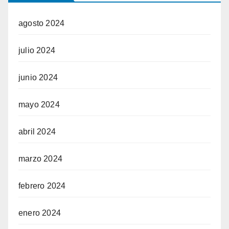
agosto 2024
julio 2024
junio 2024
mayo 2024
abril 2024
marzo 2024
febrero 2024
enero 2024