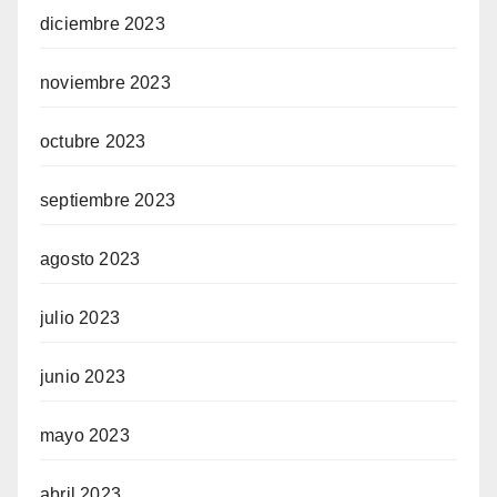
diciembre 2023
noviembre 2023
octubre 2023
septiembre 2023
agosto 2023
julio 2023
junio 2023
mayo 2023
abril 2023