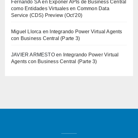
Fernando SA
en
Exponer APIs de Business Central
como Entidades Virtuales en Common Data
Service (CDS) Preview (Oct’20)
Miguel Llorca
en
Integrando Power Virtual Agents
con Business Central (Parte 3)
JAVIER ARMESTO
en
Integrando Power Virtual
Agents con Business Central (Parte 3)