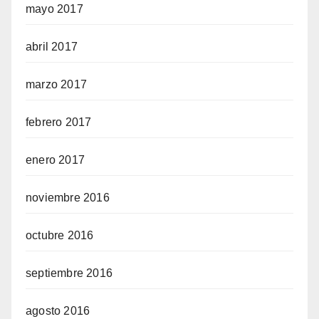
mayo 2017
abril 2017
marzo 2017
febrero 2017
enero 2017
noviembre 2016
octubre 2016
septiembre 2016
agosto 2016