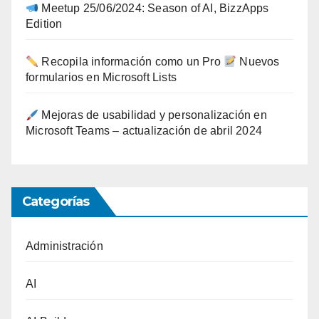
Meetup 25/06/2024: Season of AI, BizzApps
Edition
Recopila información como un Pro
Nuevos
formularios en Microsoft Lists
Mejoras de usabilidad y personalización en
Microsoft Teams – actualización de abril 2024
Categorías
Administración
AI