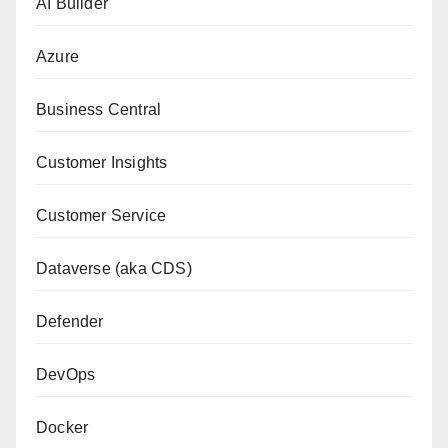
AI Builder
Azure
Business Central
Customer Insights
Customer Service
Dataverse (aka CDS)
Defender
DevOps
Docker