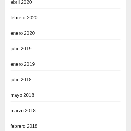
abril 2020
febrero 2020
enero 2020
julio 2019
enero 2019
julio 2018
mayo 2018
marzo 2018
febrero 2018