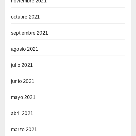
noviembre 2021
octubre 2021
septiembre 2021
agosto 2021
julio 2021
junio 2021
mayo 2021
abril 2021
marzo 2021