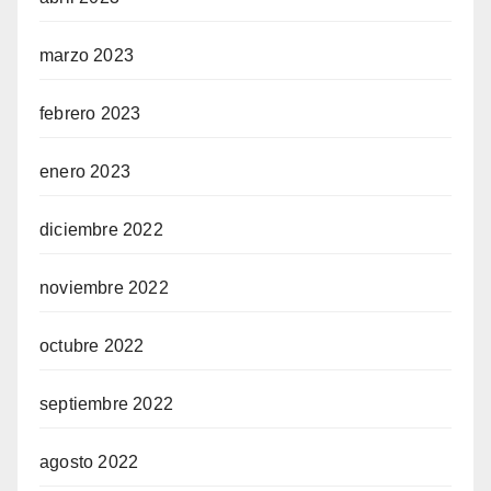
marzo 2023
febrero 2023
enero 2023
diciembre 2022
noviembre 2022
octubre 2022
septiembre 2022
agosto 2022