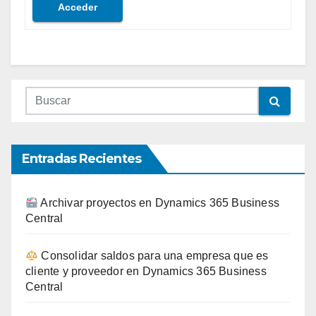
Acceder
Entradas Recientes
Archivar proyectos en Dynamics 365 Business
Central
Consolidar saldos para una empresa que es
cliente y proveedor en Dynamics 365 Business
Central