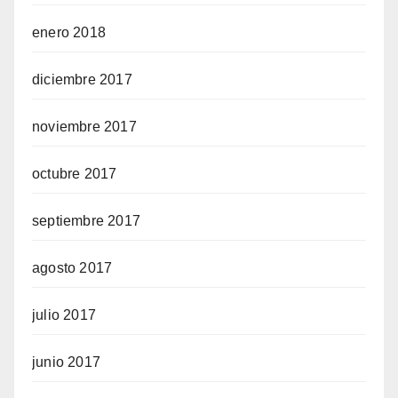
enero 2018
diciembre 2017
noviembre 2017
octubre 2017
septiembre 2017
agosto 2017
julio 2017
junio 2017