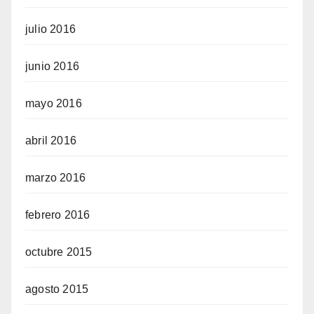
julio 2016
junio 2016
mayo 2016
abril 2016
marzo 2016
febrero 2016
octubre 2015
agosto 2015