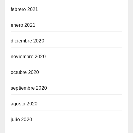
febrero 2021
enero 2021
diciembre 2020
noviembre 2020
octubre 2020
septiembre 2020
agosto 2020
julio 2020