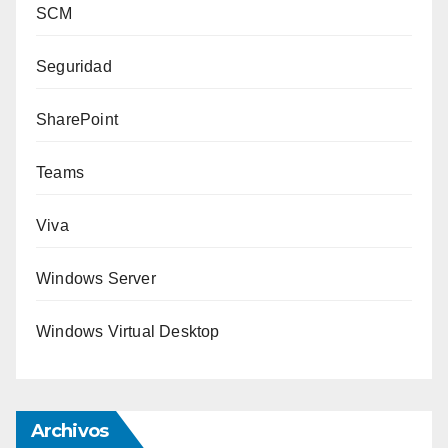
SCM
Seguridad
SharePoint
Teams
Viva
Windows Server
Windows Virtual Desktop
Archivos