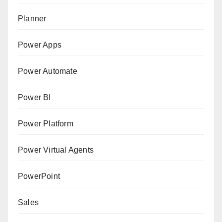
Planner
Power Apps
Power Automate
Power BI
Power Platform
Power Virtual Agents
PowerPoint
Sales