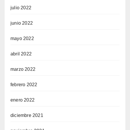
julio 2022
junio 2022
mayo 2022
abril 2022
marzo 2022
febrero 2022
enero 2022
diciembre 2021