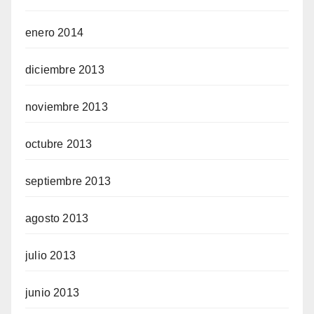
enero 2014
diciembre 2013
noviembre 2013
octubre 2013
septiembre 2013
agosto 2013
julio 2013
junio 2013