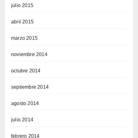
julio 2015
abril 2015
marzo 2015
noviembre 2014
octubre 2014
septiembre 2014
agosto 2014
julio 2014
febrero 2014