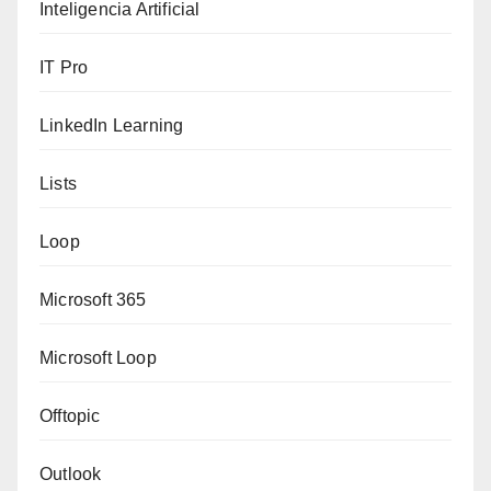
Inteligencia Artificial
IT Pro
LinkedIn Learning
Lists
Loop
Microsoft 365
Microsoft Loop
Offtopic
Outlook