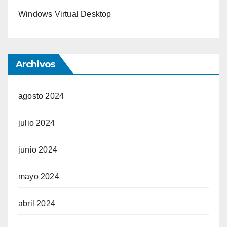
Windows Virtual Desktop
Archivos
agosto 2024
julio 2024
junio 2024
mayo 2024
abril 2024