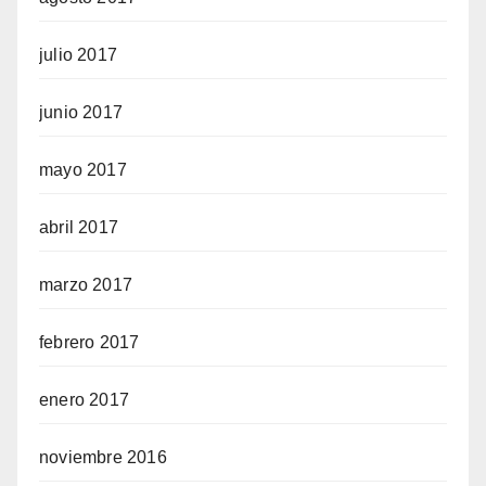
julio 2017
junio 2017
mayo 2017
abril 2017
marzo 2017
febrero 2017
enero 2017
noviembre 2016