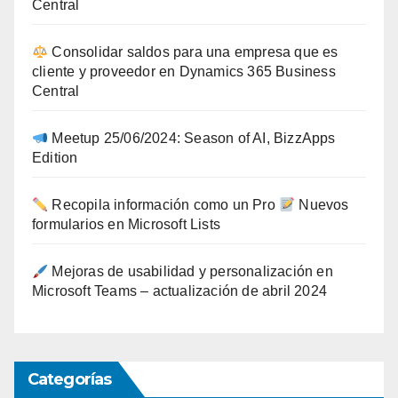
Central
Consolidar saldos para una empresa que es
cliente y proveedor en Dynamics 365 Business
Central
Meetup 25/06/2024: Season of AI, BizzApps
Edition
Recopila información como un Pro
Nuevos
formularios en Microsoft Lists
Mejoras de usabilidad y personalización en
Microsoft Teams – actualización de abril 2024
Categorías