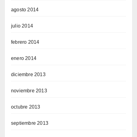
agosto 2014
julio 2014
febrero 2014
enero 2014
diciembre 2013
noviembre 2013
octubre 2013
septiembre 2013