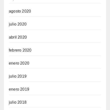
agosto 2020
julio 2020
abril 2020
febrero 2020
enero 2020
julio 2019
enero 2019
julio 2018