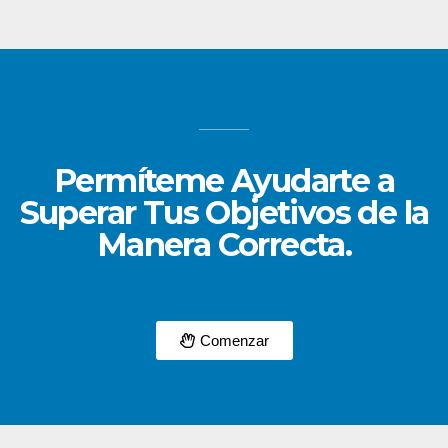
Permíteme Ayudarte a
Superar Tus Objetivos de la
Manera Correcta.
Comenzar