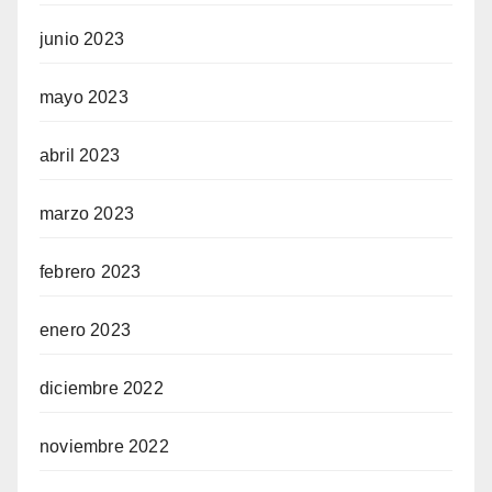
junio 2023
mayo 2023
abril 2023
marzo 2023
febrero 2023
enero 2023
diciembre 2022
noviembre 2022