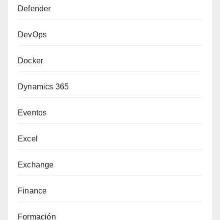
Defender
DevOps
Docker
Dynamics 365
Eventos
Excel
Exchange
Finance
Formación