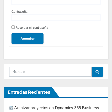
Contraseña:
Recordar mi contraseña
Acceder
Entradas Recientes
Archivar proyectos en Dynamics 365 Business