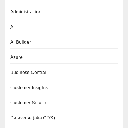
Administración
AI
AI Builder
Azure
Business Central
Customer Insights
Customer Service
Dataverse (aka CDS)