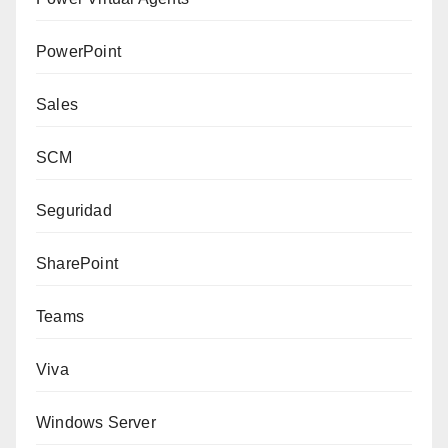
PowerPoint
Sales
SCM
Seguridad
SharePoint
Teams
Viva
Windows Server