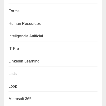
Forms
Human Resources
Inteligencia Artificial
IT Pro
LinkedIn Learning
Lists
Loop
Microsoft 365