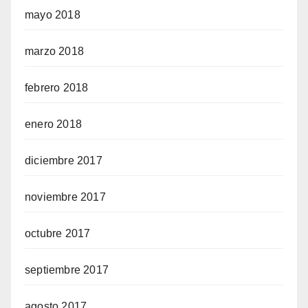
mayo 2018
marzo 2018
febrero 2018
enero 2018
diciembre 2017
noviembre 2017
octubre 2017
septiembre 2017
agosto 2017