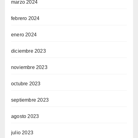
marzo 2024
febrero 2024
enero 2024
diciembre 2023
noviembre 2023
octubre 2023
septiembre 2023
agosto 2023
julio 2023