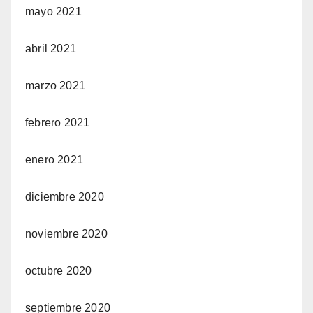
mayo 2021
abril 2021
marzo 2021
febrero 2021
enero 2021
diciembre 2020
noviembre 2020
octubre 2020
septiembre 2020