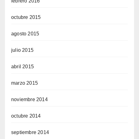
febrero 2016
octubre 2015
agosto 2015
julio 2015
abril 2015
marzo 2015
noviembre 2014
octubre 2014
septiembre 2014