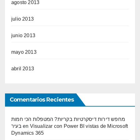
agosto 2013
julio 2013
junio 2013
mayo 2013
abril 2013
Comentarios Recientes
מחפש דירות דיסקרטיות בקריות? המטפלות הכי חמות
בעיר
en
Visualizar con Power BI vistas de Microsoft
Dynamics 365