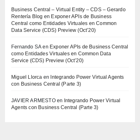
Business Central – Virtual Entity – CDS – Gerardo
Rentería Blog
en
Exponer APIs de Business
Central como Entidades Virtuales en Common
Data Service (CDS) Preview (Oct’20)
Fernando SA
en
Exponer APIs de Business Central
como Entidades Virtuales en Common Data
Service (CDS) Preview (Oct’20)
Miguel Llorca
en
Integrando Power Virtual Agents
con Business Central (Parte 3)
JAVIER ARMESTO
en
Integrando Power Virtual
Agents con Business Central (Parte 3)