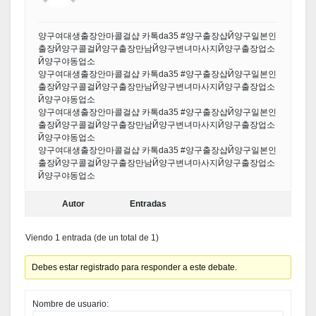
양구여대생출장안마콜걸샵 카톡da35 #양구출장샵Й양구일본인
출장Й양구콜걸Й양구출장만남Й양구변녀마사지Й양구출장업소
Й양구야동업소
양구여대생출장안마콜걸샵 카톡da35 #양구출장샵Й양구일본인
출장Й양구콜걸Й양구출장만남Й양구변녀마사지Й양구출장업소
Й양구야동업소
양구여대생출장안마콜걸샵 카톡da35 #양구출장샵Й양구일본인
출장Й양구콜걸Й양구출장만남Й양구변녀마사지Й양구출장업소
Й양구야동업소
양구여대생출장안마콜걸샵 카톡da35 #양구출장샵Й양구일본인
출장Й양구콜걸Й양구출장만남Й양구변녀마사지Й양구출장업소
Й양구야동업소
Autor
Entradas
Viendo 1 entrada (de un total de 1)
Debes estar registrado para responder a este debate.
Nombre de usuario: