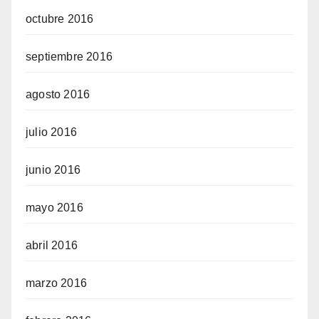
octubre 2016
septiembre 2016
agosto 2016
julio 2016
junio 2016
mayo 2016
abril 2016
marzo 2016