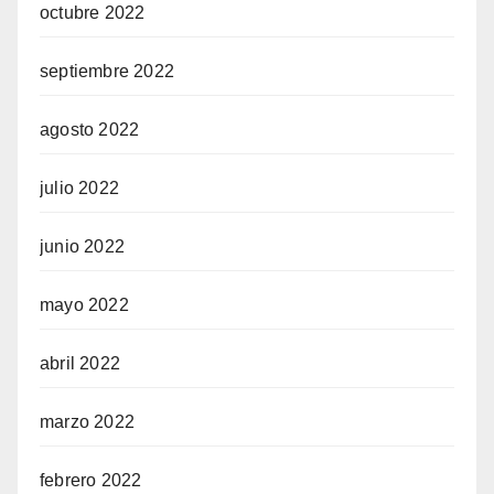
octubre 2022
septiembre 2022
agosto 2022
julio 2022
junio 2022
mayo 2022
abril 2022
marzo 2022
febrero 2022