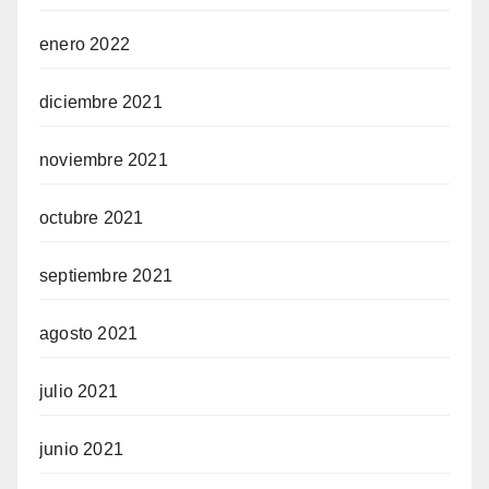
enero 2022
diciembre 2021
noviembre 2021
octubre 2021
septiembre 2021
agosto 2021
julio 2021
junio 2021