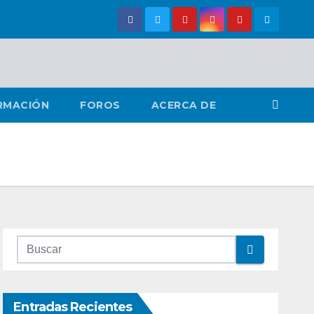
RMACIÓN
FOROS
ACERCA DE
Entradas Recientes