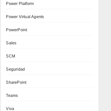
Power Platform
Power Virtual Agents
PowerPoint
Sales
SCM
Seguridad
SharePoint
Teams
Viva