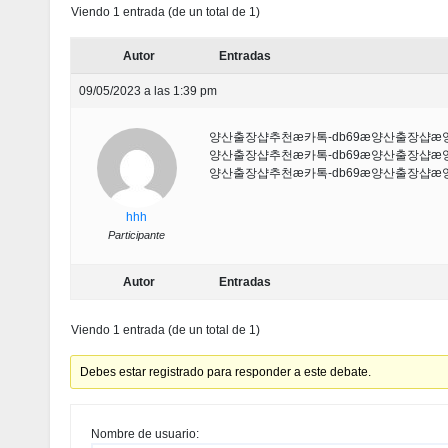
Viendo 1 entrada (de un total de 1)
Autor
Entradas
09/05/2023 a las 1:39 pm
양산출장샵추천æ카톡-db69æ양산출장샵
양산출장샵추천æ카톡-db69æ양산출장샵
양산출장샵추천æ카톡-db69æ양산출장샵
hhh
Participante
Autor
Entradas
Viendo 1 entrada (de un total de 1)
Debes estar registrado para responder a este debate.
Nombre de usuario: