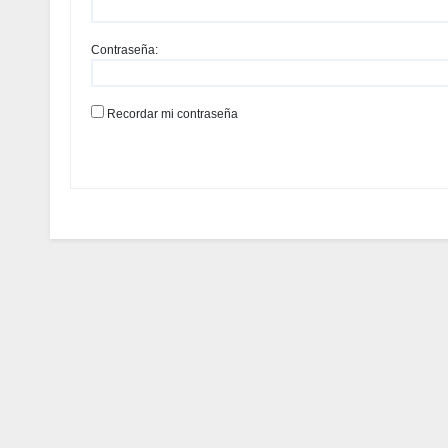
Contraseña:
Recordar mi contraseña