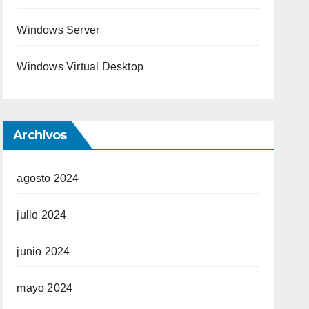
Windows Server
Windows Virtual Desktop
Archivos
agosto 2024
julio 2024
junio 2024
mayo 2024