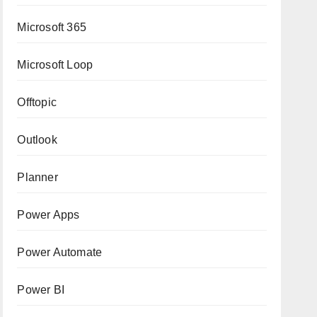
Microsoft 365
Microsoft Loop
Offtopic
Outlook
Planner
Power Apps
Power Automate
Power BI