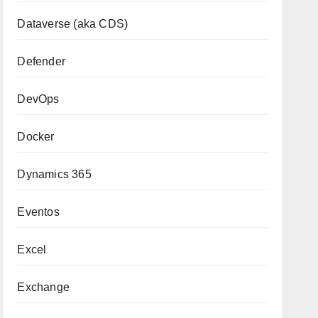
Dataverse (aka CDS)
Defender
DevOps
Docker
Dynamics 365
Eventos
Excel
Exchange