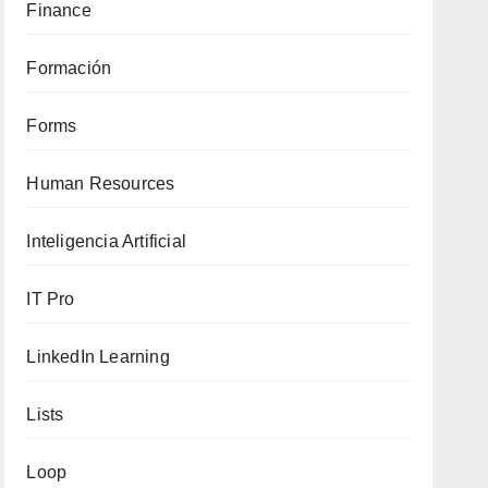
Finance
Formación
Forms
Human Resources
Inteligencia Artificial
IT Pro
LinkedIn Learning
Lists
Loop