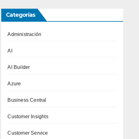
Categorías
Administración
AI
AI Builder
Azure
Business Central
Customer Insights
Customer Service