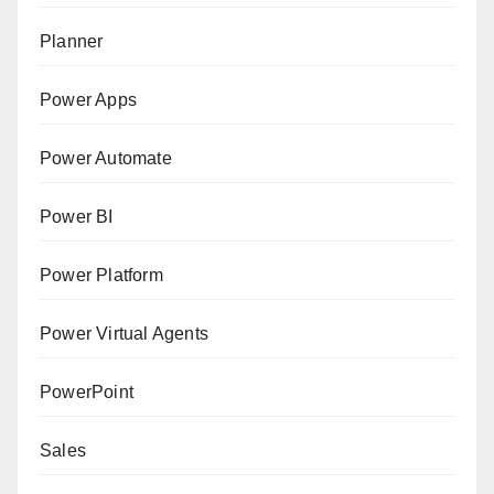
Planner
Power Apps
Power Automate
Power BI
Power Platform
Power Virtual Agents
PowerPoint
Sales