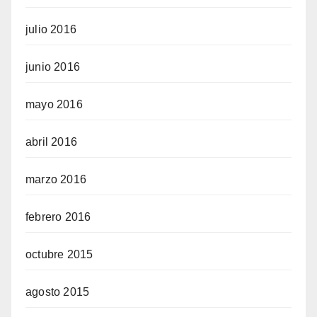
julio 2016
junio 2016
mayo 2016
abril 2016
marzo 2016
febrero 2016
octubre 2015
agosto 2015