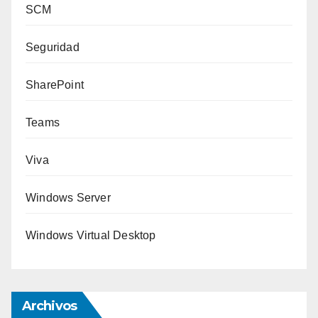
SCM
Seguridad
SharePoint
Teams
Viva
Windows Server
Windows Virtual Desktop
Archivos