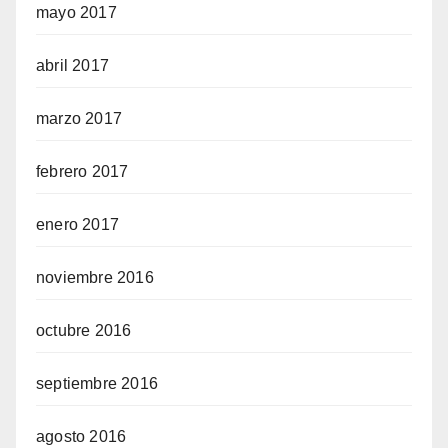
mayo 2017
abril 2017
marzo 2017
febrero 2017
enero 2017
noviembre 2016
octubre 2016
septiembre 2016
agosto 2016