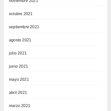
noviembre 2021
octubre 2021
septiembre 2021
agosto 2021
julio 2021
junio 2021
mayo 2021
abril 2021
marzo 2021