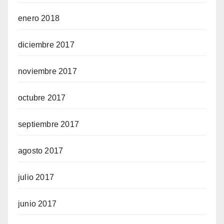
enero 2018
diciembre 2017
noviembre 2017
octubre 2017
septiembre 2017
agosto 2017
julio 2017
junio 2017