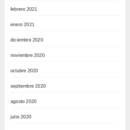
febrero 2021
enero 2021
diciembre 2020
noviembre 2020
octubre 2020
septiembre 2020
agosto 2020
julio 2020