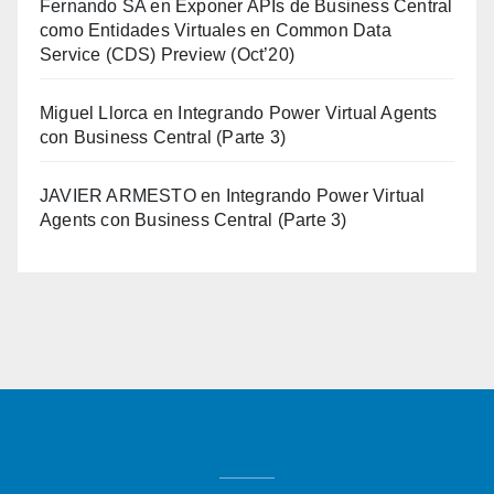
Fernando SA
en
Exponer APIs de Business Central
como Entidades Virtuales en Common Data
Service (CDS) Preview (Oct’20)
Miguel Llorca
en
Integrando Power Virtual Agents
con Business Central (Parte 3)
JAVIER ARMESTO
en
Integrando Power Virtual
Agents con Business Central (Parte 3)