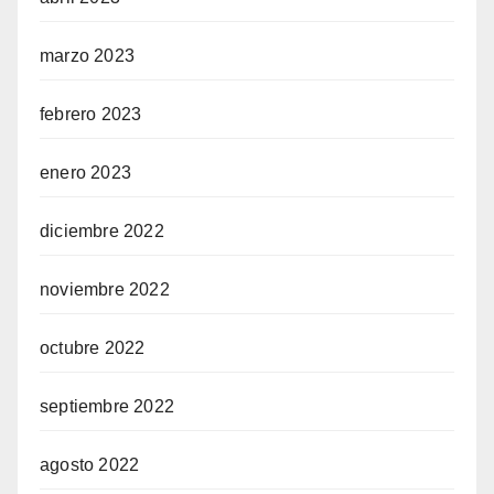
marzo 2023
febrero 2023
enero 2023
diciembre 2022
noviembre 2022
octubre 2022
septiembre 2022
agosto 2022