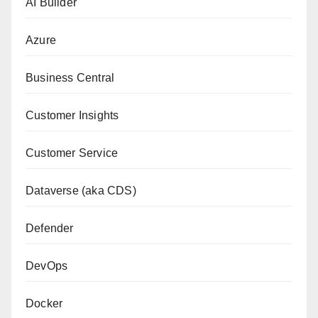
AI Builder
Azure
Business Central
Customer Insights
Customer Service
Dataverse (aka CDS)
Defender
DevOps
Docker