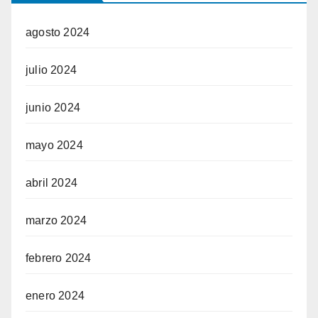
agosto 2024
julio 2024
junio 2024
mayo 2024
abril 2024
marzo 2024
febrero 2024
enero 2024