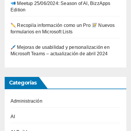
Meetup 25/06/2024: Season of AI, BizzApps
Edition
Recopila información como un Pro
Nuevos
formularios en Microsoft Lists
Mejoras de usabilidad y personalización en
Microsoft Teams – actualización de abril 2024
Categorías
Administración
AI