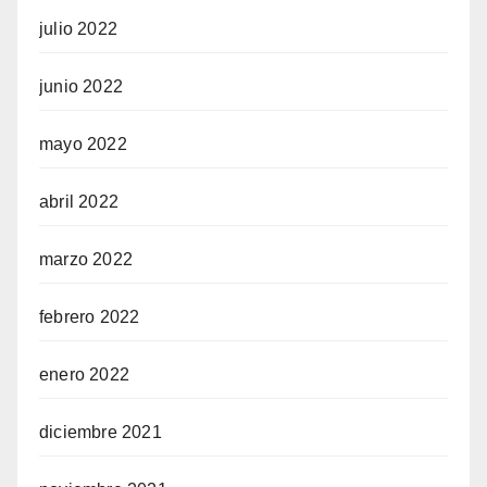
julio 2022
junio 2022
mayo 2022
abril 2022
marzo 2022
febrero 2022
enero 2022
diciembre 2021