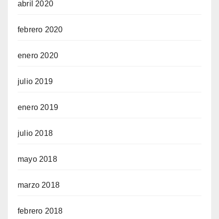
abril 2020
febrero 2020
enero 2020
julio 2019
enero 2019
julio 2018
mayo 2018
marzo 2018
febrero 2018