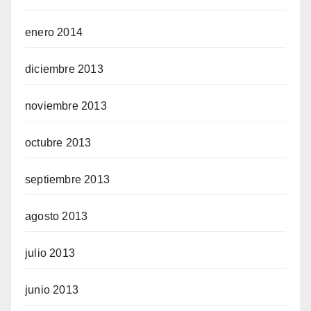
enero 2014
diciembre 2013
noviembre 2013
octubre 2013
septiembre 2013
agosto 2013
julio 2013
junio 2013