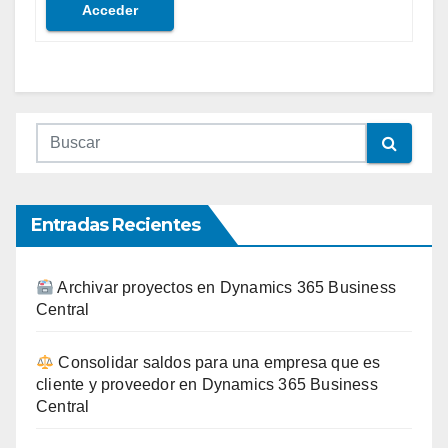
Acceder
Entradas Recientes
Archivar proyectos en Dynamics 365 Business
Central
Consolidar saldos para una empresa que es
cliente y proveedor en Dynamics 365 Business
Central