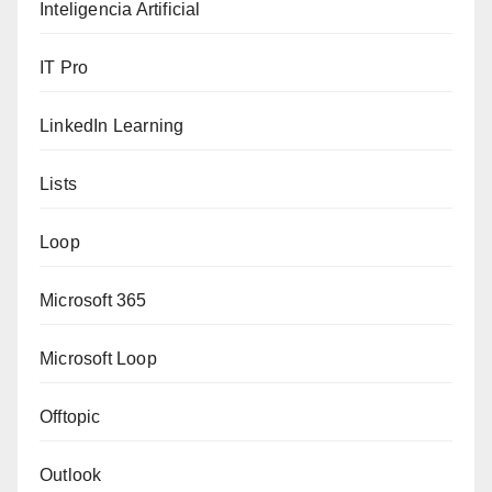
Inteligencia Artificial
IT Pro
LinkedIn Learning
Lists
Loop
Microsoft 365
Microsoft Loop
Offtopic
Outlook