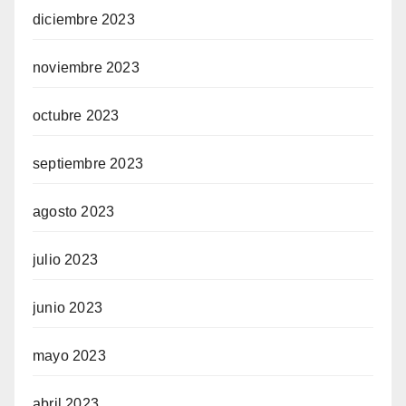
diciembre 2023
noviembre 2023
octubre 2023
septiembre 2023
agosto 2023
julio 2023
junio 2023
mayo 2023
abril 2023