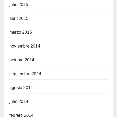
julio 2015
abril 2015
marzo 2015
noviembre 2014
octubre 2014
septiembre 2014
agosto 2014
julio 2014
febrero 2014