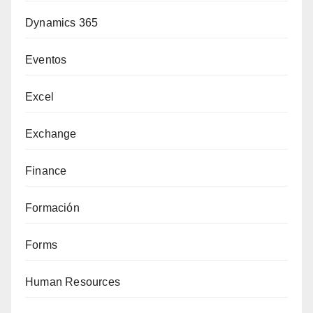
Dynamics 365
Eventos
Excel
Exchange
Finance
Formación
Forms
Human Resources