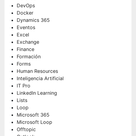
DevOps
Docker
Dynamics 365
Eventos
Excel
Exchange
Finance
Formación
Forms
Human Resources
Inteligencia Artificial
IT Pro
LinkedIn Learning
Lists
Loop
Microsoft 365
Microsoft Loop
Offtopic