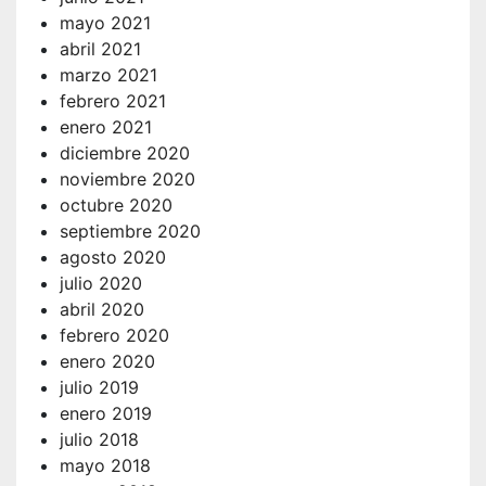
mayo 2021
abril 2021
marzo 2021
febrero 2021
enero 2021
diciembre 2020
noviembre 2020
octubre 2020
septiembre 2020
agosto 2020
julio 2020
abril 2020
febrero 2020
enero 2020
julio 2019
enero 2019
julio 2018
mayo 2018