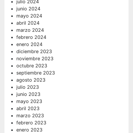
julio 2024
junio 2024
mayo 2024
abril 2024
marzo 2024
febrero 2024
enero 2024
diciembre 2023
noviembre 2023
octubre 2023
septiembre 2023
agosto 2023
julio 2023
junio 2023
mayo 2023
abril 2023
marzo 2023
febrero 2023
enero 2023