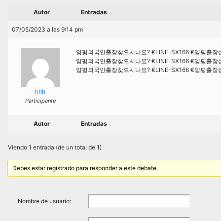
Autor
Entradas
07/05/2023 a las 9:14 pm
양평외국인출장찾으시나요? €LINE-SX166 €양평출
양평외국인출장찾으시나요? €LINE-SX166 €양평출
양평외국인출장찾으시나요? €LINE-SX166 €양평출
hhh
Participante
Autor
Entradas
Viendo 1 entrada (de un total de 1)
Debes estar registrado para responder a este debate.
Nombre de usuario: