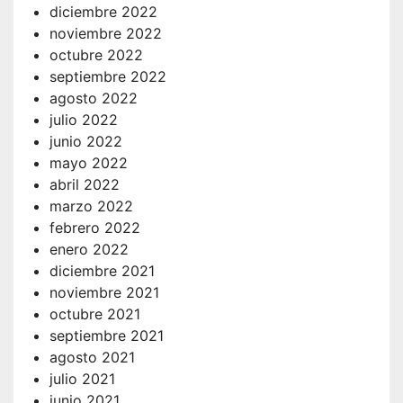
diciembre 2022
noviembre 2022
octubre 2022
septiembre 2022
agosto 2022
julio 2022
junio 2022
mayo 2022
abril 2022
marzo 2022
febrero 2022
enero 2022
diciembre 2021
noviembre 2021
octubre 2021
septiembre 2021
agosto 2021
julio 2021
junio 2021