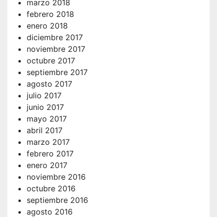
marzo 2018
febrero 2018
enero 2018
diciembre 2017
noviembre 2017
octubre 2017
septiembre 2017
agosto 2017
julio 2017
junio 2017
mayo 2017
abril 2017
marzo 2017
febrero 2017
enero 2017
noviembre 2016
octubre 2016
septiembre 2016
agosto 2016