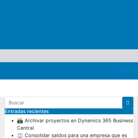
Entradas recientes
🗃️ Archivar proyectos en Dynamics 365 Business
Central
⚖️ Consolidar saldos para una empresa que es