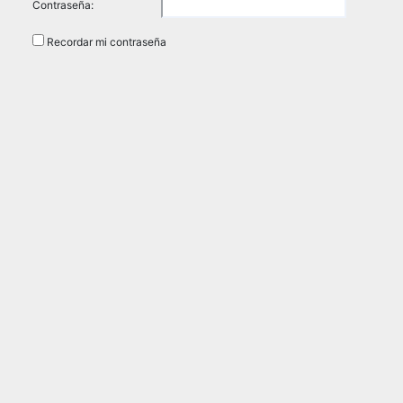
Contraseña:
Recordar mi contraseña