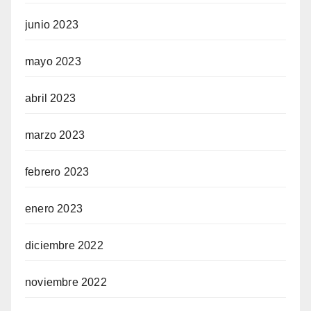
junio 2023
mayo 2023
abril 2023
marzo 2023
febrero 2023
enero 2023
diciembre 2022
noviembre 2022