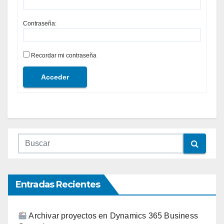
Contraseña:
Recordar mi contraseña
Acceder
Entradas Recientes
Archivar proyectos en Dynamics 365 Business