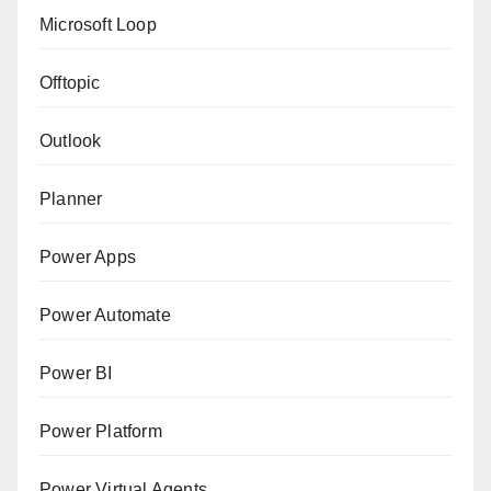
Microsoft Loop
Offtopic
Outlook
Planner
Power Apps
Power Automate
Power BI
Power Platform
Power Virtual Agents