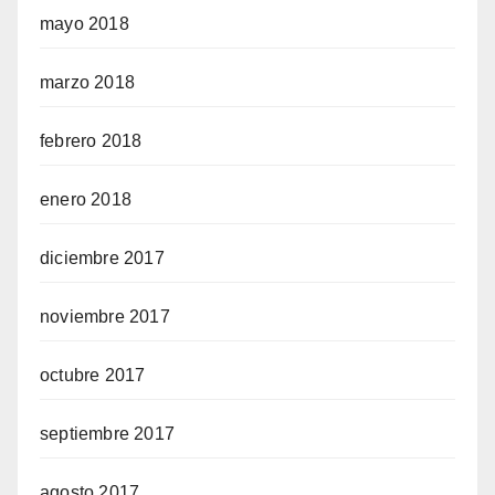
mayo 2018
marzo 2018
febrero 2018
enero 2018
diciembre 2017
noviembre 2017
octubre 2017
septiembre 2017
agosto 2017