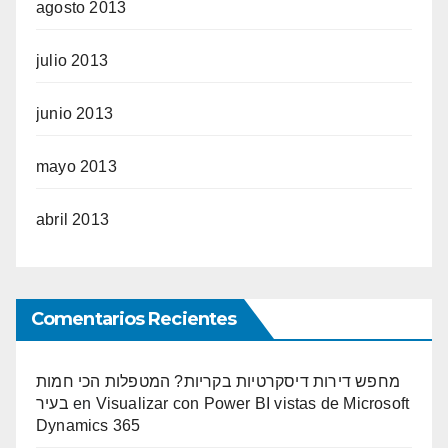
agosto 2013
julio 2013
junio 2013
mayo 2013
abril 2013
Comentarios Recientes
מחפש דירות דיסקרטיות בקריות? המטפלות הכי חמות
בעיר
en
Visualizar con Power BI vistas de Microsoft
Dynamics 365