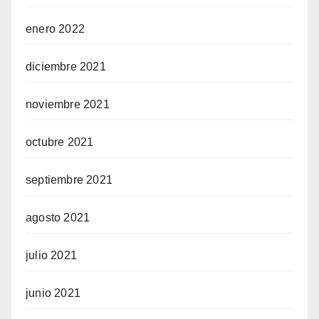
enero 2022
diciembre 2021
noviembre 2021
octubre 2021
septiembre 2021
agosto 2021
julio 2021
junio 2021