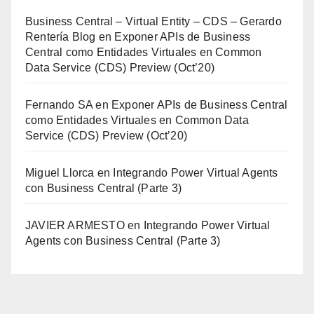
Business Central – Virtual Entity – CDS – Gerardo
Rentería Blog
en
Exponer APIs de Business
Central como Entidades Virtuales en Common
Data Service (CDS) Preview (Oct’20)
Fernando SA
en
Exponer APIs de Business Central
como Entidades Virtuales en Common Data
Service (CDS) Preview (Oct’20)
Miguel Llorca
en
Integrando Power Virtual Agents
con Business Central (Parte 3)
JAVIER ARMESTO
en
Integrando Power Virtual
Agents con Business Central (Parte 3)