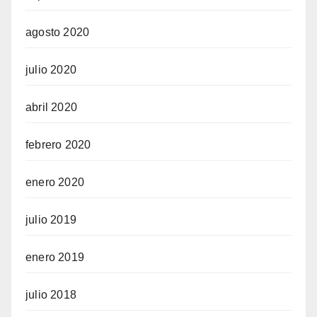
agosto 2020
julio 2020
abril 2020
febrero 2020
enero 2020
julio 2019
enero 2019
julio 2018