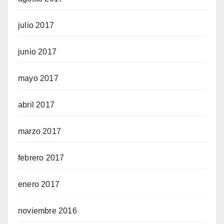
julio 2017
junio 2017
mayo 2017
abril 2017
marzo 2017
febrero 2017
enero 2017
noviembre 2016