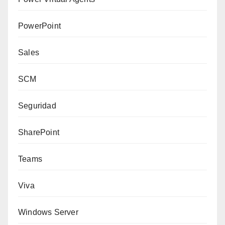
PowerPoint
Sales
SCM
Seguridad
SharePoint
Teams
Viva
Windows Server