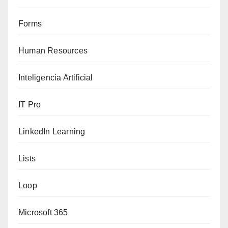
Forms
Human Resources
Inteligencia Artificial
IT Pro
LinkedIn Learning
Lists
Loop
Microsoft 365