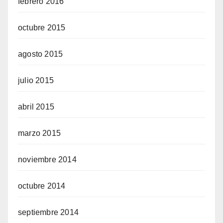
febrero 2016
octubre 2015
agosto 2015
julio 2015
abril 2015
marzo 2015
noviembre 2014
octubre 2014
septiembre 2014