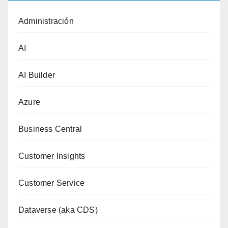
Administración
AI
AI Builder
Azure
Business Central
Customer Insights
Customer Service
Dataverse (aka CDS)