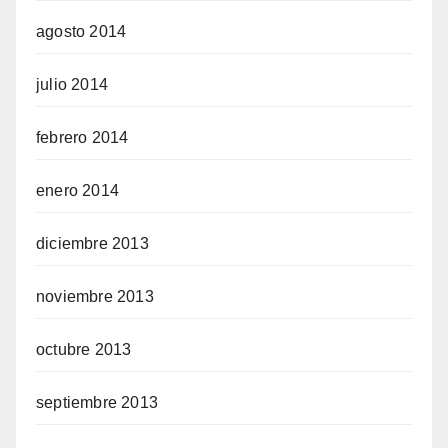
agosto 2014
julio 2014
febrero 2014
enero 2014
diciembre 2013
noviembre 2013
octubre 2013
septiembre 2013