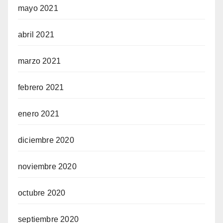
mayo 2021
abril 2021
marzo 2021
febrero 2021
enero 2021
diciembre 2020
noviembre 2020
octubre 2020
septiembre 2020