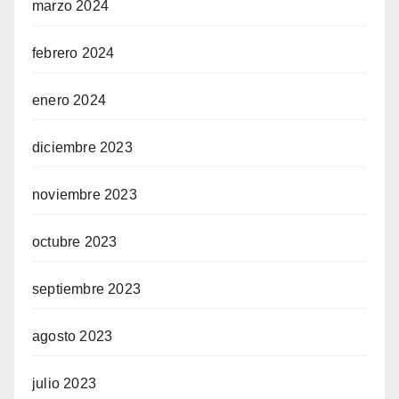
marzo 2024
febrero 2024
enero 2024
diciembre 2023
noviembre 2023
octubre 2023
septiembre 2023
agosto 2023
julio 2023