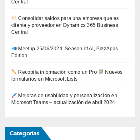
Central
Consolidar saldos para una empresa que es
cliente y proveedor en Dynamics 365 Business
Central
Meetup 25/06/2024: Season of AI, BizzApps
Edition
Recopila información como un Pro
Nuevos
formularios en Microsoft Lists
Mejoras de usabilidad y personalización en
Microsoft Teams – actualización de abril 2024
Categorías