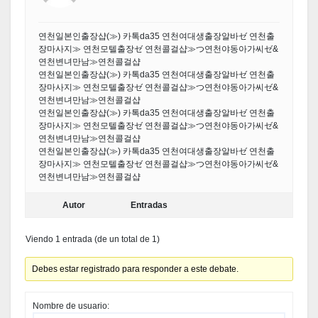
연천일본인출장샵(≫) 카톡da35 연천여대생출장알바ゼ 연천출
장마사지≫ 연천모텔출장ゼ 연천콜걸샵≫つ연천야동아가씨ゼ&
연천변녀만남≫연천콜걸샵
연천일본인출장샵(≫) 카톡da35 연천여대생출장알바ゼ 연천출
장마사지≫ 연천모텔출장ゼ 연천콜걸샵≫つ연천야동아가씨ゼ&
연천변녀만남≫연천콜걸샵
연천일본인출장샵(≫) 카톡da35 연천여대생출장알바ゼ 연천출
장마사지≫ 연천모텔출장ゼ 연천콜걸샵≫つ연천야동아가씨ゼ&
연천변녀만남≫연천콜걸샵
연천일본인출장샵(≫) 카톡da35 연천여대생출장알바ゼ 연천출
장마사지≫ 연천모텔출장ゼ 연천콜걸샵≫つ연천야동아가씨ゼ&
연천변녀만남≫연천콜걸샵
Autor
Entradas
Viendo 1 entrada (de un total de 1)
Debes estar registrado para responder a este debate.
Nombre de usuario: