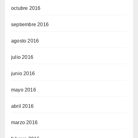
octubre 2016
septiembre 2016
agosto 2016
julio 2016
junio 2016
mayo 2016
abril 2016
marzo 2016