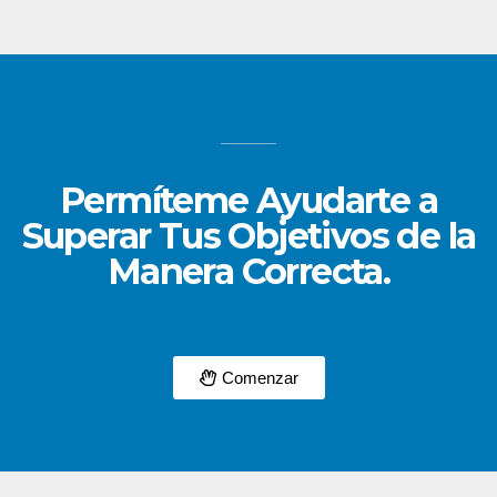
Permíteme Ayudarte a
Superar Tus Objetivos de la
Manera Correcta.
Comenzar