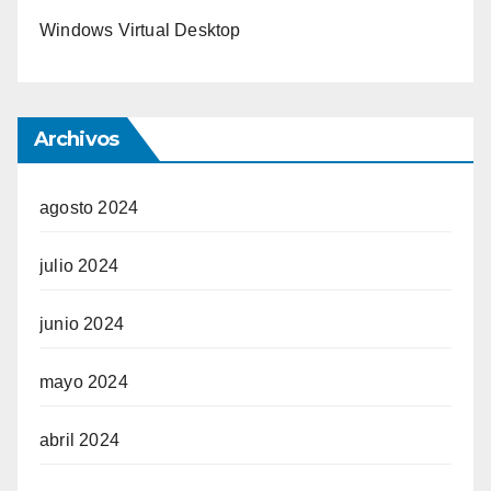
Windows Virtual Desktop
Archivos
agosto 2024
julio 2024
junio 2024
mayo 2024
abril 2024