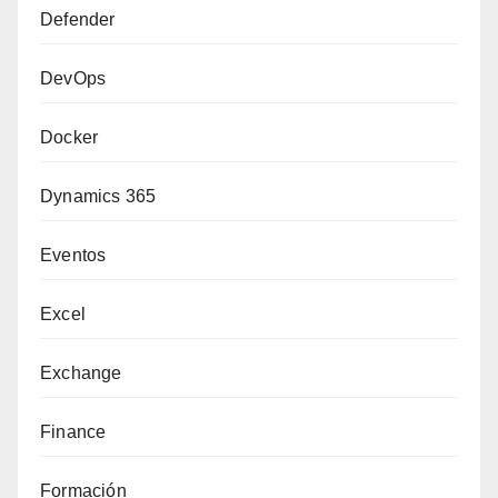
Defender
DevOps
Docker
Dynamics 365
Eventos
Excel
Exchange
Finance
Formación