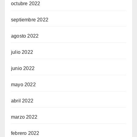
octubre 2022
septiembre 2022
agosto 2022
julio 2022
junio 2022
mayo 2022
abril 2022
marzo 2022
febrero 2022