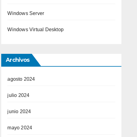
Windows Server
Windows Virtual Desktop
Archivos
agosto 2024
julio 2024
junio 2024
mayo 2024