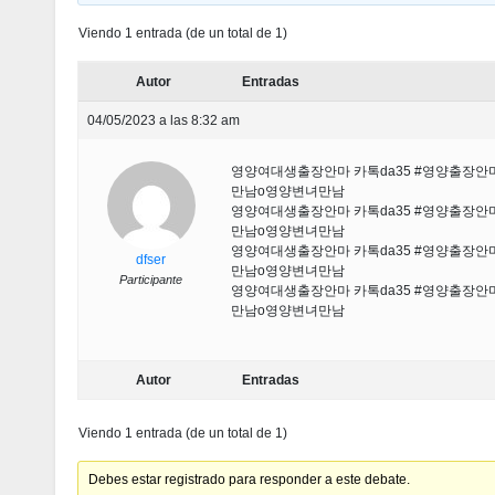
Viendo 1 entrada (de un total de 1)
Autor
Entradas
04/05/2023 a las 8:32 am
영양여대생출장안마 카톡da35 #영양출장
만남ο영양변녀만남
영양여대생출장안마 카톡da35 #영양출장
만남ο영양변녀만남
영양여대생출장안마 카톡da35 #영양출장
dfser
만남ο영양변녀만남
Participante
영양여대생출장안마 카톡da35 #영양출장
만남ο영양변녀만남
Autor
Entradas
Viendo 1 entrada (de un total de 1)
Debes estar registrado para responder a este debate.