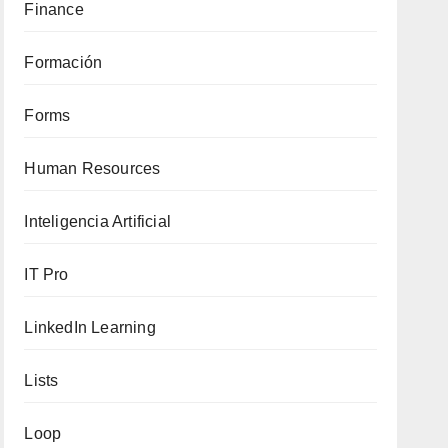
Finance
Formación
Forms
Human Resources
Inteligencia Artificial
IT Pro
LinkedIn Learning
Lists
Loop