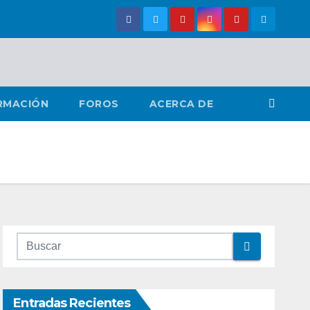
RMACIÓN
FOROS
ACERCA DE
Entradas Recientes