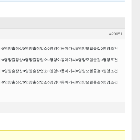
#29051
안마ο영양출장샵ο영양출장업소ο영양야동아가씨ο영양모텔콜걸ο영양조건
안마ο영양출장샵ο영양출장업소ο영양야동아가씨ο영양모텔콜걸ο영양조건
안마ο영양출장샵ο영양출장업소ο영양야동아가씨ο영양모텔콜걸ο영양조건
안마ο영양출장샵ο영양출장업소ο영양야동아가씨ο영양모텔콜걸ο영양조건