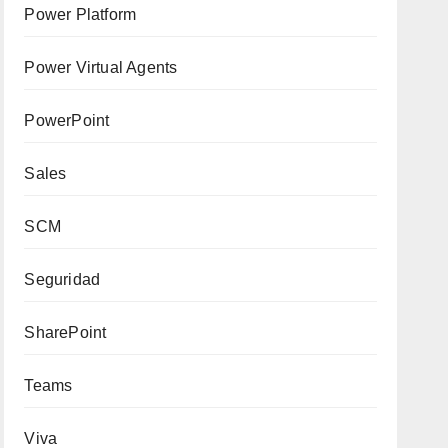
Power Platform
Power Virtual Agents
PowerPoint
Sales
SCM
Seguridad
SharePoint
Teams
Viva