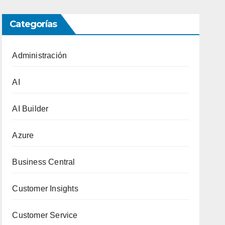
Categorías
Administración
AI
AI Builder
Azure
Business Central
Customer Insights
Customer Service