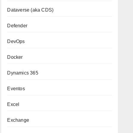
Dataverse (aka CDS)
Defender
DevOps
Docker
Dynamics 365
Eventos
Excel
Exchange