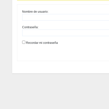
Nombre de usuario:
Contraseña:
Recordar mi contraseña