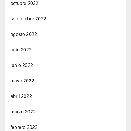
octubre 2022
septiembre 2022
agosto 2022
julio 2022
junio 2022
mayo 2022
abril 2022
marzo 2022
febrero 2022