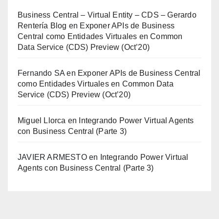
Business Central – Virtual Entity – CDS – Gerardo
Rentería Blog
en
Exponer APIs de Business
Central como Entidades Virtuales en Common
Data Service (CDS) Preview (Oct’20)
Fernando SA
en
Exponer APIs de Business Central
como Entidades Virtuales en Common Data
Service (CDS) Preview (Oct’20)
Miguel Llorca
en
Integrando Power Virtual Agents
con Business Central (Parte 3)
JAVIER ARMESTO
en
Integrando Power Virtual
Agents con Business Central (Parte 3)