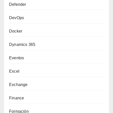
Defender
DevOps
Docker
Dynamics 365
Eventos
Excel
Exchange
Finance
Formación