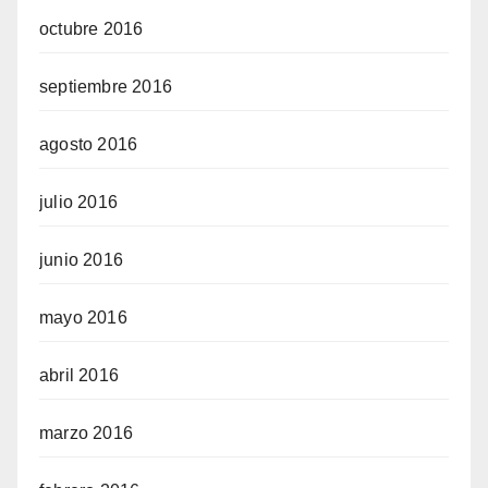
octubre 2016
septiembre 2016
agosto 2016
julio 2016
junio 2016
mayo 2016
abril 2016
marzo 2016