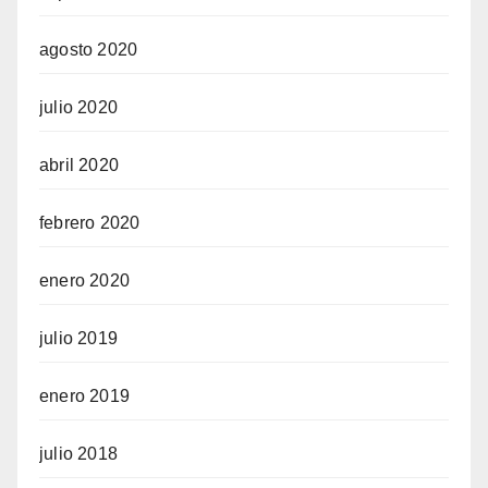
agosto 2020
julio 2020
abril 2020
febrero 2020
enero 2020
julio 2019
enero 2019
julio 2018