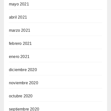
mayo 2021
abril 2021
marzo 2021
febrero 2021
enero 2021
diciembre 2020
noviembre 2020
octubre 2020
septiembre 2020