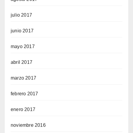
julio 2017
junio 2017
mayo 2017
abril 2017
marzo 2017
febrero 2017
enero 2017
noviembre 2016