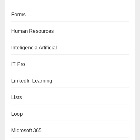
Forms
Human Resources
Inteligencia Artificial
IT Pro
LinkedIn Learning
Lists
Loop
Microsoft 365