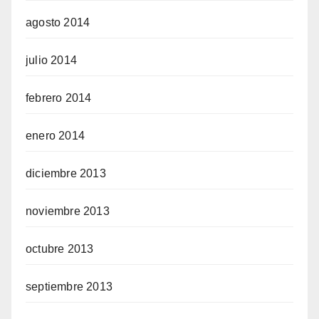
agosto 2014
julio 2014
febrero 2014
enero 2014
diciembre 2013
noviembre 2013
octubre 2013
septiembre 2013