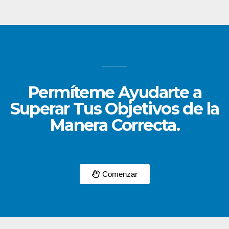
Permíteme Ayudarte a
Superar Tus Objetivos de la
Manera Correcta.
Comenzar