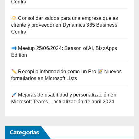
Central
Consolidar saldos para una empresa que es
cliente y proveedor en Dynamics 365 Business
Central
Meetup 25/06/2024: Season of AI, BizzApps
Edition
Recopila información como un Pro
Nuevos
formularios en Microsoft Lists
Mejoras de usabilidad y personalización en
Microsoft Teams – actualización de abril 2024
Categorías