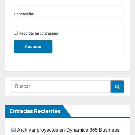
Contraseña:
Recordar mi contraseña
Acceder
Entradas Recientes
Archivar proyectos en Dynamics 365 Business