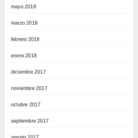
mayo 2018
marzo 2018
febrero 2018
enero 2018
diciembre 2017
noviembre 2017
octubre 2017
septiembre 2017
agosto 2017