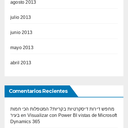
agosto 2013
julio 2013
junio 2013
mayo 2013
abril 2013
Comentarios Recientes
מחפש דירות דיסקרטיות בקריות? המטפלות הכי חמות
בעיר
en
Visualizar con Power BI vistas de Microsoft
Dynamics 365