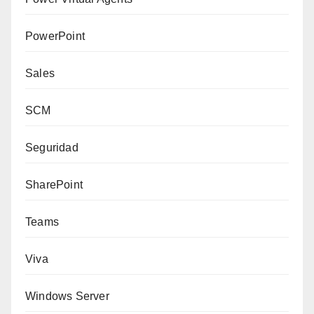
PowerPoint
Sales
SCM
Seguridad
SharePoint
Teams
Viva
Windows Server