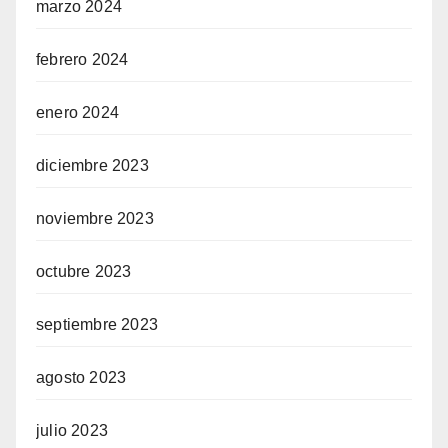
marzo 2024
febrero 2024
enero 2024
diciembre 2023
noviembre 2023
octubre 2023
septiembre 2023
agosto 2023
julio 2023