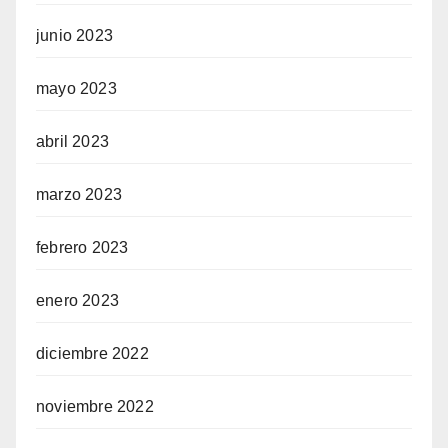
junio 2023
mayo 2023
abril 2023
marzo 2023
febrero 2023
enero 2023
diciembre 2022
noviembre 2022