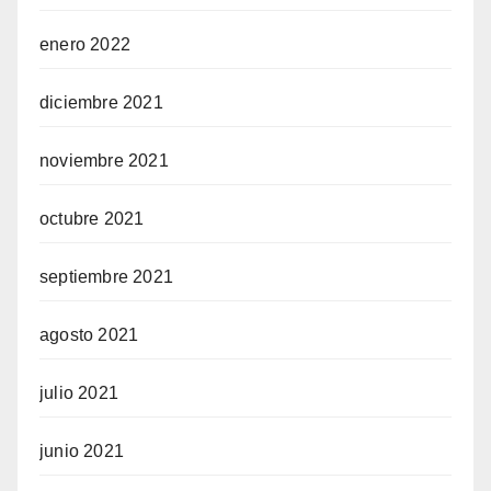
enero 2022
diciembre 2021
noviembre 2021
octubre 2021
septiembre 2021
agosto 2021
julio 2021
junio 2021