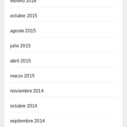
febrero 2016
octubre 2015
agosto 2015
julio 2015
abril 2015
marzo 2015
noviembre 2014
octubre 2014
septiembre 2014