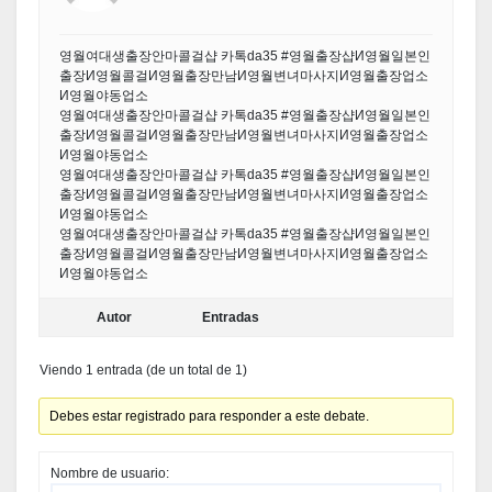
영월여대생출장안마콜걸샵 카톡da35 #영월출장샵И영월일본인
출장И영월콜걸И영월출장만남И영월변녀마사지И영월출장업소
И영월야동업소
영월여대생출장안마콜걸샵 카톡da35 #영월출장샵И영월일본인
출장И영월콜걸И영월출장만남И영월변녀마사지И영월출장업소
И영월야동업소
영월여대생출장안마콜걸샵 카톡da35 #영월출장샵И영월일본인
출장И영월콜걸И영월출장만남И영월변녀마사지И영월출장업소
И영월야동업소
영월여대생출장안마콜걸샵 카톡da35 #영월출장샵И영월일본인
출장И영월콜걸И영월출장만남И영월변녀마사지И영월출장업소
И영월야동업소
Autor
Entradas
Viendo 1 entrada (de un total de 1)
Debes estar registrado para responder a este debate.
Nombre de usuario: