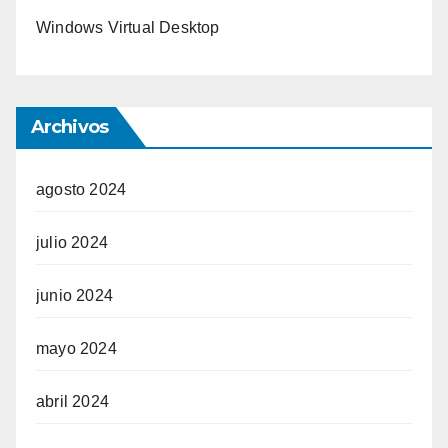
Windows Virtual Desktop
Archivos
agosto 2024
julio 2024
junio 2024
mayo 2024
abril 2024