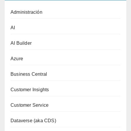
Administración
AI
AI Builder
Azure
Business Central
Customer Insights
Customer Service
Dataverse (aka CDS)