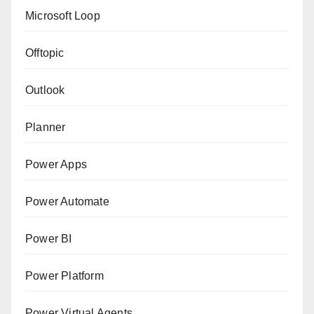
Microsoft Loop
Offtopic
Outlook
Planner
Power Apps
Power Automate
Power BI
Power Platform
Power Virtual Agents