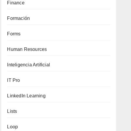
Finance
Formación
Forms
Human Resources
Inteligencia Artificial
IT Pro
LinkedIn Learning
Lists
Loop