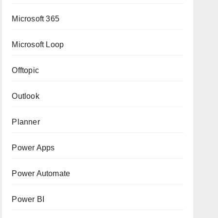
Microsoft 365
Microsoft Loop
Offtopic
Outlook
Planner
Power Apps
Power Automate
Power BI