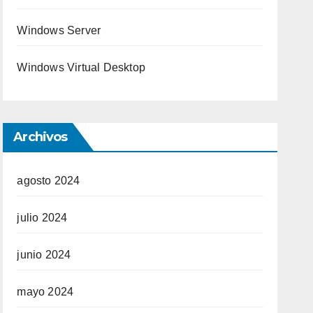
Windows Server
Windows Virtual Desktop
Archivos
agosto 2024
julio 2024
junio 2024
mayo 2024