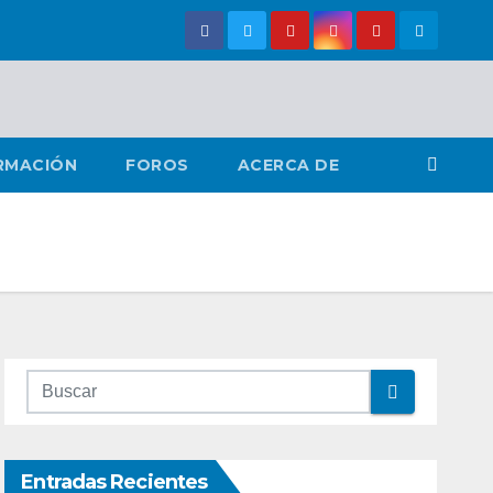
RMACIÓN
FOROS
ACERCA DE
Entradas Recientes