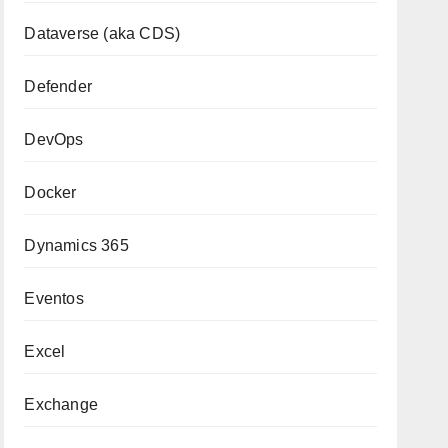
Dataverse (aka CDS)
Defender
DevOps
Docker
Dynamics 365
Eventos
Excel
Exchange