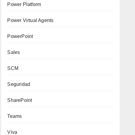
Power Platform
Power Virtual Agents
PowerPoint
Sales
SCM
Seguridad
SharePoint
Teams
Viva