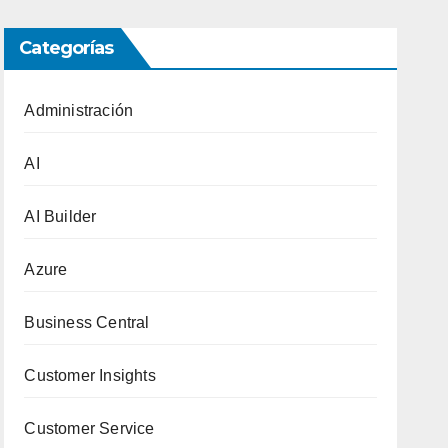
Categorías
Administración
AI
AI Builder
Azure
Business Central
Customer Insights
Customer Service