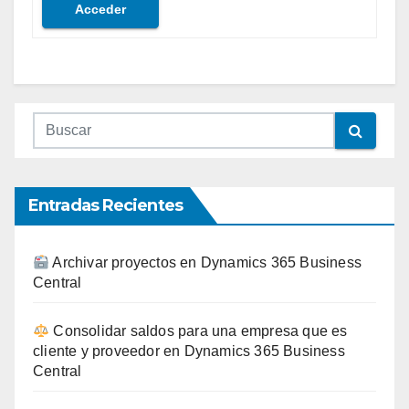
Acceder
Entradas Recientes
Archivar proyectos en Dynamics 365 Business
Central
Consolidar saldos para una empresa que es
cliente y proveedor en Dynamics 365 Business
Central