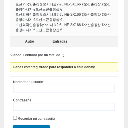
오산외국인출장찾으시나요? €LINE-SX166 €오산출장샵 €오산
출장마사지 €오산노콘출장샵 €
오산외국인출장찾으시나요? €LINE-SX166 €오산출장샵 €오산
출장마사지 €오산노콘출장샵 €
오산외국인출장찾으시나요? €LINE-SX166 €오산출장샵 €오산
출장마사지 €오산노콘출장샵 €
Autor
Entradas
Viendo 1 entrada (de un total de 1)
Debes estar registrado para responder a este debate.
Nombre de usuario:
Contraseña:
Recordar mi contraseña