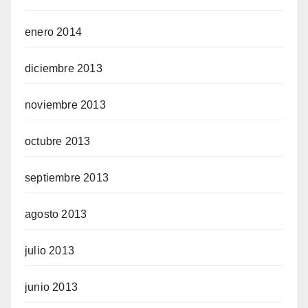
enero 2014
diciembre 2013
noviembre 2013
octubre 2013
septiembre 2013
agosto 2013
julio 2013
junio 2013