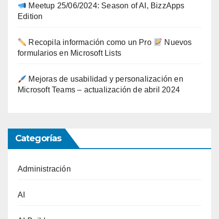
Meetup 25/06/2024: Season of AI, BizzApps
Edition
Recopila información como un Pro
Nuevos
formularios en Microsoft Lists
Mejoras de usabilidad y personalización en
Microsoft Teams – actualización de abril 2024
Categorías
Administración
AI