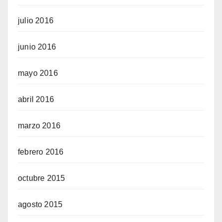
julio 2016
junio 2016
mayo 2016
abril 2016
marzo 2016
febrero 2016
octubre 2015
agosto 2015