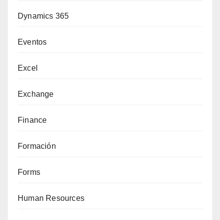
Dynamics 365
Eventos
Excel
Exchange
Finance
Formación
Forms
Human Resources