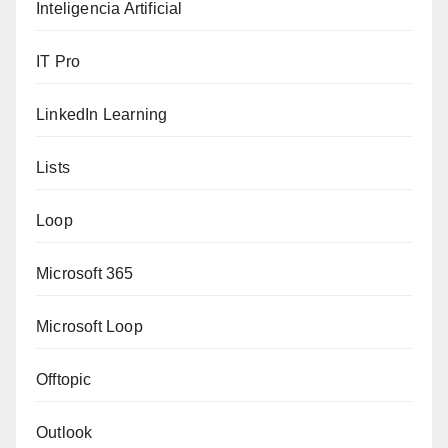
Inteligencia Artificial
IT Pro
LinkedIn Learning
Lists
Loop
Microsoft 365
Microsoft Loop
Offtopic
Outlook