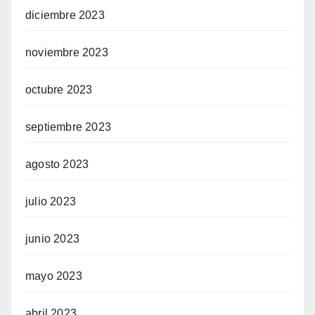
diciembre 2023
noviembre 2023
octubre 2023
septiembre 2023
agosto 2023
julio 2023
junio 2023
mayo 2023
abril 2023