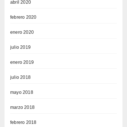
abril 2020
febrero 2020
enero 2020
julio 2019
enero 2019
julio 2018
mayo 2018
marzo 2018
febrero 2018