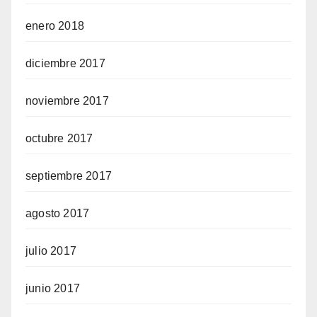
enero 2018
diciembre 2017
noviembre 2017
octubre 2017
septiembre 2017
agosto 2017
julio 2017
junio 2017