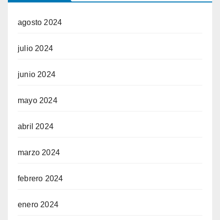
agosto 2024
julio 2024
junio 2024
mayo 2024
abril 2024
marzo 2024
febrero 2024
enero 2024