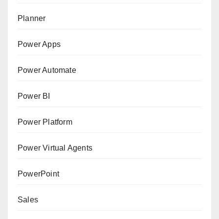
Planner
Power Apps
Power Automate
Power BI
Power Platform
Power Virtual Agents
PowerPoint
Sales