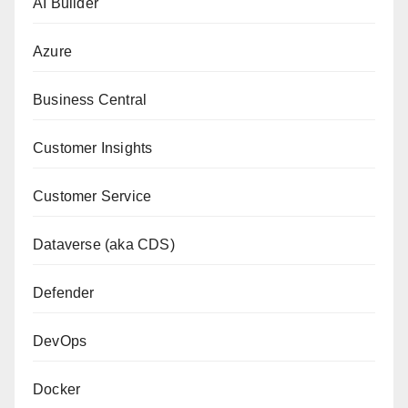
AI Builder
Azure
Business Central
Customer Insights
Customer Service
Dataverse (aka CDS)
Defender
DevOps
Docker