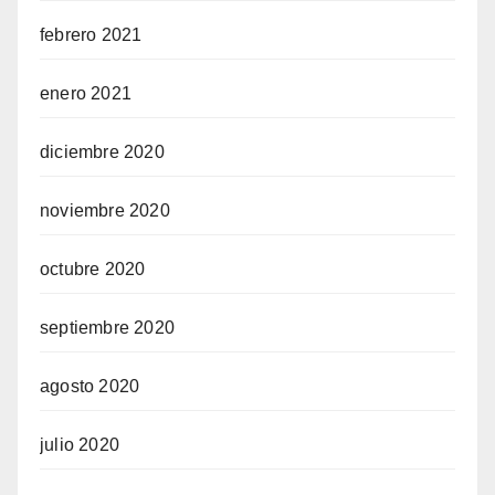
febrero 2021
enero 2021
diciembre 2020
noviembre 2020
octubre 2020
septiembre 2020
agosto 2020
julio 2020