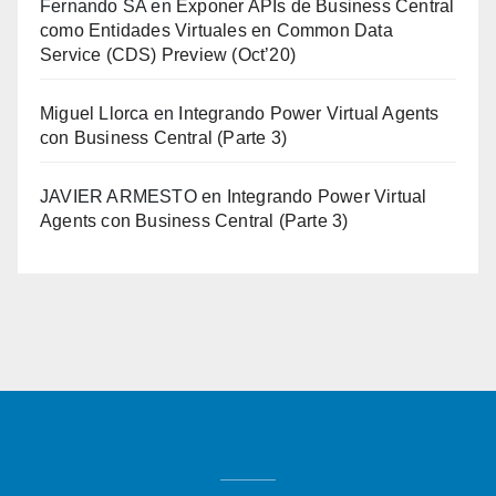
Fernando SA
en
Exponer APIs de Business Central
como Entidades Virtuales en Common Data
Service (CDS) Preview (Oct’20)
Miguel Llorca
en
Integrando Power Virtual Agents
con Business Central (Parte 3)
JAVIER ARMESTO
en
Integrando Power Virtual
Agents con Business Central (Parte 3)