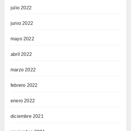
julio 2022
junio 2022
mayo 2022
abril 2022
marzo 2022
febrero 2022
enero 2022
diciembre 2021