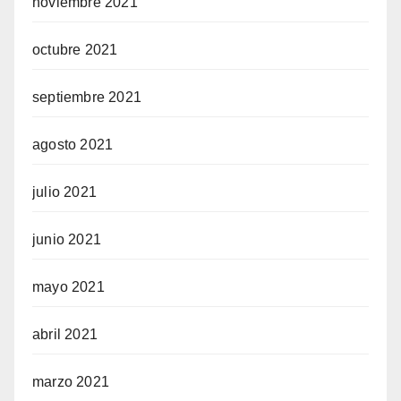
noviembre 2021
octubre 2021
septiembre 2021
agosto 2021
julio 2021
junio 2021
mayo 2021
abril 2021
marzo 2021