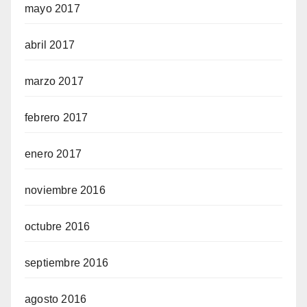
mayo 2017
abril 2017
marzo 2017
febrero 2017
enero 2017
noviembre 2016
octubre 2016
septiembre 2016
agosto 2016