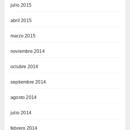
julio 2015
abril 2015
marzo 2015
noviembre 2014
octubre 2014
septiembre 2014
agosto 2014
julio 2014
febrero 2014