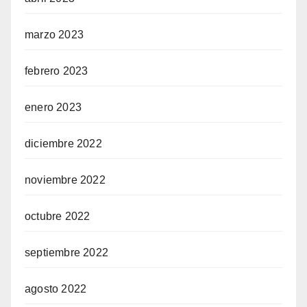
marzo 2023
febrero 2023
enero 2023
diciembre 2022
noviembre 2022
octubre 2022
septiembre 2022
agosto 2022