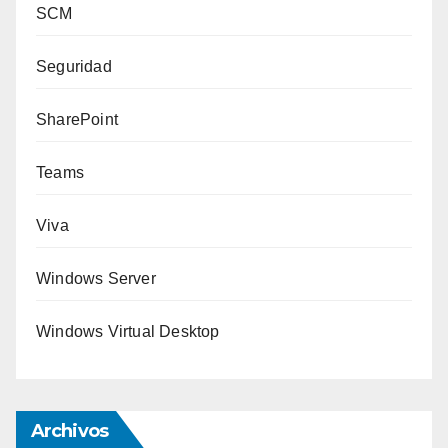
SCM
Seguridad
SharePoint
Teams
Viva
Windows Server
Windows Virtual Desktop
Archivos