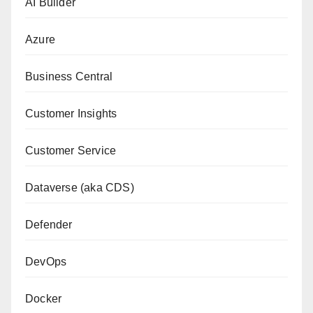
AI Builder
Azure
Business Central
Customer Insights
Customer Service
Dataverse (aka CDS)
Defender
DevOps
Docker