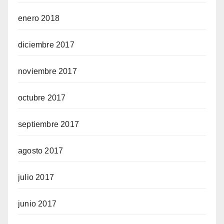
enero 2018
diciembre 2017
noviembre 2017
octubre 2017
septiembre 2017
agosto 2017
julio 2017
junio 2017