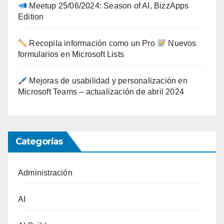
Meetup 25/06/2024: Season of AI, BizzApps
Edition
Recopila información como un Pro
Nuevos
formularios en Microsoft Lists
Mejoras de usabilidad y personalización en
Microsoft Teams – actualización de abril 2024
Categorías
Administración
AI