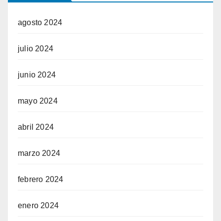
agosto 2024
julio 2024
junio 2024
mayo 2024
abril 2024
marzo 2024
febrero 2024
enero 2024