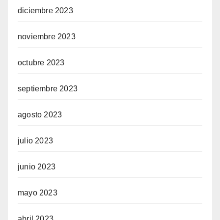
diciembre 2023
noviembre 2023
octubre 2023
septiembre 2023
agosto 2023
julio 2023
junio 2023
mayo 2023
abril 2023