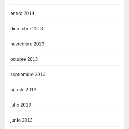
enero 2014
diciembre 2013
noviembre 2013
octubre 2013
septiembre 2013
agosto 2013
julio 2013
junio 2013