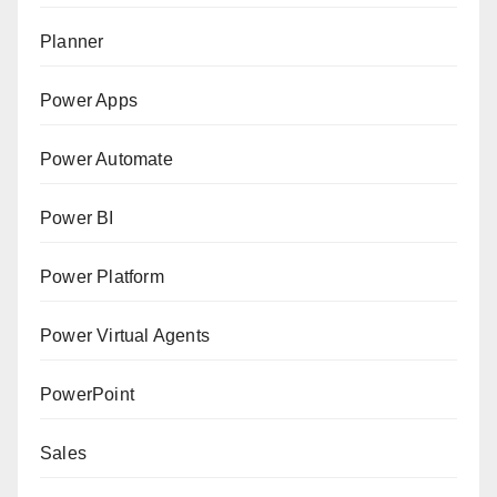
Planner
Power Apps
Power Automate
Power BI
Power Platform
Power Virtual Agents
PowerPoint
Sales