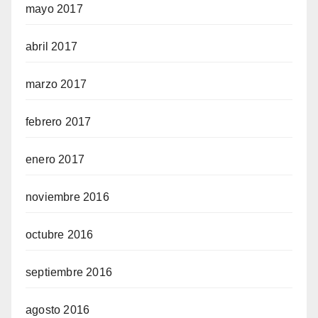
mayo 2017
abril 2017
marzo 2017
febrero 2017
enero 2017
noviembre 2016
octubre 2016
septiembre 2016
agosto 2016