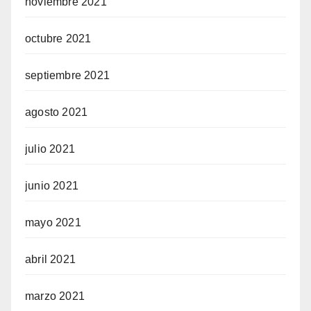
noviembre 2021
octubre 2021
septiembre 2021
agosto 2021
julio 2021
junio 2021
mayo 2021
abril 2021
marzo 2021