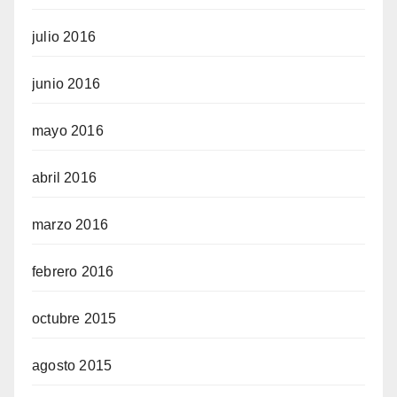
julio 2016
junio 2016
mayo 2016
abril 2016
marzo 2016
febrero 2016
octubre 2015
agosto 2015