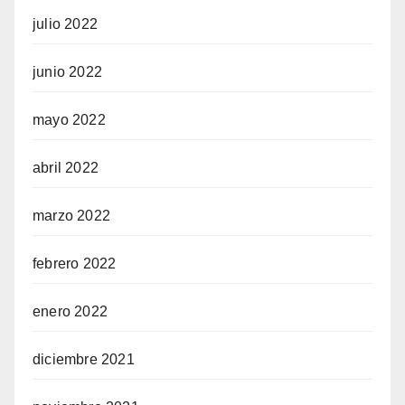
julio 2022
junio 2022
mayo 2022
abril 2022
marzo 2022
febrero 2022
enero 2022
diciembre 2021