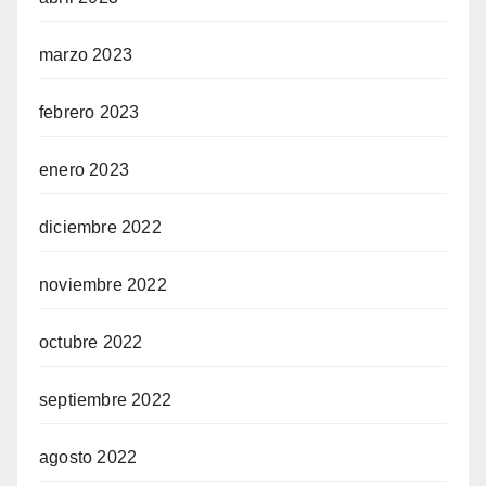
marzo 2023
febrero 2023
enero 2023
diciembre 2022
noviembre 2022
octubre 2022
septiembre 2022
agosto 2022