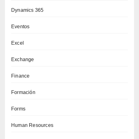
Dynamics 365
Eventos
Excel
Exchange
Finance
Formación
Forms
Human Resources