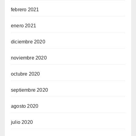
febrero 2021
enero 2021
diciembre 2020
noviembre 2020
octubre 2020
septiembre 2020
agosto 2020
julio 2020