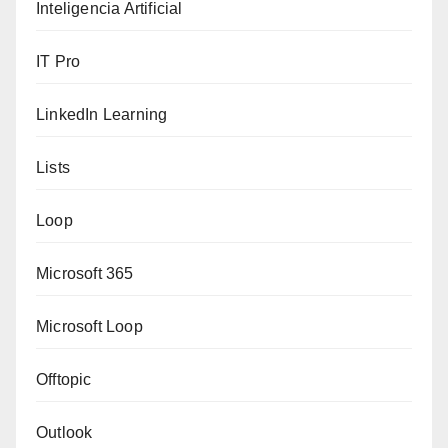
Inteligencia Artificial
IT Pro
LinkedIn Learning
Lists
Loop
Microsoft 365
Microsoft Loop
Offtopic
Outlook