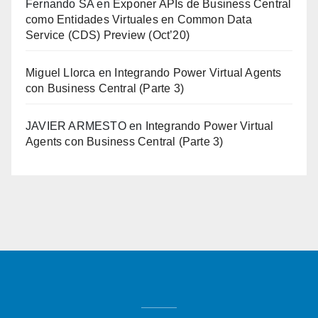
Fernando SA
en
Exponer APIs de Business Central
como Entidades Virtuales en Common Data
Service (CDS) Preview (Oct’20)
Miguel Llorca
en
Integrando Power Virtual Agents
con Business Central (Parte 3)
JAVIER ARMESTO
en
Integrando Power Virtual
Agents con Business Central (Parte 3)