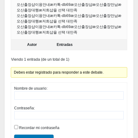
오산출장샵이용안내æ카톡-db69æ오산출장샵æ오산출장만남æ
오산출장대행æ저희샵을 선택 대만족
오산출장샵이용안내æ카톡-db69æ오산출장샵æ오산출장만남æ
오산출장대행æ저희샵을 선택 대만족
오산출장샵이용안내æ카톡-db69æ오산출장샵æ오산출장만남æ
오산출장대행æ저희샵을 선택 대만족
Autor
Entradas
Viendo 1 entrada (de un total de 1)
Debes estar registrado para responder a este debate.
Nombre de usuario:
Contraseña:
Recordar mi contraseña