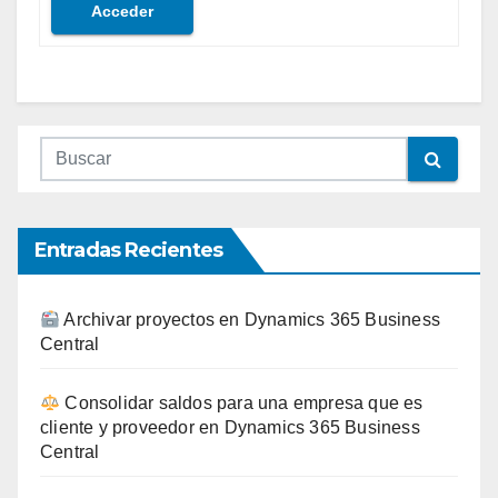
Acceder
Entradas Recientes
Archivar proyectos en Dynamics 365 Business
Central
Consolidar saldos para una empresa que es
cliente y proveedor en Dynamics 365 Business
Central