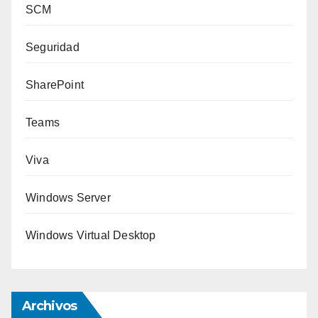
SCM
Seguridad
SharePoint
Teams
Viva
Windows Server
Windows Virtual Desktop
Archivos