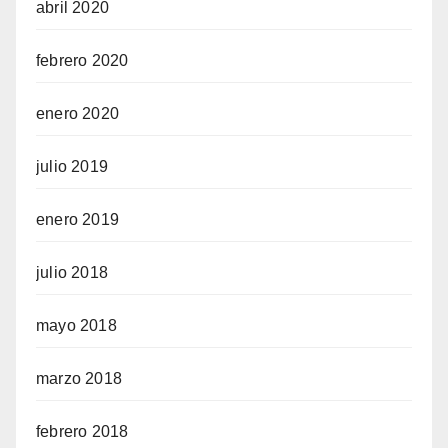
abril 2020
febrero 2020
enero 2020
julio 2019
enero 2019
julio 2018
mayo 2018
marzo 2018
febrero 2018