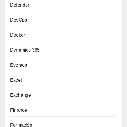
Defender
DevOps
Docker
Dynamics 365
Eventos
Excel
Exchange
Finance
Formación