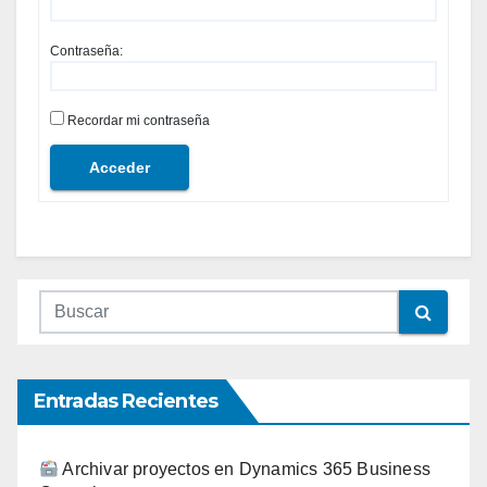
Contraseña:
Recordar mi contraseña
Acceder
Entradas Recientes
Archivar proyectos en Dynamics 365 Business