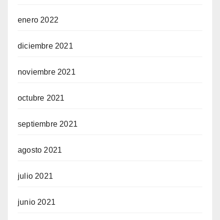
enero 2022
diciembre 2021
noviembre 2021
octubre 2021
septiembre 2021
agosto 2021
julio 2021
junio 2021