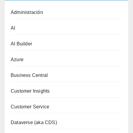
Administración
AI
AI Builder
Azure
Business Central
Customer Insights
Customer Service
Dataverse (aka CDS)