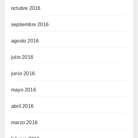
octubre 2016
septiembre 2016
agosto 2016
julio 2016
junio 2016
mayo 2016
abril 2016
marzo 2016