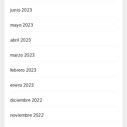
junio 2023
mayo 2023
abril 2023
marzo 2023
febrero 2023
enero 2023
diciembre 2022
noviembre 2022