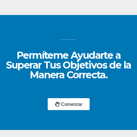
Permíteme Ayudarte a
Superar Tus Objetivos de la
Manera Correcta.
Comenzar