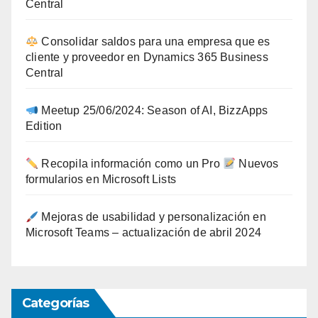
Central
Consolidar saldos para una empresa que es
cliente y proveedor en Dynamics 365 Business
Central
Meetup 25/06/2024: Season of AI, BizzApps
Edition
Recopila información como un Pro
Nuevos
formularios en Microsoft Lists
Mejoras de usabilidad y personalización en
Microsoft Teams – actualización de abril 2024
Categorías