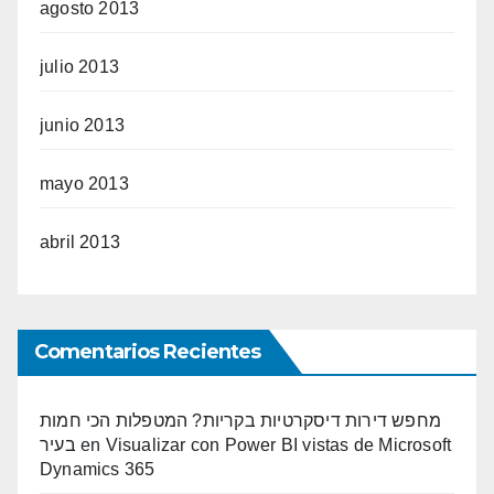
agosto 2013
julio 2013
junio 2013
mayo 2013
abril 2013
Comentarios Recientes
מחפש דירות דיסקרטיות בקריות? המטפלות הכי חמות
בעיר
en
Visualizar con Power BI vistas de Microsoft
Dynamics 365