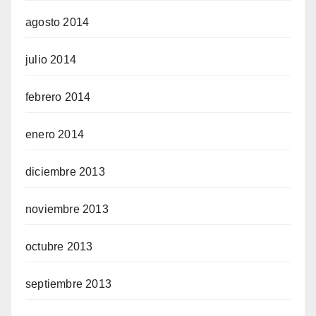
agosto 2014
julio 2014
febrero 2014
enero 2014
diciembre 2013
noviembre 2013
octubre 2013
septiembre 2013