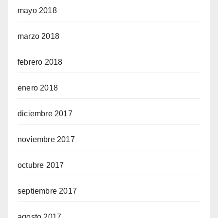
mayo 2018
marzo 2018
febrero 2018
enero 2018
diciembre 2017
noviembre 2017
octubre 2017
septiembre 2017
agosto 2017