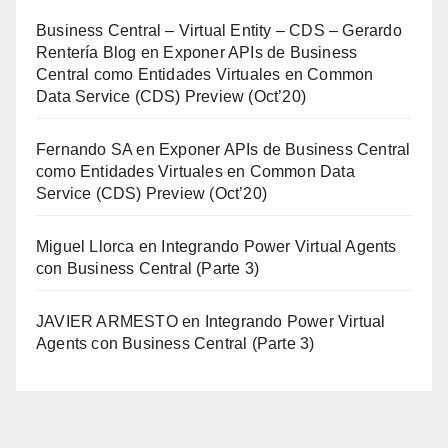
Business Central – Virtual Entity – CDS – Gerardo
Rentería Blog
en
Exponer APIs de Business
Central como Entidades Virtuales en Common
Data Service (CDS) Preview (Oct’20)
Fernando SA
en
Exponer APIs de Business Central
como Entidades Virtuales en Common Data
Service (CDS) Preview (Oct’20)
Miguel Llorca
en
Integrando Power Virtual Agents
con Business Central (Parte 3)
JAVIER ARMESTO
en
Integrando Power Virtual
Agents con Business Central (Parte 3)