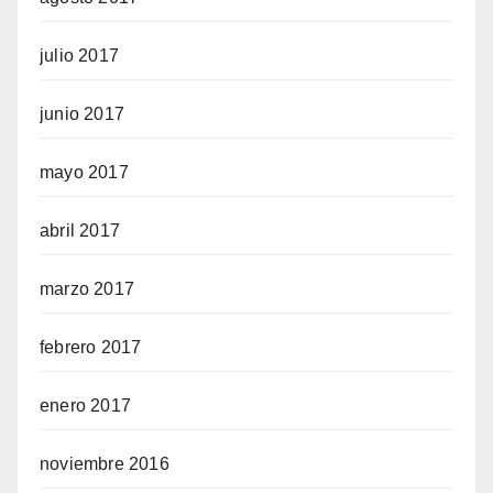
julio 2017
junio 2017
mayo 2017
abril 2017
marzo 2017
febrero 2017
enero 2017
noviembre 2016