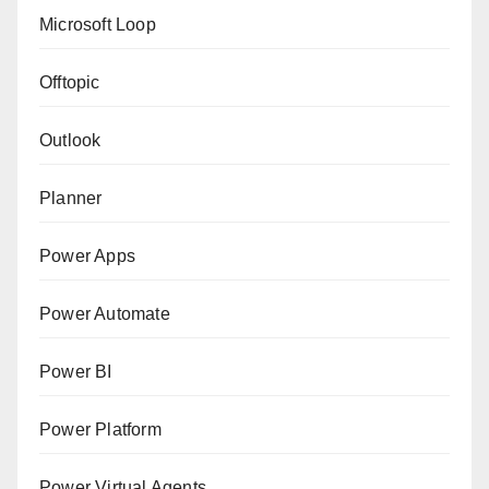
Microsoft Loop
Offtopic
Outlook
Planner
Power Apps
Power Automate
Power BI
Power Platform
Power Virtual Agents