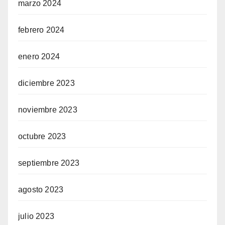
marzo 2024
febrero 2024
enero 2024
diciembre 2023
noviembre 2023
octubre 2023
septiembre 2023
agosto 2023
julio 2023