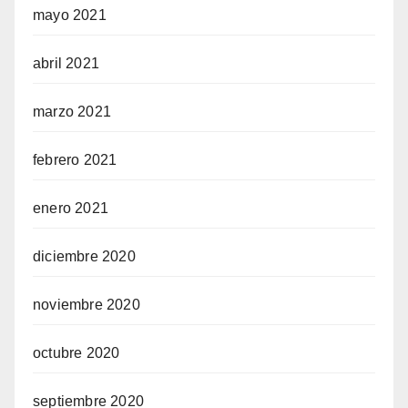
mayo 2021
abril 2021
marzo 2021
febrero 2021
enero 2021
diciembre 2020
noviembre 2020
octubre 2020
septiembre 2020