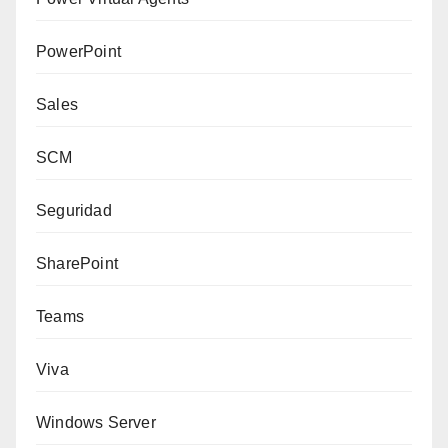
PowerPoint
Sales
SCM
Seguridad
SharePoint
Teams
Viva
Windows Server