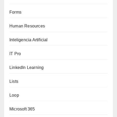
Forms
Human Resources
Inteligencia Artificial
IT Pro
LinkedIn Learning
Lists
Loop
Microsoft 365