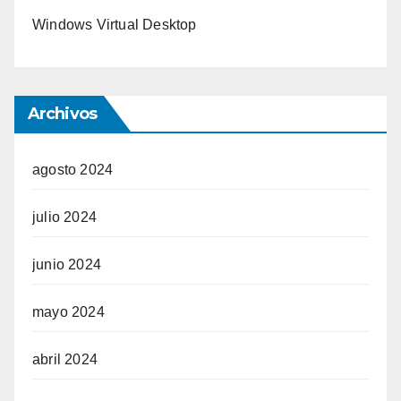
Windows Virtual Desktop
Archivos
agosto 2024
julio 2024
junio 2024
mayo 2024
abril 2024