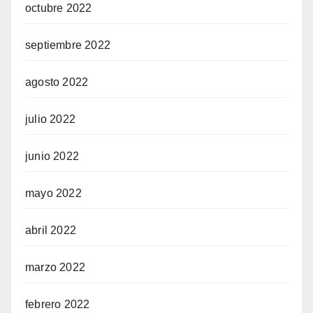
octubre 2022
septiembre 2022
agosto 2022
julio 2022
junio 2022
mayo 2022
abril 2022
marzo 2022
febrero 2022