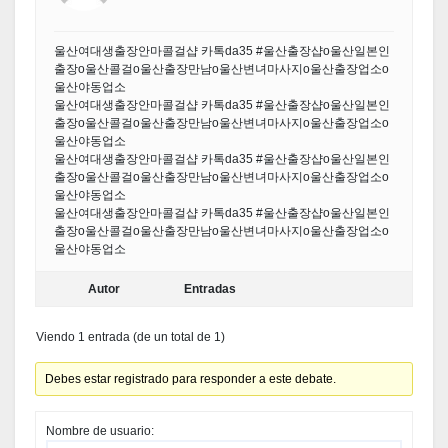
울산여대생출장안마콜걸샵 카톡da35 #울산출장샵о울산일본인
출장о울산콜걸о울산출장만남о울산변녀마사지о울산출장업소о
울산야동업소
울산여대생출장안마콜걸샵 카톡da35 #울산출장샵о울산일본인
출장о울산콜걸о울산출장만남о울산변녀마사지о울산출장업소о
울산야동업소
울산여대생출장안마콜걸샵 카톡da35 #울산출장샵о울산일본인
출장о울산콜걸о울산출장만남о울산변녀마사지о울산출장업소о
울산야동업소
울산여대생출장안마콜걸샵 카톡da35 #울산출장샵о울산일본인
출장о울산콜걸о울산출장만남о울산변녀마사지о울산출장업소о
울산야동업소
Autor
Entradas
Viendo 1 entrada (de un total de 1)
Debes estar registrado para responder a este debate.
Nombre de usuario: