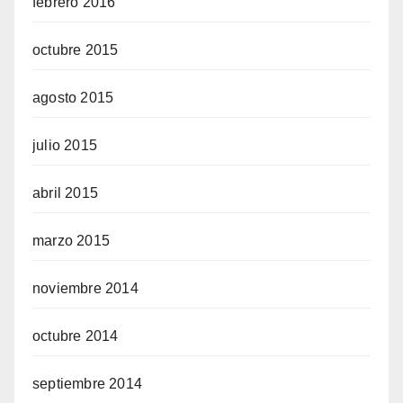
febrero 2016
octubre 2015
agosto 2015
julio 2015
abril 2015
marzo 2015
noviembre 2014
octubre 2014
septiembre 2014