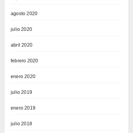
agosto 2020
julio 2020
abril 2020
febrero 2020
enero 2020
julio 2019
enero 2019
julio 2018