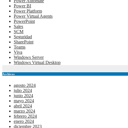
Power Automate
Power BI
Power Platform
Power Virtual Agents
PowerPoint
Sales
SCM
Seguridad
SharePoint
Teams
Viva
Windows Server
Windows Virtual Desktop
Archivos
agosto 2024
julio 2024
junio 2024
mayo 2024
abril 2024
marzo 2024
febrero 2024
enero 2024
diciembre 2023