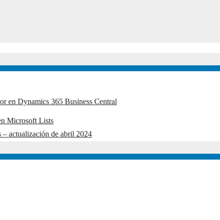
edor en Dynamics 365 Business Central
n Microsoft Lists
 – actualización de abril 2024