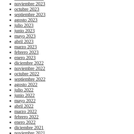
noviembre 2023
octubre 2023
septiembre 2023
agosto 2023
julio 2023
junio 2023
mayo 2023
abril 2023
marzo 2023
febrero 2023
enero 2023
diciembre 2022
noviembre 2022
octubre 2022
septiembre 2022
agosto 2022
julio 2022
junio 2022
mayo 2022
abril 2022
marzo 2022
febrero 2022
enero 2022
diciembre 2021
noviembre 2021