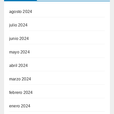
agosto 2024
julio 2024
junio 2024
mayo 2024
abril 2024
marzo 2024
febrero 2024
enero 2024