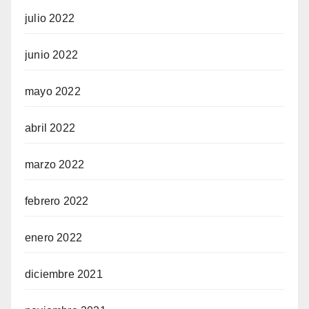
julio 2022
junio 2022
mayo 2022
abril 2022
marzo 2022
febrero 2022
enero 2022
diciembre 2021