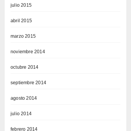
julio 2015
abril 2015
marzo 2015
noviembre 2014
octubre 2014
septiembre 2014
agosto 2014
julio 2014
febrero 2014