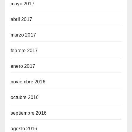
mayo 2017
abril 2017
marzo 2017
febrero 2017
enero 2017
noviembre 2016
octubre 2016
septiembre 2016
agosto 2016