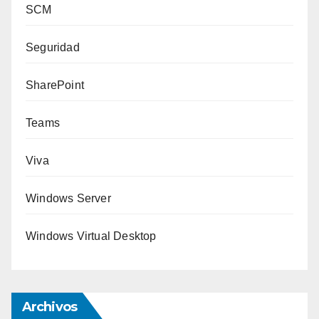
SCM
Seguridad
SharePoint
Teams
Viva
Windows Server
Windows Virtual Desktop
Archivos