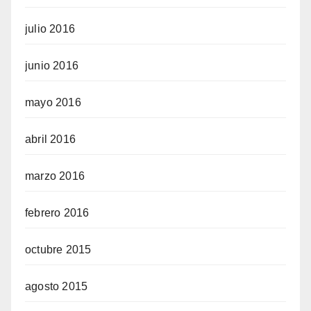
julio 2016
junio 2016
mayo 2016
abril 2016
marzo 2016
febrero 2016
octubre 2015
agosto 2015