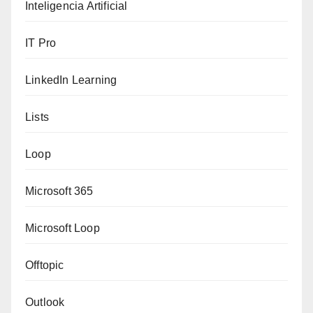
Inteligencia Artificial
IT Pro
LinkedIn Learning
Lists
Loop
Microsoft 365
Microsoft Loop
Offtopic
Outlook