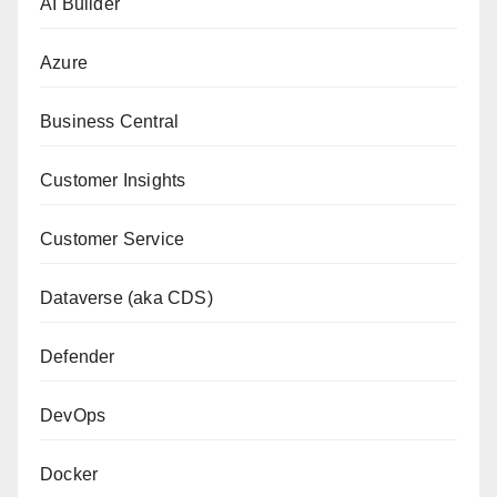
AI Builder
Azure
Business Central
Customer Insights
Customer Service
Dataverse (aka CDS)
Defender
DevOps
Docker