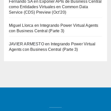
Fernando SA
en
Exponer APIs de Business Central
como Entidades Virtuales en Common Data
Service (CDS) Preview (Oct’20)
Miguel Llorca
en
Integrando Power Virtual Agents
con Business Central (Parte 3)
JAVIER ARMESTO
en
Integrando Power Virtual
Agents con Business Central (Parte 3)