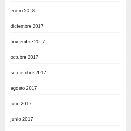
enero 2018
diciembre 2017
noviembre 2017
octubre 2017
septiembre 2017
agosto 2017
julio 2017
junio 2017