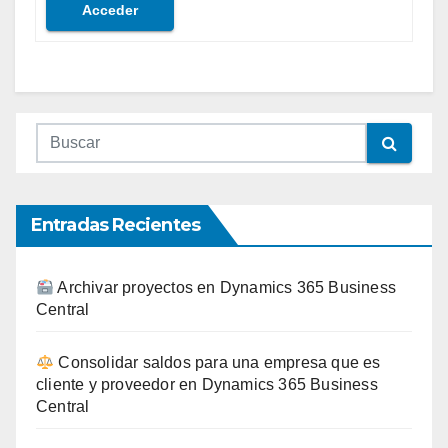
Acceder
Entradas Recientes
Archivar proyectos en Dynamics 365 Business
Central
Consolidar saldos para una empresa que es
cliente y proveedor en Dynamics 365 Business
Central