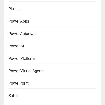
Planner
Power Apps
Power Automate
Power BI
Power Platform
Power Virtual Agents
PowerPoint
Sales