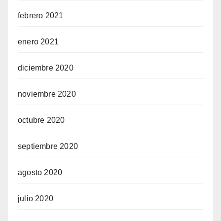
febrero 2021
enero 2021
diciembre 2020
noviembre 2020
octubre 2020
septiembre 2020
agosto 2020
julio 2020