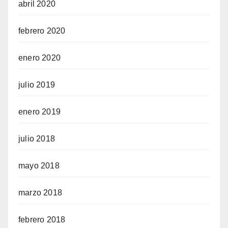
abril 2020
febrero 2020
enero 2020
julio 2019
enero 2019
julio 2018
mayo 2018
marzo 2018
febrero 2018