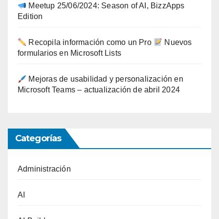
Meetup 25/06/2024: Season of AI, BizzApps
Edition
Recopila información como un Pro
Nuevos
formularios en Microsoft Lists
Mejoras de usabilidad y personalización en
Microsoft Teams – actualización de abril 2024
Categorías
Administración
AI