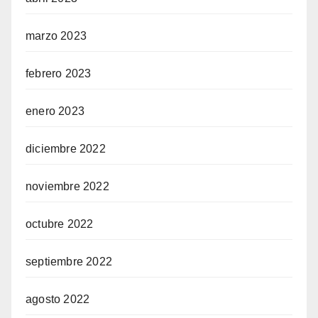
marzo 2023
febrero 2023
enero 2023
diciembre 2022
noviembre 2022
octubre 2022
septiembre 2022
agosto 2022