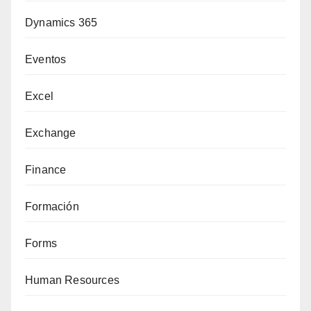
Dynamics 365
Eventos
Excel
Exchange
Finance
Formación
Forms
Human Resources