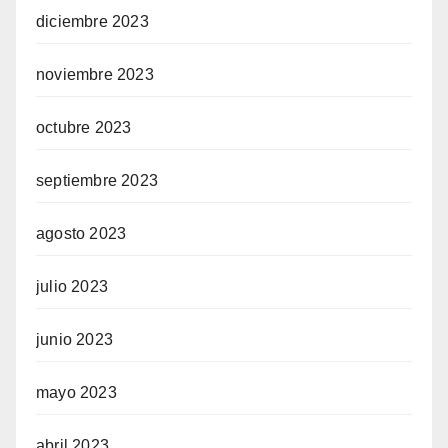
diciembre 2023
noviembre 2023
octubre 2023
septiembre 2023
agosto 2023
julio 2023
junio 2023
mayo 2023
abril 2023