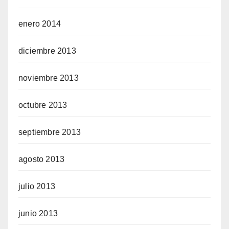
enero 2014
diciembre 2013
noviembre 2013
octubre 2013
septiembre 2013
agosto 2013
julio 2013
junio 2013