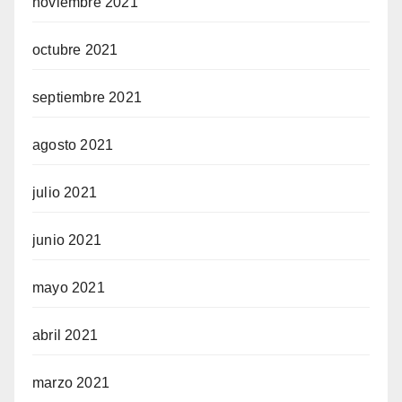
noviembre 2021
octubre 2021
septiembre 2021
agosto 2021
julio 2021
junio 2021
mayo 2021
abril 2021
marzo 2021