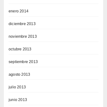
enero 2014
diciembre 2013
noviembre 2013
octubre 2013
septiembre 2013
agosto 2013
julio 2013
junio 2013