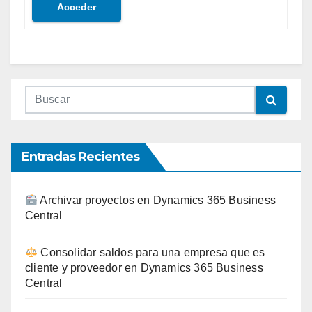
Acceder
Entradas Recientes
Archivar proyectos en Dynamics 365 Business
Central
Consolidar saldos para una empresa que es
cliente y proveedor en Dynamics 365 Business
Central