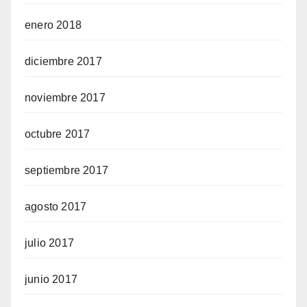
enero 2018
diciembre 2017
noviembre 2017
octubre 2017
septiembre 2017
agosto 2017
julio 2017
junio 2017