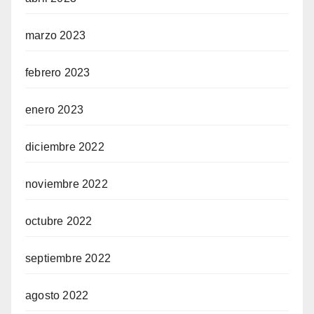
marzo 2023
febrero 2023
enero 2023
diciembre 2022
noviembre 2022
octubre 2022
septiembre 2022
agosto 2022