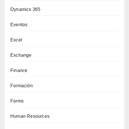
Dynamics 365
Eventos
Excel
Exchange
Finance
Formación
Forms
Human Resources