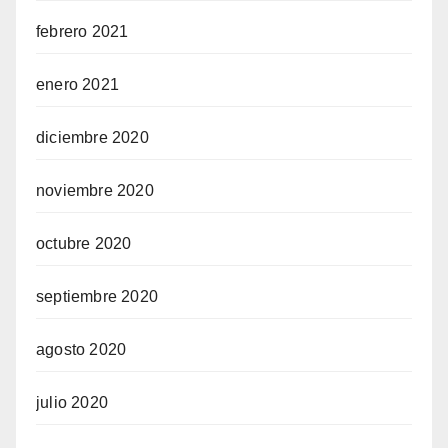
febrero 2021
enero 2021
diciembre 2020
noviembre 2020
octubre 2020
septiembre 2020
agosto 2020
julio 2020