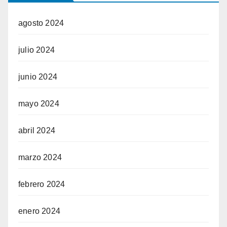
agosto 2024
julio 2024
junio 2024
mayo 2024
abril 2024
marzo 2024
febrero 2024
enero 2024