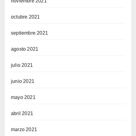
noviembre 2021
octubre 2021
septiembre 2021
agosto 2021
julio 2021
junio 2021
mayo 2021
abril 2021
marzo 2021