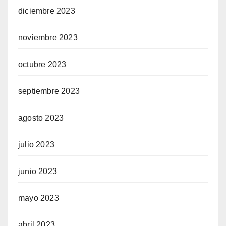
diciembre 2023
noviembre 2023
octubre 2023
septiembre 2023
agosto 2023
julio 2023
junio 2023
mayo 2023
abril 2023