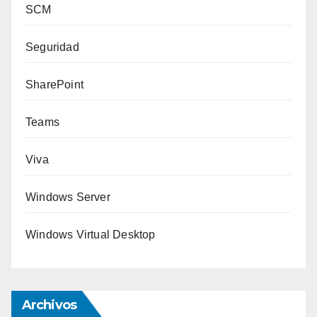
SCM
Seguridad
SharePoint
Teams
Viva
Windows Server
Windows Virtual Desktop
Archivos