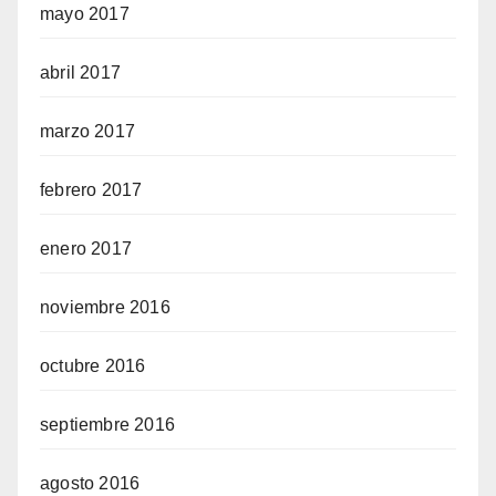
mayo 2017
abril 2017
marzo 2017
febrero 2017
enero 2017
noviembre 2016
octubre 2016
septiembre 2016
agosto 2016