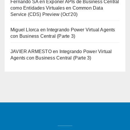
Fernando SA
en
Exponer APIs de Business Central
como Entidades Virtuales en Common Data
Service (CDS) Preview (Oct’20)
Miguel Llorca
en
Integrando Power Virtual Agents
con Business Central (Parte 3)
JAVIER ARMESTO
en
Integrando Power Virtual
Agents con Business Central (Parte 3)