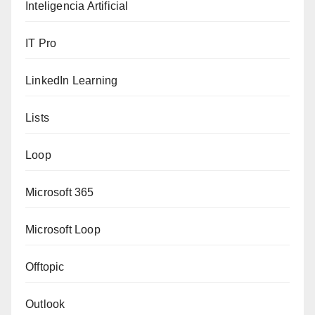
Inteligencia Artificial
IT Pro
LinkedIn Learning
Lists
Loop
Microsoft 365
Microsoft Loop
Offtopic
Outlook