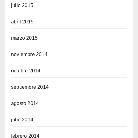
julio 2015
abril 2015
marzo 2015
noviembre 2014
octubre 2014
septiembre 2014
agosto 2014
julio 2014
febrero 2014