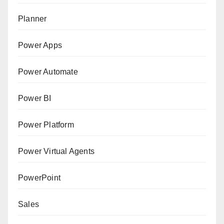
Planner
Power Apps
Power Automate
Power BI
Power Platform
Power Virtual Agents
PowerPoint
Sales