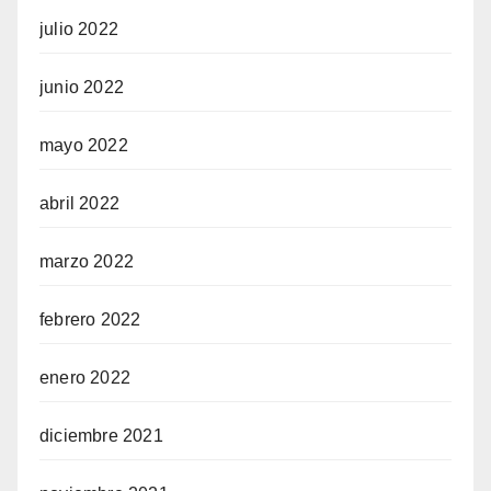
julio 2022
junio 2022
mayo 2022
abril 2022
marzo 2022
febrero 2022
enero 2022
diciembre 2021