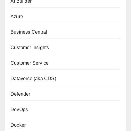
AI Builder
Azure
Business Central
Customer Insights
Customer Service
Dataverse (aka CDS)
Defender
DevOps
Docker