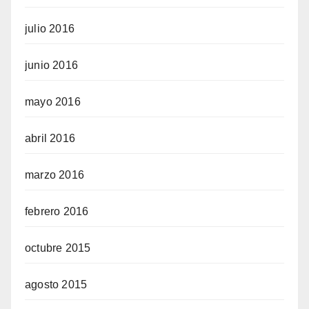
julio 2016
junio 2016
mayo 2016
abril 2016
marzo 2016
febrero 2016
octubre 2015
agosto 2015