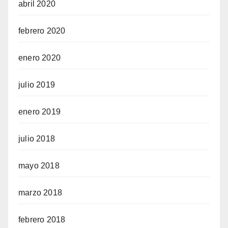
abril 2020
febrero 2020
enero 2020
julio 2019
enero 2019
julio 2018
mayo 2018
marzo 2018
febrero 2018