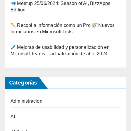
Meetup 25/06/2024: Season of AI, BizzApps
Edition
Recopila información como un Pro
Nuevos
formularios en Microsoft Lists
Mejoras de usabilidad y personalización en
Microsoft Teams – actualización de abril 2024
Categorías
Administración
AI